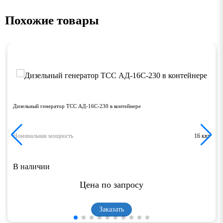
Похожие товары
Дизельный генератор ТСС АД-16С-230 в контейнере
Номинальная мощность
16 квт
В наличии
Цена по запросу
Заказать