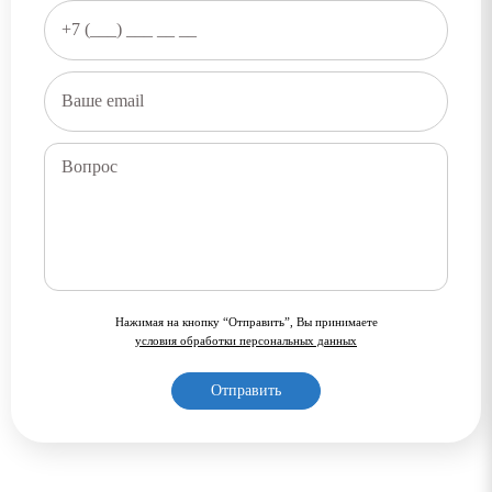
Нажимая на кнопку “Отправить”, Вы принимаете
условия обработки персональных данных