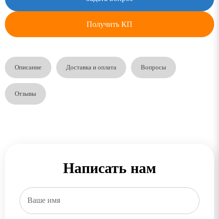
Получить КП
Описание
Доставка и оплата
Вопросы
Отзывы
Написать нам