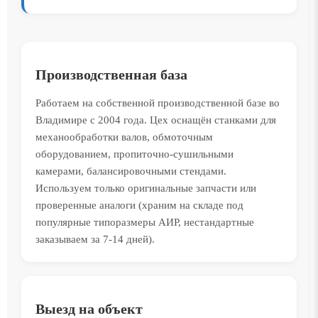
Производственная база
Работаем на собственной производственной базе во
Владимире с 2004 года. Цех оснащён станками для
механообработки валов, обмоточным
оборудованием, пропиточно-сушильными
камерами, балансировочными стендами.
Используем только оригинальные запчасти или
проверенные аналоги (храним на складе под
популярные типоразмеры АИР, нестандартные
заказываем за 7-14 дней).
Выезд на объект