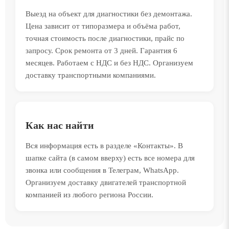
Выезд на объект для диагностики без демонтажа.
Цена зависит от типоразмера и объёма работ,
точная стоимость после диагностики, прайс по
запросу. Срок ремонта от 3 дней. Гарантия 6
месяцев. Работаем с НДС и без НДС. Организуем
доставку транспортными компаниями.
Как нас найти
Вся информация есть в разделе «Контакты». В
шапке сайта (в самом вверху) есть все номера для
звонка или сообщения в Телеграм, WhatsApp.
Организуем доставку двигателей транспортной
компанией из любого региона России.