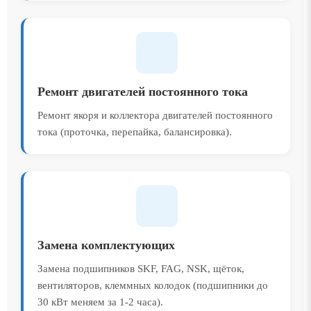
Ремонт двигателей постоянного тока
Ремонт якоря и коллектора двигателей постоянного
тока (проточка, перепайка, балансировка).
Замена комплектующих
Замена подшипников SKF, FAG, NSK, щёток,
вентиляторов, клеммных колодок (подшипники до
30 кВт меняем за 1-2 часа).