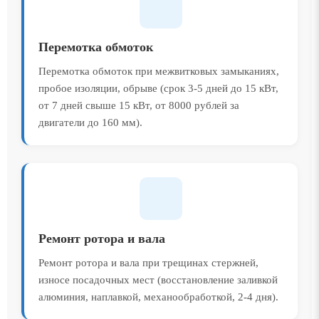
Перемотка обмоток
Перемотка обмоток при межвитковых замыканиях,
пробое изоляции, обрыве (срок 3-5 дней до 15 кВт,
от 7 дней свыше 15 кВт, от 8000 рублей за
двигатели до 160 мм).
Ремонт ротора и вала
Ремонт ротора и вала при трещинах стержней,
износе посадочных мест (восстановление заливкой
алюминия, наплавкой, механообработкой, 2-4 дня).