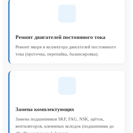
Ремонт двигателей постоянного тока
Ремонт якоря и коллектора двигателей постоянного
тока (проточка, перепайка, балансировка).
Замена комплектующих
Замена подшипников SKF, FAG, NSK, щёток,
вентиляторов, клеммных колодок (подшипники до