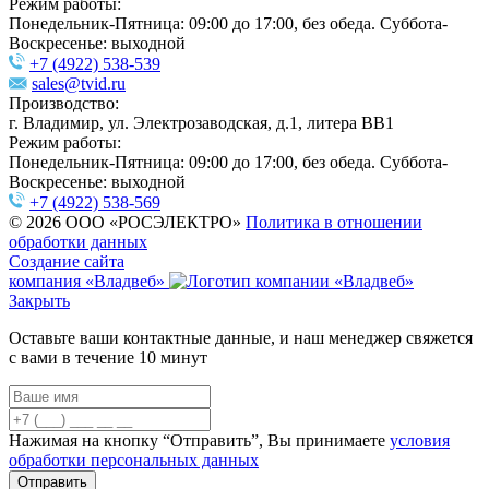
Режим работы:
Понедельник-Пятница: 09:00 до 17:00, без обеда. Суббота-
Воскресенье: выходной
+7 (4922) 538-539
sales@tvid.ru
Производство:
г. Владимир, ул. Электрозаводская, д.1, литера ВВ1
Режим работы:
Понедельник-Пятница: 09:00 до 17:00, без обеда. Суббота-
Воскресенье: выходной
+7 (4922) 538-569
© 2026 ООО «РОСЭЛЕКТРО»
Политика в отношении
обработки данных
Создание сайта
компания «Владвеб»
Закрыть
Оставьте ваши контактные данные, и наш менеджер свяжется
с вами в течение 10 минут
Нажимая на кнопку “Отправить”, Вы принимаете
условия
обработки персональных данных