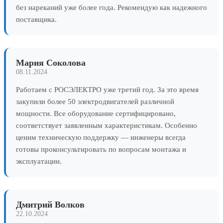
без нареканий уже более года. Рекомендую как надежного
поставщика.
Мария Соколова
08.11.2024
Работаем с РОСЭЛЕКТРО уже третий год. За это время
закупили более 50 электродвигателей различной
мощности. Все оборудование сертифицировано,
соответствует заявленным характеристикам. Особенно
ценим техническую поддержку — инженеры всегда
готовы проконсультировать по вопросам монтажа и
эксплуатации.
Дмитрий Волков
22.10.2024