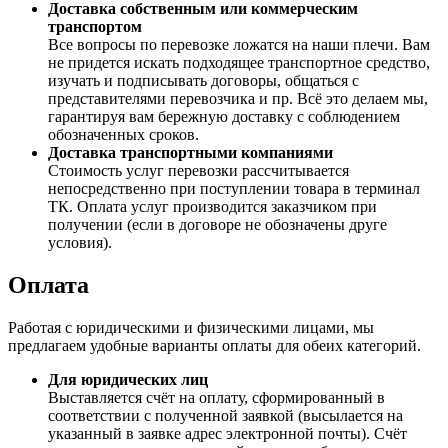
Доставка собственным или коммерческим
транспортом
Все вопросы по перевозке ложатся на наши плечи. Вам
не придется искать подходящее транспортное средство,
изучать и подписывать договоры, общаться с
представителями перевозчика и пр. Всё это делаем мы,
гарантируя вам бережную доставку с соблюдением
обозначенных сроков.
Доставка транспортными компаниями
Стоимость услуг перевозки рассчитывается
непосредственно при поступлении товара в терминал
ТК. Оплата услуг производится заказчиком при
получении (если в договоре не обозначены друге
условия).
Оплата
Работая с юридическими и физическими лицами, мы
предлагаем удобные варианты оплаты для обеих категорий.
Для юридических лиц
Выставляется счёт на оплату, сформированный в
соответствии с полученной заявкой (высылается на
указанный в заявке адрес электронной почты). Счёт