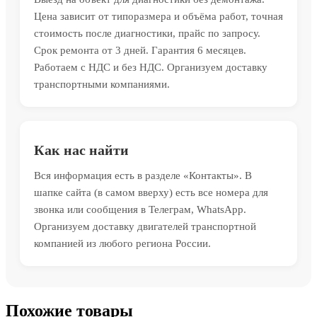
Цена зависит от типоразмера и объёма работ, точная
стоимость после диагностики, прайс по запросу.
Срок ремонта от 3 дней. Гарантия 6 месяцев.
Работаем с НДС и без НДС. Организуем доставку
транспортными компаниями.
Как нас найти
Вся информация есть в разделе «Контакты». В
шапке сайта (в самом вверху) есть все номера для
звонка или сообщения в Телеграм, WhatsApp.
Организуем доставку двигателей транспортной
компанией из любого региона России.
Похожие товары