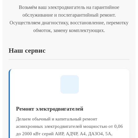
Возьмём ваш электродвигатель на гарантийное
обслуживание и послегарантийный ремонт.
Осуществляем диагностику, восстановление, перемотку
обмоток, замену комплектующих.
Наш сервис
Ремонт электродвигателей
Делаем обычный и капитальный ремонт
асинхронных электродвигателей мощностью от 0,06
до 2000 кВт серий АИР, АДЧР, А4, ДАЗО4, 5А,