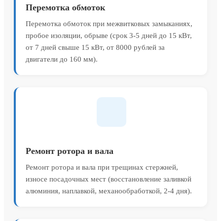
Перемотка обмоток
Перемотка обмоток при межвитковых замыканиях,
пробое изоляции, обрыве (срок 3-5 дней до 15 кВт,
от 7 дней свыше 15 кВт, от 8000 рублей за
двигатели до 160 мм).
Ремонт ротора и вала
Ремонт ротора и вала при трещинах стержней,
износе посадочных мест (восстановление заливкой
алюминия, наплавкой, механообработкой, 2-4 дня).