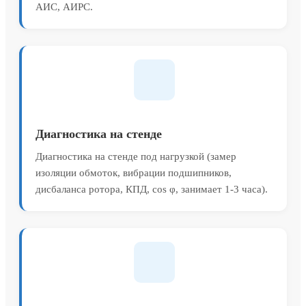
АИС, АИРС.
Диагностика на стенде
Диагностика на стенде под нагрузкой (замер
изоляции обмоток, вибрации подшипников,
дисбаланса ротора, КПД, cos φ, занимает 1-3 часа).