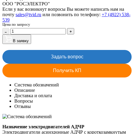
ООО "РОСЭЛЕКТРО"
Если у вас возникнут вопросы Вы можете написать нам на
почту
sales@tvid.ru
или позвонить по телефону:
+7 (4922) 538-
539
Цена по запросу
В заявку
Задать вопрос
Получить КП
Система обозначений
Описание
Доставка и оплата
Вопросы
Отзывы
Назначение электродвигателей АДЧР
Электродвигатели асинхронные АДЧР с короткозамкнутым