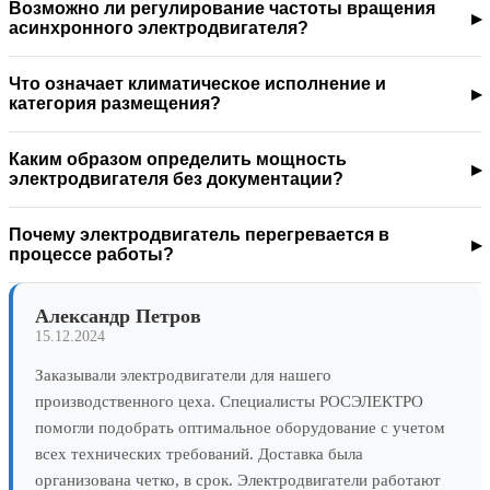
Возможно ли регулирование частоты вращения
асинхронного электродвигателя?
Что означает климатическое исполнение и
категория размещения?
Каким образом определить мощность
электродвигателя без документации?
Почему электродвигатель перегревается в
процессе работы?
Александр Петров
15.12.2024
Заказывали электродвигатели для нашего
производственного цеха. Специалисты РОСЭЛЕКТРО
помогли подобрать оптимальное оборудование с учетом
всех технических требований. Доставка была
организована четко, в срок. Электродвигатели работают