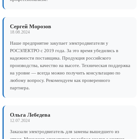
Сергей Морозов
18.08.2024
Наше предприятие закупает электродвигатели у
РОСЭЛЕКТРО с 2019 года. За это время убедились в
надежности поставщика. Продукция российского
производства, качество на высоте. Техническая поддержка
на уровне — всегда можно получить консультацию по
любому вопросу. Рекомендуем как проверенного
партнера.
Ольга Лебедева
12.07.2024
Заказали электродвигатель для замены вышедшего из
строя. Менеджер оперативно подобрал аналог с учетом