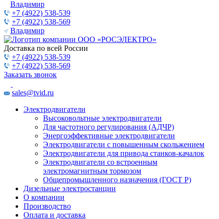
Владимир
+7 (4922) 538-539
+7 (4922) 538-569
Владимир
Доставка по всей России
+7 (4922) 538-539
+7 (4922) 538-569
Заказать звонок
sales@tvid.ru
Электродвигатели
Высоковольтные электродвигатели
Для частотного регулирования (АДЧР)
Энергоэффективные электродвигатели
Электродвигатели с повышенным скольжением
Электродвигатели для привода станков-качалок
Электродвигатели со встроенным
электромагнитным тормозом
Общепромышленного назначения (ГОСТ Р)
Дизельные электростанции
О компании
Производство
Оплата и доставка