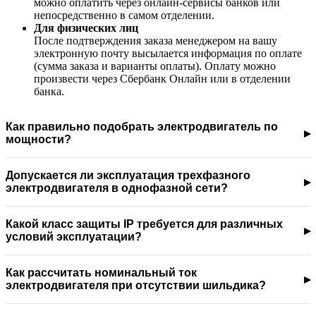
можно оплатить через онлайн-сервисы банков или
непосредственно в самом отделении.
Для физических лиц
После подтверждения заказа менеджером на вашу
электронную почту высылается информация по оплате
(сумма заказа и варианты оплаты). Оплату можно
произвести через Сбербанк Онлайн или в отделении
банка.
Как правильно подобрать электродвигатель по
мощности?
Допускается ли эксплуатация трехфазного
электродвигателя в однофазной сети?
Какой класс защиты IP требуется для различных
условий эксплуатации?
Как рассчитать номинальный ток
электродвигателя при отсутствии шильдика?