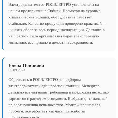
Электродвигатели от РОСЭЛЕКТРО установлены на
нашем предприятии в Сибири. Несмотря на суровые
климатические условия, оборудование работает
стабильно. Качество продукции проверено практикой —
никаких сбоев за весь период эксплуатации. Доставка в
наш регион была организована через транспортную
компанию, все пришло в целости и сохранности.
Елена Новикова
05.09.2024
Обратились в РОСЭЛЕКТРО за подбором
электродвигателей для насосной станции. Менеджер
детально изучил наши требования и предложил несколько
вариантов с расчетом стоимости. Выбрали оптимальный
по соотношению цена-качество. Монтаж прошел без
проблем, все работает как часы. Спасибо за
профессионализм!