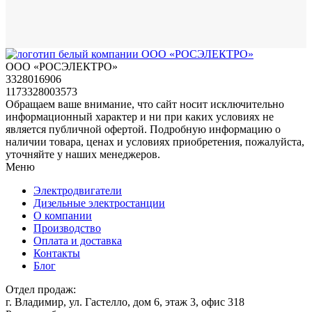
ООО «РОСЭЛЕКТРО»
3328016906
1173328003573
Обращаем ваше внимание, что сайт носит исключительно
информационный характер и ни при каких условиях не
является публичной офертой. Подробную информацию о
наличии товара, ценах и условиях приобретения, пожалуйста,
уточняйте у наших менеджеров.
Меню
Электродвигатели
Дизельные электростанции
О компании
Производство
Оплата и доставка
Контакты
Блог
Отдел продаж:
г. Владимир, ул. Гастелло, дом 6, этаж 3, офис 318