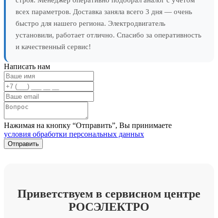
всех параметров. Доставка заняла всего 3 дня — очень
быстро для нашего региона. Электродвигатель
установили, работает отлично. Спасибо за оперативность
и качественный сервис!
Написать нам
Нажимая на кнопку “Отправить”, Вы принимаете
условия обработки персональных данных
Приветствуем в сервисном центре
РОСЭЛЕКТРО