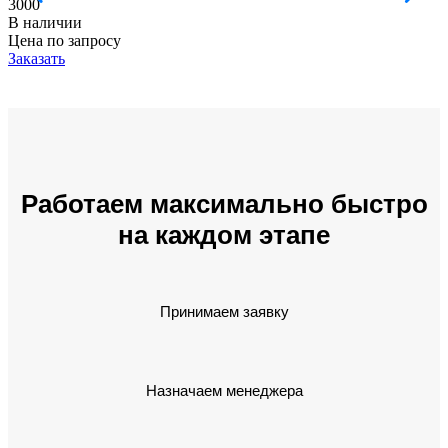
3000
В наличии
Цена по запросу
Заказать
Работаем максимально быстро
на каждом этапе
Принимаем заявку
Назначаем менеджера