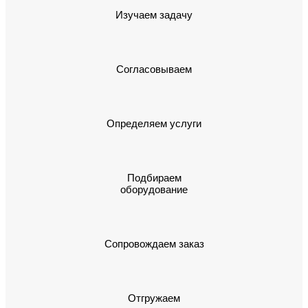
Изучаем задачу
Согласовываем
Определяем услуги
Подбираем
оборудование
Сопровождаем заказ
Отгружаем