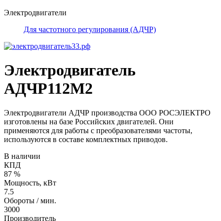
Электродвигатели
Для частотного регулирования (АДЧР)
Электродвигатель
АДЧР112М2
Электродвигатели АДЧР производства ООО РОСЭЛЕКТРО
изготовлены на базе Российских двигателей. Они
применяются для работы с преобразователями частоты,
используются в составе комплектных приводов.
В наличии
КПД
87 %
Мощность, кВт
7.5
Обороты / мин.
3000
Производитель