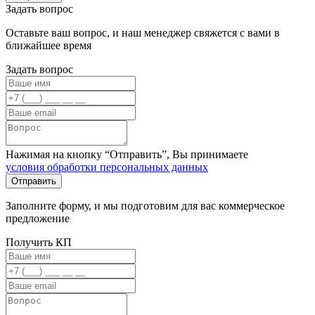
Задать вопрос
Оставьте ваш вопрос, и наш менеджер свяжется с вами в
ближайшее время
Задать вопрос
Нажимая на кнопку “Отправить”, Вы принимаете
условия обработки персональных данных
Заполните форму, и мы подготовим для вас коммерческое
предложение
Получить КП