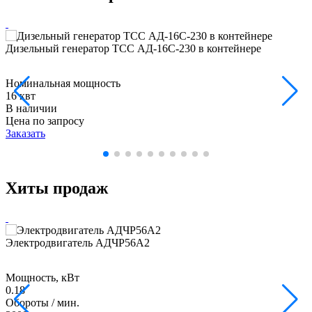
Дизельный генератор ТСС АД-16С-230 в контейнере
Номинальная мощность
16 квт
В наличии
Цена по запросу
Заказать
Хиты продаж
Электродвигатель АДЧР56А2
Мощность, кВт
0.18
Обороты / мин.