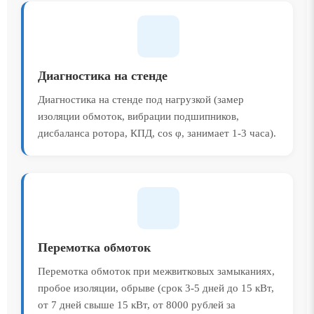
Диагностика на стенде
Диагностика на стенде под нагрузкой (замер
изоляции обмоток, вибрации подшипников,
дисбаланса ротора, КПД, cos φ, занимает 1-3 часа).
Перемотка обмоток
Перемотка обмоток при межвитковых замыканиях,
пробое изоляции, обрыве (срок 3-5 дней до 15 кВт,
от 7 дней свыше 15 кВт, от 8000 рублей за