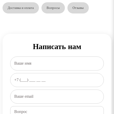
Доставка и оплата
Вопросы
Отзывы
Написать нам