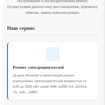
обслуживание и послегарантийный ремонт.
Осуществляем диагностику, восстановление, перемотку
обмоток, замену комплектующих.
Наш сервис
Ремонт электродвигателей
Делаем обычный и капитальный ремонт
асинхронных электродвигателей мощностью от
0,06 до 2000 кВт серий АИР, АДЧР, А4, ДАЗО4,
5А, АИС, АИРС.