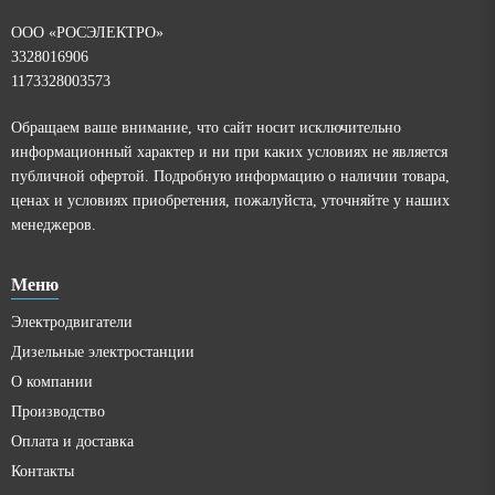
ООО «РОСЭЛЕКТРО»
3328016906
1173328003573
Обращаем ваше внимание, что сайт носит исключительно
информационный характер и ни при каких условиях не является
публичной офертой. Подробную информацию о наличии товара,
ценах и условиях приобретения, пожалуйста, уточняйте у наших
менеджеров.
Меню
Электродвигатели
Дизельные электростанции
О компании
Производство
Оплата и доставка
Контакты