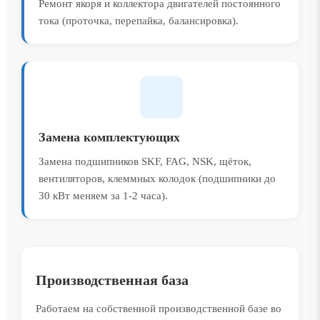
Ремонт якоря и коллектора двигателей постоянного
тока (проточка, перепайка, балансировка).
Замена комплектующих
Замена подшипников SKF, FAG, NSK, щёток,
вентиляторов, клеммных колодок (подшипники до
30 кВт меняем за 1-2 часа).
Производственная база
Работаем на собственной производственной базе во