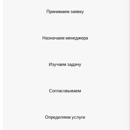
Принимаем заявку
Назначаем менеджера
Изучаем задачу
Согласовываем
Определяем услуги