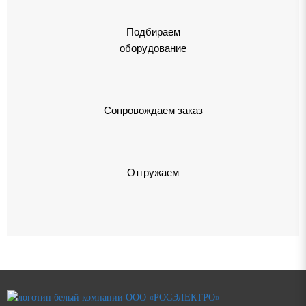
Подбираем
оборудование
Сопровождаем заказ
Отгружаем