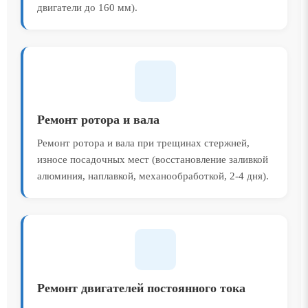
двигатели до 160 мм).
Ремонт ротора и вала
Ремонт ротора и вала при трещинах стержней,
износе посадочных мест (восстановление заливкой
алюминия, наплавкой, механообработкой, 2-4 дня).
Ремонт двигателей постоянного тока