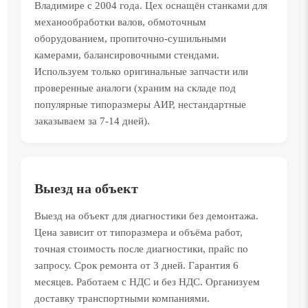
Владимире с 2004 года. Цех оснащён станками для
механообработки валов, обмоточным
оборудованием, пропиточно-сушильными
камерами, балансировочными стендами.
Используем только оригинальные запчасти или
проверенные аналоги (храним на складе под
популярные типоразмеры АИР, нестандартные
заказываем за 7-14 дней).
Выезд на объект
Выезд на объект для диагностики без демонтажа.
Цена зависит от типоразмера и объёма работ,
точная стоимость после диагностики, прайс по
запросу. Срок ремонта от 3 дней. Гарантия 6
месяцев. Работаем с НДС и без НДС. Организуем
доставку транспортными компаниями.