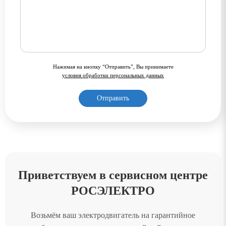
Нажимая на кнопку “Отправить”, Вы принимаете
условия обработки персональных данных
Приветствуем в сервисном центре
РОСЭЛЕКТРО
Возьмём ваш электродвигатель на гарантийное