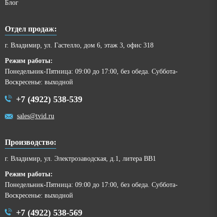
Блог
Отдел продаж:
г. Владимир, ул. Гастелло, дом 6, этаж 3, офис 318
Режим работы:
Понедельник-Пятница: 09:00 до 17:00, без обеда. Суббота-
Воскресенье: выходной
+7 (4922) 538-539
sales@tvid.ru
Производство:
г. Владимир, ул. Электрозаводская, д.1, литера ВВ1
Режим работы:
Понедельник-Пятница: 09:00 до 17:00, без обеда. Суббота-
Воскресенье: выходной
+7 (4922) 538-569