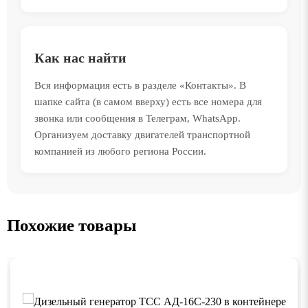
Как нас найти
Вся информация есть в разделе «Контакты». В
шапке сайта (в самом вверху) есть все номера для
звонка или сообщения в Телеграм, WhatsApp.
Организуем доставку двигателей транспортной
компанией из любого региона России.
Похожие товары