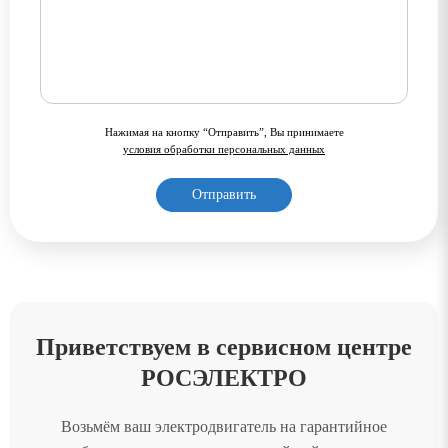
Нажимая на кнопку “Отправить”, Вы принимаете
условия обработки персональных данных
Приветствуем в сервисном центре
РОСЭЛЕКТРО
Возьмём ваш электродвигатель на гарантийное