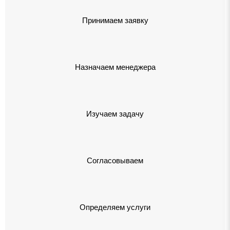
Принимаем заявку
Назначаем менеджера
Изучаем задачу
Согласовываем
Определяем услуги