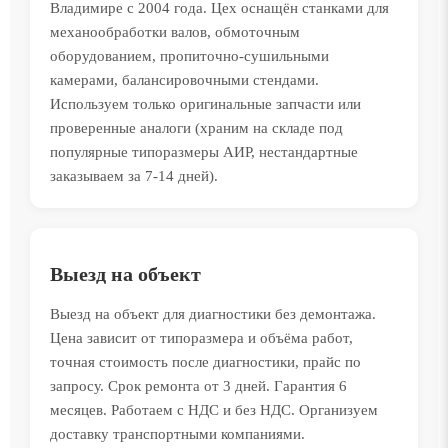
Владимире с 2004 года. Цех оснащён станками для
механообработки валов, обмоточным
оборудованием, пропиточно-сушильными
камерами, балансировочными стендами.
Используем только оригинальные запчасти или
проверенные аналоги (храним на складе под
популярные типоразмеры АИР, нестандартные
заказываем за 7-14 дней).
Выезд на объект
Выезд на объект для диагностики без демонтажа.
Цена зависит от типоразмера и объёма работ,
точная стоимость после диагностики, прайс по
запросу. Срок ремонта от 3 дней. Гарантия 6
месяцев. Работаем с НДС и без НДС. Организуем
доставку транспортными компаниями.