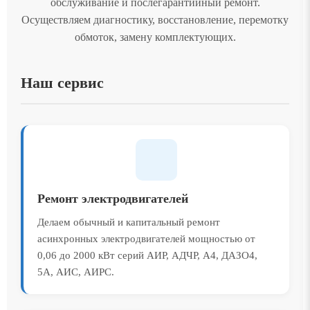
обслуживание и послегарантийный ремонт.
Осуществляем диагностику, восстановление, перемотку
обмоток, замену комплектующих.
Наш сервис
Ремонт электродвигателей
Делаем обычный и капитальный ремонт
асинхронных электродвигателей мощностью от
0,06 до 2000 кВт серий АИР, АДЧР, А4, ДАЗО4,
5А, АИС, АИРС.