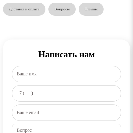
Доставка и оплата
Вопросы
Отзывы
Написать нам