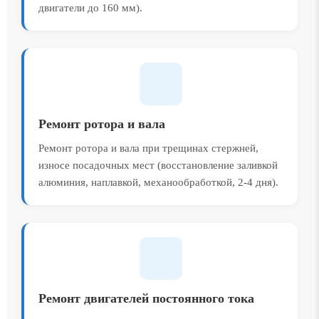
двигатели до 160 мм).
Ремонт ротора и вала
Ремонт ротора и вала при трещинах стержней,
износе посадочных мест (восстановление заливкой
алюминия, наплавкой, механообработкой, 2-4 дня).
Ремонт двигателей постоянного тока