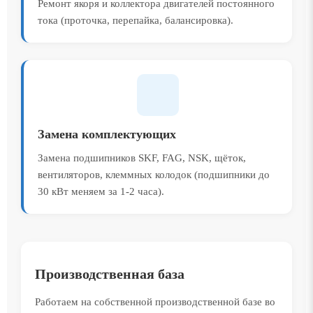
Ремонт якоря и коллектора двигателей постоянного
тока (проточка, перепайка, балансировка).
Замена комплектующих
Замена подшипников SKF, FAG, NSK, щёток,
вентиляторов, клеммных колодок (подшипники до
30 кВт меняем за 1-2 часа).
Производственная база
Работаем на собственной производственной базе во