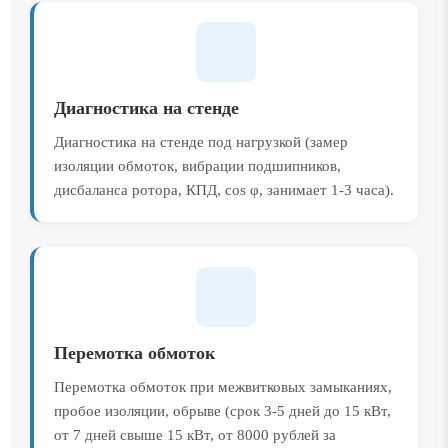
Диагностика на стенде
Диагностика на стенде под нагрузкой (замер
изоляции обмоток, вибрации подшипников,
дисбаланса ротора, КПД, cos φ, занимает 1-3 часа).
Перемотка обмоток
Перемотка обмоток при межвитковых замыканиях,
пробое изоляции, обрыве (срок 3-5 дней до 15 кВт,
от 7 дней свыше 15 кВт, от 8000 рублей за