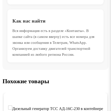
Как нас найти
Вся информация есть в разделе «Контакты». В
шапке сайта (в самом вверху) есть все номера для
звонка или сообщения в Телеграм, WhatsApp.
Организуем доставку двигателей транспортной
компанией из любого региона России.
Похожие товары