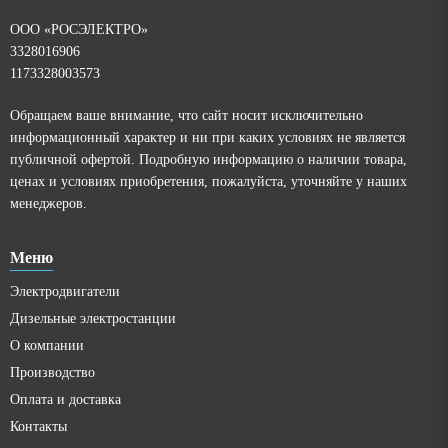
ООО «РОСЭЛЕКТРО»
3328016906
1173328003573
Обращаем ваше внимание, что сайт носит исключительно
информационный характер и ни при каких условиях не является
публичной офертой. Подробную информацию о наличии товара,
ценах и условиях приобретения, пожалуйста, уточняйте у наших
менеджеров.
Меню
Электродвигатели
Дизельные электростанции
О компании
Производство
Оплата и доставка
Контакты