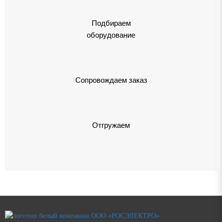
Подбираем
оборудование
Сопровождаем заказ
Отгружаем