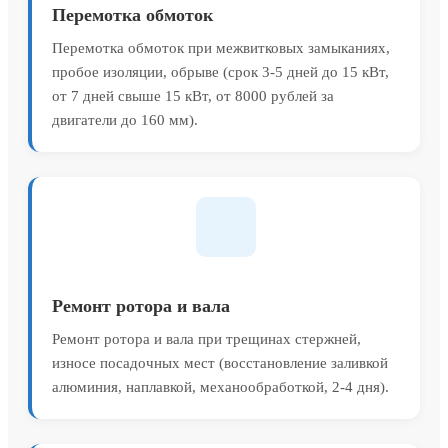
Перемотка обмоток
Перемотка обмоток при межвитковых замыканиях,
пробое изоляции, обрыве (срок 3-5 дней до 15 кВт,
от 7 дней свыше 15 кВт, от 8000 рублей за
двигатели до 160 мм).
Ремонт ротора и вала
Ремонт ротора и вала при трещинах стержней,
износе посадочных мест (восстановление заливкой
алюминия, наплавкой, механообработкой, 2-4 дня).