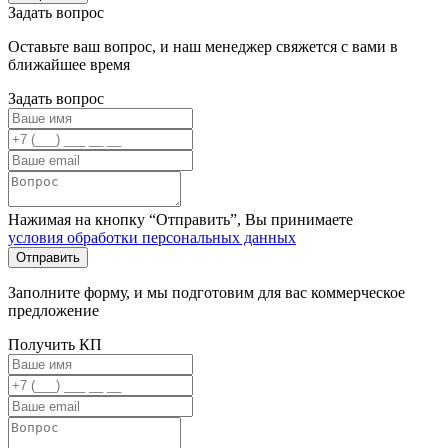
Задать вопрос
Оставьте ваш вопрос, и наш менеджер свяжется с вами в
ближайшее время
Задать вопрос
Нажимая на кнопку “Отправить”, Вы принимаете
условия обработки персональных данных
Заполните форму, и мы подготовим для вас коммерческое
предложение
Получить КП