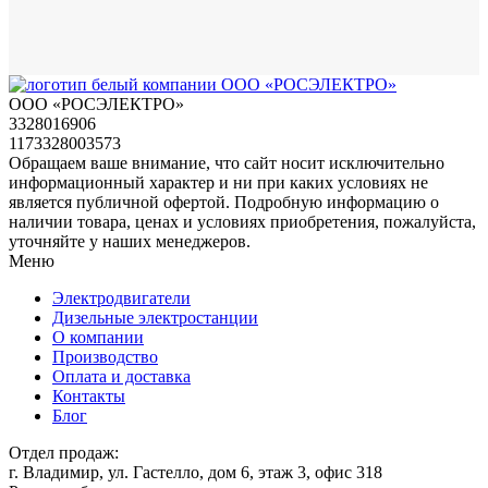
ООО «РОСЭЛЕКТРО»
3328016906
1173328003573
Обращаем ваше внимание, что сайт носит исключительно
информационный характер и ни при каких условиях не
является публичной офертой. Подробную информацию о
наличии товара, ценах и условиях приобретения, пожалуйста,
уточняйте у наших менеджеров.
Меню
Электродвигатели
Дизельные электростанции
О компании
Производство
Оплата и доставка
Контакты
Блог
Отдел продаж:
г. Владимир, ул. Гастелло, дом 6, этаж 3, офис 318