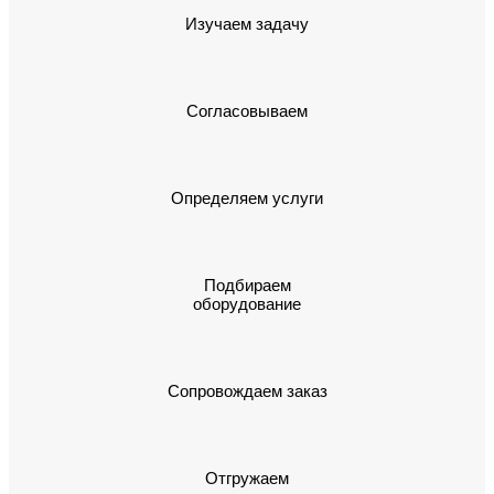
Изучаем задачу
Согласовываем
Определяем услуги
Подбираем
оборудование
Сопровождаем заказ
Отгружаем