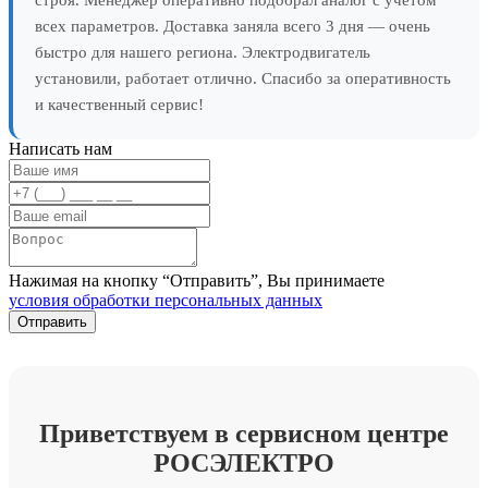
всех параметров. Доставка заняла всего 3 дня — очень
быстро для нашего региона. Электродвигатель
установили, работает отлично. Спасибо за оперативность
и качественный сервис!
Написать нам
Нажимая на кнопку “Отправить”, Вы принимаете
условия обработки персональных данных
Приветствуем в сервисном центре
РОСЭЛЕКТРО