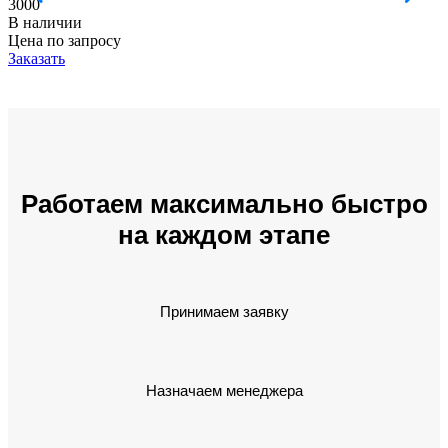
3000
В наличии
Цена по запросу
Заказать
Работаем максимально быстро
на каждом этапе
Принимаем заявку
Назначаем менеджера