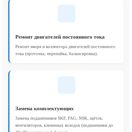
Ремонт двигателей постоянного тока
Ремонт якоря и коллектора двигателей постоянного
тока (проточка, перепайка, балансировка).
Замена комплектующих
Замена подшипников SKF, FAG, NSK, щёток,
вентиляторов, клеммных колодок (подшипники до