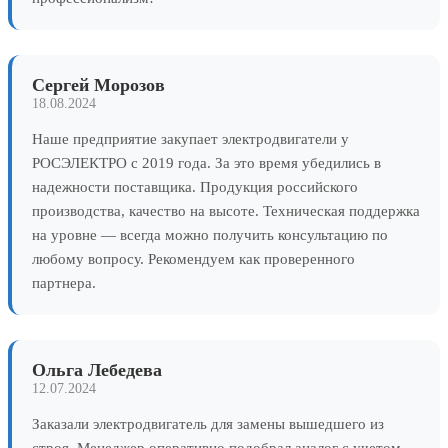
Сергей Морозов
18.08.2024
Наше предприятие закупает электродвигатели у
РОСЭЛЕКТРО с 2019 года. За это время убедились в
надежности поставщика. Продукция российского
производства, качество на высоте. Техническая поддержка
на уровне — всегда можно получить консультацию по
любому вопросу. Рекомендуем как проверенного
партнера.
Ольга Лебедева
12.07.2024
Заказали электродвигатель для замены вышедшего из
строя. Менеджер оперативно подобрал аналог с учетом