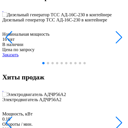
Дизельный генератор ТСС АД-16С-230 в контейнере
Номинальная мощность
16 квт
В наличии
Цена по запросу
Заказать
Хиты продаж
Электродвигатель АДЧР56А2
Мощность, кВт
0.18
Обороты / мин.