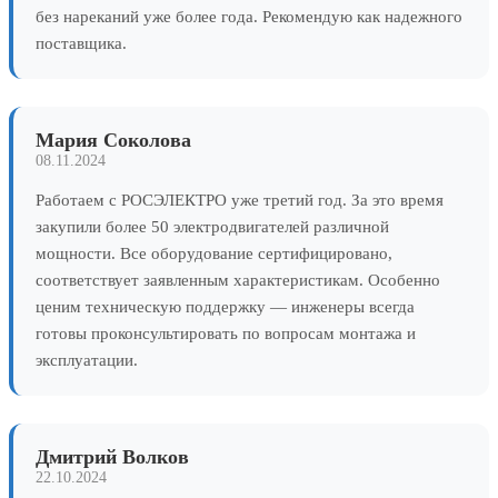
без нареканий уже более года. Рекомендую как надежного
поставщика.
Мария Соколова
08.11.2024
Работаем с РОСЭЛЕКТРО уже третий год. За это время
закупили более 50 электродвигателей различной
мощности. Все оборудование сертифицировано,
соответствует заявленным характеристикам. Особенно
ценим техническую поддержку — инженеры всегда
готовы проконсультировать по вопросам монтажа и
эксплуатации.
Дмитрий Волков
22.10.2024