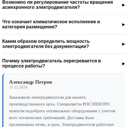
Возможно ли регулирование частоты вращения
асинхронного электродвигателя?
Что означает климатическое исполнение и
категория размещения?
Каким образом определить мощность
электродвигателя без документации?
Почему электродвигатель перегревается в
процессе работы?
Александр Петров
15.12.2024
Заказывали электродвигатели для нашего
производственного цеха. Специалисты РОСЭЛЕКТРО
помогли подобрать оптимальное оборудование с учетом
всех технических требований. Доставка была
организована четко, в срок. Электродвигатели работают