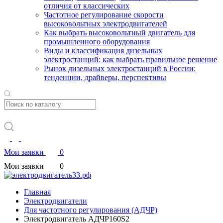
отличия от классических
Частотное регулирование скорости
высоковольтных электродвигателей
Как выбрать высоковольтный двигатель для
промышленного оборудования
Виды и классификация дизельных
электростанций: как выбрать правильное решение
Рынок дизельных электростанций в России:
тенденции, драйверы, перспективы
Мои заявки
0
Мои заявки
0
Главная
Электродвигатели
Для частотного регулирования (АДЧР)
Электродвигатель АДЧР160S2