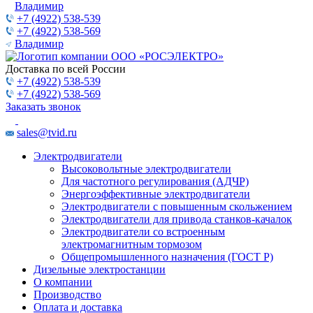
Владимир
+7 (4922) 538-539
+7 (4922) 538-569
Владимир
Доставка по всей России
+7 (4922) 538-539
+7 (4922) 538-569
Заказать звонок
sales@tvid.ru
Электродвигатели
Высоковольтные электродвигатели
Для частотного регулирования (АДЧР)
Энергоэффективные электродвигатели
Электродвигатели с повышенным скольжением
Электродвигатели для привода станков-качалок
Электродвигатели со встроенным
электромагнитным тормозом
Общепромышленного назначения (ГОСТ Р)
Дизельные электростанции
О компании
Производство
Оплата и доставка