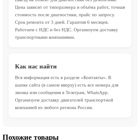
Цена зависит от типоразмера и объёма работ, точная
стоимость после диагностики, прайс по запросу.
Срок ремонта от 3 дней. Гарантия 6 месяцев.
Работаем с НДС и без НДС. Организуем доставку
транспортными компаниями.
Как нас найти
Вся информация есть в разделе «Контакты». В
шапке сайта (в самом вверху) есть все номера для
звонка или сообщения в Телеграм, WhatsApp.
Организуем доставку двигателей транспортной
компанией из любого региона России.
Похожие товары