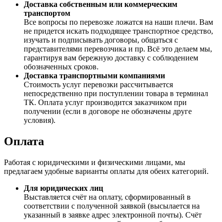
Доставка собственным или коммерческим
транспортом
Все вопросы по перевозке ложатся на наши плечи. Вам
не придется искать подходящее транспортное средство,
изучать и подписывать договоры, общаться с
представителями перевозчика и пр. Всё это делаем мы,
гарантируя вам бережную доставку с соблюдением
обозначенных сроков.
Доставка транспортными компаниями
Стоимость услуг перевозки рассчитывается
непосредственно при поступлении товара в терминал
ТК. Оплата услуг производится заказчиком при
получении (если в договоре не обозначены друге
условия).
Оплата
Работая с юридическими и физическими лицами, мы
предлагаем удобные варианты оплаты для обеих категорий.
Для юридических лиц
Выставляется счёт на оплату, сформированный в
соответствии с полученной заявкой (высылается на
указанный в заявке адрес электронной почты). Счёт