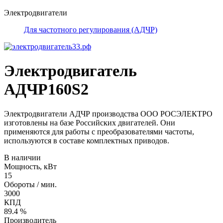
Электродвигатели
Для частотного регулирования (АДЧР)
Электродвигатель
АДЧР160S2
Электродвигатели АДЧР производства ООО РОСЭЛЕКТРО
изготовлены на базе Российских двигателей. Они
применяются для работы с преобразователями частоты,
используются в составе комплектных приводов.
В наличии
Мощность, кВт
15
Обороты / мин.
3000
КПД
89.4 %
Производитель