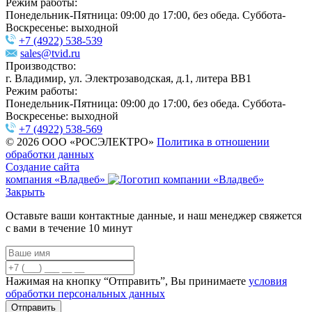
Режим работы:
Понедельник-Пятница: 09:00 до 17:00, без обеда. Суббота-
Воскресенье: выходной
+7 (4922) 538-539
sales@tvid.ru
Производство:
г. Владимир, ул. Электрозаводская, д.1, литера ВВ1
Режим работы:
Понедельник-Пятница: 09:00 до 17:00, без обеда. Суббота-
Воскресенье: выходной
+7 (4922) 538-569
© 2026 ООО «РОСЭЛЕКТРО»
Политика в отношении
обработки данных
Создание сайта
компания «Владвеб»
Закрыть
Оставьте ваши контактные данные, и наш менеджер свяжется
с вами в течение 10 минут
Нажимая на кнопку “Отправить”, Вы принимаете
условия
обработки персональных данных