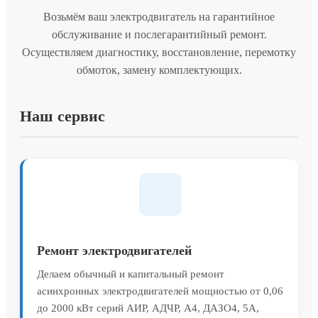
Возьмём ваш электродвигатель на гарантийное
обслуживание и послегарантийный ремонт.
Осуществляем диагностику, восстановление, перемотку
обмоток, замену комплектующих.
Наш сервис
Ремонт электродвигателей
Делаем обычный и капитальный ремонт
асинхронных электродвигателей мощностью от 0,06
до 2000 кВт серий АИР, АДЧР, А4, ДАЗО4, 5А,