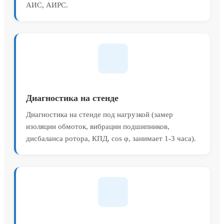
АИС, АИРС.
Диагностика на стенде
Диагностика на стенде под нагрузкой (замер
изоляции обмоток, вибрации подшипников,
дисбаланса ротора, КПД, cos φ, занимает 1-3 часа).