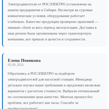
Электродвигатели от РОСЭЛЕКТРО установлены на
нашем предприятии в Сибири. Несмотря на суровые
климатические условия, оборудование работает
стабильно. Качество продукции проверено практикой —
никаких сбоев за весь период эксплуатации. Доставка в
наш регион была организована через транспортную
компанию, все пришло в целости и сохранности.
Елена Новикова
05.09.2024
Обратились в РОСЭЛЕКТРО за подбором
электродвигателей для насосной станции. Менеджер
детально изучил наши требования и предложил несколько
вариантов с расчетом стоимости. Выбрали оптимальный
по соотношению цена-качество. Монтаж прошел без
проблем, все работает как часы. Спасибо за
профессионализм!