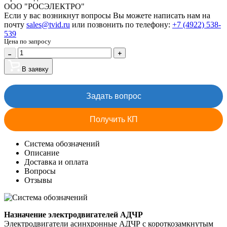
ООО "РОСЭЛЕКТРО"
Если у вас возникнут вопросы Вы можете написать нам на
почту
sales@tvid.ru
или позвонить по телефону:
+7 (4922) 538-
539
Цена по запросу
В заявку
Задать вопрос
Получить КП
Система обозначений
Описание
Доставка и оплата
Вопросы
Отзывы
Назначение электродвигателей АДЧР
Электродвигатели асинхронные АДЧР с короткозамкнутым