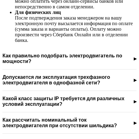
можно оплатить через онлайн-сервисы банков или
непосредственно в самом отделении.
Для физических лиц
После подтверждения заказа менеджером на вашу
электронную почту высылается информация по оплате
(сумма заказа и варианты оплаты). Оплату можно
произвести через Сбербанк Онлайн или в отделении
банка.
Как правильно подобрать электродвигатель по
мощности?
Допускается ли эксплуатация трехфазного
электродвигателя в однофазной сети?
Какой класс защиты IP требуется для различных
условий эксплуатации?
Как рассчитать номинальный ток
электродвигателя при отсутствии шильдика?