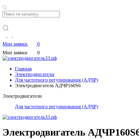
Мои заявки
0
Мои заявки
0
Главная
Электродвигатели
Для частотного регулирования (АДЧР)
Электродвигатель АДЧР160S6
Электродвигатели
Для частотного регулирования (АДЧР)
Электродвигатель АДЧР160S