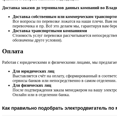
Доставка заказов до терминалов данных компаний во Вл
Доставка собственным или коммерческим транспорто
Все вопросы по перевозке ложатся на наши плечи. Вам не
перевозчика и пр. Всё это делаем мы, гарантируя вам бе
Доставка транспортными компаниями
Стоимость услуг перевозки рассчитывается непосредстве
обозначены друге условия).
Оплата
Работая с юридическими и физическими лицами, мы предлагае
Для юридических лиц
Выставляется счёт на оплату, сформированный в соответс
сервисы банков или непосредственно в самом отделении.
Для физических лиц
После подтверждения заказа менеджером на вашу электр
Онлайн или в отделении банка.
Как правильно подобрать электродвигатель по