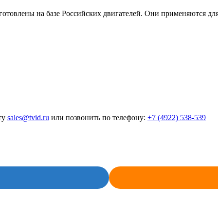
лены на базе Российских двигателей. Они применяются для ра
ту
sales@tvid.ru
или позвонить по телефону:
+7 (4922) 538-539