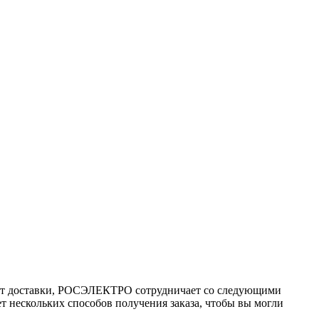
ант доставки, РОСЭЛЕКТРО сотрудничает со следующими
т нескольких способов получения заказа, чтобы вы могли