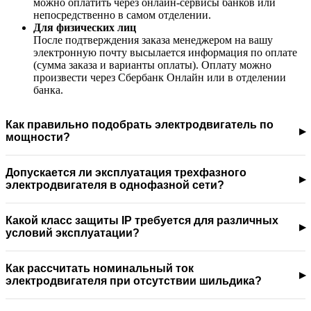
можно оплатить через онлайн-сервисы банков или
непосредственно в самом отделении.
Для физических лиц
После подтверждения заказа менеджером на вашу
электронную почту высылается информация по оплате
(сумма заказа и варианты оплаты). Оплату можно
произвести через Сбербанк Онлайн или в отделении
банка.
Как правильно подобрать электродвигатель по
мощности?
Допускается ли эксплуатация трехфазного
электродвигателя в однофазной сети?
Какой класс защиты IP требуется для различных
условий эксплуатации?
Как рассчитать номинальный ток
электродвигателя при отсутствии шильдика?