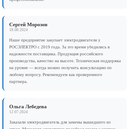
Сергей Морозов
18.08.2024
Наше предприятие закупает электродвигатели у
РОСЭЛЕКТРО с 2019 года. За это время убедились в
надежности поставщика. Продукция российского
производства, качество на высоте. Техническая поддержка
на уровне — всегда можно получить консультацию по
любому вопросу. Рекомендуем как проверенного
партнера.
Ольга Лебедева
12.07.2024
Заказали электродвигатель для замены вышедшего из
строя. Менеджер оперативно подобрал аналог с учетом