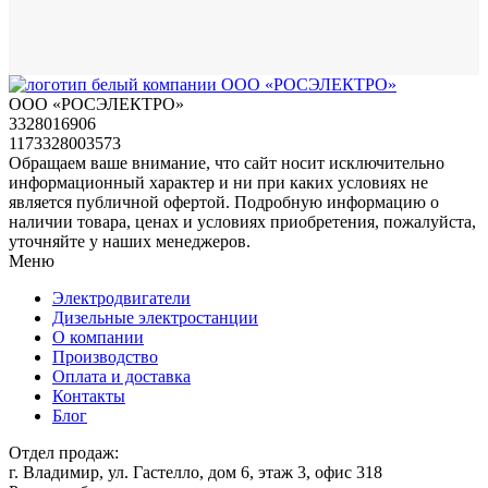
ООО «РОСЭЛЕКТРО»
3328016906
1173328003573
Обращаем ваше внимание, что сайт носит исключительно
информационный характер и ни при каких условиях не
является публичной офертой. Подробную информацию о
наличии товара, ценах и условиях приобретения, пожалуйста,
уточняйте у наших менеджеров.
Меню
Электродвигатели
Дизельные электростанции
О компании
Производство
Оплата и доставка
Контакты
Блог
Отдел продаж:
г. Владимир, ул. Гастелло, дом 6, этаж 3, офис 318