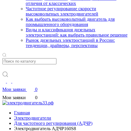
отличия от классических
Частотное регулирование скорости
высоковольтных электродвигателей
Как выбрать высоковольтный двигатель для
промышленного оборудования
Виды и классификация дизельных
электростанций: как выбрать правильное решение
Рынок дизельных электростанций в России:
тенденции, драйверы, перспективы
Мои заявки
0
Мои заявки
0
Главная
Электродвигатели
Для частотного регулирования (АДЧР)
Электродвигатель АДЧР160S8