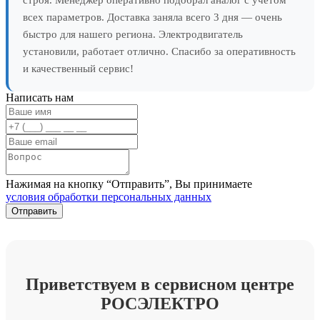
всех параметров. Доставка заняла всего 3 дня — очень
быстро для нашего региона. Электродвигатель
установили, работает отлично. Спасибо за оперативность
и качественный сервис!
Написать нам
Нажимая на кнопку “Отправить”, Вы принимаете
условия обработки персональных данных
Приветствуем в сервисном центре
РОСЭЛЕКТРО