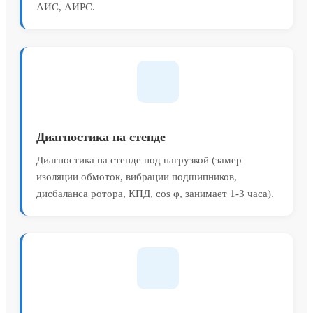
АИС, АИРС.
Диагностика на стенде
Диагностика на стенде под нагрузкой (замер
изоляции обмоток, вибрации подшипников,
дисбаланса ротора, КПД, cos φ, занимает 1-3 часа).