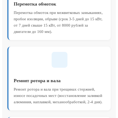
Перемотка обмоток
Перемотка обмоток при межвитковых замыканиях,
пробое изоляции, обрыве (срок 3-5 дней до 15 кВт,
от 7 дней свыше 15 кВт, от 8000 рублей за
двигатели до 160 мм).
Ремонт ротора и вала
Ремонт ротора и вала при трещинах стержней,
износе посадочных мест (восстановление заливкой
алюминия, наплавкой, механообработкой, 2-4 дня).