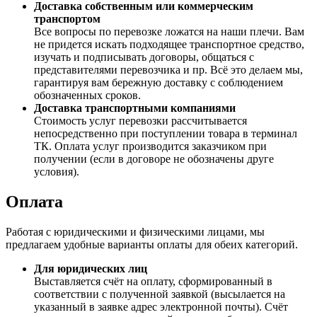
Доставка собственным или коммерческим
транспортом
Все вопросы по перевозке ложатся на наши плечи. Вам
не придется искать подходящее транспортное средство,
изучать и подписывать договоры, общаться с
представителями перевозчика и пр. Всё это делаем мы,
гарантируя вам бережную доставку с соблюдением
обозначенных сроков.
Доставка транспортными компаниями
Стоимость услуг перевозки рассчитывается
непосредственно при поступлении товара в терминал
ТК. Оплата услуг производится заказчиком при
получении (если в договоре не обозначены друге
условия).
Оплата
Работая с юридическими и физическими лицами, мы
предлагаем удобные варианты оплаты для обеих категорий.
Для юридических лиц
Выставляется счёт на оплату, сформированный в
соответствии с полученной заявкой (высылается на
указанный в заявке адрес электронной почты). Счёт