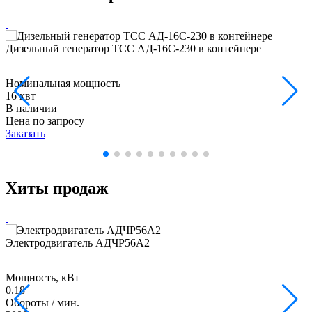
Дизельный генератор ТСС АД-16С-230 в контейнере
Номинальная мощность
16 квт
В наличии
Цена по запросу
Заказать
Хиты продаж
Электродвигатель АДЧР56А2
Мощность, кВт
0.18
Обороты / мин.