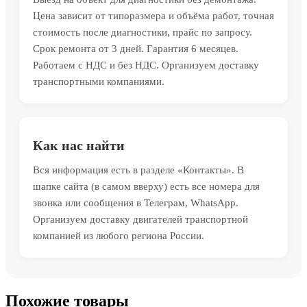
Цена зависит от типоразмера и объёма работ, точная
стоимость после диагностики, прайс по запросу.
Срок ремонта от 3 дней. Гарантия 6 месяцев.
Работаем с НДС и без НДС. Организуем доставку
транспортными компаниями.
Как нас найти
Вся информация есть в разделе «Контакты». В
шапке сайта (в самом вверху) есть все номера для
звонка или сообщения в Телеграм, WhatsApp.
Организуем доставку двигателей транспортной
компанией из любого региона России.
Похожие товары