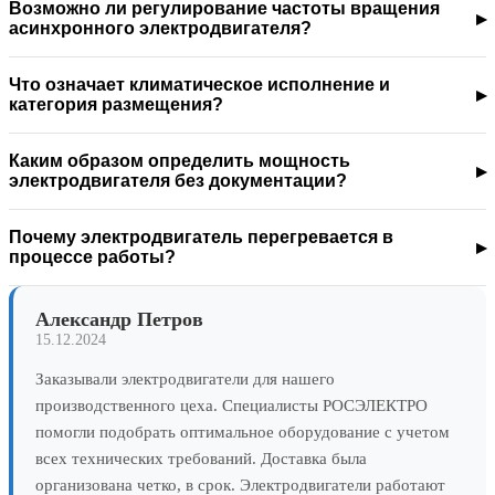
Возможно ли регулирование частоты вращения
асинхронного электродвигателя?
Что означает климатическое исполнение и
категория размещения?
Каким образом определить мощность
электродвигателя без документации?
Почему электродвигатель перегревается в
процессе работы?
Александр Петров
15.12.2024
Заказывали электродвигатели для нашего
производственного цеха. Специалисты РОСЭЛЕКТРО
помогли подобрать оптимальное оборудование с учетом
всех технических требований. Доставка была
организована четко, в срок. Электродвигатели работают