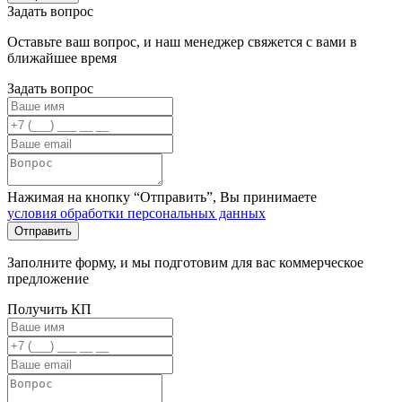
Задать вопрос
Оставьте ваш вопрос, и наш менеджер свяжется с вами в
ближайшее время
Задать вопрос
Нажимая на кнопку “Отправить”, Вы принимаете
условия обработки персональных данных
Заполните форму, и мы подготовим для вас коммерческое
предложение
Получить КП