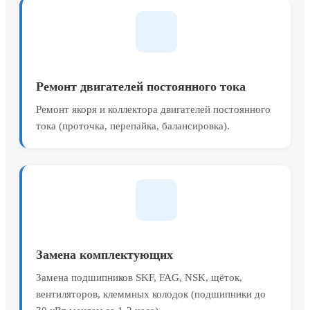
Ремонт двигателей постоянного тока
Ремонт якоря и коллектора двигателей постоянного
тока (проточка, перепайка, балансировка).
Замена комплектующих
Замена подшипников SKF, FAG, NSK, щёток,
вентиляторов, клеммных колодок (подшипники до