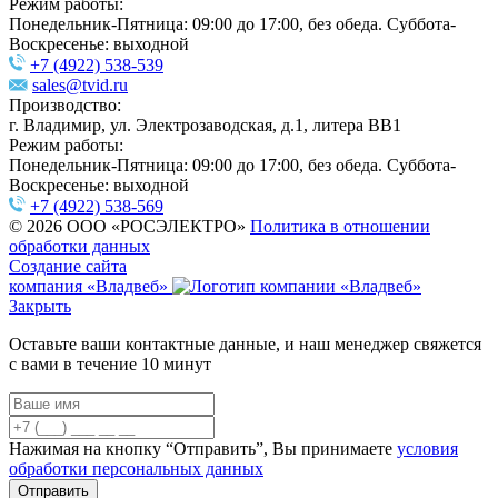
Режим работы:
Понедельник-Пятница: 09:00 до 17:00, без обеда. Суббота-
Воскресенье: выходной
+7 (4922) 538-539
sales@tvid.ru
Производство:
г. Владимир, ул. Электрозаводская, д.1, литера ВВ1
Режим работы:
Понедельник-Пятница: 09:00 до 17:00, без обеда. Суббота-
Воскресенье: выходной
+7 (4922) 538-569
© 2026 ООО «РОСЭЛЕКТРО»
Политика в отношении
обработки данных
Создание сайта
компания «Владвеб»
Закрыть
Оставьте ваши контактные данные, и наш менеджер свяжется
с вами в течение 10 минут
Нажимая на кнопку “Отправить”, Вы принимаете
условия
обработки персональных данных