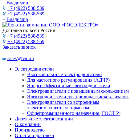
Владимир
+7 (4922) 538-539
+7 (4922) 538-569
Владимир
Доставка по всей России
+7 (4922) 538-539
+7 (4922) 538-569
Заказать звонок
sales@tvid.ru
Электродвигатели
Высоковольтные электродвигатели
Для частотного регулирования (АДЧР)
Энергоэффективные электродвигатели
Электродвигатели с повышенным скольжением
Электродвигатели для привода станков-качалок
Электродвигатели со встроенным
электромагнитным тормозом
Общепромышленного назначения (ГОСТ Р)
Дизельные электростанции
О компании
Производство
Оплата и доставка