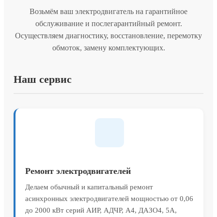
Возьмём ваш электродвигатель на гарантийное
обслуживание и послегарантийный ремонт.
Осуществляем диагностику, восстановление, перемотку
обмоток, замену комплектующих.
Наш сервис
Ремонт электродвигателей
Делаем обычный и капитальный ремонт
асинхронных электродвигателей мощностью от 0,06
до 2000 кВт серий АИР, АДЧР, А4, ДАЗО4, 5А,