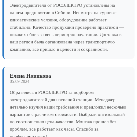
Электродвигатели от РОСЭЛЕКТРО установлены на
нашем предприятии в Сибири. Несмотря на суровые
климатические условия, оборудование работает
стабильно. Качество продукции проверено практикой —
никаких сбоев за весь период эксплуатации. Доставка в
наш регион была организована через транспортную
компанию, все пришло в целости и сохранности.
Елена Новикова
05.09.2024
Обратились в РОСЭЛЕКТРО за подбором
электродвигателей для насосной станции. Менеджер
детально изучил наши требования и предложил несколько
вариантов с расчетом стоимости. Выбрали оптимальный
по соотношению цена-качество. Монтаж прошел без
проблем, все работает как часы. Спасибо за
профессионализм!