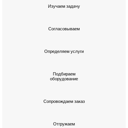
Изучаем задачу
Согласовываем
Определяем услуги
Подбираем
оборудование
Сопровождаем заказ
Отгружаем