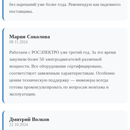
без нареканий уже более года. Рекомендую как надежного
поставщика.
Мария Соколова
08.11.2024
Работаем с РОСЭЛЕКТРО уже третий год. За это время
закупили более 50 электродвигателей различной
мощности. Все оборудование сертифицировано,
соответствует заявленным характеристикам. Особенно
ценим техническую поддержку — инженеры всегда
готовы проконсультировать по вопросам монтажа и
эксплуатации.
Дмитрий Волков
22.10.2024