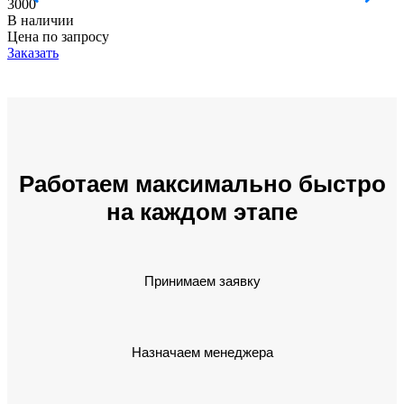
3000
В наличии
Цена по запросу
Заказать
Работаем максимально быстро
на каждом этапе
Принимаем заявку
Назначаем менеджера