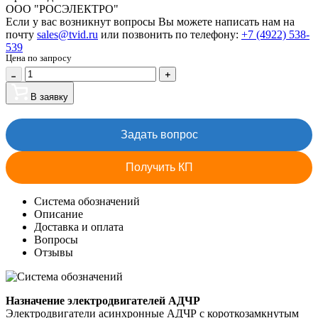
ООО "РОСЭЛЕКТРО"
Если у вас возникнут вопросы Вы можете написать нам на
почту
sales@tvid.ru
или позвонить по телефону:
+7 (4922) 538-
539
Цена по запросу
В заявку
Задать вопрос
Получить КП
Система обозначений
Описание
Доставка и оплата
Вопросы
Отзывы
Назначение электродвигателей АДЧР
Электродвигатели асинхронные АДЧР с короткозамкнутым