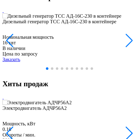
Дизельный генератор ТСС АД-16С-230 в контейнере
Номинальная мощность
16 квт
В наличии
Цена по запросу
Заказать
Хиты продаж
Электродвигатель АДЧР56А2
Мощность, кВт
0.18
Обороты / мин.