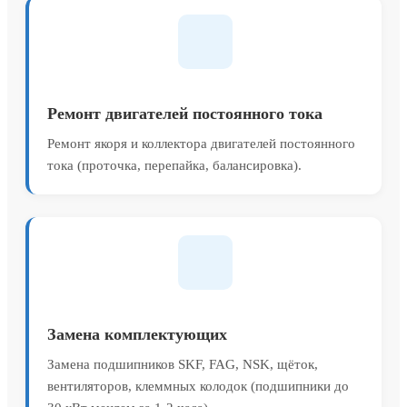
Ремонт двигателей постоянного тока
Ремонт якоря и коллектора двигателей постоянного
тока (проточка, перепайка, балансировка).
Замена комплектующих
Замена подшипников SKF, FAG, NSK, щёток,
вентиляторов, клеммных колодок (подшипники до