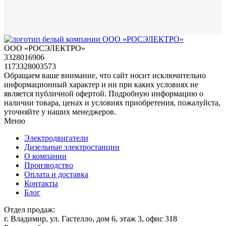
ООО «РОСЭЛЕКТРО»
3328016906
1173328003573
Обращаем ваше внимание, что сайт носит исключительно
информационный характер и ни при каких условиях не
является публичной офертой. Подробную информацию о
наличии товара, ценах и условиях приобретения, пожалуйста,
уточняйте у наших менеджеров.
Меню
Электродвигатели
Дизельные электростанции
О компании
Производство
Оплата и доставка
Контакты
Блог
Отдел продаж:
г. Владимир, ул. Гастелло, дом 6, этаж 3, офис 318