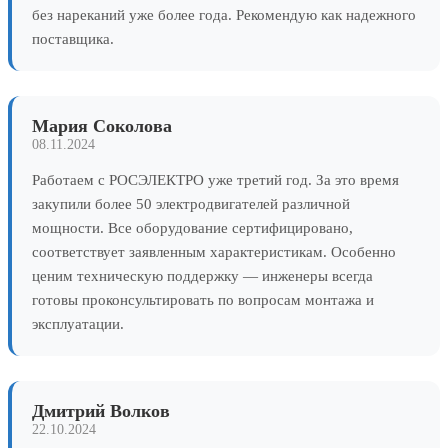
без нареканий уже более года. Рекомендую как надежного
поставщика.
Мария Соколова
08.11.2024
Работаем с РОСЭЛЕКТРО уже третий год. За это время
закупили более 50 электродвигателей различной
мощности. Все оборудование сертифицировано,
соответствует заявленным характеристикам. Особенно
ценим техническую поддержку — инженеры всегда
готовы проконсультировать по вопросам монтажа и
эксплуатации.
Дмитрий Волков
22.10.2024