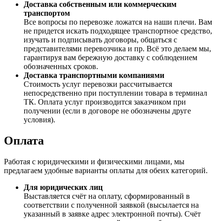
Доставка собственным или коммерческим
транспортом
Все вопросы по перевозке ложатся на наши плечи. Вам
не придется искать подходящее транспортное средство,
изучать и подписывать договоры, общаться с
представителями перевозчика и пр. Всё это делаем мы,
гарантируя вам бережную доставку с соблюдением
обозначенных сроков.
Доставка транспортными компаниями
Стоимость услуг перевозки рассчитывается
непосредственно при поступлении товара в терминал
ТК. Оплата услуг производится заказчиком при
получении (если в договоре не обозначены друге
условия).
Оплата
Работая с юридическими и физическими лицами, мы
предлагаем удобные варианты оплаты для обеих категорий.
Для юридических лиц
Выставляется счёт на оплату, сформированный в
соответствии с полученной заявкой (высылается на
указанный в заявке адрес электронной почты). Счёт