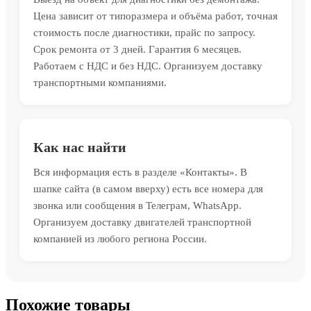
Цена зависит от типоразмера и объёма работ, точная
стоимость после диагностики, прайс по запросу.
Срок ремонта от 3 дней. Гарантия 6 месяцев.
Работаем с НДС и без НДС. Организуем доставку
транспортными компаниями.
Как нас найти
Вся информация есть в разделе «Контакты». В
шапке сайта (в самом вверху) есть все номера для
звонка или сообщения в Телеграм, WhatsApp.
Организуем доставку двигателей транспортной
компанией из любого региона России.
Похожие товары