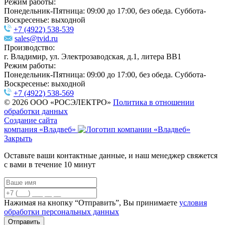
Режим работы:
Понедельник-Пятница: 09:00 до 17:00, без обеда. Суббота-
Воскресенье: выходной
+7 (4922) 538-539
sales@tvid.ru
Производство:
г. Владимир, ул. Электрозаводская, д.1, литера ВВ1
Режим работы:
Понедельник-Пятница: 09:00 до 17:00, без обеда. Суббота-
Воскресенье: выходной
+7 (4922) 538-569
© 2026 ООО «РОСЭЛЕКТРО»
Политика в отношении
обработки данных
Создание сайта
компания «Владвеб»
Закрыть
Оставьте ваши контактные данные, и наш менеджер свяжется
с вами в течение 10 минут
Нажимая на кнопку “Отправить”, Вы принимаете
условия
обработки персональных данных