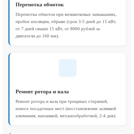
Перемотка обмоток
Перемотка обмоток при межвитковых замыканиях,
пробое изоляции, обрыве (срок 3-5 дней до 15 кВт,
от 7 дней свыше 15 кВт, от 8000 рублей за
двигатели до 160 мм).
Ремонт ротора и вала
Ремонт ротора и вала при трещинах стержней,
износе посадочных мест (восстановление заливкой
алюминия, наплавкой, механообработкой, 2-4 дня).