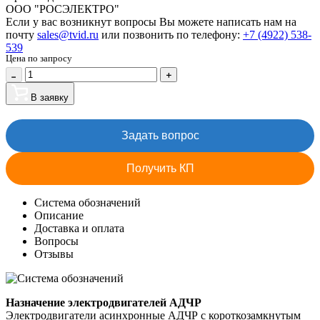
ООО "РОСЭЛЕКТРО"
Если у вас возникнут вопросы Вы можете написать нам на
почту
sales@tvid.ru
или позвонить по телефону:
+7 (4922) 538-
539
Цена по запросу
В заявку
Задать вопрос
Получить КП
Система обозначений
Описание
Доставка и оплата
Вопросы
Отзывы
Назначение электродвигателей АДЧР
Электродвигатели асинхронные АДЧР с короткозамкнутым