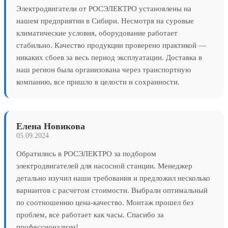
Электродвигатели от РОСЭЛЕКТРО установлены на
нашем предприятии в Сибири. Несмотря на суровые
климатические условия, оборудование работает
стабильно. Качество продукции проверено практикой —
никаких сбоев за весь период эксплуатации. Доставка в
наш регион была организована через транспортную
компанию, все пришло в целости и сохранности.
Елена Новикова
05.09.2024
Обратились в РОСЭЛЕКТРО за подбором
электродвигателей для насосной станции. Менеджер
детально изучил наши требования и предложил несколько
вариантов с расчетом стоимости. Выбрали оптимальный
по соотношению цена-качество. Монтаж прошел без
проблем, все работает как часы. Спасибо за
профессионализм!