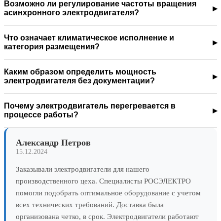
Возможно ли регулирование частоты вращения
асинхронного электродвигателя?
Что означает климатическое исполнение и
категория размещения?
Каким образом определить мощность
электродвигателя без документации?
Почему электродвигатель перегревается в
процессе работы?
Александр Петров
15.12.2024
Заказывали электродвигатели для нашего
производственного цеха. Специалисты РОСЭЛЕКТРО
помогли подобрать оптимальное оборудование с учетом
всех технических требований. Доставка была
организована четко, в срок. Электродвигатели работают