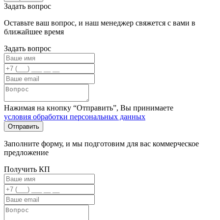
Задать вопрос
Оставьте ваш вопрос, и наш менеджер свяжется с вами в
ближайшее время
Задать вопрос
Нажимая на кнопку “Отправить”, Вы принимаете
условия обработки персональных данных
Заполните форму, и мы подготовим для вас коммерческое
предложение
Получить КП