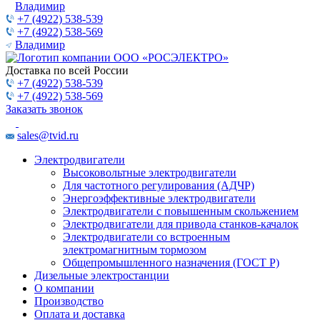
Владимир
+7 (4922) 538-539
+7 (4922) 538-569
Владимир
Доставка по всей России
+7 (4922) 538-539
+7 (4922) 538-569
Заказать звонок
sales@tvid.ru
Электродвигатели
Высоковольтные электродвигатели
Для частотного регулирования (АДЧР)
Энергоэффективные электродвигатели
Электродвигатели с повышенным скольжением
Электродвигатели для привода станков-качалок
Электродвигатели со встроенным
электромагнитным тормозом
Общепромышленного назначения (ГОСТ Р)
Дизельные электростанции
О компании
Производство
Оплата и доставка