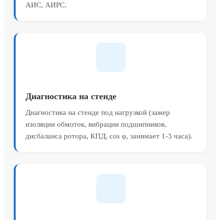
АИС, АИРС.
Диагностика на стенде
Диагностика на стенде под нагрузкой (замер
изоляции обмоток, вибрации подшипников,
дисбаланса ротора, КПД, cos φ, занимает 1-3 часа).