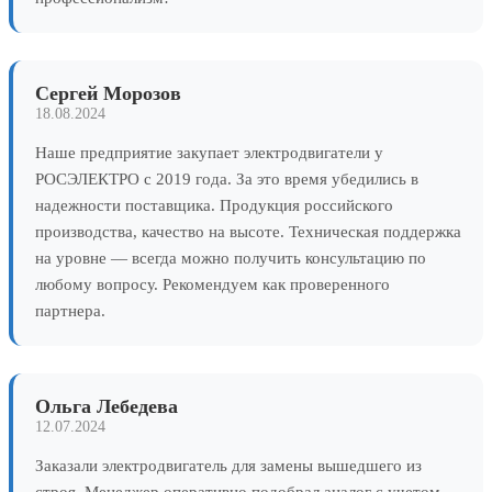
Сергей Морозов
18.08.2024
Наше предприятие закупает электродвигатели у
РОСЭЛЕКТРО с 2019 года. За это время убедились в
надежности поставщика. Продукция российского
производства, качество на высоте. Техническая поддержка
на уровне — всегда можно получить консультацию по
любому вопросу. Рекомендуем как проверенного
партнера.
Ольга Лебедева
12.07.2024
Заказали электродвигатель для замены вышедшего из
строя. Менеджер оперативно подобрал аналог с учетом