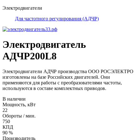
Электродвигатели
Для частотного регулирования (АДЧР)
Электродвигатель
АДЧР200L8
Электродвигатели АДЧР производства ООО РОСЭЛЕКТРО
изготовлены на базе Российских двигателей. Они
применяются для работы с преобразователями частоты,
используются в составе комплектных приводов.
В наличии
Мощность, кВт
22
Обороты / мин.
750
КПД
90 %
Производитель