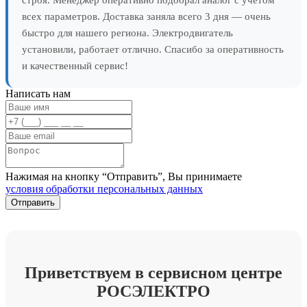
всех параметров. Доставка заняла всего 3 дня — очень
быстро для нашего региона. Электродвигатель
установили, работает отлично. Спасибо за оперативность
и качественный сервис!
Написать нам
Нажимая на кнопку “Отправить”, Вы принимаете
условия обработки персональных данных
Приветствуем в сервисном центре
РОСЭЛЕКТРО