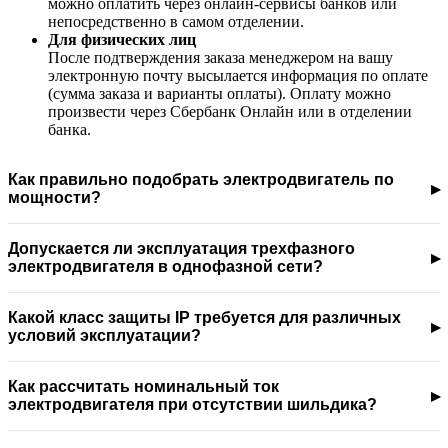
можно оплатить через онлайн-сервисы банков или
непосредственно в самом отделении.
Для физических лиц
После подтверждения заказа менеджером на вашу
электронную почту высылается информация по оплате
(сумма заказа и варианты оплаты). Оплату можно
произвести через Сбербанк Онлайн или в отделении
банка.
Как правильно подобрать электродвигатель по
мощности?
Допускается ли эксплуатация трехфазного
электродвигателя в однофазной сети?
Какой класс защиты IP требуется для различных
условий эксплуатации?
Как рассчитать номинальный ток
электродвигателя при отсутствии шильдика?