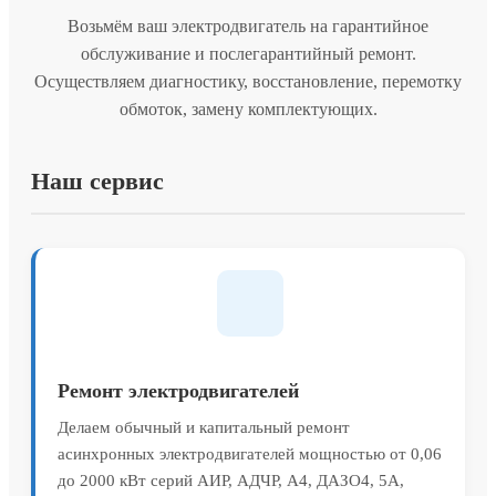
Возьмём ваш электродвигатель на гарантийное
обслуживание и послегарантийный ремонт.
Осуществляем диагностику, восстановление, перемотку
обмоток, замену комплектующих.
Наш сервис
Ремонт электродвигателей
Делаем обычный и капитальный ремонт
асинхронных электродвигателей мощностью от 0,06
до 2000 кВт серий АИР, АДЧР, А4, ДАЗО4, 5А,