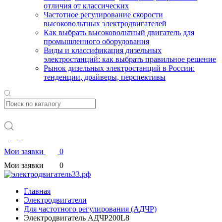
отличия от классических
Частотное регулирование скорости
высоковольтных электродвигателей
Как выбрать высоковольтный двигатель для
промышленного оборудования
Виды и классификация дизельных
электростанций: как выбрать правильное решение
Рынок дизельных электростанций в России:
тенденции, драйверы, перспективы
Мои заявки
0
Мои заявки
0
Главная
Электродвигатели
Для частотного регулирования (АДЧР)
Электродвигатель АДЧР200L8