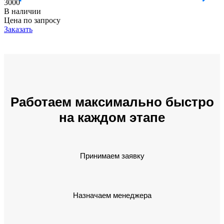
3000
В наличии
Цена по запросу
Заказать
Работаем максимально быстро
на каждом этапе
Принимаем заявку
Назначаем менеджера