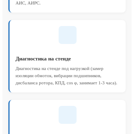
АИС, АИРС.
Диагностика на стенде
Диагностика на стенде под нагрузкой (замер
изоляции обмоток, вибрации подшипников,
дисбаланса ротора, КПД, cos φ, занимает 1-3 часа).