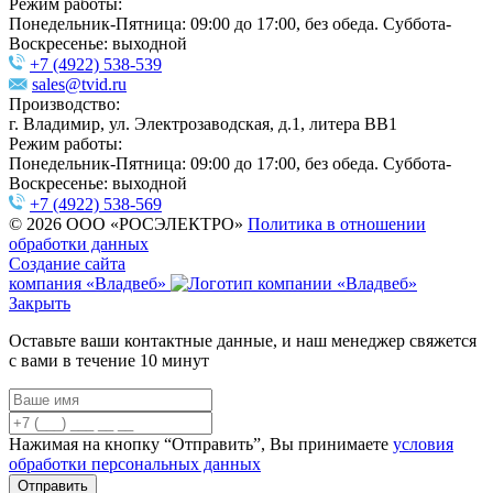
Режим работы:
Понедельник-Пятница: 09:00 до 17:00, без обеда. Суббота-
Воскресенье: выходной
+7 (4922) 538-539
sales@tvid.ru
Производство:
г. Владимир, ул. Электрозаводская, д.1, литера ВВ1
Режим работы:
Понедельник-Пятница: 09:00 до 17:00, без обеда. Суббота-
Воскресенье: выходной
+7 (4922) 538-569
© 2026 ООО «РОСЭЛЕКТРО»
Политика в отношении
обработки данных
Создание сайта
компания «Владвеб»
Закрыть
Оставьте ваши контактные данные, и наш менеджер свяжется
с вами в течение 10 минут
Нажимая на кнопку “Отправить”, Вы принимаете
условия
обработки персональных данных