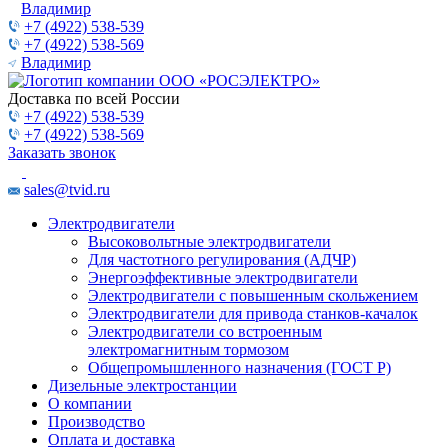
Владимир
+7 (4922) 538-539
+7 (4922) 538-569
Владимир
Доставка по всей России
+7 (4922) 538-539
+7 (4922) 538-569
Заказать звонок
sales@tvid.ru
Электродвигатели
Высоковольтные электродвигатели
Для частотного регулирования (АДЧР)
Энергоэффективные электродвигатели
Электродвигатели с повышенным скольжением
Электродвигатели для привода станков-качалок
Электродвигатели со встроенным
электромагнитным тормозом
Общепромышленного назначения (ГОСТ Р)
Дизельные электростанции
О компании
Производство
Оплата и доставка