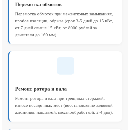
Перемотка обмоток
Перемотка обмоток при межвитковых замыканиях,
пробое изоляции, обрыве (срок 3-5 дней до 15 кВт,
от 7 дней свыше 15 кВт, от 8000 рублей за
двигатели до 160 мм).
Ремонт ротора и вала
Ремонт ротора и вала при трещинах стержней,
износе посадочных мест (восстановление заливкой
алюминия, наплавкой, механообработкой, 2-4 дня).