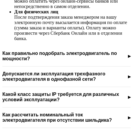
можно оплатить через онлайн-сервисы банков или
непосредственно в самом отделении.
Для физических лиц
После подтверждения заказа менеджером на вашу
электронную почту высылается информация по оплате
(сумма заказа и варианты оплаты). Оплату можно
произвести через Сбербанк Онлайн или в отделении
банка.
Как правильно подобрать электродвигатель по
мощности?
Допускается ли эксплуатация трехфазного
электродвигателя в однофазной сети?
Какой класс защиты IP требуется для различных
условий эксплуатации?
Как рассчитать номинальный ток
электродвигателя при отсутствии шильдика?