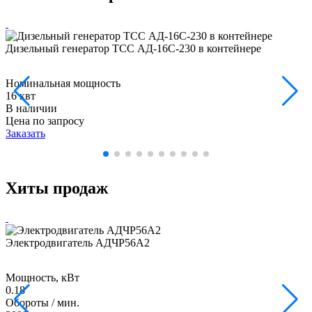
Дизельный генератор ТСС АД-16С-230 в контейнере
Номинальная мощность
16 квт
В наличии
Цена по запросу
Заказать
Хиты продаж
Электродвигатель АДЧР56А2
Мощность, кВт
0.18
Обороты / мин.