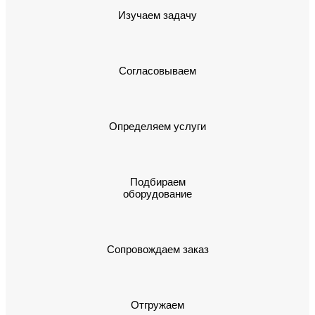
Изучаем задачу
Согласовываем
Определяем услуги
Подбираем
оборудование
Сопровождаем заказ
Отгружаем