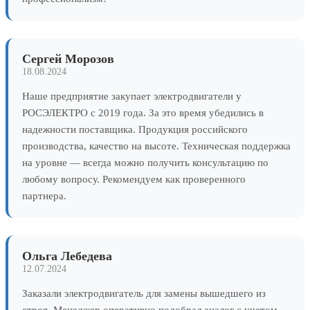
Сергей Морозов
18.08.2024
Наше предприятие закупает электродвигатели у
РОСЭЛЕКТРО с 2019 года. За это время убедились в
надежности поставщика. Продукция российского
производства, качество на высоте. Техническая поддержка
на уровне — всегда можно получить консультацию по
любому вопросу. Рекомендуем как проверенного
партнера.
Ольга Лебедева
12.07.2024
Заказали электродвигатель для замены вышедшего из
строя. Менеджер оперативно подобрал аналог с учетом