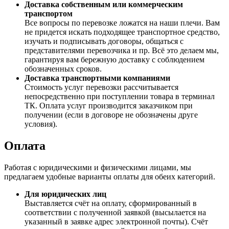
Доставка собственным или коммерческим
транспортом
Все вопросы по перевозке ложатся на наши плечи. Вам
не придется искать подходящее транспортное средство,
изучать и подписывать договоры, общаться с
представителями перевозчика и пр. Всё это делаем мы,
гарантируя вам бережную доставку с соблюдением
обозначенных сроков.
Доставка транспортными компаниями
Стоимость услуг перевозки рассчитывается
непосредственно при поступлении товара в терминал
ТК. Оплата услуг производится заказчиком при
получении (если в договоре не обозначены друге
условия).
Оплата
Работая с юридическими и физическими лицами, мы
предлагаем удобные варианты оплаты для обеих категорий.
Для юридических лиц
Выставляется счёт на оплату, сформированный в
соответствии с полученной заявкой (высылается на
указанный в заявке адрес электронной почты). Счёт