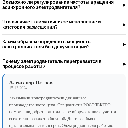
Возможно ли регулирование частоты вращения
асинхронного электродвигателя?
Что означает климатическое исполнение и
категория размещения?
Каким образом определить мощность
электродвигателя без документации?
Почему электродвигатель перегревается в
процессе работы?
Александр Петров
15.12.2024
Заказывали электродвигатели для нашего
производственного цеха. Специалисты РОСЭЛЕКТРО
помогли подобрать оптимальное оборудование с учетом
всех технических требований. Доставка была
организована четко, в срок. Электродвигатели работают