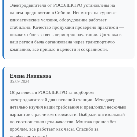
Электродвигатели от РОСЭЛЕКТРО установлены на
нашем предприятии в Сибири. Несмотря на суровые
климатические условия, оборудование работает
стабильно. Качество продукции проверено практикой —
никаких сбоев за весь период эксплуатации. Доставка в
наш регион была организована через транспортную
компанию, все пришло в целости и сохранности.
Елена Новикова
05.09.2024
Обратились в РОСЭЛЕКТРО за подбором
электродвигателей для насосной станции. Менеджер
детально изучил наши требования и предложил несколько
вариантов с расчетом стоимости. Выбрали оптимальный
по соотношению цена-качество. Монтаж прошел без
проблем, все работает как часы. Спасибо за
профессионализм!