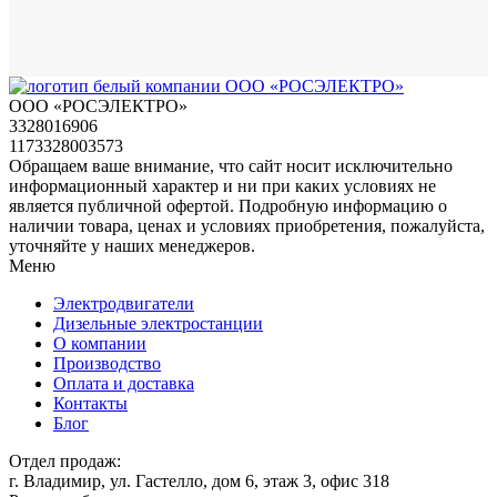
ООО «РОСЭЛЕКТРО»
3328016906
1173328003573
Обращаем ваше внимание, что сайт носит исключительно
информационный характер и ни при каких условиях не
является публичной офертой. Подробную информацию о
наличии товара, ценах и условиях приобретения, пожалуйста,
уточняйте у наших менеджеров.
Меню
Электродвигатели
Дизельные электростанции
О компании
Производство
Оплата и доставка
Контакты
Блог
Отдел продаж:
г. Владимир, ул. Гастелло, дом 6, этаж 3, офис 318