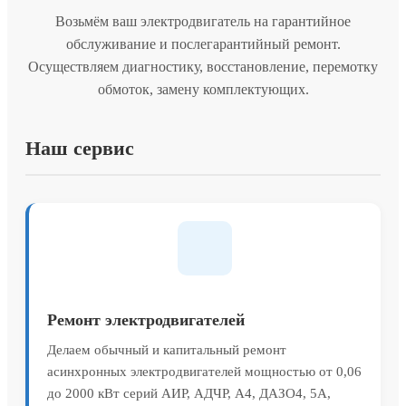
Возьмём ваш электродвигатель на гарантийное
обслуживание и послегарантийный ремонт.
Осуществляем диагностику, восстановление, перемотку
обмоток, замену комплектующих.
Наш сервис
Ремонт электродвигателей
Делаем обычный и капитальный ремонт
асинхронных электродвигателей мощностью от 0,06
до 2000 кВт серий АИР, АДЧР, А4, ДАЗО4, 5А,