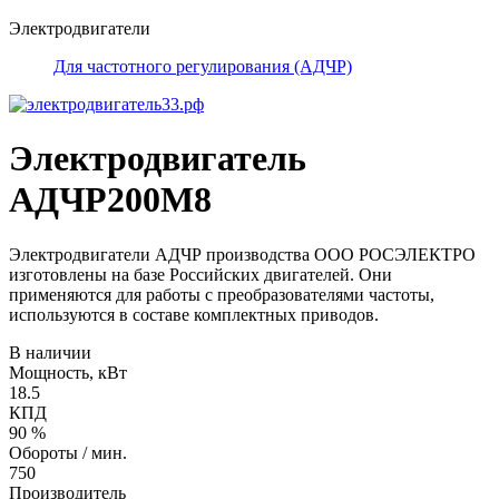
Электродвигатели
Для частотного регулирования (АДЧР)
Электродвигатель
АДЧР200М8
Электродвигатели АДЧР производства ООО РОСЭЛЕКТРО
изготовлены на базе Российских двигателей. Они
применяются для работы с преобразователями частоты,
используются в составе комплектных приводов.
В наличии
Мощность, кВт
18.5
КПД
90 %
Обороты / мин.
750
Производитель