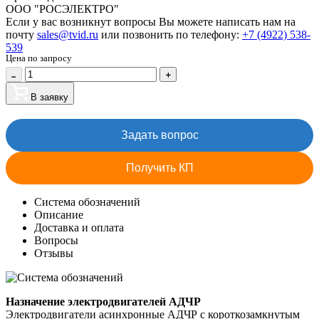
ООО "РОСЭЛЕКТРО"
Если у вас возникнут вопросы Вы можете написать нам на
почту
sales@tvid.ru
или позвонить по телефону:
+7 (4922) 538-
539
Цена по запросу
В заявку
Задать вопрос
Получить КП
Система обозначений
Описание
Доставка и оплата
Вопросы
Отзывы
Назначение электродвигателей АДЧР
Электродвигатели асинхронные АДЧР с короткозамкнутым