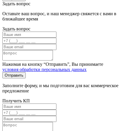
Задать вопрос
Оставьте ваш вопрос, и наш менеджер свяжется с вами в
ближайшее время
Задать вопрос
Нажимая на кнопку “Отправить”, Вы принимаете
условия обработки персональных данных
Заполните форму, и мы подготовим для вас коммерческое
предложение
Получить КП