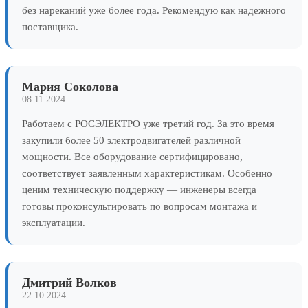
без нареканий уже более года. Рекомендую как надежного
поставщика.
Мария Соколова
08.11.2024
Работаем с РОСЭЛЕКТРО уже третий год. За это время
закупили более 50 электродвигателей различной
мощности. Все оборудование сертифицировано,
соответствует заявленным характеристикам. Особенно
ценим техническую поддержку — инженеры всегда
готовы проконсультировать по вопросам монтажа и
эксплуатации.
Дмитрий Волков
22.10.2024