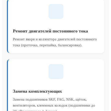
Ремонт двигателей постоянного тока
Ремонт якоря и коллектора двигателей постоянного
тока (проточка, перепайка, балансировка).
Замена комплектующих
Замена подшипников SKF, FAG, NSK, щёток,
вентиляторов, клеммных колодок (подшипники до