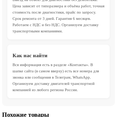
Цена зависит от типоразмера и объёма работ, точная
стоимость после диагностики, прайс по запросу.
Срок ремонта от 3 дней. Гарантия 6 месяцев.
Работаем с НДС и без НДС. Организуем доставку
транспортными компаниями.
Как нас найти
Вся информация есть в разделе «Контакты». В
шапке сайта (в самом вверху) есть все номера для
звонка или сообщения в Телеграм, WhatsApp.
Организуем доставку двигателей транспортной
компанией из любого региона России.
Похожие товары