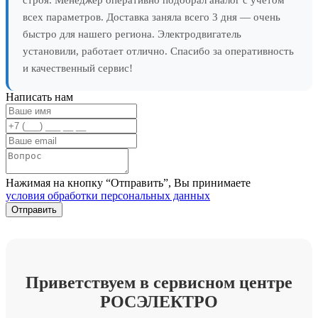
всех параметров. Доставка заняла всего 3 дня — очень
быстро для нашего региона. Электродвигатель
установили, работает отлично. Спасибо за оперативность
и качественный сервис!
Написать нам
Нажимая на кнопку “Отправить”, Вы принимаете
условия обработки персональных данных
Приветствуем в сервисном центре
РОСЭЛЕКТРО