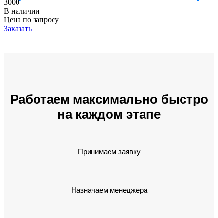
3000
В наличии
Цена по запросу
Заказать
Работаем максимально быстро
на каждом этапе
Принимаем заявку
Назначаем менеджера