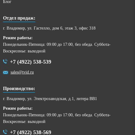
Блог
Отдел продаж:
г. Владимир, ул. Гастелло, дом 6, этаж 3, офис 318
Режим работы:
Понедельник-Пятница: 09:00 до 17:00, без обеда. Суббота-
Воскресенье: выходной
+7 (4922) 538-539
sales@tvid.ru
Производство:
г. Владимир, ул. Электрозаводская, д.1, литера ВВ1
Режим работы:
Понедельник-Пятница: 09:00 до 17:00, без обеда. Суббота-
Воскресенье: выходной
+7 (4922) 538-569