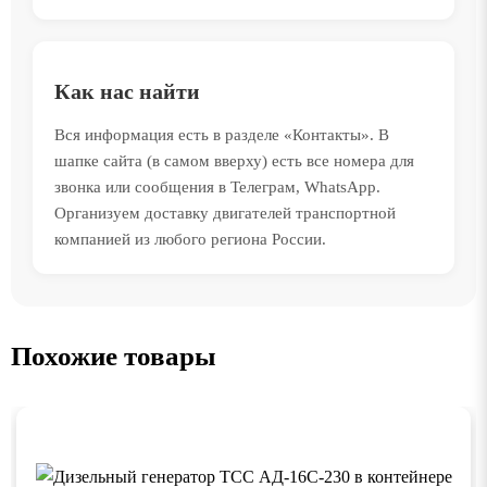
Как нас найти
Вся информация есть в разделе «Контакты». В
шапке сайта (в самом вверху) есть все номера для
звонка или сообщения в Телеграм, WhatsApp.
Организуем доставку двигателей транспортной
компанией из любого региона России.
Похожие товары