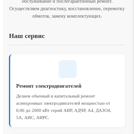
обслуживание и послегарантийный ремонт.
Осуществляем диагностику, восстановление, перемотку
обмоток, замену комплектующих.
Наш сервис
Ремонт электродвигателей
Делаем обычный и капитальный ремонт
асинхронных электродвигателей мощностью от
0,06 до 2000 кВт серий АИР, АДЧР, А4, ДАЗО4,
5А, АИС, АИРС.