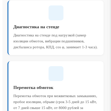
Диагностика на стенде
Диагностика на стенде под нагрузкой (замер
изоляции обмоток, вибрации подшипников,
дисбаланса ротора, КПД, cos φ, занимает 1-3 часа).
Перемотка обмоток
Перемотка обмоток при межвитковых замыканиях,
пробое изоляции, обрыве (срок 3-5 дней до 15 кВт,
от 7 дней свыше 15 кВт, от 8000 рублей за