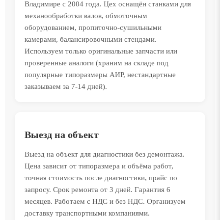
Владимире с 2004 года. Цех оснащён станками для
механообработки валов, обмоточным
оборудованием, пропиточно-сушильными
камерами, балансировочными стендами.
Используем только оригинальные запчасти или
проверенные аналоги (храним на складе под
популярные типоразмеры АИР, нестандартные
заказываем за 7-14 дней).
Выезд на объект
Выезд на объект для диагностики без демонтажа.
Цена зависит от типоразмера и объёма работ,
точная стоимость после диагностики, прайс по
запросу. Срок ремонта от 3 дней. Гарантия 6
месяцев. Работаем с НДС и без НДС. Организуем
доставку транспортными компаниями.