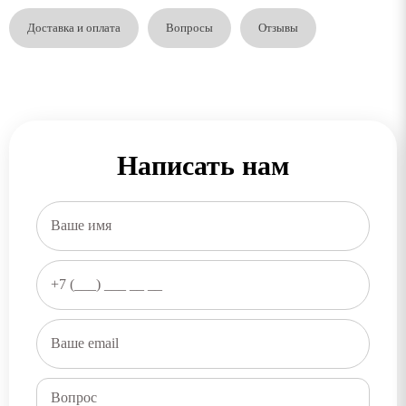
Доставка и оплата
Вопросы
Отзывы
Написать нам