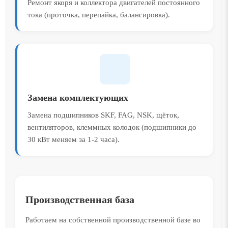
Ремонт якоря и коллектора двигателей постоянного
тока (проточка, перепайка, балансировка).
Замена комплектующих
Замена подшипников SKF, FAG, NSK, щёток,
вентиляторов, клеммных колодок (подшипники до
30 кВт меняем за 1-2 часа).
Производственная база
Работаем на собственной производственной базе во