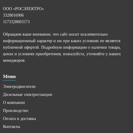
ООО «РОСЭЛЕКТРО»
3328016906
1173328003573
Обращаем ваше внимание, что сайт носит исключительно
информационный характер и ни при каких условиях не является
публичной офертой. Подробную информацию о наличии товара,
ценах и условиях приобретения, пожалуйста, уточняйте у наших
менеджеров.
Меню
Электродвигатели
Дизельные электростанции
О компании
Производство
Оплата и доставка
Контакты