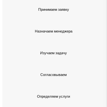
Принимаем заявку
Назначаем менеджера
Изучаем задачу
Согласовываем
Определяем услуги