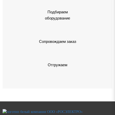
Подбираем
оборудование
Сопровождаем заказ
Отгружаем