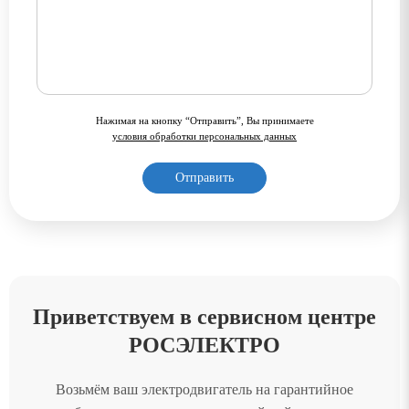
Нажимая на кнопку “Отправить”, Вы принимаете
условия обработки персональных данных
Приветствуем в сервисном центре
РОСЭЛЕКТРО
Возьмём ваш электродвигатель на гарантийное