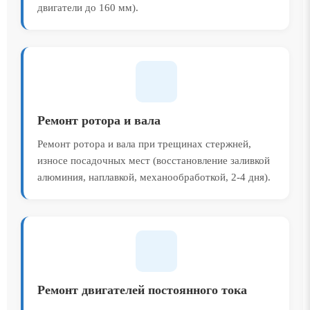
двигатели до 160 мм).
Ремонт ротора и вала
Ремонт ротора и вала при трещинах стержней,
износе посадочных мест (восстановление заливкой
алюминия, наплавкой, механообработкой, 2-4 дня).
Ремонт двигателей постоянного тока