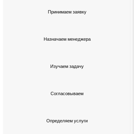
Принимаем заявку
Назначаем менеджера
Изучаем задачу
Согласовываем
Определяем услуги