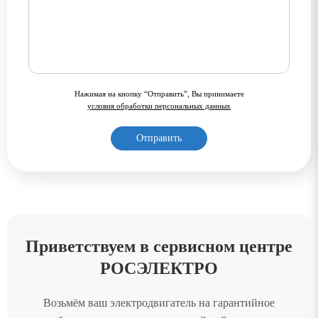
Нажимая на кнопку “Отправить”, Вы принимаете
условия обработки персональных данных
Приветствуем в сервисном центре
РОСЭЛЕКТРО
Возьмём ваш электродвигатель на гарантийное