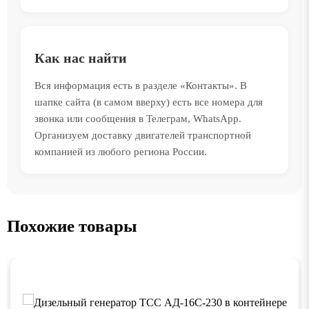
Как нас найти
Вся информация есть в разделе «Контакты». В
шапке сайта (в самом вверху) есть все номера для
звонка или сообщения в Телеграм, WhatsApp.
Организуем доставку двигателей транспортной
компанией из любого региона России.
Похожие товары