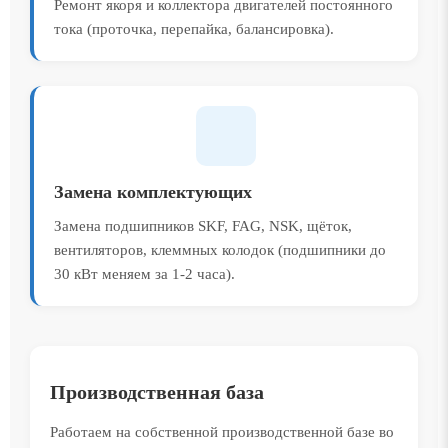
Ремонт якоря и коллектора двигателей постоянного
тока (проточка, перепайка, балансировка).
Замена комплектующих
Замена подшипников SKF, FAG, NSK, щёток,
вентиляторов, клеммных колодок (подшипники до
30 кВт меняем за 1-2 часа).
Производственная база
Работаем на собственной производственной базе во