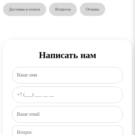
Доставка и оплата
Вопросы
Отзывы
Написать нам