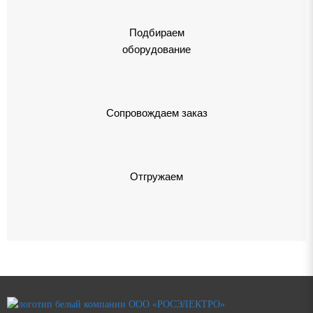
Подбираем
оборудование
Сопровождаем заказ
Отгружаем