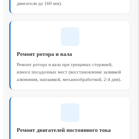
двигатели до 160 мм).
Ремонт ротора и вала
Ремонт ротора и вала при трещинах стержней,
износе посадочных мест (восстановление заливкой
алюминия, наплавкой, механообработкой, 2-4 дня).
Ремонт двигателей постоянного тока