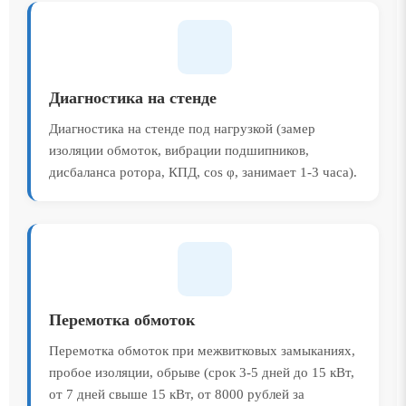
Диагностика на стенде
Диагностика на стенде под нагрузкой (замер
изоляции обмоток, вибрации подшипников,
дисбаланса ротора, КПД, cos φ, занимает 1-3 часа).
Перемотка обмоток
Перемотка обмоток при межвитковых замыканиях,
пробое изоляции, обрыве (срок 3-5 дней до 15 кВт,
от 7 дней свыше 15 кВт, от 8000 рублей за