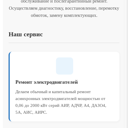
обслуживание и послегарантийный ремонт.
Осуществляем диагностику, восстановление, перемотку
обмоток, замену комплектующих.
Наш сервис
Ремонт электродвигателей
Делаем обычный и капитальный ремонт
асинхронных электродвигателей мощностью от
0,06 до 2000 кВт серий АИР, АДЧР, А4, ДАЗО4,
5А, АИС, АИРС.