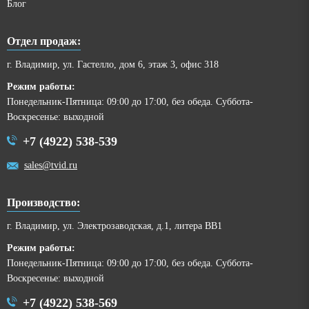
Блог
Отдел продаж:
г. Владимир, ул. Гастелло, дом 6, этаж 3, офис 318
Режим работы:
Понедельник-Пятница: 09:00 до 17:00, без обеда. Суббота-
Воскресенье: выходной
+7 (4922) 538-539
sales@tvid.ru
Производство:
г. Владимир, ул. Электрозаводская, д.1, литера ВВ1
Режим работы:
Понедельник-Пятница: 09:00 до 17:00, без обеда. Суббота-
Воскресенье: выходной
+7 (4922) 538-569