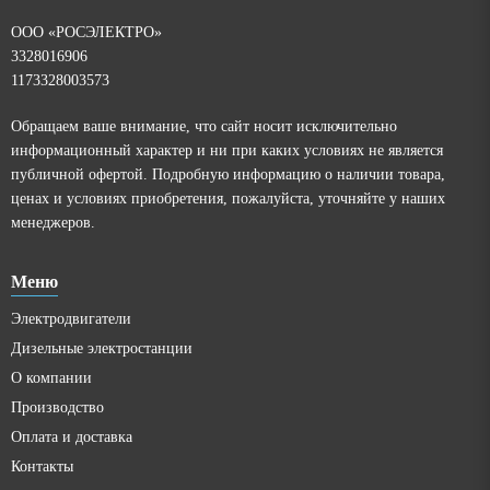
ООО «РОСЭЛЕКТРО»
3328016906
1173328003573
Обращаем ваше внимание, что сайт носит исключительно
информационный характер и ни при каких условиях не является
публичной офертой. Подробную информацию о наличии товара,
ценах и условиях приобретения, пожалуйста, уточняйте у наших
менеджеров.
Меню
Электродвигатели
Дизельные электростанции
О компании
Производство
Оплата и доставка
Контакты