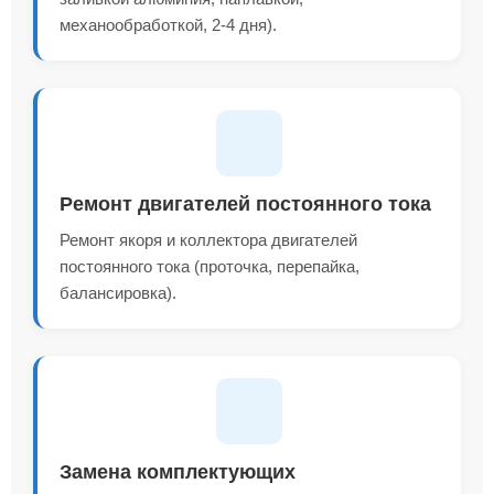
механообработкой, 2-4 дня).
Ремонт двигателей постоянного тока
Ремонт якоря и коллектора двигателей
постоянного тока (проточка, перепайка,
балансировка).
Замена комплектующих