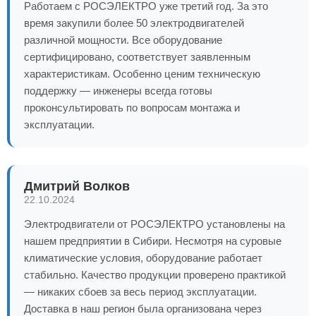
Работаем с РОСЭЛЕКТРО уже третий год. За это
время закупили более 50 электродвигателей
различной мощности. Все оборудование
сертифицировано, соответствует заявленным
характеристикам. Особенно ценим техническую
поддержку — инженеры всегда готовы
проконсультировать по вопросам монтажа и
эксплуатации.
Дмитрий Волков
22.10.2024
Электродвигатели от РОСЭЛЕКТРО установлены на
нашем предприятии в Сибири. Несмотря на суровые
климатические условия, оборудование работает
стабильно. Качество продукции проверено практикой
— никаких сбоев за весь период эксплуатации.
Доставка в наш регион была организована через