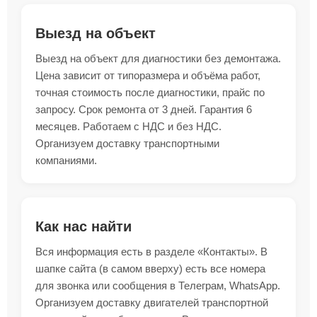
Выезд на объект
Выезд на объект для диагностики без демонтажа.
Цена зависит от типоразмера и объёма работ,
точная стоимость после диагностики, прайс по
запросу. Срок ремонта от 3 дней. Гарантия 6
месяцев. Работаем с НДС и без НДС.
Организуем доставку транспортными
компаниями.
Как нас найти
Вся информация есть в разделе «Контакты». В
шапке сайта (в самом вверху) есть все номера
для звонка или сообщения в Телеграм, WhatsApp.
Организуем доставку двигателей транспортной