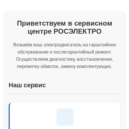
Приветствуем в сервисном
центре РОСЭЛЕКТРО
Возьмём ваш электродвигатель на гарантийное
обслуживание и послегарантийный ремонт.
Осуществляем диагностику, восстановление,
перемотку обмоток, замену комплектующих.
Наш сервис