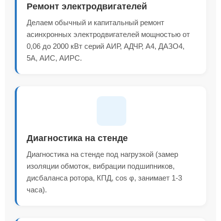
Ремонт электродвигателей
Делаем обычный и капитальный ремонт
асинхронных электродвигателей мощностью от
0,06 до 2000 кВт серий АИР, АДЧР, А4, ДАЗО4,
5А, АИС, АИРС.
Диагностика на стенде
Диагностика на стенде под нагрузкой (замер
изоляции обмоток, вибрации подшипников,
дисбаланса ротора, КПД, cos φ, занимает 1-3
часа).