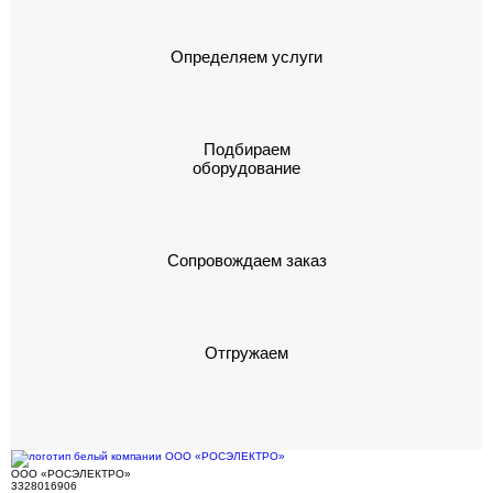
Определяем услуги
Подбираем
оборудование
Сопровождаем заказ
Отгружаем
ООО «РОСЭЛЕКТРО»
3328016906