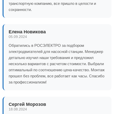
транспортную компанию, все пришло в целости и
сохранности.
Елена Новикова
05.09.2024
Обратились в РОСЭЛЕКТРО за подбором
электродвигателей для насосной станции. Менеджер
детально изучил наши требования и предложил
несколько вариантов с расчетом стоимости. Выбрали
оптимальный по соотношению цена-качество. Монтаж
прошел без проблем, все работает как часы. Спасибо
за профессионализм!
Сергей Морозов
18.08.2024