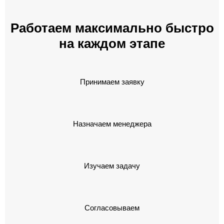
Работаем максимально быстро
на каждом этапе
Принимаем заявку
Назначаем менеджера
Изучаем задачу
Согласовываем