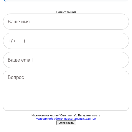
Написать нам
Нажимая на кнопку “Отправить”, Вы принимаете
условия обработки персональных данных