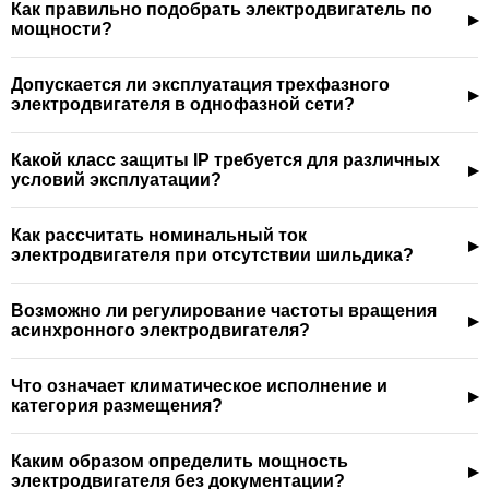
Как правильно подобрать электродвигатель по
мощности?
Допускается ли эксплуатация трехфазного
электродвигателя в однофазной сети?
Какой класс защиты IP требуется для различных
условий эксплуатации?
Как рассчитать номинальный ток
электродвигателя при отсутствии шильдика?
Возможно ли регулирование частоты вращения
асинхронного электродвигателя?
Что означает климатическое исполнение и
категория размещения?
Каким образом определить мощность
электродвигателя без документации?