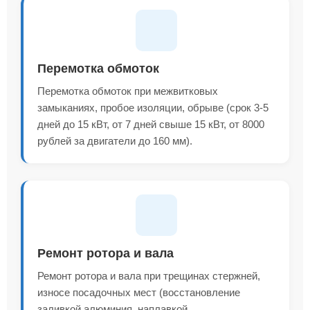
Перемотка обмоток
Перемотка обмоток при межвитковых
замыканиях, пробое изоляции, обрыве (срок 3-5
дней до 15 кВт, от 7 дней свыше 15 кВт, от 8000
рублей за двигатели до 160 мм).
Ремонт ротора и вала
Ремонт ротора и вала при трещинах стержней,
износе посадочных мест (восстановление
заливкой алюминия, наплавкой,