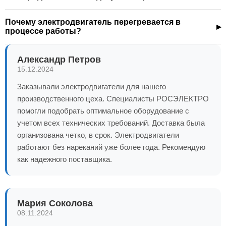
Почему электродвигатель перегревается в
процессе работы?
Александр Петров
15.12.2024
Заказывали электродвигатели для нашего
производственного цеха. Специалисты РОСЭЛЕКТРО
помогли подобрать оптимальное оборудование с
учетом всех технических требований. Доставка была
организована четко, в срок. Электродвигатели
работают без нареканий уже более года. Рекомендую
как надежного поставщика.
Мария Соколова
08.11.2024