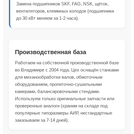
Замена подшипников SKF, FAG, NSK, щёток,
вентиляторов, клеммных колодок (подшипники
до 30 кВт меняем за 1-2 часа).
Производственная база
Работаем на собственной производственной базе
во Владимире с 2004 года. Цех оснащён станками
для механообработки валов, обмоточным
оборудованием, пропиточно-сушильными
камерами, балансировочными стендами.
Используем только оригинальные запчасти или
проверенные аналоги (храним на складе под
популярные типоразмеры АИР, нестандартные
заказываем за 7-14 дней).