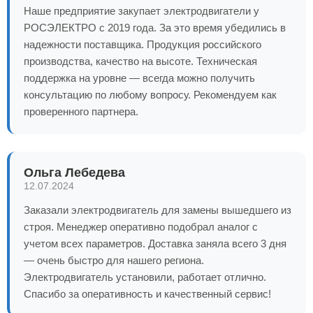
Наше предприятие закупает электродвигатели у
РОСЭЛЕКТРО с 2019 года. За это время убедились в
надежности поставщика. Продукция российского
производства, качество на высоте. Техническая
поддержка на уровне — всегда можно получить
консультацию по любому вопросу. Рекомендуем как
проверенного партнера.
Ольга Лебедева
12.07.2024
Заказали электродвигатель для замены вышедшего из
строя. Менеджер оперативно подобрал аналог с
учетом всех параметров. Доставка заняла всего 3 дня
— очень быстро для нашего региона.
Электродвигатель установили, работает отлично.
Спасибо за оперативность и качественный сервис!