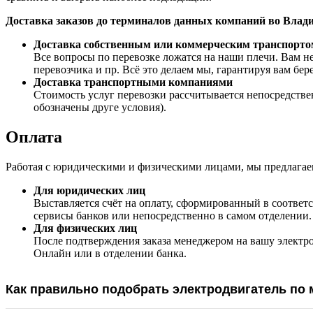
Доставка заказов до терминалов данных компаний во Вл
Доставка собственным или коммерческим транспорто
Все вопросы по перевозке ложатся на наши плечи. Вам не
перевозчика и пр. Всё это делаем мы, гарантируя вам бе
Доставка транспортными компаниями
Стоимость услуг перевозки рассчитывается непосредстве
обозначены друге условия).
Оплата
Работая с юридическими и физическими лицами, мы предлагае
Для юридических лиц
Выставляется счёт на оплату, сформированный в соответс
сервисы банков или непосредственно в самом отделении.
Для физических лиц
После подтверждения заказа менеджером на вашу электр
Онлайн или в отделении банка.
Как правильно подобрать электродвигатель по