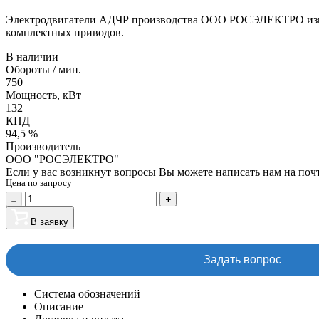
Электродвигатели АДЧР производства ООО РОСЭЛЕКТРО изготов
комплектных приводов.
В наличии
Обороты / мин.
750
Мощность, кВт
132
КПД
94,5 %
Производитель
ООО "РОСЭЛЕКТРО"
Если у вас возникнут вопросы Вы можете написать нам на поч
Цена по запросу
В заявку
Задать вопрос
Система обозначений
Описание