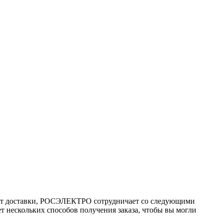
ант доставки, РОСЭЛЕКТРО сотрудничает со следующими
т нескольких способов получения заказа, чтобы вы могли