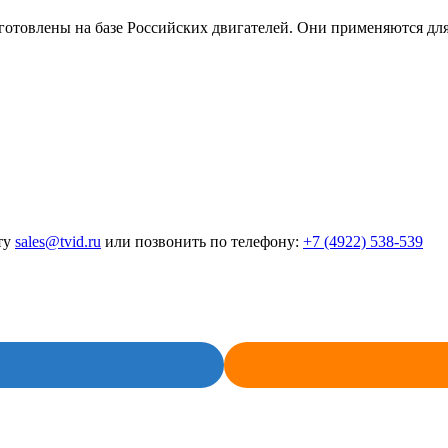
лены на базе Российских двигателей. Они применяются для ра
ту
sales@tvid.ru
или позвонить по телефону:
+7 (4922) 538-539