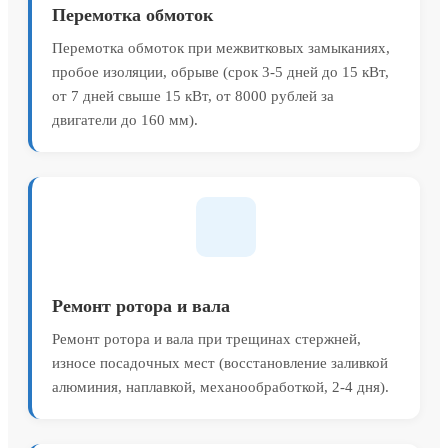
Перемотка обмоток
Перемотка обмоток при межвитковых замыканиях,
пробое изоляции, обрыве (срок 3-5 дней до 15 кВт,
от 7 дней свыше 15 кВт, от 8000 рублей за
двигатели до 160 мм).
Ремонт ротора и вала
Ремонт ротора и вала при трещинах стержней,
износе посадочных мест (восстановление заливкой
алюминия, наплавкой, механообработкой, 2-4 дня).