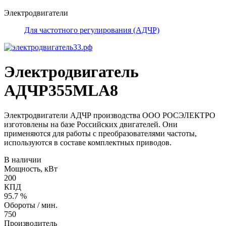
Электродвигатели
Для частотного регулирования (АДЧР)
Электродвигатель
АДЧР355MLA8
Электродвигатели АДЧР производства ООО РОСЭЛЕКТРО
изготовлены на базе Российских двигателей. Они
применяются для работы с преобразователями частоты,
используются в составе комплектных приводов.
В наличии
Мощность, кВт
200
КПД
95.7 %
Обороты / мин.
750
Производитель