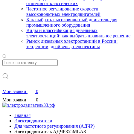
отличия от классических
Частотное регулирование скорости
высоковольтных электродвигателей
Как выбрать высоковольтный двигатель для
промышленного оборудования
Виды и классификация дизельных
электростанций: как выбрать правильное решение
Рынок дизельных электростанций в России:
тенденции, драйверы, перспективы
Мои заявки
0
Мои заявки
0
Главная
Электродвигатели
Для частотного регулирования (АДЧР)
Электродвигатель АДЧР355MLA8