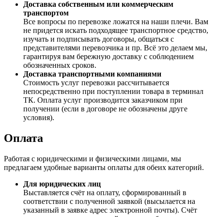
Доставка собственным или коммерческим
транспортом
Все вопросы по перевозке ложатся на наши плечи. Вам
не придется искать подходящее транспортное средство,
изучать и подписывать договоры, общаться с
представителями перевозчика и пр. Всё это делаем мы,
гарантируя вам бережную доставку с соблюдением
обозначенных сроков.
Доставка транспортными компаниями
Стоимость услуг перевозки рассчитывается
непосредственно при поступлении товара в терминал
ТК. Оплата услуг производится заказчиком при
получении (если в договоре не обозначены друге
условия).
Оплата
Работая с юридическими и физическими лицами, мы
предлагаем удобные варианты оплаты для обеих категорий.
Для юридических лиц
Выставляется счёт на оплату, сформированный в
соответствии с полученной заявкой (высылается на
указанный в заявке адрес электронной почты). Счёт