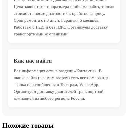
Цена зависит от типоразмера и объёма работ, точная
стоимость после диагностики, прайс по запросу.
Срок ремонта от 3 дней. Гарантия 6 месяцев.
Работаем с НДС и без НДС. Организуем доставку
транспортными компаниями.
Как нас найти
Вся информация есть в разделе «Контакты». В
шапке сайта (в самом вверху) есть все номера для
звонка или сообщения в Телеграм, WhatsApp.
Организуем доставку двигателей транспортной
компанией из любого региона России.
Похожие товары