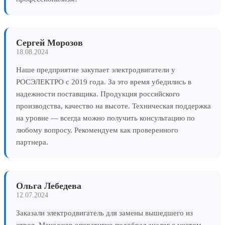
Сергей Морозов
18.08.2024
Наше предприятие закупает электродвигатели у
РОСЭЛЕКТРО с 2019 года. За это время убедились в
надежности поставщика. Продукция российского
производства, качество на высоте. Техническая поддержка
на уровне — всегда можно получить консультацию по
любому вопросу. Рекомендуем как проверенного
партнера.
Ольга Лебедева
12.07.2024
Заказали электродвигатель для замены вышедшего из
строя. Менеджер оперативно подобрал аналог с учетом