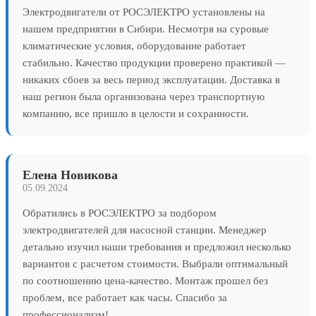
Электродвигатели от РОСЭЛЕКТРО установлены на
нашем предприятии в Сибири. Несмотря на суровые
климатические условия, оборудование работает
стабильно. Качество продукции проверено практикой —
никаких сбоев за весь период эксплуатации. Доставка в
наш регион была организована через транспортную
компанию, все пришло в целости и сохранности.
Елена Новикова
05.09.2024
Обратились в РОСЭЛЕКТРО за подбором
электродвигателей для насосной станции. Менеджер
детально изучил наши требования и предложил несколько
вариантов с расчетом стоимости. Выбрали оптимальный
по соотношению цена-качество. Монтаж прошел без
проблем, все работает как часы. Спасибо за
профессионализм!