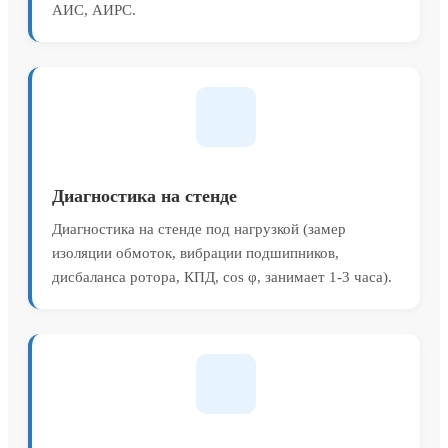
АИС, АИРС.
Диагностика на стенде
Диагностика на стенде под нагрузкой (замер
изоляции обмоток, вибрации подшипников,
дисбаланса ротора, КПД, cos φ, занимает 1-3 часа).