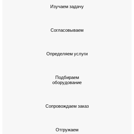
Изучаем задачу
Согласовываем
Определяем услуги
Подбираем
оборудование
Сопровождаем заказ
Отгружаем