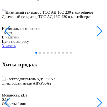
Дизельный генератор ТСС АД-16С-230 в контейнере
Номинальная мощность
16 квт
В наличии
Цена по запросу
Заказать
Хиты продаж
Электродвигатель АДЧР56А2
Мощность, кВт
0.18
Обороты / мин.