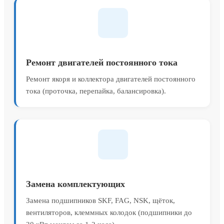
Ремонт двигателей постоянного тока
Ремонт якоря и коллектора двигателей постоянного
тока (проточка, перепайка, балансировка).
Замена комплектующих
Замена подшипников SKF, FAG, NSK, щёток,
вентиляторов, клеммных колодок (подшипники до