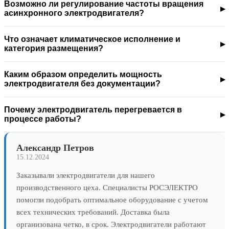
Возможно ли регулирование частоты вращения
асинхронного электродвигателя?
Что означает климатическое исполнение и
категория размещения?
Каким образом определить мощность
электродвигателя без документации?
Почему электродвигатель перегревается в
процессе работы?
Александр Петров
15.12.2024
Заказывали электродвигатели для нашего
производственного цеха. Специалисты РОСЭЛЕКТРО
помогли подобрать оптимальное оборудование с учетом
всех технических требований. Доставка была
организована четко, в срок. Электродвигатели работают