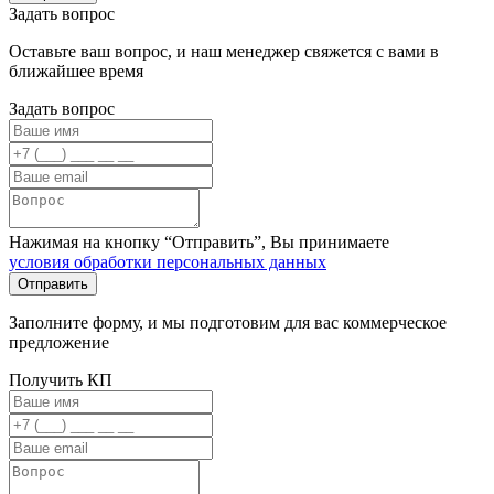
Задать вопрос
Оставьте ваш вопрос, и наш менеджер свяжется с вами в
ближайшее время
Задать вопрос
Нажимая на кнопку “Отправить”, Вы принимаете
условия обработки персональных данных
Заполните форму, и мы подготовим для вас коммерческое
предложение
Получить КП