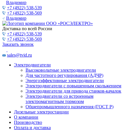
Владимир
+7 (4922) 538-539
+7 (4922) 538-569
Владимир
Доставка по всей России
+7 (4922) 538-539
+7 (4922) 538-569
Заказать звонок
sales@tvid.ru
Электродвигатели
Высоковольтные электродвигатели
Для частотного регулирования (АДЧР)
Энергоэффективные электродвигатели
Электродвигатели с повышенным скольжением
Электродвигатели для привода станков-качалок
Электродвигатели со встроенным
электромагнитным тормозом
Общепромышленного назначения (ГОСТ Р)
Дизельные электростанции
О компании
Производство
Оплата и доставка