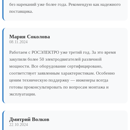
без нареканий уже более года. Рекомендую как надежного
поставщика.
Мария Соколова
08.11.2024
Работаем с РОСЭЛЕКТРО уже третий год. За это время
закупили более 50 электродвигателей различной
мощности. Все оборудование сертифицировано,
соответствует заявленным характеристикам. Особенно
ценим техническую поддержку — инженеры всегда
готовы проконсультировать по вопросам монтажа и
эксплуатации.
Дмитрий Волков
22.10.2024