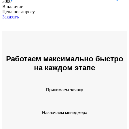
3000
В наличии
Цена по запросу
Заказать
Работаем максимально быстро
на каждом этапе
Принимаем заявку
Назначаем менеджера