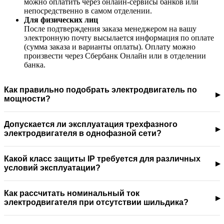
можно оплатить через онлайн-сервисы банков или
непосредственно в самом отделении.
Для физических лиц
После подтверждения заказа менеджером на вашу
электронную почту высылается информация по оплате
(сумма заказа и варианты оплаты). Оплату можно
произвести через Сбербанк Онлайн или в отделении
банка.
Как правильно подобрать электродвигатель по
мощности?
Допускается ли эксплуатация трехфазного
электродвигателя в однофазной сети?
Какой класс защиты IP требуется для различных
условий эксплуатации?
Как рассчитать номинальный ток
электродвигателя при отсутствии шильдика?