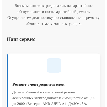
Возьмём ваш электродвигатель на гарантийное
обслуживание и послегарантийный ремонт.
Осуществляем диагностику, восстановление, перемотку
обмоток, замену комплектующих.
Наш сервис
Ремонт электродвигателей
Делаем обычный и капитальный ремонт
асинхронных электродвигателей мощностью от 0,06
до 2000 кВт серий АИР, АДЧР, А4, ДАЗО4, 5А,