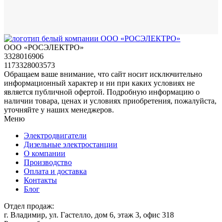
ООО «РОСЭЛЕКТРО»
3328016906
1173328003573
Обращаем ваше внимание, что сайт носит исключительно
информационный характер и ни при каких условиях не
является публичной офертой. Подробную информацию о
наличии товара, ценах и условиях приобретения, пожалуйста,
уточняйте у наших менеджеров.
Меню
Электродвигатели
Дизельные электростанции
О компании
Производство
Оплата и доставка
Контакты
Блог
Отдел продаж:
г. Владимир, ул. Гастелло, дом 6, этаж 3, офис 318