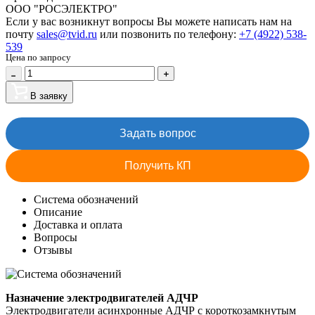
ООО "РОСЭЛЕКТРО"
Если у вас возникнут вопросы Вы можете написать нам на
почту
sales@tvid.ru
или позвонить по телефону:
+7 (4922) 538-
539
Цена по запросу
В заявку
Задать вопрос
Получить КП
Система обозначений
Описание
Доставка и оплата
Вопросы
Отзывы
Назначение электродвигателей АДЧР
Электродвигатели асинхронные АДЧР с короткозамкнутым