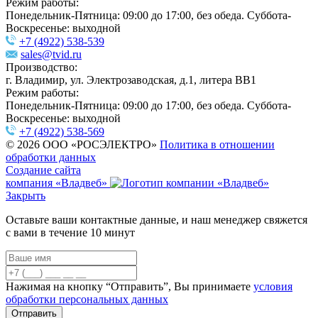
Режим работы:
Понедельник-Пятница: 09:00 до 17:00, без обеда. Суббота-
Воскресенье: выходной
+7 (4922) 538-539
sales@tvid.ru
Производство:
г. Владимир, ул. Электрозаводская, д.1, литера ВВ1
Режим работы:
Понедельник-Пятница: 09:00 до 17:00, без обеда. Суббота-
Воскресенье: выходной
+7 (4922) 538-569
© 2026 ООО «РОСЭЛЕКТРО»
Политика в отношении
обработки данных
Создание сайта
компания «Владвеб»
Закрыть
Оставьте ваши контактные данные, и наш менеджер свяжется
с вами в течение 10 минут
Нажимая на кнопку “Отправить”, Вы принимаете
условия
обработки персональных данных