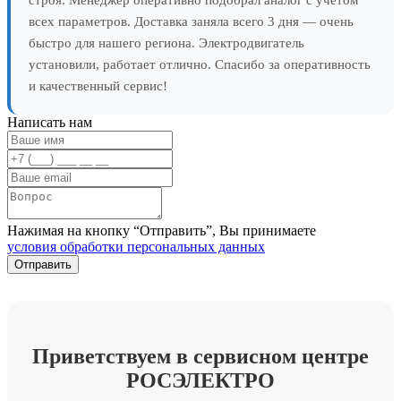
всех параметров. Доставка заняла всего 3 дня — очень
быстро для нашего региона. Электродвигатель
установили, работает отлично. Спасибо за оперативность
и качественный сервис!
Написать нам
Нажимая на кнопку “Отправить”, Вы принимаете
условия обработки персональных данных
Приветствуем в сервисном центре
РОСЭЛЕКТРО