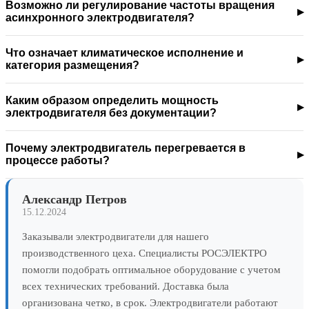
Возможно ли регулирование частоты вращения
асинхронного электродвигателя?
Что означает климатическое исполнение и
категория размещения?
Каким образом определить мощность
электродвигателя без документации?
Почему электродвигатель перегревается в
процессе работы?
Александр Петров
15.12.2024
Заказывали электродвигатели для нашего
производственного цеха. Специалисты РОСЭЛЕКТРО
помогли подобрать оптимальное оборудование с учетом
всех технических требований. Доставка была
организована четко, в срок. Электродвигатели работают