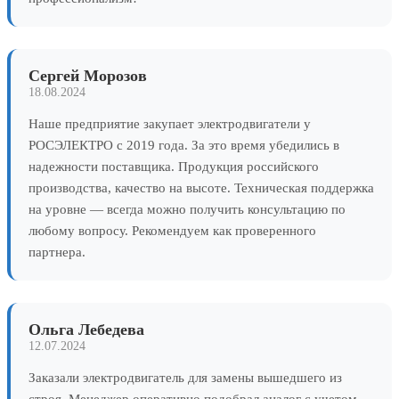
Сергей Морозов
18.08.2024
Наше предприятие закупает электродвигатели у
РОСЭЛЕКТРО с 2019 года. За это время убедились в
надежности поставщика. Продукция российского
производства, качество на высоте. Техническая поддержка
на уровне — всегда можно получить консультацию по
любому вопросу. Рекомендуем как проверенного
партнера.
Ольга Лебедева
12.07.2024
Заказали электродвигатель для замены вышедшего из
строя. Менеджер оперативно подобрал аналог с учетом