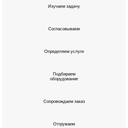
Изучаем задачу
Согласовываем
Определяем услуги
Подбираем
оборудование
Сопровождаем заказ
Отгружаем