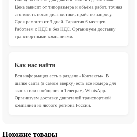
Цена зависит от типоразмера и объёма работ, точная
стоимость после диагностики, прайс по запросу.
Срок ремонта от 3 дней. Гарантия 6 месяцев.
Работаем с НДС и без НДС. Организуем доставку
транспортными компаниями.
Как нас найти
Вся информация есть в разделе «Контакты». В
шапке сайта (в самом вверху) есть все номера для
звонка или сообщения в Телеграм, WhatsApp.
Организуем доставку двигателей транспортной
компанией из любого региона России.
Похожие товары