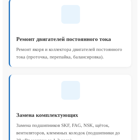
Ремонт двигателей постоянного тока
Ремонт якоря и коллектора двигателей постоянного
тока (проточка, перепайка, балансировка).
Замена комплектующих
Замена подшипников SKF, FAG, NSK, щёток,
вентиляторов, клеммных колодок (подшипники до