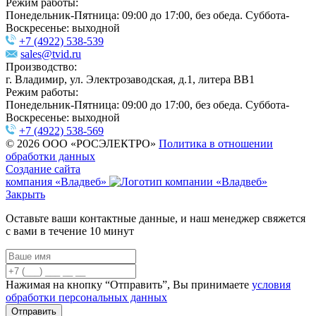
Режим работы:
Понедельник-Пятница: 09:00 до 17:00, без обеда. Суббота-
Воскресенье: выходной
+7 (4922) 538-539
sales@tvid.ru
Производство:
г. Владимир, ул. Электрозаводская, д.1, литера ВВ1
Режим работы:
Понедельник-Пятница: 09:00 до 17:00, без обеда. Суббота-
Воскресенье: выходной
+7 (4922) 538-569
© 2026 ООО «РОСЭЛЕКТРО»
Политика в отношении
обработки данных
Создание сайта
компания «Владвеб»
Закрыть
Оставьте ваши контактные данные, и наш менеджер свяжется
с вами в течение 10 минут
Нажимая на кнопку “Отправить”, Вы принимаете
условия
обработки персональных данных