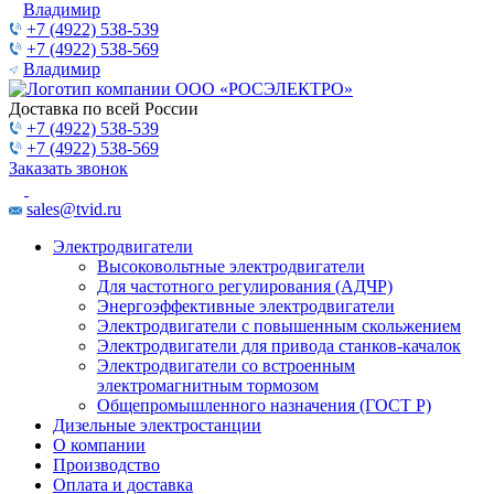
Владимир
+7 (4922) 538-539
+7 (4922) 538-569
Владимир
Доставка по всей России
+7 (4922) 538-539
+7 (4922) 538-569
Заказать звонок
sales@tvid.ru
Электродвигатели
Высоковольтные электродвигатели
Для частотного регулирования (АДЧР)
Энергоэффективные электродвигатели
Электродвигатели с повышенным скольжением
Электродвигатели для привода станков-качалок
Электродвигатели со встроенным
электромагнитным тормозом
Общепромышленного назначения (ГОСТ Р)
Дизельные электростанции
О компании
Производство
Оплата и доставка