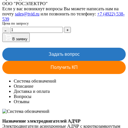
ООО "РОСЭЛЕКТРО"
Если у вас возникнут вопросы Вы можете написать нам на
почту
sales@tvid.ru
или позвонить по телефону:
+7 (4922) 538-
539
Цена по запросу
В заявку
Задать вопрос
Получить КП
Система обозначений
Описание
Доставка и оплата
Вопросы
Отзывы
Назначение электродвигателей АДЧР
Электродвигатели асинхронные АДЧР с короткозамкнутым