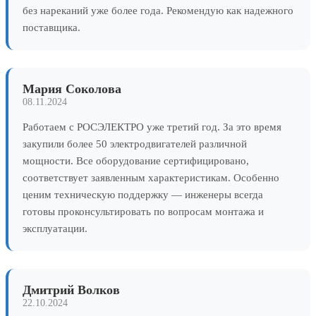
без нареканий уже более года. Рекомендую как надежного
поставщика.
Мария Соколова
08.11.2024
Работаем с РОСЭЛЕКТРО уже третий год. За это время
закупили более 50 электродвигателей различной
мощности. Все оборудование сертифицировано,
соответствует заявленным характеристикам. Особенно
ценим техническую поддержку — инженеры всегда
готовы проконсультировать по вопросам монтажа и
эксплуатации.
Дмитрий Волков
22.10.2024