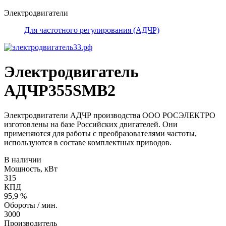
Электродвигатели
Для частотного регулирования (АДЧР)
Электродвигатель
АДЧР355SМВ2
Электродвигатели АДЧР производства ООО РОСЭЛЕКТРО
изготовлены на базе Российских двигателей. Они
применяются для работы с преобразователями частоты,
используются в составе комплектных приводов.
В наличии
Мощность, кВт
315
КПД
95,9 %
Обороты / мин.
3000
Производитель