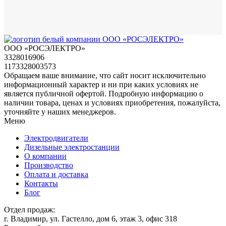
ООО «РОСЭЛЕКТРО»
3328016906
1173328003573
Обращаем ваше внимание, что сайт носит исключительно
информационный характер и ни при каких условиях не
является публичной офертой. Подробную информацию о
наличии товара, ценах и условиях приобретения, пожалуйста,
уточняйте у наших менеджеров.
Меню
Электродвигатели
Дизельные электростанции
О компании
Производство
Оплата и доставка
Контакты
Блог
Отдел продаж:
г. Владимир, ул. Гастелло, дом 6, этаж 3, офис 318