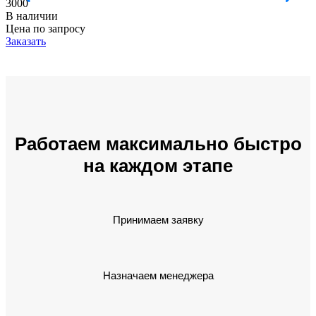
3000
В наличии
Цена по запросу
Заказать
Работаем максимально быстро
на каждом этапе
Принимаем заявку
Назначаем менеджера