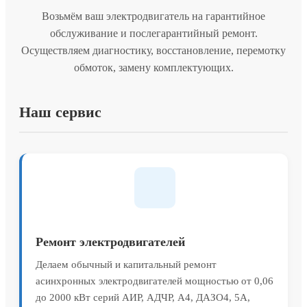
Возьмём ваш электродвигатель на гарантийное
обслуживание и послегарантийный ремонт.
Осуществляем диагностику, восстановление, перемотку
обмоток, замену комплектующих.
Наш сервис
Ремонт электродвигателей
Делаем обычный и капитальный ремонт
асинхронных электродвигателей мощностью от 0,06
до 2000 кВт серий АИР, АДЧР, А4, ДАЗО4, 5А,