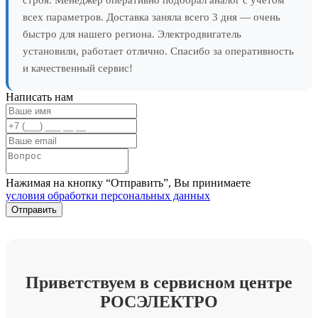
всех параметров. Доставка заняла всего 3 дня — очень
быстро для нашего региона. Электродвигатель
установили, работает отлично. Спасибо за оперативность
и качественный сервис!
Написать нам
Нажимая на кнопку “Отправить”, Вы принимаете
условия обработки персональных данных
Приветствуем в сервисном центре
РОСЭЛЕКТРО