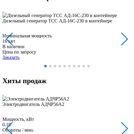
Дизельный генератор ТСС АД-16С-230 в контейнере
Номинальная мощность
16 квт
В наличии
Цена по запросу
Заказать
Хиты продаж
Электродвигатель АДЧР56А2
Мощность, кВт
0.18
Обороты / мин.