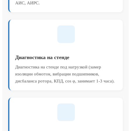
АИС, АИРС.
Диагностика на стенде
Диагностика на стенде под нагрузкой (замер
изоляции обмоток, вибрации подшипников,
дисбаланса ротора, КПД, cos φ, занимает 1-3 часа).