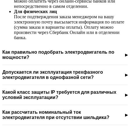
можно оплатить через онлайн-сервисы банков или
непосредственно в самом отделении.
Для физических лиц
После подтверждения заказа менеджером на вашу
электронную почту высылается информация по оплате
(сумма заказа и варианты оплаты). Оплату можно
произвести через Сбербанк Онлайн или в отделении
банка.
Как правильно подобрать электродвигатель по
мощности?
Допускается ли эксплуатация трехфазного
электродвигателя в однофазной сети?
Какой класс защиты IP требуется для различных
условий эксплуатации?
Как рассчитать номинальный ток
электродвигателя при отсутствии шильдика?