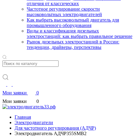
отличия от классических
Частотное регулирование скорости
высоковольтных электродвигателей
Как выбрать высоковольтный двигатель для
промышленного оборудования
Виды и классификация дизельных
электростанций: как выбрать правильное решение
Рынок дизельных электростанций в России:
тенденции, драйверы, перспективы
Мои заявки
0
Мои заявки
0
Главная
Электродвигатели
Для частотного регулирования (АДЧР)
Электродвигатель АДЧР355SМВ2