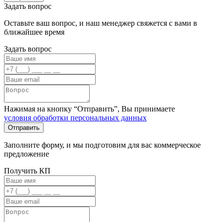
Задать вопрос
Оставьте ваш вопрос, и наш менеджер свяжется с вами в
ближайшее время
Задать вопрос
Нажимая на кнопку “Отправить”, Вы принимаете
условия обработки персональных данных
Заполните форму, и мы подготовим для вас коммерческое
предложение
Получить КП