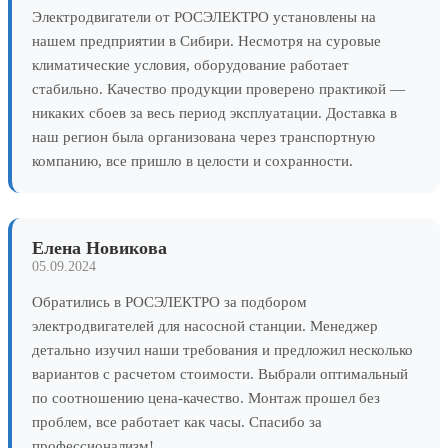
Электродвигатели от РОСЭЛЕКТРО установлены на
нашем предприятии в Сибири. Несмотря на суровые
климатические условия, оборудование работает
стабильно. Качество продукции проверено практикой —
никаких сбоев за весь период эксплуатации. Доставка в
наш регион была организована через транспортную
компанию, все пришло в целости и сохранности.
Елена Новикова
05.09.2024
Обратились в РОСЭЛЕКТРО за подбором
электродвигателей для насосной станции. Менеджер
детально изучил наши требования и предложил несколько
вариантов с расчетом стоимости. Выбрали оптимальный
по соотношению цена-качество. Монтаж прошел без
проблем, все работает как часы. Спасибо за
профессионализм!