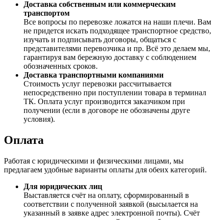
Доставка собственным или коммерческим
транспортом
Все вопросы по перевозке ложатся на наши плечи. Вам
не придется искать подходящее транспортное средство,
изучать и подписывать договоры, общаться с
представителями перевозчика и пр. Всё это делаем мы,
гарантируя вам бережную доставку с соблюдением
обозначенных сроков.
Доставка транспортными компаниями
Стоимость услуг перевозки рассчитывается
непосредственно при поступлении товара в терминал
ТК. Оплата услуг производится заказчиком при
получении (если в договоре не обозначены друге
условия).
Оплата
Работая с юридическими и физическими лицами, мы
предлагаем удобные варианты оплаты для обеих категорий.
Для юридических лиц
Выставляется счёт на оплату, сформированный в
соответствии с полученной заявкой (высылается на
указанный в заявке адрес электронной почты). Счёт