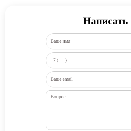
Написать