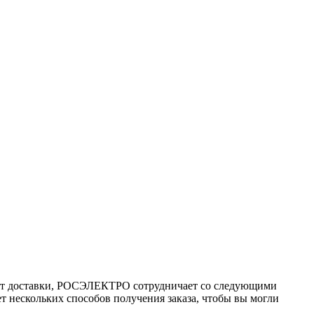
ант доставки, РОСЭЛЕКТРО сотрудничает со следующими
т нескольких способов получения заказа, чтобы вы могли