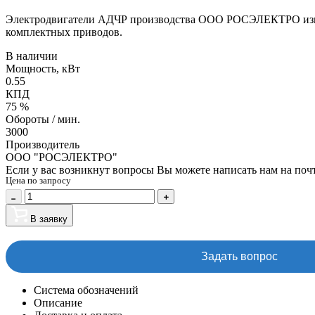
Электродвигатели АДЧР производства ООО РОСЭЛЕКТРО изготов
комплектных приводов.
В наличии
Мощность, кВт
0.55
КПД
75 %
Обороты / мин.
3000
Производитель
ООО "РОСЭЛЕКТРО"
Если у вас возникнут вопросы Вы можете написать нам на поч
Цена по запросу
В заявку
Задать вопрос
Система обозначений
Описание