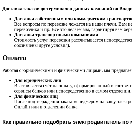
Доставка заказов до терминалов данных компаний во Вл
Доставка собственным или коммерческим транспорто
Все вопросы по перевозке ложатся на наши плечи. Вам не
перевозчика и пр. Всё это делаем мы, гарантируя вам бе
Доставка транспортными компаниями
Стоимость услуг перевозки рассчитывается непосредстве
обозначены друге условия).
Оплата
Работая с юридическими и физическими лицами, мы предлагае
Для юридических лиц
Выставляется счёт на оплату, сформированный в соответс
сервисы банков или непосредственно в самом отделении.
Для физических лиц
После подтверждения заказа менеджером на вашу электр
Онлайн или в отделении банка.
Как правильно подобрать электродвигатель по