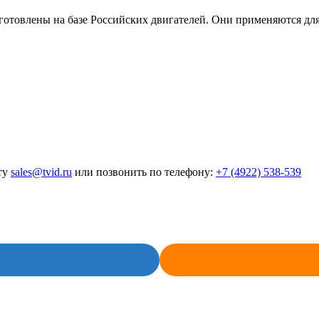
лены на базе Российских двигателей. Они применяются для ра
ту
sales@tvid.ru
или позвонить по телефону:
+7 (4922) 538-539