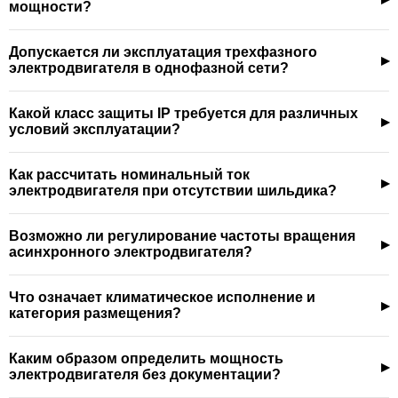
мощности?
Допускается ли эксплуатация трехфазного
электродвигателя в однофазной сети?
Какой класс защиты IP требуется для различных
условий эксплуатации?
Как рассчитать номинальный ток
электродвигателя при отсутствии шильдика?
Возможно ли регулирование частоты вращения
асинхронного электродвигателя?
Что означает климатическое исполнение и
категория размещения?
Каким образом определить мощность
электродвигателя без документации?