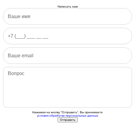
Написать нам
Нажимая на кнопку “Отправить”, Вы принимаете
условия обработки персональных данных