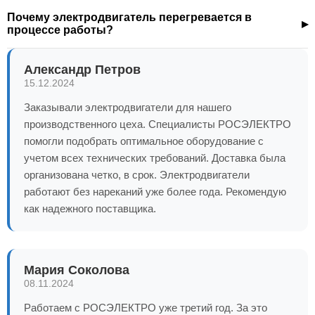
Почему электродвигатель перегревается в
процессе работы?
Александр Петров
15.12.2024
Заказывали электродвигатели для нашего
производственного цеха. Специалисты РОСЭЛЕКТРО
помогли подобрать оптимальное оборудование с
учетом всех технических требований. Доставка была
организована четко, в срок. Электродвигатели
работают без нареканий уже более года. Рекомендую
как надежного поставщика.
Мария Соколова
08.11.2024
Работаем с РОСЭЛЕКТРО уже третий год. За это