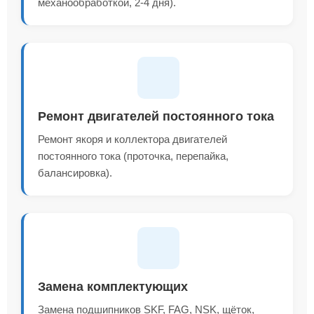
механообработкой, 2-4 дня).
Ремонт двигателей постоянного тока
Ремонт якоря и коллектора двигателей
постоянного тока (проточка, перепайка,
балансировка).
Замена комплектующих
Замена подшипников SKF, FAG, NSK, щёток,