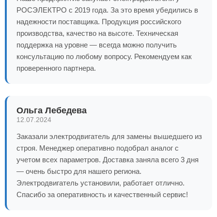
РОСЭЛЕКТРО с 2019 года. За это время убедились в
надежности поставщика. Продукция российского
производства, качество на высоте. Техническая
поддержка на уровне — всегда можно получить
консультацию по любому вопросу. Рекомендуем как
проверенного партнера.
Ольга Лебедева
12.07.2024
Заказали электродвигатель для замены вышедшего из
строя. Менеджер оперативно подобрал аналог с
учетом всех параметров. Доставка заняла всего 3 дня
— очень быстро для нашего региона.
Электродвигатель установили, работает отлично.
Спасибо за оперативность и качественный сервис!