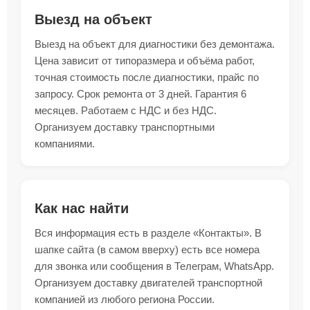
Выезд на объект
Выезд на объект для диагностики без демонтажа.
Цена зависит от типоразмера и объёма работ,
точная стоимость после диагностики, прайс по
запросу. Срок ремонта от 3 дней. Гарантия 6
месяцев. Работаем с НДС и без НДС.
Организуем доставку транспортными
компаниями.
Как нас найти
Вся информация есть в разделе «Контакты». В
шапке сайта (в самом вверху) есть все номера
для звонка или сообщения в Телеграм, WhatsApp.
Организуем доставку двигателей транспортной
компанией из любого региона России.