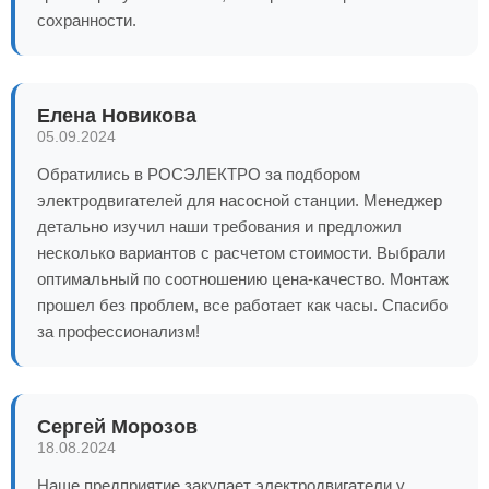
сохранности.
Елена Новикова
05.09.2024
Обратились в РОСЭЛЕКТРО за подбором
электродвигателей для насосной станции. Менеджер
детально изучил наши требования и предложил
несколько вариантов с расчетом стоимости. Выбрали
оптимальный по соотношению цена-качество. Монтаж
прошел без проблем, все работает как часы. Спасибо
за профессионализм!
Сергей Морозов
18.08.2024
Наше предприятие закупает электродвигатели у