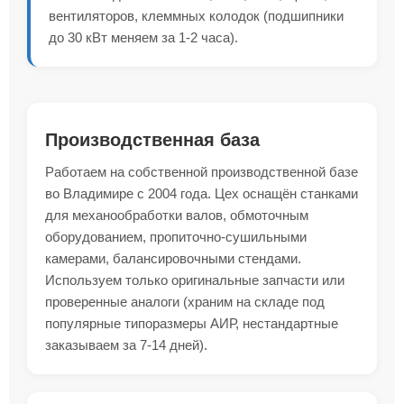
вентиляторов, клеммных колодок (подшипники
до 30 кВт меняем за 1-2 часа).
Производственная база
Работаем на собственной производственной базе
во Владимире с 2004 года. Цех оснащён станками
для механообработки валов, обмоточным
оборудованием, пропиточно-сушильными
камерами, балансировочными стендами.
Используем только оригинальные запчасти или
проверенные аналоги (храним на складе под
популярные типоразмеры АИР, нестандартные
заказываем за 7-14 дней).