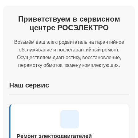
Приветствуем в сервисном
центре РОСЭЛЕКТРО
Возьмём ваш электродвигатель на гарантийное
обслуживание и послегарантийный ремонт.
Осуществляем диагностику, восстановление,
перемотку обмоток, замену комплектующих.
Наш сервис
Ремонт электродвигателей