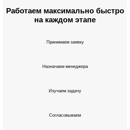
Работаем максимально быстро
на каждом этапе
Принимаем заявку
Назначаем менеджера
Изучаем задачу
Согласовываем