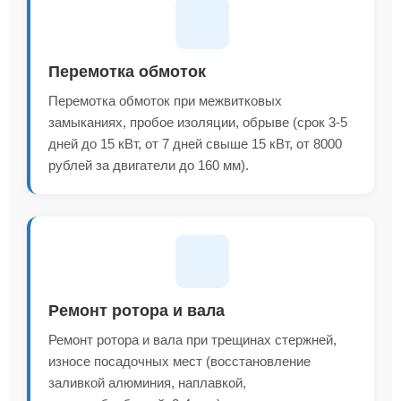
Перемотка обмоток
Перемотка обмоток при межвитковых
замыканиях, пробое изоляции, обрыве (срок 3-5
дней до 15 кВт, от 7 дней свыше 15 кВт, от 8000
рублей за двигатели до 160 мм).
Ремонт ротора и вала
Ремонт ротора и вала при трещинах стержней,
износе посадочных мест (восстановление
заливкой алюминия, наплавкой,