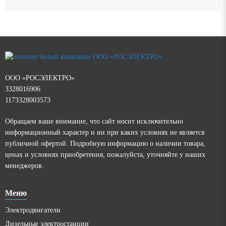
ООО «РОСЭЛЕКТРО»
3328016906
1173328003573
Обращаем ваше внимание, что сайт носит исключительно
информационный характер и ни при каких условиях не является
публичной офертой. Подробную информацию о наличии товара,
ценах и условиях приобретения, пожалуйста, уточняйте у наших
менеджеров.
Меню
Электродвигатели
Дизельные электростанции