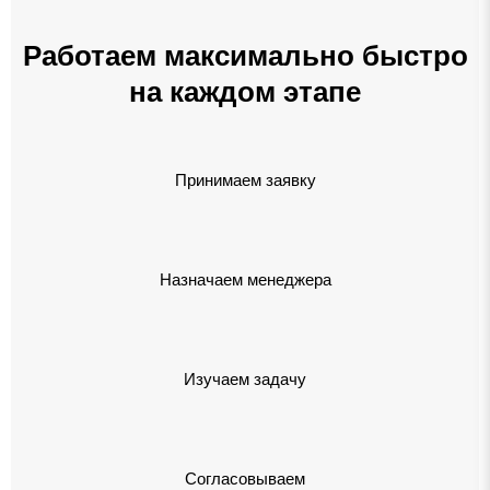
Работаем максимально быстро
на каждом этапе
Принимаем заявку
Назначаем менеджера
Изучаем задачу
Согласовываем