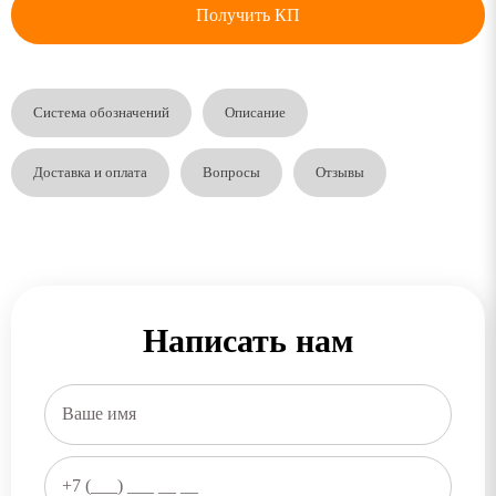
Получить КП
Система обозначений
Описание
Доставка и оплата
Вопросы
Отзывы
Написать нам