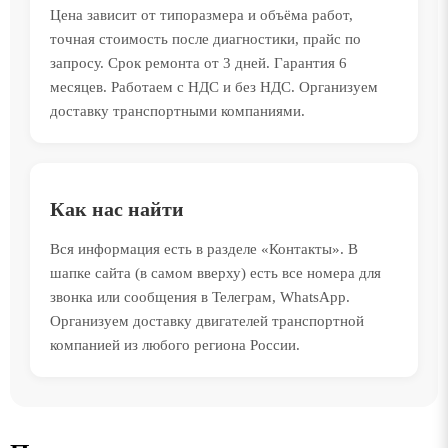
Цена зависит от типоразмера и объёма работ,
точная стоимость после диагностики, прайс по
запросу. Срок ремонта от 3 дней. Гарантия 6
месяцев. Работаем с НДС и без НДС. Организуем
доставку транспортными компаниями.
Как нас найти
Вся информация есть в разделе «Контакты». В
шапке сайта (в самом вверху) есть все номера для
звонка или сообщения в Телеграм, WhatsApp.
Организуем доставку двигателей транспортной
компанией из любого региона России.