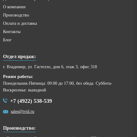
О компании
Производство
Оплата и доставка
Контакты
Блог
Отдел продаж:
г. Владимир, ул. Гастелло, дом 6, этаж 3, офис 318
Режим работы:
Понедельник-Пятница: 09:00 до 17:00, без обеда. Суббота-
Воскресенье: выходной
+7 (4922) 538-539
sales@tvid.ru
Производство: