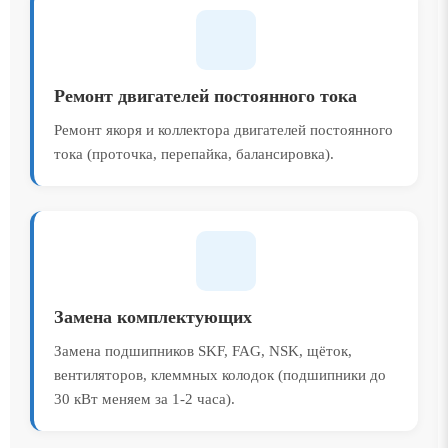
Ремонт двигателей постоянного тока
Ремонт якоря и коллектора двигателей постоянного
тока (проточка, перепайка, балансировка).
Замена комплектующих
Замена подшипников SKF, FAG, NSK, щёток,
вентиляторов, клеммных колодок (подшипники до
30 кВт меняем за 1-2 часа).