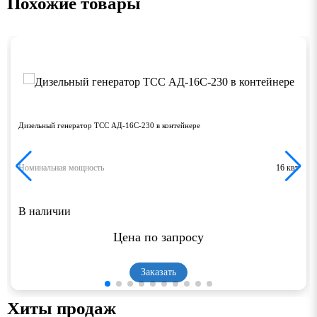
Похожие товары
Дизельный генератор ТСС АД-16С-230 в контейнере
Номинальная мощность
16 квт
В наличии
Цена по запросу
Заказать
Хиты продаж