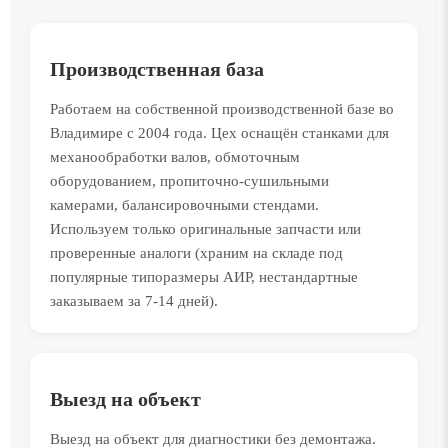
Производственная база
Работаем на собственной производственной базе во
Владимире с 2004 года. Цех оснащён станками для
механообработки валов, обмоточным
оборудованием, пропиточно-сушильными
камерами, балансировочными стендами.
Используем только оригинальные запчасти или
проверенные аналоги (храним на складе под
популярные типоразмеры АИР, нестандартные
заказываем за 7-14 дней).
Выезд на объект
Выезд на объект для диагностики без демонтажа.