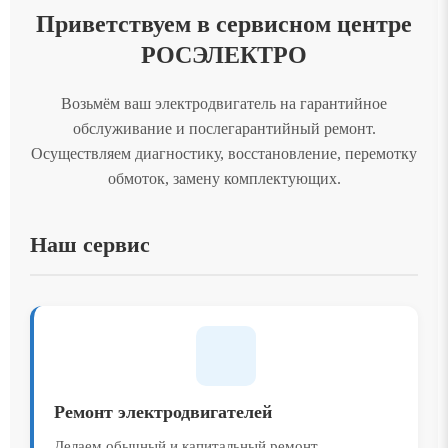
Приветствуем в сервисном центре
РОСЭЛЕКТРО
Возьмём ваш электродвигатель на гарантийное
обслуживание и послегарантийный ремонт.
Осуществляем диагностику, восстановление, перемотку
обмоток, замену комплектующих.
Наш сервис
Ремонт электродвигателей
Делаем обычный и капитальный ремонт