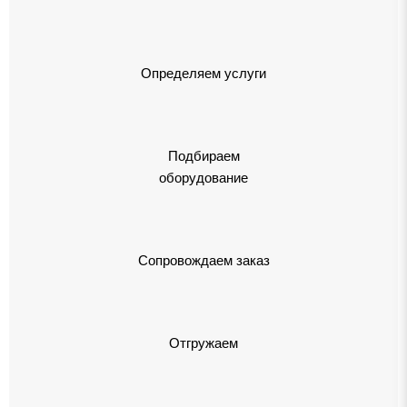
Определяем услуги
Подбираем
оборудование
Сопровождаем заказ
Отгружаем