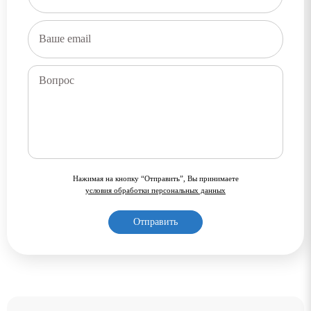
Нажимая на кнопку “Отправить”, Вы принимаете
условия обработки персональных данных