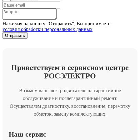
Нажимая на кнопку “Отправить”, Вы принимаете
условия обработки персональных данных
Приветствуем в сервисном центре
РОСЭЛЕКТРО
Возьмём ваш электродвигатель на гарантийное
обслуживание и послегарантийный ремонт.
Осуществляем диагностику, восстановление, перемотку
обмоток, замену комплектующих.
Наш сервис