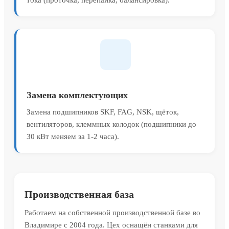
тока (проточка, перепайка, балансировка).
Замена комплектующих
Замена подшипников SKF, FAG, NSK, щёток,
вентиляторов, клеммных колодок (подшипники до
30 кВт меняем за 1-2 часа).
Производственная база
Работаем на собственной производственной базе во
Владимире с 2004 года. Цех оснащён станками для