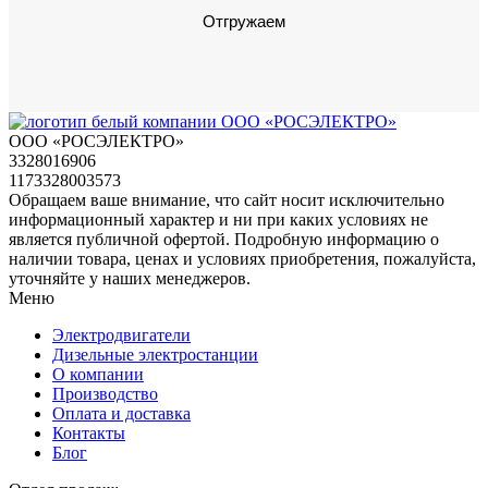
Отгружаем
ООО «РОСЭЛЕКТРО»
3328016906
1173328003573
Обращаем ваше внимание, что сайт носит исключительно
информационный характер и ни при каких условиях не
является публичной офертой. Подробную информацию о
наличии товара, ценах и условиях приобретения, пожалуйста,
уточняйте у наших менеджеров.
Меню
Электродвигатели
Дизельные электростанции
О компании
Производство
Оплата и доставка
Контакты
Блог