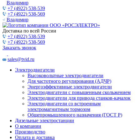
Владимир
+7 (4922) 538-539
+7 (4922) 538-569
Владимир
Доставка по всей России
+7 (4922) 538-539
+7 (4922) 538-569
Заказать звонок
sales@tvid.ru
Электродвигатели
Высоковольтные электродвигатели
Для частотного регулирования (АДЧР)
Энергоэффективные электродвигатели
Электродвигатели с повышенным скольжением
Электродвигатели для привода станков-качалок
Электродвигатели со встроенным
электромагнитным тормозом
Общепромышленного назначения (ГОСТ Р)
Дизельные электростанции
О компании
Производство
Оплата и доставка