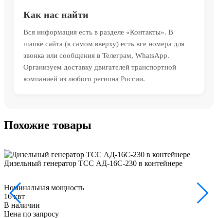
Как нас найти
Вся информация есть в разделе «Контакты». В
шапке сайта (в самом вверху) есть все номера для
звонка или сообщения в Телеграм, WhatsApp.
Организуем доставку двигателей транспортной
компанией из любого региона России.
Похожие товары
Дизельный генератор ТСС АД-16С-230 в контейнере
Номинальная мощность
16 квт
В наличии
Цена по запросу