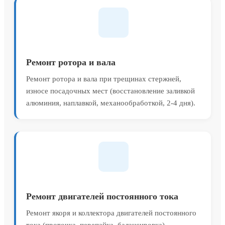
Ремонт ротора и вала
Ремонт ротора и вала при трещинах стержней,
износе посадочных мест (восстановление заливкой
алюминия, наплавкой, механообработкой, 2-4 дня).
Ремонт двигателей постоянного тока
Ремонт якоря и коллектора двигателей постоянного