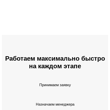
Работаем максимально быстро
на каждом этапе
Принимаем заявку
Назначаем менеджера