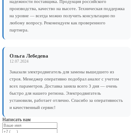
надежности поставщика. Продукция российского
производства, качество на высоте. Техническая поддержка
на уровне — всегда можно получить консультацию по
любому вопросу. Рекомендуем как проверенного
партнера.
Ольга Лебедева
12.07.2024
Заказали электродвигатель для замены вышедшего из
строя. Менеджер оперативно подобрал аналог с учетом
всех параметров. Доставка заняла всего 3 дня — очень
быстро для нашего региона. Электродвигатель
установили, работает отлично. Спасибо за оперативность
и качественный сервис!
Написать нам