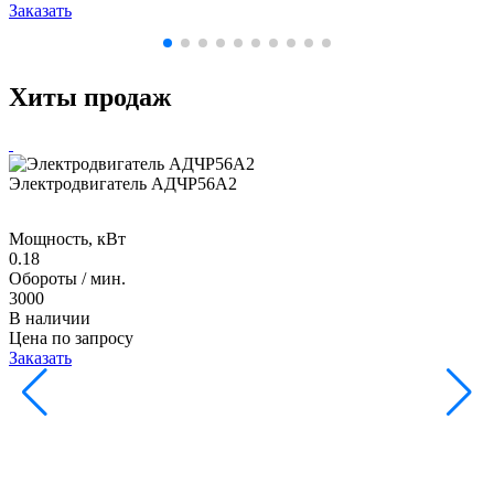
Заказать
Хиты продаж
Электродвигатель АДЧР56А2
Мощность, кВт
0.18
Обороты / мин.
3000
В наличии
Цена по запросу
Заказать