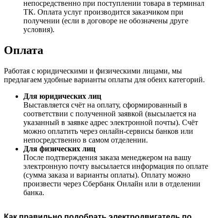
непосредственно при поступлении товара в терминал
ТК. Оплата услуг производится заказчиком при
получении (если в договоре не обозначены друге
условия).
Оплата
Работая с юридическими и физическими лицами, мы
предлагаем удобные варианты оплаты для обеих категорий.
Для юридических лиц
Выставляется счёт на оплату, сформированный в
соответствии с полученной заявкой (высылается на
указанный в заявке адрес электронной почты). Счёт
можно оплатить через онлайн-сервисы банков или
непосредственно в самом отделении.
Для физических лиц
После подтверждения заказа менеджером на вашу
электронную почту высылается информация по оплате
(сумма заказа и варианты оплаты). Оплату можно
произвести через Сбербанк Онлайн или в отделении
банка.
Как правильно подобрать электродвигатель по