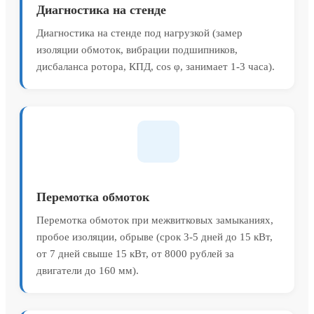
Диагностика на стенде
Диагностика на стенде под нагрузкой (замер
изоляции обмоток, вибрации подшипников,
дисбаланса ротора, КПД, cos φ, занимает 1-3 часа).
Перемотка обмоток
Перемотка обмоток при межвитковых замыканиях,
пробое изоляции, обрыве (срок 3-5 дней до 15 кВт,
от 7 дней свыше 15 кВт, от 8000 рублей за
двигатели до 160 мм).