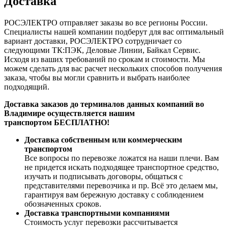
Доставка
РОСЭЛЕКТРО отправляет заказы во все регионы России.
Специалисты нашей компании подберут для вас оптимальный
вариант доставки, РОСЭЛЕКТРО сотрудничает со
следующими ТК:ПЭК, Деловые Линии, Байкал Сервис.
Исходя из ваших требований по срокам и стоимости. Мы
можем сделать для вас расчет нескольких способов получения
заказа, чтобы вы могли сравнить и выбрать наиболее
подходящий.
Доставка заказов до терминалов данных компаний во
Владимире осуществляется нашим
транспортом БЕСПЛАТНО!
Доставка собственным или коммерческим
транспортом
Все вопросы по перевозке ложатся на наши плечи. Вам
не придется искать подходящее транспортное средство,
изучать и подписывать договоры, общаться с
представителями перевозчика и пр. Всё это делаем мы,
гарантируя вам бережную доставку с соблюдением
обозначенных сроков.
Доставка транспортными компаниями
Стоимость услуг перевозки рассчитывается