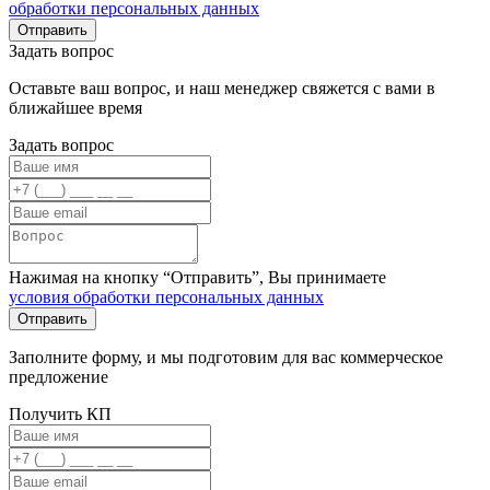
обработки персональных данных
Задать вопрос
Оставьте ваш вопрос, и наш менеджер свяжется с вами в
ближайшее время
Задать вопрос
Нажимая на кнопку “Отправить”, Вы принимаете
условия обработки персональных данных
Заполните форму, и мы подготовим для вас коммерческое
предложение
Получить КП