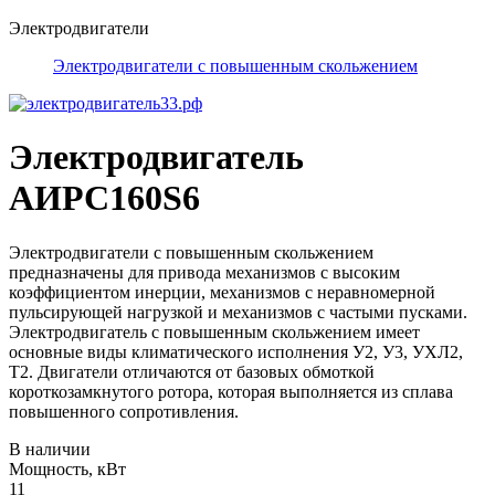
Электродвигатели
Электродвигатели с повышенным скольжением
Электродвигатель
АИРС160S6
Электродвигатели с повышенным скольжением
предназначены для привода механизмов с высоким
коэффициентом инерции, механизмов с неравномерной
пульсирующей нагрузкой и механизмов с частыми пусками.
Электродвигатель с повышенным скольжением имеет
основные виды климатического исполнения У2, У3, УХЛ2,
Т2. Двигатели отличаются от базовых обмоткой
короткозамкнутого ротора, которая выполняется из сплава
повышенного сопротивления.
В наличии
Мощность, кВт
11