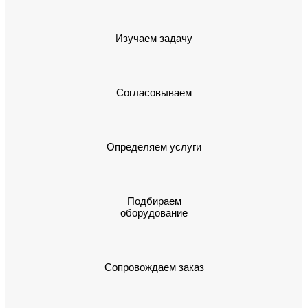
Изучаем задачу
Согласовываем
Определяем услуги
Подбираем
оборудование
Сопровождаем заказ