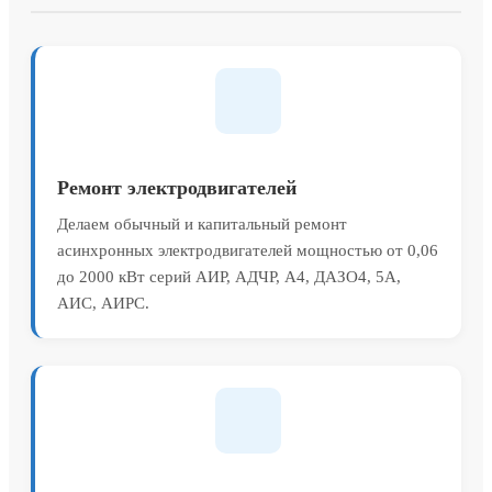
Ремонт электродвигателей
Делаем обычный и капитальный ремонт
асинхронных электродвигателей мощностью от 0,06
до 2000 кВт серий АИР, АДЧР, А4, ДАЗО4, 5А,
АИС, АИРС.