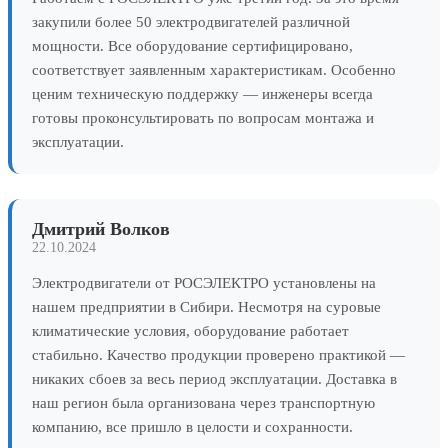
закупили более 50 электродвигателей различной
мощности. Все оборудование сертифицировано,
соответствует заявленным характеристикам. Особенно
ценим техническую поддержку — инженеры всегда
готовы проконсультировать по вопросам монтажа и
эксплуатации.
Дмитрий Волков
22.10.2024
Электродвигатели от РОСЭЛЕКТРО установлены на
нашем предприятии в Сибири. Несмотря на суровые
климатические условия, оборудование работает
стабильно. Качество продукции проверено практикой —
никаких сбоев за весь период эксплуатации. Доставка в
наш регион была организована через транспортную
компанию, все пришло в целости и сохранности.