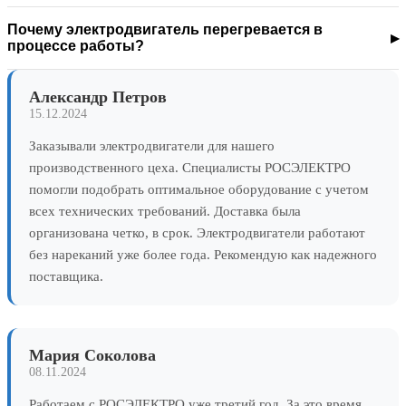
Почему электродвигатель перегревается в
процессе работы?
Александр Петров
15.12.2024
Заказывали электродвигатели для нашего
производственного цеха. Специалисты РОСЭЛЕКТРО
помогли подобрать оптимальное оборудование с учетом
всех технических требований. Доставка была
организована четко, в срок. Электродвигатели работают
без нареканий уже более года. Рекомендую как надежного
поставщика.
Мария Соколова
08.11.2024
Работаем с РОСЭЛЕКТРО уже третий год. За это время