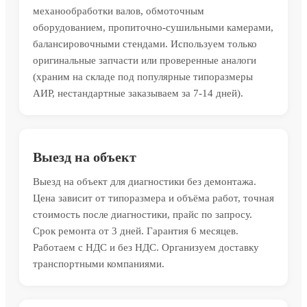
механообработки валов, обмоточным
оборудованием, пропиточно-сушильными камерами,
балансировочными стендами. Используем только
оригинальные запчасти или проверенные аналоги
(храним на складе под популярные типоразмеры
АИР, нестандартные заказываем за 7-14 дней).
Выезд на объект
Выезд на объект для диагностики без демонтажа.
Цена зависит от типоразмера и объёма работ, точная
стоимость после диагностики, прайс по запросу.
Срок ремонта от 3 дней. Гарантия 6 месяцев.
Работаем с НДС и без НДС. Организуем доставку
транспортными компаниями.