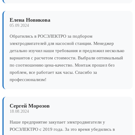
Елена Новикова
05.09.2024
Обратились в РОСЭЛЕКТРО за подбором
электродвигателей для насосной станции. Менеджер
детально изучил наши требования и предложил несколько
вариантов с расчетом стоимости. Выбрали оптимальный
по соотношению цена-качество. Монтаж прошел без
проблем, все работает как часы. Спасибо за
профессионализм!
Сергей Морозов
18.08.2024
Наше предприятие закупает электродвигатели у
РОСЭЛЕКТРО с 2019 года. За это время убедились в