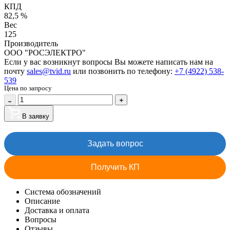
КПД
82,5 %
Вес
125
Производитель
ООО "РОСЭЛЕКТРО"
Если у вас возникнут вопросы Вы можете написать нам на
почту
sales@tvid.ru
или позвонить по телефону:
+7 (4922) 538-
539
Цена по запросу
В заявку
Задать вопрос
Получить КП
Система обозначений
Описание
Доставка и оплата
Вопросы
Отзывы