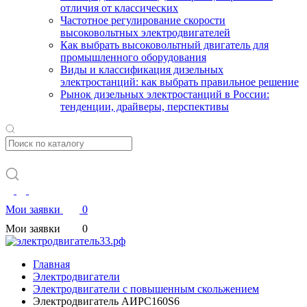
отличия от классических
Частотное регулирование скорости
высоковольтных электродвигателей
Как выбрать высоковольтный двигатель для
промышленного оборудования
Виды и классификация дизельных
электростанций: как выбрать правильное решение
Рынок дизельных электростанций в России:
тенденции, драйверы, перспективы
Мои заявки
0
Мои заявки
0
Главная
Электродвигатели
Электродвигатели с повышенным скольжением
Электродвигатель АИРС160S6