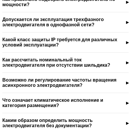
мощности?
Допускается ли эксплуатация трехфазного
электродвигателя в однофазной сети?
Какой класс защиты IP требуется для различных
условий эксплуатации?
Как рассчитать номинальный ток
электродвигателя при отсутствии шильдика?
Возможно ли регулирование частоты вращения
асинхронного электродвигателя?
Что означает климатическое исполнение и
категория размещения?
Каким образом определить мощность
электродвигателя без документации?