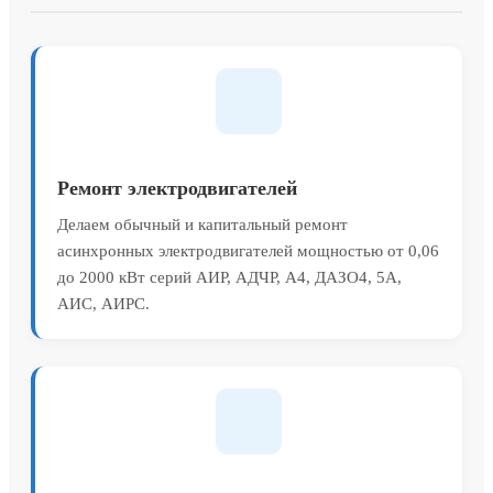
Ремонт электродвигателей
Делаем обычный и капитальный ремонт
асинхронных электродвигателей мощностью от 0,06
до 2000 кВт серий АИР, АДЧР, А4, ДАЗО4, 5А,
АИС, АИРС.