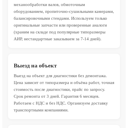
механообработки валов, обмоточным
оборудованием, пропиточно-сушильными камерами,
балансировочными стендами. Используем только
оригинальные запчасти или проверенные аналоги
(храним на складе под популярные типоразмеры
АИР, нестандартные заказываем за 7-14 дней).
Выезд на объект
Выезд на объект для диагностики без демонтажа.
Цена зависит от типоразмера и объёма работ, точная
стоимость после диагностики, прайс по запросу.
Срок ремонта от 3 дней. Гарантия 6 месяцев.
Работаем с НДС и без НДС. Организуем доставку
транспортными компаниями.