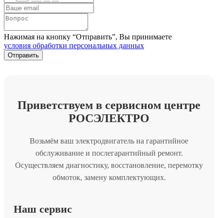
Нажимая на кнопку “Отправить”, Вы принимаете
условия обработки персональных данных
Приветствуем в сервисном центре
РОСЭЛЕКТРО
Возьмём ваш электродвигатель на гарантийное
обслуживание и послегарантийный ремонт.
Осуществляем диагностику, восстановление, перемотку
обмоток, замену комплектующих.
Наш сервис