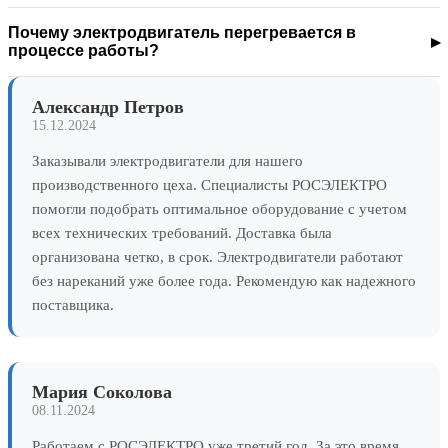
Почему электродвигатель перегревается в
процессе работы?
Александр Петров
15.12.2024
Заказывали электродвигатели для нашего
производственного цеха. Специалисты РОСЭЛЕКТРО
помогли подобрать оптимальное оборудование с учетом
всех технических требований. Доставка была
организована четко, в срок. Электродвигатели работают
без нареканий уже более года. Рекомендую как надежного
поставщика.
Мария Соколова
08.11.2024
Работаем с РОСЭЛЕКТРО уже третий год. За это время