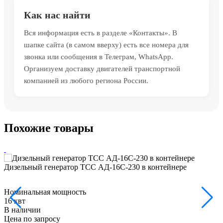
Как нас найти
Вся информация есть в разделе «Контакты». В
шапке сайта (в самом вверху) есть все номера для
звонка или сообщения в Телеграм, WhatsApp.
Организуем доставку двигателей транспортной
компанией из любого региона России.
Похожие товары
Дизельный генератор ТСС АД-16С-230 в контейнере
Номинальная мощность
16 квт
В наличии
Цена по запросу