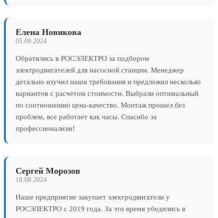
Елена Новикова
05.09.2024
Обратились в РОСЭЛЕКТРО за подбором
электродвигателей для насосной станции. Менеджер
детально изучил наши требования и предложил несколько
вариантов с расчетом стоимости. Выбрали оптимальный
по соотношению цена-качество. Монтаж прошел без
проблем, все работает как часы. Спасибо за
профессионализм!
Сергей Морозов
18.08.2024
Наше предприятие закупает электродвигатели у
РОСЭЛЕКТРО с 2019 года. За это время убедились в