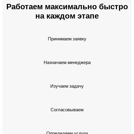
Работаем максимально быстро
на каждом этапе
Принимаем заявку
Назначаем менеджера
Изучаем задачу
Согласовываем
Определяем услуги