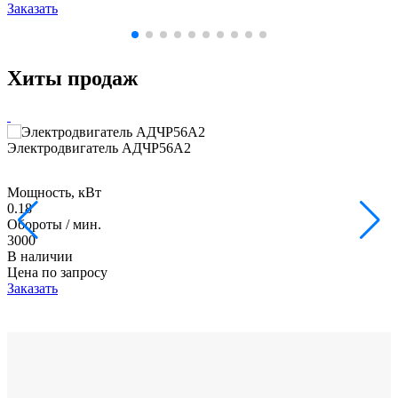
Заказать
Хиты продаж
Электродвигатель АДЧР56А2
Мощность, кВт
0.18
Обороты / мин.
3000
В наличии
Цена по запросу
Заказать