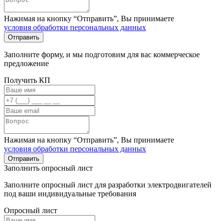
Нажимая на кнопку “Отправить”, Вы принимаете
условия обработки персональных данных
Заполните форму, и мы подготовим для вас коммерческое
предложение
Получить КП
Нажимая на кнопку “Отправить”, Вы принимаете
условия обработки персональных данных
Заполнить опросный лист
Заполните опросный лист для разработки электродвигателей
под ваши индивидуальные требования
Опросный лист