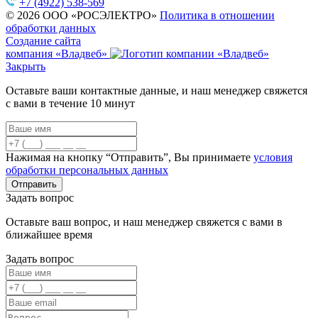
+7 (4922) 538-569
© 2026 ООО «РОСЭЛЕКТРО»
Политика в отношении
обработки данных
Создание сайта
компания «Владвеб»
Закрыть
Оставьте ваши контактные данные, и наш менеджер свяжется
с вами в течение 10 минут
Нажимая на кнопку “Отправить”, Вы принимаете
условия
обработки персональных данных
Задать вопрос
Оставьте ваш вопрос, и наш менеджер свяжется с вами в
ближайшее время
Задать вопрос