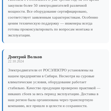
закупили более 50 электродвигателей различной
мощности. Все оборудование сертифицировано,
соответствует заявленным характеристикам. Особенно
ценим техническую поддержку — инженеры всегда
готовы проконсультировать по вопросам монтажа и
эксплуатации.
Дмитрий Волков
22.10.2024
Электродвигатели от РОСЭЛЕКТРО установлены на
нашем предприятии в Сибири. Несмотря на суровые
климатические условия, оборудование работает
стабильно. Качество продукции проверено практикой —
никаких сбоев за весь период эксплуатации. Доставка в
наш регион была организована через транспортную
компанию, все пришло в целости и сохранности.