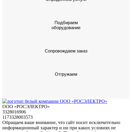
Подбираем
оборудование
Сопровождаем заказ
Отгружаем
ООО «РОСЭЛЕКТРО»
3328016906
1173328003573
Обращаем ваше внимание, что сайт носит исключительно
информационный характер и ни при каких условиях не