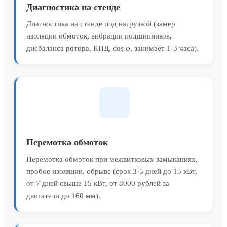
Диагностика на стенде
Диагностика на стенде под нагрузкой (замер
изоляции обмоток, вибрации подшипников,
дисбаланса ротора, КПД, cos φ, занимает 1-3 часа).
Перемотка обмоток
Перемотка обмоток при межвитковых замыканиях,
пробое изоляции, обрыве (срок 3-5 дней до 15 кВт,
от 7 дней свыше 15 кВт, от 8000 рублей за
двигатели до 160 мм).