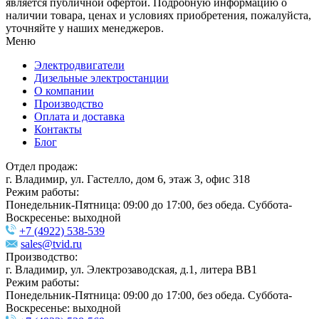
является публичной офертой. Подробную информацию о
наличии товара, ценах и условиях приобретения, пожалуйста,
уточняйте у наших менеджеров.
Меню
Электродвигатели
Дизельные электростанции
О компании
Производство
Оплата и доставка
Контакты
Блог
Отдел продаж:
г. Владимир, ул. Гастелло, дом 6, этаж 3, офис 318
Режим работы:
Понедельник-Пятница: 09:00 до 17:00, без обеда. Суббота-
Воскресенье: выходной
+7 (4922) 538-539
sales@tvid.ru
Производство:
г. Владимир, ул. Электрозаводская, д.1, литера ВВ1
Режим работы:
Понедельник-Пятница: 09:00 до 17:00, без обеда. Суббота-
Воскресенье: выходной