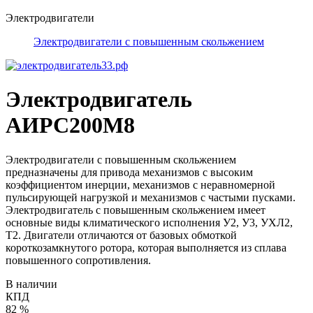
Электродвигатели
Электродвигатели с повышенным скольжением
Электродвигатель
АИРС200М8
Электродвигатели с повышенным скольжением
предназначены для привода механизмов с высоким
коэффициентом инерции, механизмов с неравномерной
пульсирующей нагрузкой и механизмов с частыми пусками.
Электродвигатель с повышенным скольжением имеет
основные виды климатического исполнения У2, У3, УХЛ2,
Т2. Двигатели отличаются от базовых обмоткой
короткозамкнутого ротора, которая выполняется из сплава
повышенного сопротивления.
В наличии
КПД
82 %