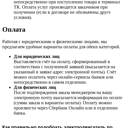
непосредственно при поступлении товара в терминал
ТК. Оплата услуг производится заказчиком при
получении (если в договоре не обозначены друге
условия).
Оплата
Работая с юридическими и физическими лицами, мы
предлагаем удобные варианты оплаты для обеих категорий.
Для юридических лиц
Выставляется счёт на оплату, сформированный в
соответствии с полученной заявкой (высылается на
указанный в заявке адрес электронной почты). Счёт
можно оплатить через онлайн-сервисы банков или
непосредственно в самом отделении.
Для физических лиц
После подтверждения заказа менеджером на вашу
электронную почту высылается информация по оплате
(сумма заказа и варианты оплаты). Оплату можно
произвести через Сбербанк Онлайн или в отделении
банка.
Как правильно подобрать электродвигатель по