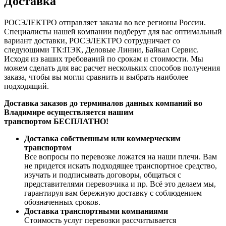
Доставка
РОСЭЛЕКТРО отправляет заказы во все регионы России.
Специалисты нашей компании подберут для вас оптимальный
вариант доставки, РОСЭЛЕКТРО сотрудничает со
следующими ТК:ПЭК, Деловые Линии, Байкал Сервис.
Исходя из ваших требований по срокам и стоимости. Мы
можем сделать для вас расчет нескольких способов получения
заказа, чтобы вы могли сравнить и выбрать наиболее
подходящий.
Доставка заказов до терминалов данных компаний во
Владимире осуществляется нашим
транспортом БЕСПЛАТНО!
Доставка собственным или коммерческим
транспортом
Все вопросы по перевозке ложатся на наши плечи. Вам
не придется искать подходящее транспортное средство,
изучать и подписывать договоры, общаться с
представителями перевозчика и пр. Всё это делаем мы,
гарантируя вам бережную доставку с соблюдением
обозначенных сроков.
Доставка транспортными компаниями
Стоимость услуг перевозки рассчитывается