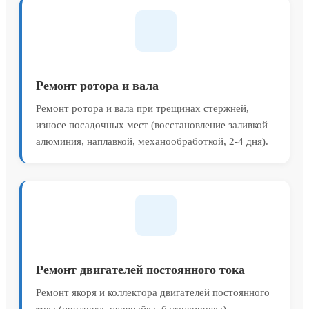
Ремонт ротора и вала
Ремонт ротора и вала при трещинах стержней,
износе посадочных мест (восстановление заливкой
алюминия, наплавкой, механообработкой, 2-4 дня).
Ремонт двигателей постоянного тока
Ремонт якоря и коллектора двигателей постоянного