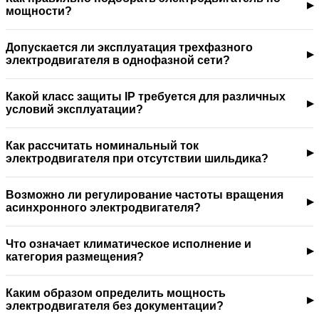
мощности?
Допускается ли эксплуатация трехфазного
электродвигателя в однофазной сети?
Какой класс защиты IP требуется для различных
условий эксплуатации?
Как рассчитать номинальный ток
электродвигателя при отсутствии шильдика?
Возможно ли регулирование частоты вращения
асинхронного электродвигателя?
Что означает климатическое исполнение и
категория размещения?
Каким образом определить мощность
электродвигателя без документации?