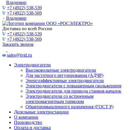
Владимир
+7 (4922) 538-539
+7 (4922) 538-569
Владимир
Доставка по всей России
+7 (4922) 538-539
+7 (4922) 538-569
Заказать звонок
sales@tvid.ru
Электродвигатели
Высоковольтные электродвигатели
Для частотного регулирования (АДЧР)
Энергоэффективные электродвигатели
Электродвигатели с повышенным скольжением
Электродвигатели для привода станков-качалок
Электродвигатели со встроенным
электромагнитным тормозом
Общепромышленного назначения (ГОСТ Р)
Дизельные электростанции
О компании
Производство
Оплата и доставка