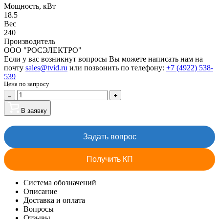
Мощность, кВт
18.5
Вес
240
Производитель
ООО "РОСЭЛЕКТРО"
Если у вас возникнут вопросы Вы можете написать нам на
почту
sales@tvid.ru
или позвонить по телефону:
+7 (4922) 538-
539
Цена по запросу
В заявку
Задать вопрос
Получить КП
Система обозначений
Описание
Доставка и оплата
Вопросы
Отзывы