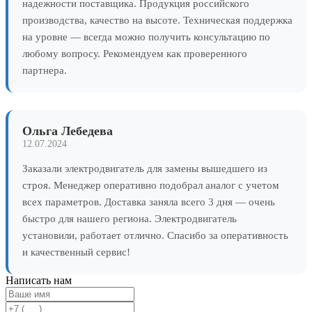
надежности поставщика. Продукция российского
производства, качество на высоте. Техническая поддержка
на уровне — всегда можно получить консультацию по
любому вопросу. Рекомендуем как проверенного
партнера.
Ольга Лебедева
12.07.2024
Заказали электродвигатель для замены вышедшего из
строя. Менеджер оперативно подобрал аналог с учетом
всех параметров. Доставка заняла всего 3 дня — очень
быстро для нашего региона. Электродвигатель
установили, работает отлично. Спасибо за оперативность
и качественный сервис!
Написать нам