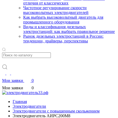
отличия от классических
Частотное регулирование скорости
высоковольтных электродвигателей
Как выбрать высоковольтный двигатель для
промышленного оборудования
Виды и классификация дизельных
электростанций: как выбрать правильное решение
Рынок дизельных электростанций в России:
тенденции, драйверы, перспективы
Мои заявки
0
Мои заявки
0
Главная
Электродвигатели
Электродвигатели с повышенным скольжением
Электродвигатель АИРС200М8