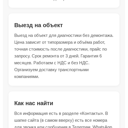
Выезд на объект
Выезд на объект для диагностики без демонтажа.
Цена зависит от типоразмера и объёма работ,
точная стоимость после диагностики, прайс по
запросу. Срок ремонта от 3 дней. Гарантия 6
месяцев. Работаем с НДС и без НДС.
Организуем доставку транспортными
компаниями.
Как нас найти
Вся информация есть в разделе «Контакты». В
шапке сайта (в самом вверху) есть все номера
для звонка или сообщения в Телеграм, WhatsApp.