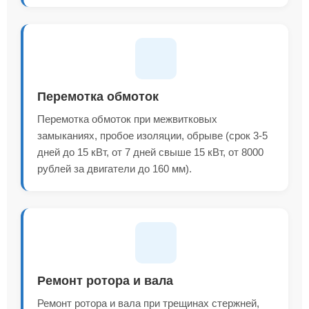
Перемотка обмоток
Перемотка обмоток при межвитковых
замыканиях, пробое изоляции, обрыве (срок 3-5
дней до 15 кВт, от 7 дней свыше 15 кВт, от 8000
рублей за двигатели до 160 мм).
Ремонт ротора и вала
Ремонт ротора и вала при трещинах стержней,