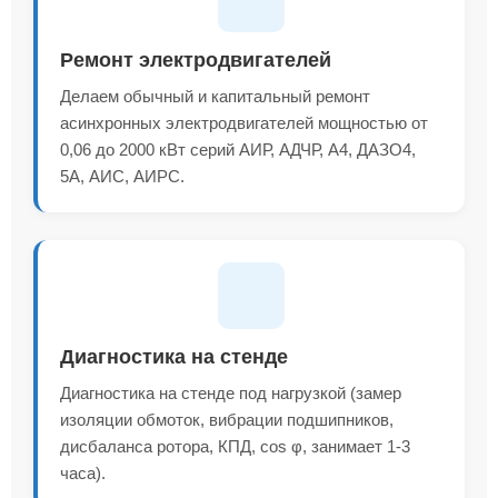
Ремонт электродвигателей
Делаем обычный и капитальный ремонт
асинхронных электродвигателей мощностью от
0,06 до 2000 кВт серий АИР, АДЧР, А4, ДАЗО4,
5А, АИС, АИРС.
Диагностика на стенде
Диагностика на стенде под нагрузкой (замер
изоляции обмоток, вибрации подшипников,
дисбаланса ротора, КПД, cos φ, занимает 1-3
часа).