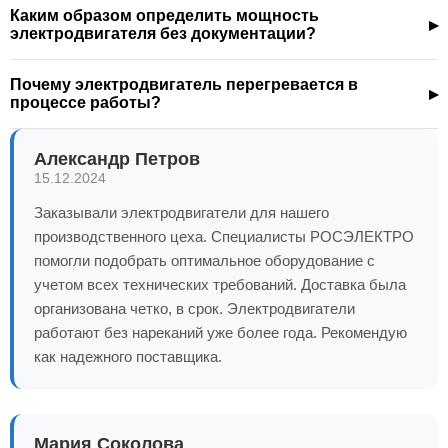
Каким образом определить мощность
электродвигателя без документации?
Почему электродвигатель перегревается в
процессе работы?
Александр Петров
15.12.2024
Заказывали электродвигатели для нашего
производственного цеха. Специалисты РОСЭЛЕКТРО
помогли подобрать оптимальное оборудование с
учетом всех технических требований. Доставка была
организована четко, в срок. Электродвигатели
работают без нареканий уже более года. Рекомендую
как надежного поставщика.
Мария Соколова