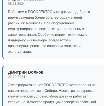
08.11.2024
Работаем с РОСЭЛЕКТРО уже третий год. За это
время закупили более 50 электродвигателей
различной мощности. Все оборудование
сертифицировано, соответствует заявленным
характеристикам. Особенно ценим техническую
поддержку — инженеры всегда готовы
проконсультировать по вопросам монтажа и
эксплуатации.
Дмитрий Волков
22.10.2024
Электродвигатели от РОСЭЛЕКТРО установлены на
нашем предприятии в Сибири. Несмотря на суровые
климатические условия, оборудование работает
стабильно. Качество продукции проверено практикой