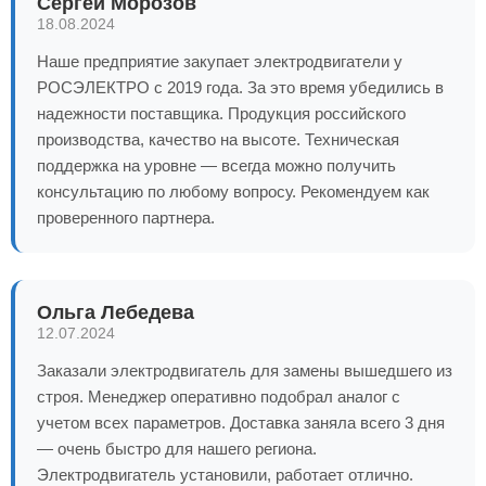
Сергей Морозов
18.08.2024
Наше предприятие закупает электродвигатели у
РОСЭЛЕКТРО с 2019 года. За это время убедились в
надежности поставщика. Продукция российского
производства, качество на высоте. Техническая
поддержка на уровне — всегда можно получить
консультацию по любому вопросу. Рекомендуем как
проверенного партнера.
Ольга Лебедева
12.07.2024
Заказали электродвигатель для замены вышедшего из
строя. Менеджер оперативно подобрал аналог с
учетом всех параметров. Доставка заняла всего 3 дня
— очень быстро для нашего региона.
Электродвигатель установили, работает отлично.