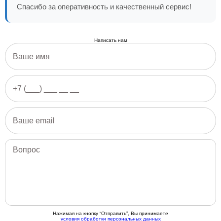
Спасибо за оперативность и качественный сервис!
Написать нам
Нажимая на кнопку “Отправить”, Вы принимаете
условия обработки персональных данных