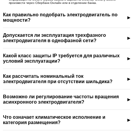
произвести через Сбербанк Онлайн или в отделении банка.
Как правильно подобрать электродвигатель по
мощности?
Допускается ли эксплуатация трехфазного
электродвигателя в однофазной сети?
Какой класс защиты IP требуется для различных
условий эксплуатации?
Как рассчитать номинальный ток
электродвигателя при отсутствии шильдика?
Возможно ли регулирование частоты вращения
асинхронного электродвигателя?
Что означает климатическое исполнение и
категория размещения?