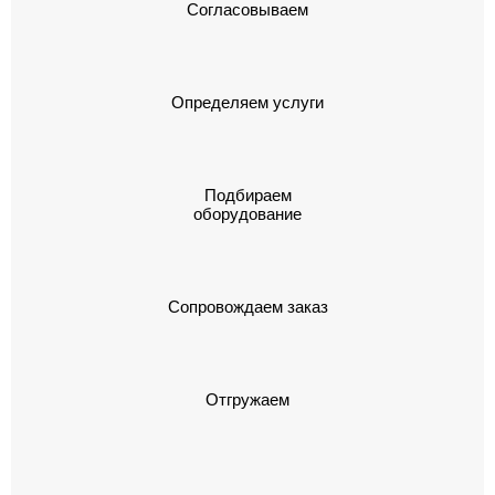
Согласовываем
Определяем услуги
Подбираем
оборудование
Сопровождаем заказ
Отгружаем