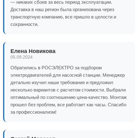
— никаких сбоев за весь период эксплуатации.
Доставка в наш регион была организована через
транспортную компанию, все пришло в целости и
сохранности.
Елена Новикова
05.09.2024
Обратились в РОСЭЛЕКТРО за подбором
электродвигателей для насосной станции. Менеджер
детально изучил наши требования и предложил
несколько вариантов с расчетом стоимости. Выбрали
оптимальный по соотношению цена-качество. Монтаж
прошел без проблем, все работает как часы. Спасибо
за профессионализм!