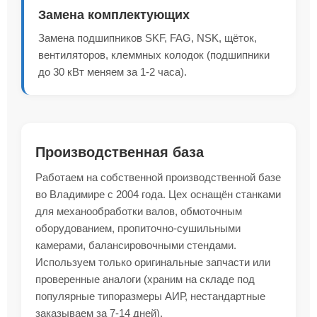
Замена комплектующих
Замена подшипников SKF, FAG, NSK, щёток,
вентиляторов, клеммных колодок (подшипники
до 30 кВт меняем за 1-2 часа).
Производственная база
Работаем на собственной производственной базе
во Владимире с 2004 года. Цех оснащён станками
для механообработки валов, обмоточным
оборудованием, пропиточно-сушильными
камерами, балансировочными стендами.
Используем только оригинальные запчасти или
проверенные аналоги (храним на складе под
популярные типоразмеры АИР, нестандартные
заказываем за 7-14 дней).