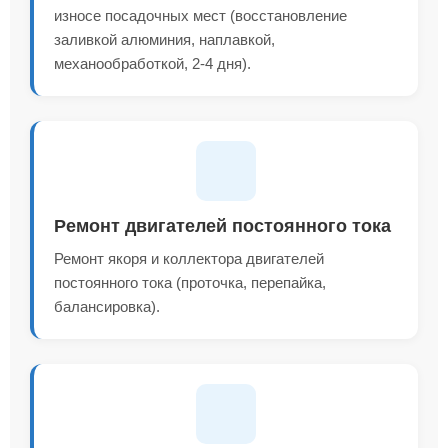
износе посадочных мест (восстановление
заливкой алюминия, наплавкой,
механообработкой, 2-4 дня).
Ремонт двигателей постоянного тока
Ремонт якоря и коллектора двигателей
постоянного тока (проточка, перепайка,
балансировка).