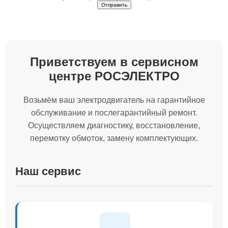
Приветствуем в сервисном
центре РОСЭЛЕКТРО
Возьмём ваш электродвигатель на гарантийное
обслуживание и послегарантийный ремонт.
Осуществляем диагностику, восстановление,
перемотку обмоток, замену комплектующих.
Наш сервис