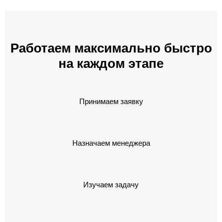
Работаем максимально быстро
на каждом этапе
Принимаем заявку
Назначаем менеджера
Изучаем задачу