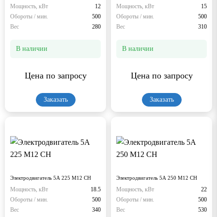
Мощность, кВт
12
Мощность, кВт
15
Обороты / мин.
500
Обороты / мин.
500
Вес
280
Вес
310
В наличии
В наличии
Цена по запросу
Цена по запросу
Заказать
Заказать
Электродвигатель 5А 225 М12 СН
Электродвигатель 5А 250 М12 СН
Мощность, кВт
18.5
Мощность, кВт
22
Обороты / мин.
500
Обороты / мин.
500
Вес
340
Вес
530