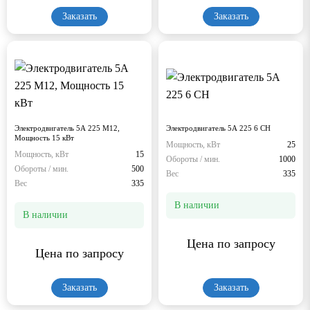
Заказать
Заказать
Электродвигатель 5А 225 М12,
Электродвигатель 5А 225 6 СН
Мощность 15 кВт
Мощность, кВт
25
Мощность, кВт
15
Обороты / мин.
1000
Обороты / мин.
500
Вес
335
Вес
335
В наличии
В наличии
Цена по запросу
Цена по запросу
Заказать
Заказать