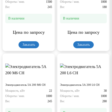
Обороты / мин.
1500
Обороты / мин.
1000
Вес
245
Вес
180
В наличии
В наличии
Цена по запросу
Цена по запросу
Заказать
Заказать
Электродвигатель 5А 200 М6 СН
Электродвигатель 5А 200 L6 СН
Мощность, кВт
22
Мощность, кВт
30
Обороты / мин.
1000
Обороты / мин.
1000
Вес
245
Вес
280