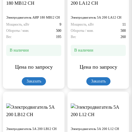
Электродвигатель АИР 180 МВ12 СН
Электродвигатель 5А 200 LА12 СН
Мощность, кВт
9
Мощность, кВт
11
Обороты / мин.
500
Обороты / мин.
500
Вес
195
Вес
260
В наличии
В наличии
Цена по запросу
Цена по запросу
Заказать
Заказать
Электродвигатель 5А 200 LВ12 СН
Электродвигатель 5А 200 L12 СН