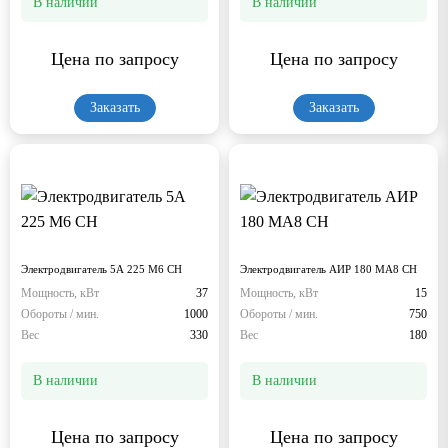
В наличии
В наличии
Цена по запросу
Цена по запросу
Заказать
Заказать
Электродвигатель 5А 225 М6 СН
Электродвигатель АИР 180 МА8 СН
Мощность, кВт
37
Мощность, кВт
15
Обороты / мин.
1000
Обороты / мин.
750
Вес
330
Вес
180
В наличии
В наличии
Цена по запросу
Цена по запросу