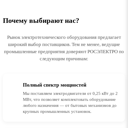
Почему выбирают нас?
Рынок электротехнического оборудования предлагает
широкий выбор поставщиков. Тем не менее, ведущие
промышленные предприятия доверяют РОСЭЛЕКТРО по
следующим причинам:
Полный спектр мощностей
Мы поставляем электродвигатели от 0,25 кВт до 2
МВт, что позволяет комплектовать оборудование
любого назначения — от бытовых механизмов до
крупных промышленных установок.