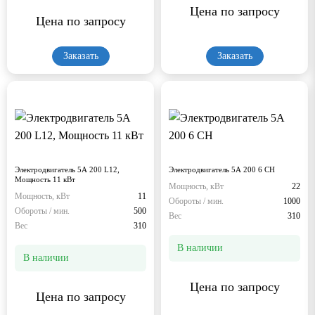
Цена по запросу
Цена по запросу
Заказать
Заказать
Электродвигатель 5А 200 L12,
Электродвигатель 5А 200 6 СН
Мощность 11 кВт
Мощность, кВт
22
Мощность, кВт
11
Обороты / мин.
1000
Обороты / мин.
500
Вес
310
Вес
310
В наличии
В наличии
Цена по запросу
Цена по запросу