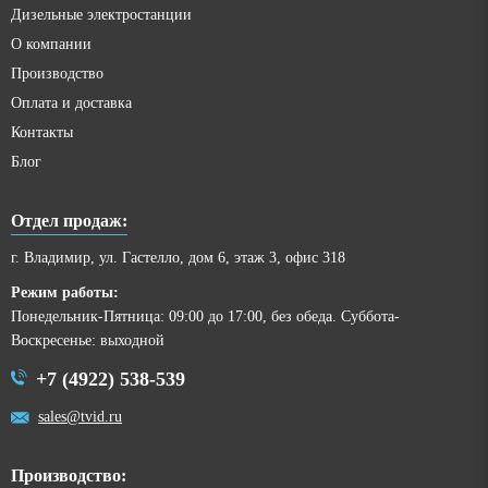
Дизельные электростанции
О компании
Производство
Оплата и доставка
Контакты
Блог
Отдел продаж:
г. Владимир, ул. Гастелло, дом 6, этаж 3, офис 318
Режим работы:
Понедельник-Пятница: 09:00 до 17:00, без обеда. Суббота-
Воскресенье: выходной
+7 (4922) 538-539
sales@tvid.ru
Производство: