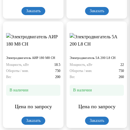
Заказать
Заказать
Электродвигатель АИР 180 М8 СН
Электродвигатель 5А 200 L8 СН
Мощность, кВт
18.5
Мощность, кВт
22
Обороты / мин.
750
Обороты / мин.
750
Вес
200
Вес
260
В наличии
В наличии
Цена по запросу
Цена по запросу
Заказать
Заказать