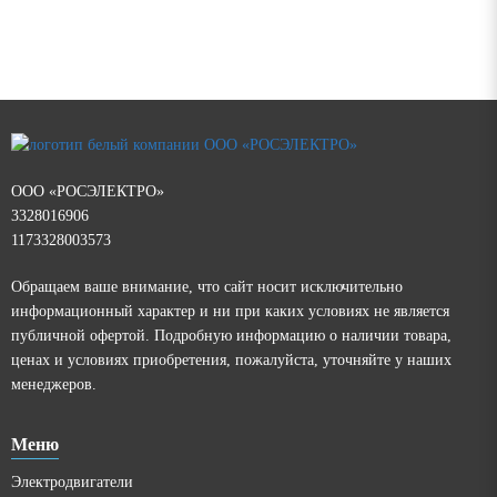
ООО «РОСЭЛЕКТРО»
3328016906
1173328003573
Обращаем ваше внимание, что сайт носит исключительно
информационный характер и ни при каких условиях не является
публичной офертой. Подробную информацию о наличии товара,
ценах и условиях приобретения, пожалуйста, уточняйте у наших
менеджеров.
Меню
Электродвигатели