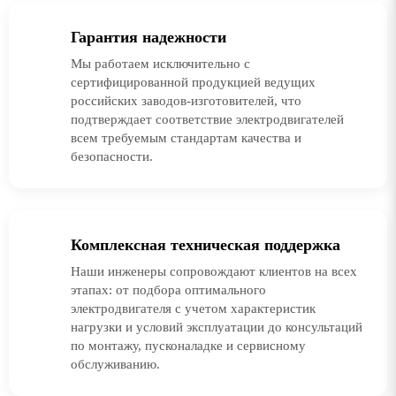
Гарантия надежности
Мы работаем исключительно с
сертифицированной продукцией ведущих
российских заводов-изготовителей, что
подтверждает соответствие электродвигателей
всем требуемым стандартам качества и
безопасности.
Комплексная техническая поддержка
Наши инженеры сопровождают клиентов на всех
этапах: от подбора оптимального
электродвигателя с учетом характеристик
нагрузки и условий эксплуатации до консультаций
по монтажу, пусконаладке и сервисному
обслуживанию.