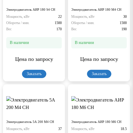
Электродвигатель АИР 180 S4 СН
Электродвигатель АИР 180 М4 СН
Мощность, кВт
22
Мощность, кВт
30
Обороты / мин.
1500
Обороты / мин.
1500
Вес
170
Вес
190
В наличии
В наличии
Цена по запросу
Цена по запросу
Заказать
Заказать
Электродвигатель 5А 200 М4 СН
Электродвигатель АИР 180 М6 СН
Мощность, кВт
37
Мощность, кВт
18.5