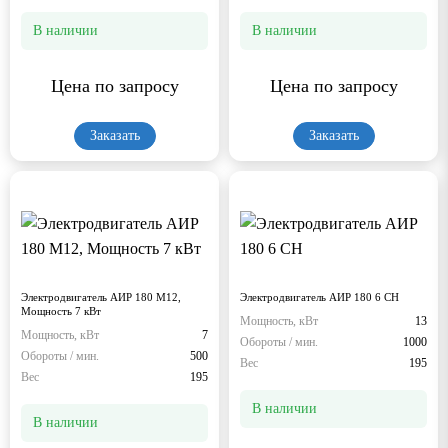
В наличии
В наличии
Цена по запросу
Цена по запросу
Заказать
Заказать
Электродвигатель АИР 180 М12,
Электродвигатель АИР 180 6 СН
Мощность 7 кВт
Мощность, кВт
13
Мощность, кВт
7
Обороты / мин.
1000
Обороты / мин.
500
Вес
195
Вес
195
В наличии
В наличии