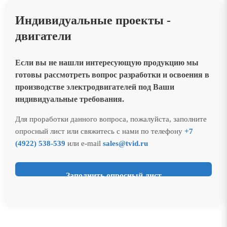
Индивидуальные проекты -
двигатели
Если вы не нашли интересующую продукцию мы
готовы рассмотреть вопрос разработки и освоения в
производстве электродвигателей под Ваши
индивидуальные требования.
Для проработки данного вопроса, пожалуйста, заполните
опросный лист или свяжитесь с нами по телефону
+7
(4922) 538-539
или e-mail
sales@tvid.ru
Заполнить опросный лист