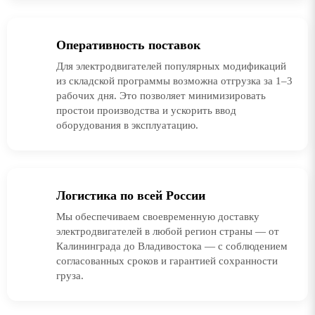
Оперативность поставок
Для электродвигателей популярных модификаций
из складской программы возможна отгрузка за 1–3
рабочих дня. Это позволяет минимизировать
простои производства и ускорить ввод
оборудования в эксплуатацию.
Логистика по всей России
Мы обеспечиваем своевременную доставку
электродвигателей в любой регион страны — от
Калининграда до Владивостока — с соблюдением
согласованных сроков и гарантией сохранности
груза.