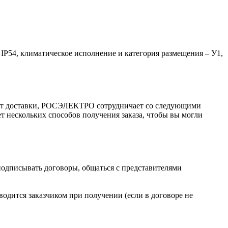
IP54, климатическое исполнение и категория размещения – У1,
ант доставки, РОСЭЛЕКТРО сотрудничает со следующими
т нескольких способов получения заказа, чтобы вы могли
 подписывать договоры, общаться с представителями
одится заказчиком при получении (если в договоре не