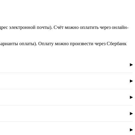
дрес электронной почты). Счёт можно оплатить через онлайн-
варианты оплаты). Оплату можно произвести через Сбербанк