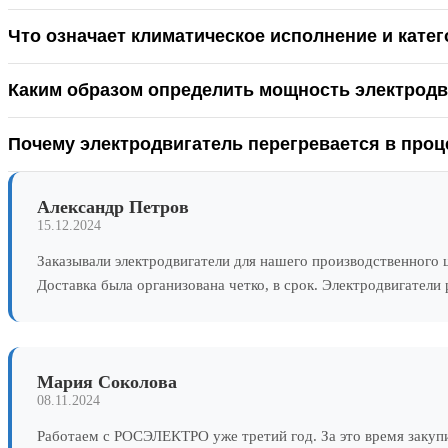
Что означает климатическое исполнение и кате
Каким образом определить мощность электродв
Почему электродвигатель перегревается в проц
Александр Петров
15.12.2024
Заказывали электродвигатели для нашего производственного
Доставка была организована четко, в срок. Электродвигатели
Мария Соколова
08.11.2024
Работаем с РОСЭЛЕКТРО уже третий год. За это время закуп