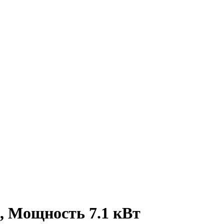
, Мощность 7.1 кВт