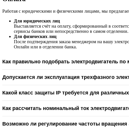
Работая с юридическими и физическими лицами, мы предлагае
Для юридических лиц
Выставляется счёт на оплату, сформированный в соответс
сервисы банков или непосредственно в самом отделении.
Для физических лиц
После подтверждения заказа менеджером на вашу электр
Онлайн или в отделении банка.
Как правильно подобрать электродвигатель по
Допускается ли эксплуатация трехфазного элек
Какой класс защиты IP требуется для различны
Как рассчитать номинальный ток электродвигат
Возможно ли регулирование частоты вращения 