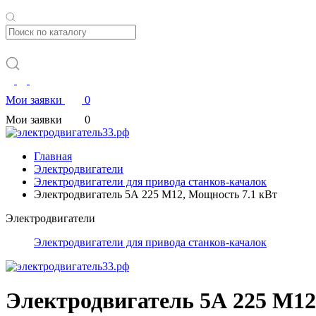
Мои заявки
0
Мои заявки
0
Главная
Электродвигатели
Электродвигатели для привода станков-качалок
Электродвигатель 5А 225 М12, Мощность 7.1 кВт
Электродвигатели
Электродвигатели для привода станков-качалок
Электродвигатель 5А 225 М12