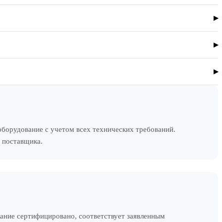
борудование с учетом всех технических требований.
о поставщика.
вание сертифицировано, соответствует заявленным