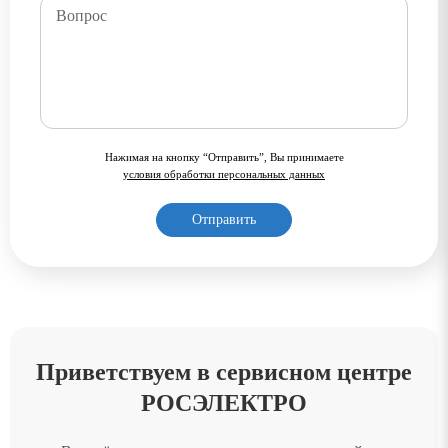
Нажимая на кнопку “Отправить”, Вы принимаете
условия обработки персональных данных
Приветствуем в сервисном центре
РОСЭЛЕКТРО