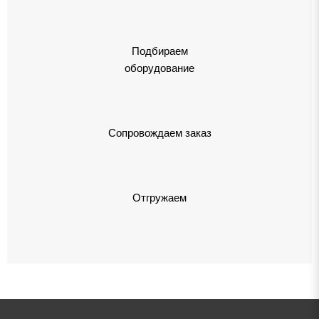
Подбираем
оборудование
Сопровождаем заказ
Отгружаем