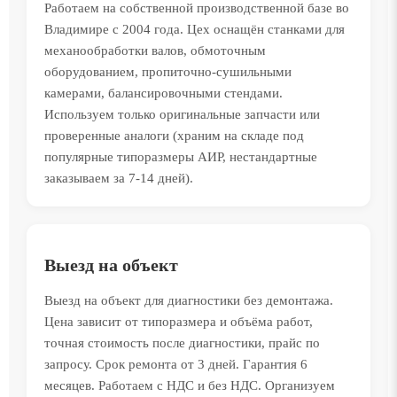
Работаем на собственной производственной базе во
Владимире с 2004 года. Цех оснащён станками для
механообработки валов, обмоточным
оборудованием, пропиточно-сушильными
камерами, балансировочными стендами.
Используем только оригинальные запчасти или
проверенные аналоги (храним на складе под
популярные типоразмеры АИР, нестандартные
заказываем за 7-14 дней).
Выезд на объект
Выезд на объект для диагностики без демонтажа.
Цена зависит от типоразмера и объёма работ,
точная стоимость после диагностики, прайс по
запросу. Срок ремонта от 3 дней. Гарантия 6
месяцев. Работаем с НДС и без НДС. Организуем