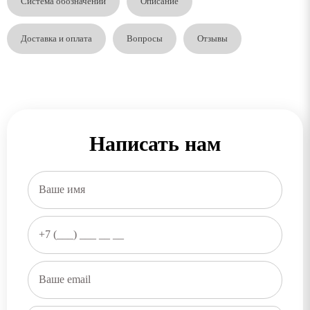
Система обозначений
Описание
Доставка и оплата
Вопросы
Отзывы
Написать нам