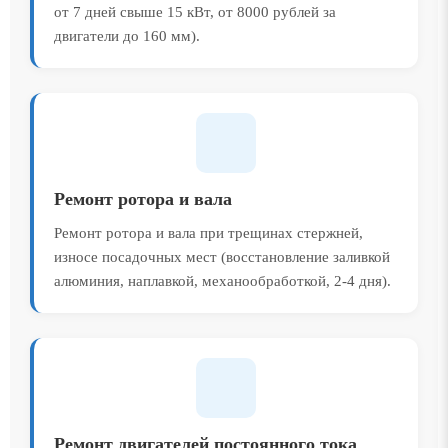
от 7 дней свыше 15 кВт, от 8000 рублей за
двигатели до 160 мм).
Ремонт ротора и вала
Ремонт ротора и вала при трещинах стержней,
износе посадочных мест (восстановление заливкой
алюминия, наплавкой, механообработкой, 2-4 дня).
Ремонт двигателей постоянного тока