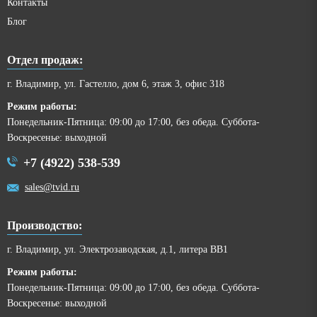
Контакты
Блог
Отдел продаж:
г. Владимир, ул. Гастелло, дом 6, этаж 3, офис 318
Режим работы:
Понедельник-Пятница: 09:00 до 17:00, без обеда. Суббота-
Воскресенье: выходной
+7 (4922) 538-539
sales@tvid.ru
Производство:
г. Владимир, ул. Электрозаводская, д.1, литера ВВ1
Режим работы:
Понедельник-Пятница: 09:00 до 17:00, без обеда. Суббота-
Воскресенье: выходной