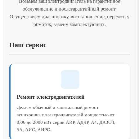
Возьмём ваш электродвигатель на гарантийное
обслуживание и послегарантийный ремонт.
Осуществляем диагностику, восстановление, перемотку
обмоток, замену комплектующих.
Наш сервис
Ремонт электродвигателей
Делаем обычный и капитальный ремонт
асинхронных электродвигателей мощностью от
0,06 до 2000 кВт серий АИР, АДЧР, А4, ДАЗО4,
5А, АИС, АИРС.