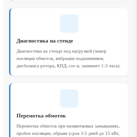
Диагностика на стенде
Диагностика на стенде под нагрузкой (замер
изоляции обмоток, вибрации подшипников,
дисбаланса ротора, КПД, cos φ, занимает 1-3 часа).
Перемотка обмоток
Перемотка обмоток при межвитковых замыканиях,
пробое изоляции, обрыве (срок 3-5 дней до 15 кВт,