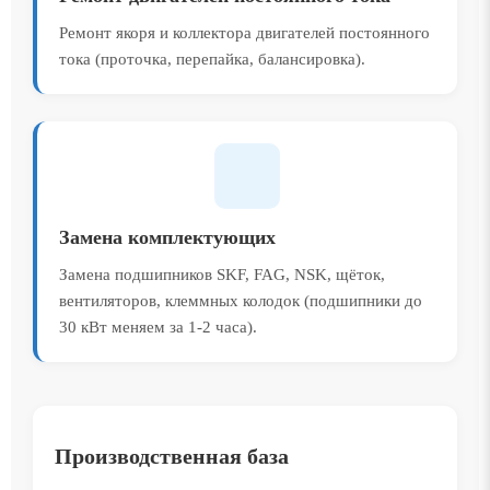
Ремонт якоря и коллектора двигателей постоянного
тока (проточка, перепайка, балансировка).
Замена комплектующих
Замена подшипников SKF, FAG, NSK, щёток,
вентиляторов, клеммных колодок (подшипники до
30 кВт меняем за 1-2 часа).
Производственная база