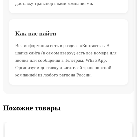
доставку транспортными компаниями.
Как нас найти
Вся информация есть в разделе «Контакты». В
шапке сайта (в самом вверху) есть все номера для
звонка или сообщения в Телеграм, WhatsApp.
Организуем доставку двигателей транспортной
компанией из любого региона России.
Похожие товары