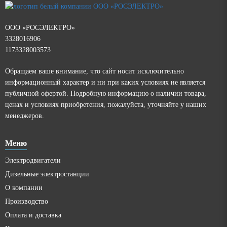
ООО «РОСЭЛЕКТРО»
3328016906
1173328003573
Обращаем ваше внимание, что сайт носит исключительно
информационный характер и ни при каких условиях не является
публичной офертой. Подробную информацию о наличии товара,
ценах и условиях приобретения, пожалуйста, уточняйте у наших
менеджеров.
Меню
Электродвигатели
Дизельные электростанции
О компании
Производство
Оплата и доставка