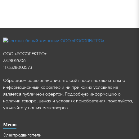
ООО «РОСЭЛЕКТРО»
3328016906
1173328003573
Обращаем ваше внимание, что сайт носит исключительно
информационный характер и ни при каких условиях не
является публичной офертой. Подробную информацию о
наличии товара, ценах и условиях приобретения, пожалуйста,
уточняйте у наших менеджеров.
Меню
Электродвигатели