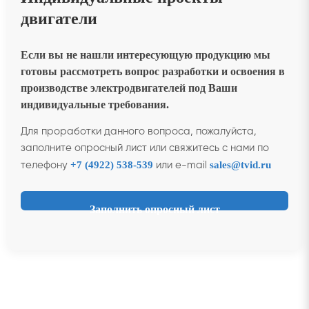
двигатели
Если вы не нашли интересующую продукцию мы
готовы рассмотреть вопрос разработки и освоения в
производстве электродвигателей под Ваши
индивидуальные требования.
Для проработки данного вопроса, пожалуйста,
заполните опросный лист или свяжитесь с нами по
+7 (4922) 538-539
sales@tvid.ru
телефону
или e-mail
Заполнить опросный лист