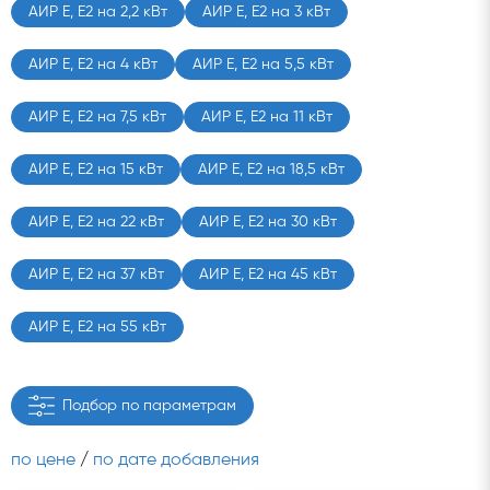
АИР Е, Е2 на 2,2 кВт
АИР Е, Е2 на 3 кВт
АИР Е, Е2 на 4 кВт
АИР Е, Е2 на 5,5 кВт
АИР Е, Е2 на 7,5 кВт
АИР Е, Е2 на 11 кВт
АИР Е, Е2 на 15 кВт
АИР Е, Е2 на 18,5 кВт
АИР Е, Е2 на 22 кВт
АИР Е, Е2 на 30 кВт
АИР Е, Е2 на 37 кВт
АИР Е, Е2 на 45 кВт
АИР Е, Е2 на 55 кВт
Подбор по параметрам
по цене
/
по дате добавления