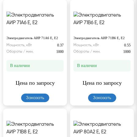
Электродвигатель АИР 71А6 Е, Е2
Электродвигатель АИР 71В6 Е, Е2
0.37
0.55
Мощность, кВт
Мощность, кВт
1000
1000
Обороты / мин.
Обороты / мин.
В наличии
В наличии
Цена по запросу
Цена по запросу
Заказать
Заказать