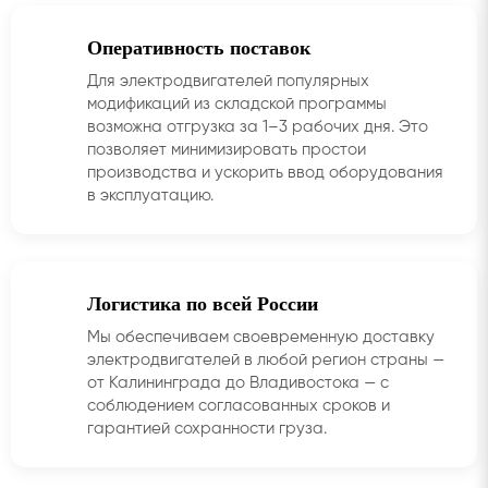
Оперативность поставок
Для электродвигателей популярных
модификаций из складской программы
возможна отгрузка за 1–3 рабочих дня. Это
позволяет минимизировать простои
производства и ускорить ввод оборудования
в эксплуатацию.
Логистика по всей России
Мы обеспечиваем своевременную доставку
электродвигателей в любой регион страны —
от Калининграда до Владивостока — с
соблюдением согласованных сроков и
гарантией сохранности груза.