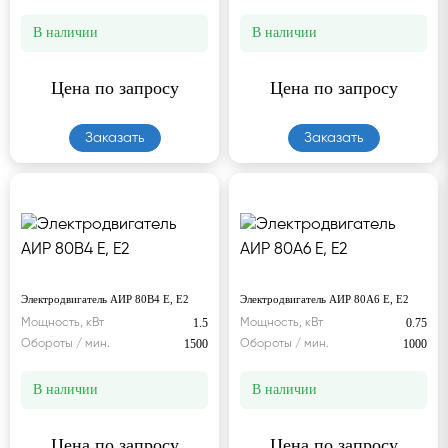
В наличии
В наличии
Цена по запросу
Цена по запросу
Заказать
Заказать
Электродвигатель АИР 80В4 Е, Е2
Электродвигатель АИР 80А6 Е, Е2
1.5
0.75
Мощность, кВт
Мощность, кВт
1500
1000
Обороты / мин.
Обороты / мин.
В наличии
В наличии
Цена по запросу
Цена по запросу