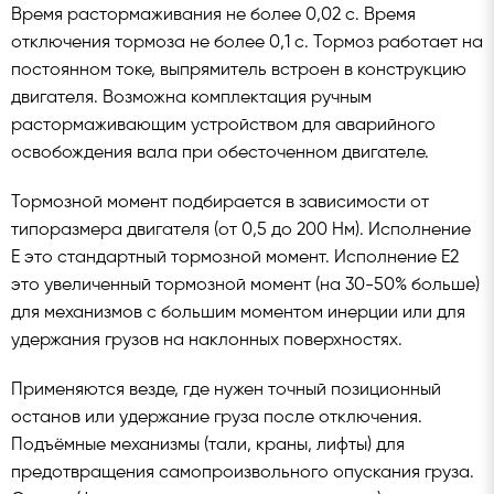
Время растормаживания не более 0,02 с. Время
отключения тормоза не более 0,1 с. Тормоз работает на
постоянном токе, выпрямитель встроен в конструкцию
двигателя. Возможна комплектация ручным
растормаживающим устройством для аварийного
освобождения вала при обесточенном двигателе.
Тормозной момент подбирается в зависимости от
типоразмера двигателя (от 0,5 до 200 Нм). Исполнение
Е это стандартный тормозной момент. Исполнение Е2
это увеличенный тормозной момент (на 30-50% больше)
для механизмов с большим моментом инерции или для
удержания грузов на наклонных поверхностях.
Применяются везде, где нужен точный позиционный
останов или удержание груза после отключения.
Подъёмные механизмы (тали, краны, лифты) для
предотвращения самопроизвольного опускания груза.