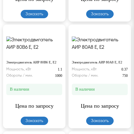
Заказать
Заказать
Электродвигатель АИР 80В6 Е, Е2
Электродвигатель АИР 80А8 Е, Е2
1.1
0.37
Мощность, кВт
Мощность, кВт
1000
750
Обороты / мин.
Обороты / мин.
В наличии
В наличии
Цена по запросу
Цена по запросу
Заказать
Заказать