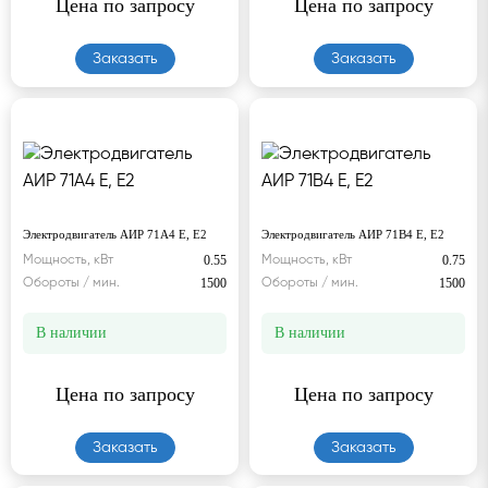
Цена по запросу
Цена по запросу
Заказать
Заказать
Электродвигатель АИР 71А4 Е, Е2
Электродвигатель АИР 71В4 Е, Е2
0.55
0.75
Мощность, кВт
Мощность, кВт
1500
1500
Обороты / мин.
Обороты / мин.
В наличии
В наличии
Цена по запросу
Цена по запросу
Заказать
Заказать