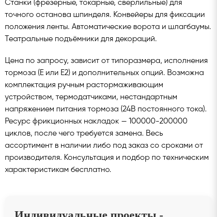
Станки (фрезерные, токарные, сверлильные) для
точного останова шпинделя. Конвейеры для фиксации
положения ленты. Автоматические ворота и шлагбаумы.
Театральные подъёмники для декораций.
Цена по запросу, зависит от типоразмера, исполнения
тормоза (Е или Е2) и дополнительных опций. Возможна
комплектация ручным растормаживающим
устройством, термодатчиками, нестандартным
напряжением питания тормоза (24В постоянного тока).
Ресурс фрикционных накладок — 100000-200000
циклов, после чего требуется замена. Весь
ассортимент в наличии либо под заказ со сроками от
производителя. Консультация и подбор по техническим
характеристикам бесплатно.
Индивидуальные проекты -