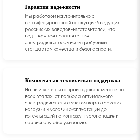
Гарантия надежности
Мы работаем исключительно с
сертифицированной продукцией ведущих
российских заводов-изготовителей, что
подтверждает соответствие
электродвигателей всем требуемым
стандартам качества и безопасности.
Комплексная техническая поддержка
Наши инженеры сопровождают клиентов на
всех этапах: от подбора оптимального
электродвигателя с учетом характеристик
нагрузки и условий эксплуатации до
консультаций по монтажу, пусконаладке и
сервисному обслуживанию.