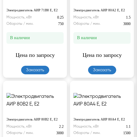
Электродвигатель АИР 71В8 Е, Е2
Электродвигатель АИР 80А2 Е, Е2
0.25
1.5
Мощность, кВт
Мощность, кВт
750
3000
Обороты / мин.
Обороты / мин.
В наличии
В наличии
Цена по запросу
Цена по запросу
Заказать
Заказать
Электродвигатель АИР 80В2 Е, Е2
Электродвигатель АИР 80А4 Е, Е2
2.2
1.1
Мощность, кВт
Мощность, кВт
3000
1500
Обороты / мин.
Обороты / мин.