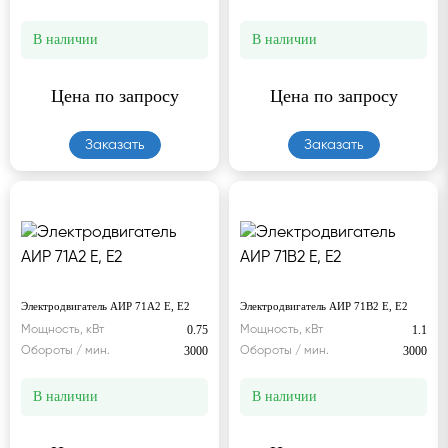
В наличии
В наличии
Цена по запросу
Цена по запросу
Заказать
Заказать
Электродвигатель АИР 71А2 Е, Е2
Электродвигатель АИР 71В2 Е, Е2
0.75
1.1
Мощность, кВт
Мощность, кВт
3000
3000
Обороты / мин.
Обороты / мин.
В наличии
В наличии