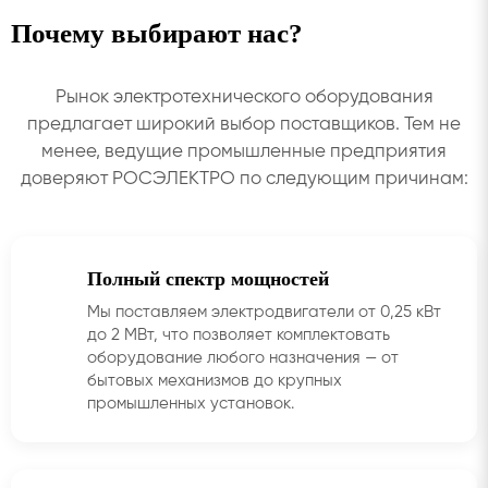
Почему выбирают нас?
Рынок электротехнического оборудования
предлагает широкий выбор поставщиков. Тем не
менее, ведущие промышленные предприятия
доверяют РОСЭЛЕКТРО по следующим причинам:
Полный спектр мощностей
Мы поставляем электродвигатели от 0,25 кВт
до 2 МВт, что позволяет комплектовать
оборудование любого назначения — от
бытовых механизмов до крупных
промышленных установок.