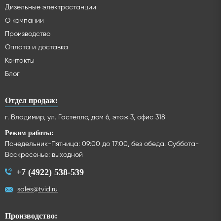
Дизельные электростанции
О компании
Производство
Оплата и доставка
Контакты
Блог
Отдел продаж:
г. Владимир, ул. Гастелло, дом 6, этаж 3, офис 318
Режим работы:
Понедельник-Пятница: 09:00 до 17:00, без обеда. Суббота-
Воскресенье: выходной
+7 (4922) 538-539
sales@tvid.ru
Производство: