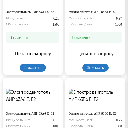
Электродвигатель АИР 63А4 Е, Е2
Электродвигатель АИР 63В4 Е, Е2
0.25
0.37
Мощность, кВт
Мощность, кВт
1500
1500
Обороты / мин.
Обороты / мин.
В наличии
В наличии
Цена по запросу
Цена по запросу
Заказать
Заказать
Электродвигатель АИР 63А6 Е, Е2
Электродвигатель АИР 63В6 Е, Е2
0.18
0.25
Мощность, кВт
Мощность, кВт
1000
1000
Обороты / мин.
Обороты / мин.