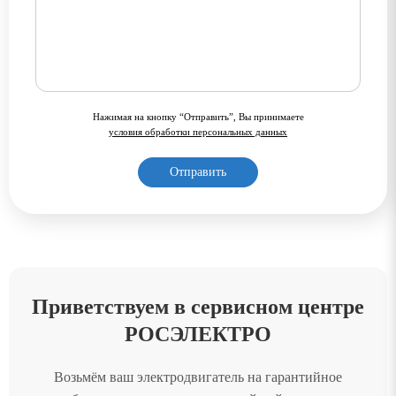
Нажимая на кнопку “Отправить”, Вы принимаете
условия обработки персональных данных
Приветствуем в сервисном центре
РОСЭЛЕКТРО
Возьмём ваш электродвигатель на гарантийное