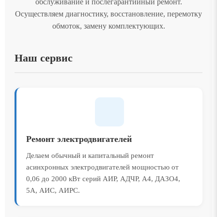
обслуживание и послегарантийный ремонт.
Осуществляем диагностику, восстановление, перемотку
обмоток, замену комплектующих.
Наш сервис
Ремонт электродвигателей
Делаем обычный и капитальный ремонт
асинхронных электродвигателей мощностью от
0,06 до 2000 кВт серий АИР, АДЧР, А4, ДАЗО4,
5А, АИС, АИРС.