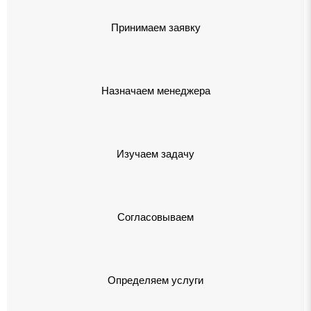
Принимаем заявку
Назначаем менеджера
Изучаем задачу
Согласовываем
Определяем услуги