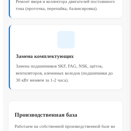
Ремонт якоря и коллектора двигателей постоянного
тока (проточка, перепайка, балансировка).
Замена комплектующих
Замена подшипников SKF, FAG, NSK, щёток,
вентиляторов, клеммных колодок (подшипники до
30 кВт меняем за 1-2 часа).
Производственная база
Работаем на собственной производственной базе во