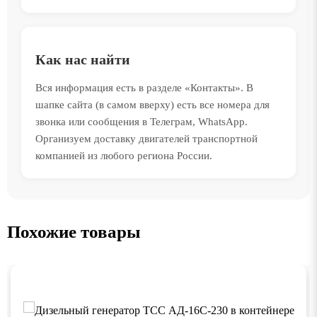
Как нас найти
Вся информация есть в разделе «Контакты». В
шапке сайта (в самом вверху) есть все номера для
звонка или сообщения в Телеграм, WhatsApp.
Организуем доставку двигателей транспортной
компанией из любого региона России.
Похожие товары