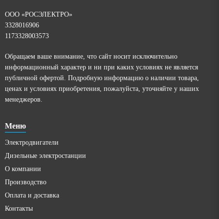
ООО «РОСЭЛЕКТРО»
3328016906
1173328003573
Обращаем ваше внимание, что сайт носит исключительно
информационный характер и ни при каких условиях не является
публичной офертой. Подробную информацию о наличии товара,
ценах и условиях приобретения, пожалуйста, уточняйте у наших
менеджеров.
Меню
Электродвигатели
Дизельные электростанции
О компании
Производство
Оплата и доставка
Контакты