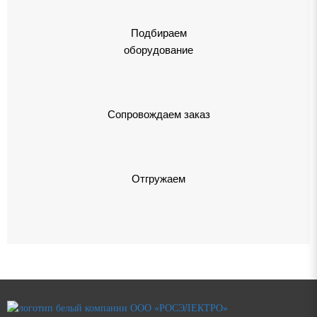
Подбираем
оборудование
Сопровождаем заказ
Отгружаем