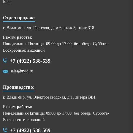
Блог
Отдел продаж:
г. Владимир, ул. Гастелло, дом 6, этаж 3, офис 318
Режим работы:
Понедельник-Пятница: 09:00 до 17:00, без обеда. Суббота-
Воскресенье: выходной
+7 (4922) 538-539
sales@tvid.ru
Производство:
г. Владимир, ул. Электрозаводская, д.1, литера ВВ1
Режим работы:
Понедельник-Пятница: 09:00 до 17:00, без обеда. Суббота-
Воскресенье: выходной
+7 (4922) 538-569