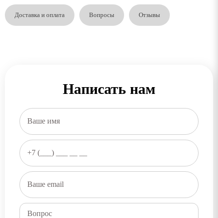
Доставка и оплата
Вопросы
Отзывы
Написать нам