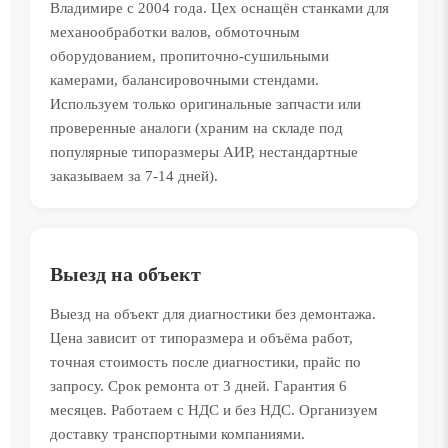
Владимире с 2004 года. Цех оснащён станками для
механообработки валов, обмоточным
оборудованием, пропиточно-сушильными
камерами, балансировочными стендами.
Используем только оригинальные запчасти или
проверенные аналоги (храним на складе под
популярные типоразмеры АИР, нестандартные
заказываем за 7-14 дней).
Выезд на объект
Выезд на объект для диагностики без демонтажа.
Цена зависит от типоразмера и объёма работ,
точная стоимость после диагностики, прайс по
запросу. Срок ремонта от 3 дней. Гарантия 6
месяцев. Работаем с НДС и без НДС. Организуем
доставку транспортными компаниями.