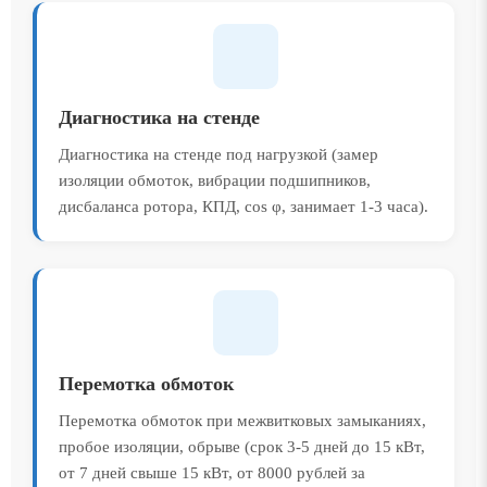
Диагностика на стенде
Диагностика на стенде под нагрузкой (замер
изоляции обмоток, вибрации подшипников,
дисбаланса ротора, КПД, cos φ, занимает 1-3 часа).
Перемотка обмоток
Перемотка обмоток при межвитковых замыканиях,
пробое изоляции, обрыве (срок 3-5 дней до 15 кВт,
от 7 дней свыше 15 кВт, от 8000 рублей за