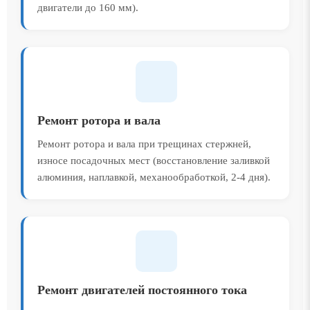
двигатели до 160 мм).
Ремонт ротора и вала
Ремонт ротора и вала при трещинах стержней,
износе посадочных мест (восстановление заливкой
алюминия, наплавкой, механообработкой, 2-4 дня).
Ремонт двигателей постоянного тока