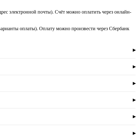
дрес электронной почты). Счёт можно оплатить через онлайн-
варианты оплаты). Оплату можно произвести через Сбербанк