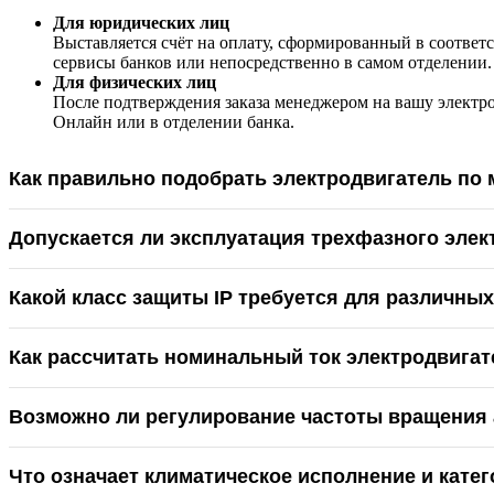
Для юридических лиц
Выставляется счёт на оплату, сформированный в соответс
сервисы банков или непосредственно в самом отделении.
Для физических лиц
После подтверждения заказа менеджером на вашу электр
Онлайн или в отделении банка.
Как правильно подобрать электродвигатель по
Допускается ли эксплуатация трехфазного элек
Какой класс защиты IP требуется для различны
Как рассчитать номинальный ток электродвигат
Возможно ли регулирование частоты вращения 
Что означает климатическое исполнение и кате