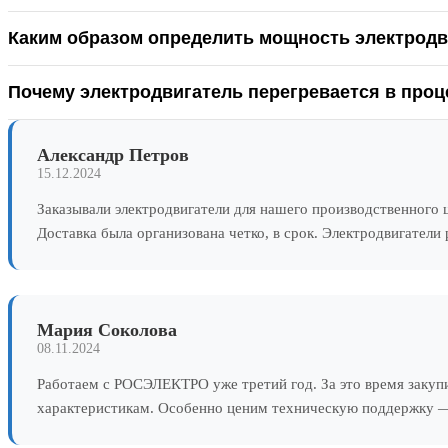
Каким образом определить мощность электродв
Почему электродвигатель перегревается в проц
Александр Петров
15.12.2024
Заказывали электродвигатели для нашего производственного
Доставка была организована четко, в срок. Электродвигатели
Мария Соколова
08.11.2024
Работаем с РОСЭЛЕКТРО уже третий год. За это время закуп
характеристикам. Особенно ценим техническую поддержку — 