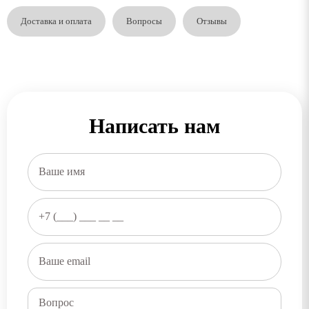
Доставка и оплата
Вопросы
Отзывы
Написать нам