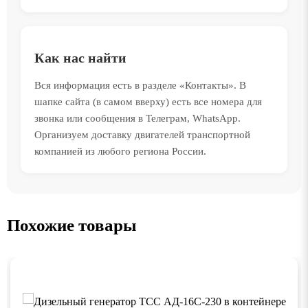
Как нас найти
Вся информация есть в разделе «Контакты». В
шапке сайта (в самом вверху) есть все номера для
звонка или сообщения в Телеграм, WhatsApp.
Организуем доставку двигателей транспортной
компанией из любого региона России.
Похожие товары