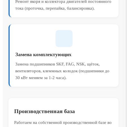
Ремонт якоря и коллектора двигателей постоянного
тока (проточка, перепайка, балансировка).
Замена комплектующих
Замена подшипников SKF, FAG, NSK, щёток,
вентиляторов, клеммных колодок (подшипники до
30 кВт меняем за 1-2 часа).
Производственная база
Работаем на собственной производственной базе во