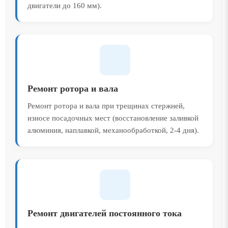
двигатели до 160 мм).
Ремонт ротора и вала
Ремонт ротора и вала при трещинах стержней,
износе посадочных мест (восстановление заливкой
алюминия, наплавкой, механообработкой, 2-4 дня).
Ремонт двигателей постоянного тока