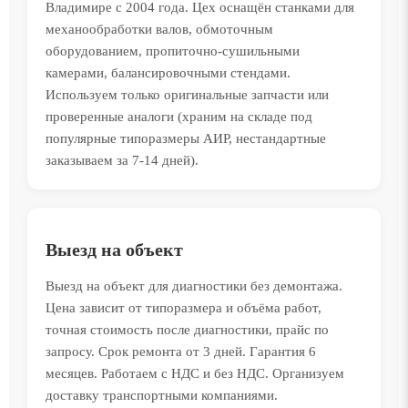
Владимире с 2004 года. Цех оснащён станками для
механообработки валов, обмоточным
оборудованием, пропиточно-сушильными
камерами, балансировочными стендами.
Используем только оригинальные запчасти или
проверенные аналоги (храним на складе под
популярные типоразмеры АИР, нестандартные
заказываем за 7-14 дней).
Выезд на объект
Выезд на объект для диагностики без демонтажа.
Цена зависит от типоразмера и объёма работ,
точная стоимость после диагностики, прайс по
запросу. Срок ремонта от 3 дней. Гарантия 6
месяцев. Работаем с НДС и без НДС. Организуем
доставку транспортными компаниями.