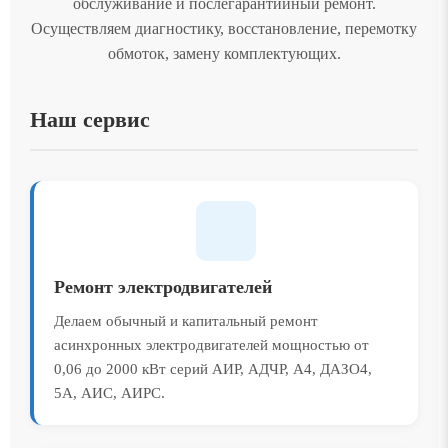
обслуживание и послегарантийный ремонт.
Осуществляем диагностику, восстановление, перемотку
обмоток, замену комплектующих.
Наш сервис
Ремонт электродвигателей
Делаем обычный и капитальный ремонт
асинхронных электродвигателей мощностью от
0,06 до 2000 кВт серий АИР, АДЧР, А4, ДАЗО4,
5А, АИС, АИРС.