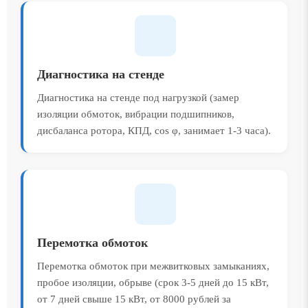
Диагностика на стенде
Диагностика на стенде под нагрузкой (замер
изоляции обмоток, вибрации подшипников,
дисбаланса ротора, КПД, cos φ, занимает 1-3 часа).
Перемотка обмоток
Перемотка обмоток при межвитковых замыканиях,
пробое изоляции, обрыве (срок 3-5 дней до 15 кВт,
от 7 дней свыше 15 кВт, от 8000 рублей за