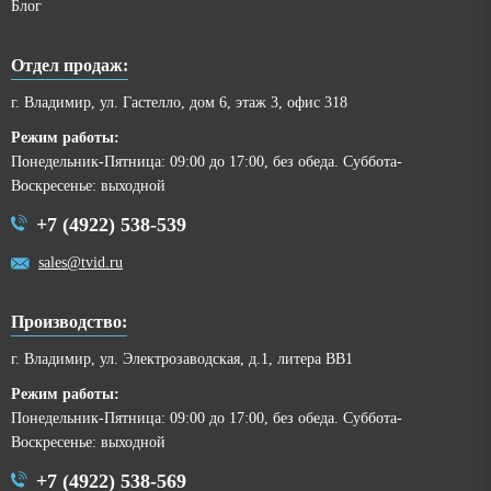
Блог
Отдел продаж:
г. Владимир, ул. Гастелло, дом 6, этаж 3, офис 318
Режим работы:
Понедельник-Пятница: 09:00 до 17:00, без обеда. Суббота-
Воскресенье: выходной
+7 (4922) 538-539
sales@tvid.ru
Производство:
г. Владимир, ул. Электрозаводская, д.1, литера ВВ1
Режим работы:
Понедельник-Пятница: 09:00 до 17:00, без обеда. Суббота-
Воскресенье: выходной
+7 (4922) 538-569