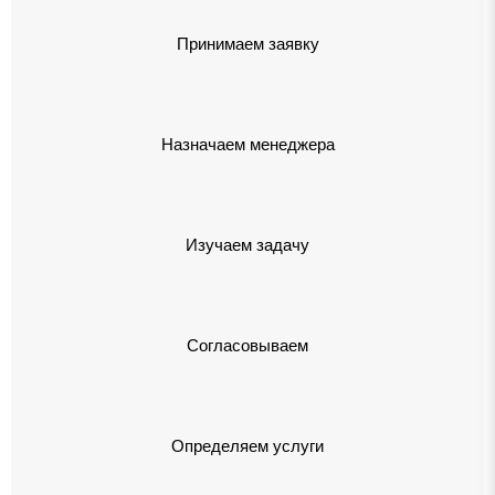
Принимаем заявку
Назначаем менеджера
Изучаем задачу
Согласовываем
Определяем услуги