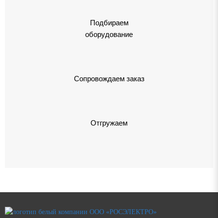
Подбираем
оборудование
Сопровождаем заказ
Отгружаем