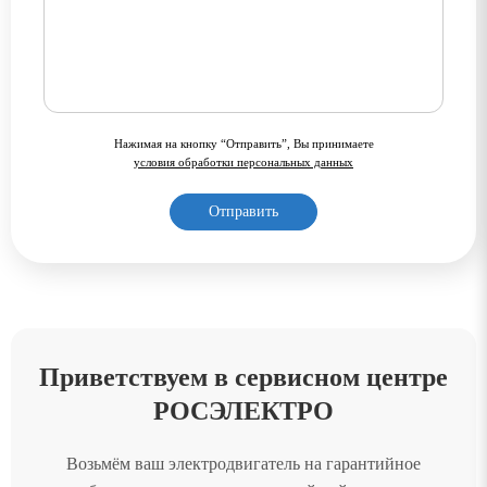
Нажимая на кнопку “Отправить”, Вы принимаете
условия обработки персональных данных
Приветствуем в сервисном центре
РОСЭЛЕКТРО
Возьмём ваш электродвигатель на гарантийное