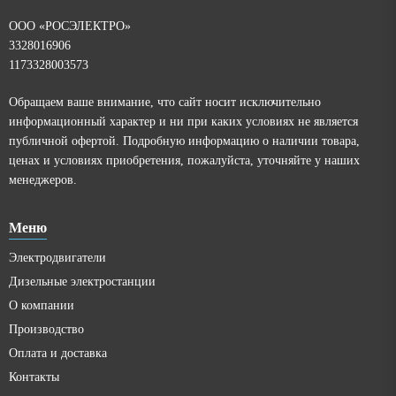
ООО «РОСЭЛЕКТРО»
3328016906
1173328003573
Обращаем ваше внимание, что сайт носит исключительно
информационный характер и ни при каких условиях не является
публичной офертой. Подробную информацию о наличии товара,
ценах и условиях приобретения, пожалуйста, уточняйте у наших
менеджеров.
Меню
Электродвигатели
Дизельные электростанции
О компании
Производство
Оплата и доставка
Контакты