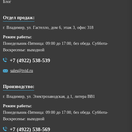
Блог
Отдел продаж:
г. Владимир, ул. Гастелло, дом 6, этаж 3, офис 318
Режим работы:
Понедельник-Пятница: 09:00 до 17:00, без обеда. Суббота-
Воскресенье: выходной
+7 (4922) 538-539
sales@tvid.ru
Производство:
г. Владимир, ул. Электрозаводская, д.1, литера ВВ1
Режим работы:
Понедельник-Пятница: 09:00 до 17:00, без обеда. Суббота-
Воскресенье: выходной
+7 (4922) 538-569