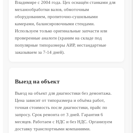
Владимире с 2004 года. Цех оснащён станками для
механообработки валов, обмоточным
оборудованием, пропиточно-сушильными
камерами, балансировочными стендами.
Используем только оригинальные запчасти или
проверенные аналоги (храним на складе под
популярные типоразмеры АИР, нестандартные
заказываем за 7-14 дней).
Выезд на объект
Выезд на объект для диагностики без демонтажа.
Цена зависит от типоразмера и объёма работ,
точная стоимость после диагностики, прайс по
запросу. Срок ремонта от 3 дней. Гарантия 6
месяцев. Работаем с НДС и без НДС. Организуем
доставку транспортными компаниями.