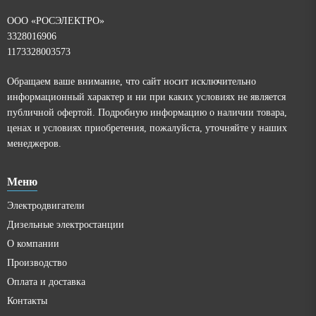
ООО «РОСЭЛЕКТРО»
3328016906
1173328003573
Обращаем ваше внимание, что сайт носит исключительно
информационный характер и ни при каких условиях не является
публичной офертой. Подробную информацию о наличии товара,
ценах и условиях приобретения, пожалуйста, уточняйте у наших
менеджеров.
Меню
Электродвигатели
Дизельные электростанции
О компании
Производство
Оплата и доставка
Контакты