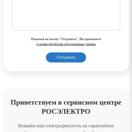
Нажимая на кнопку “Отправить”, Вы принимаете
условия обработки персональных данных
Приветствуем в сервисном центре
РОСЭЛЕКТРО
Возьмём ваш электродвигатель на гарантийное