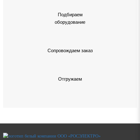
Подбираем
оборудование
Сопровождаем заказ
Отгружаем