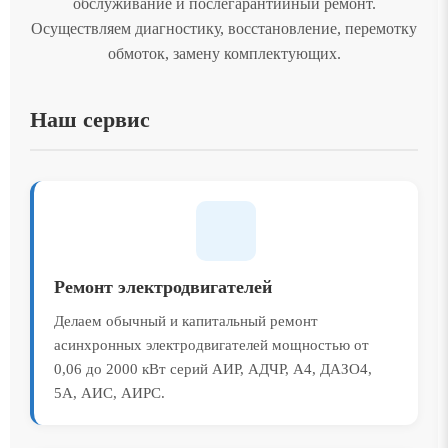
обслуживание и послегарантийный ремонт.
Осуществляем диагностику, восстановление, перемотку
обмоток, замену комплектующих.
Наш сервис
Ремонт электродвигателей
Делаем обычный и капитальный ремонт
асинхронных электродвигателей мощностью от
0,06 до 2000 кВт серий АИР, АДЧР, А4, ДАЗО4,
5А, АИС, АИРС.