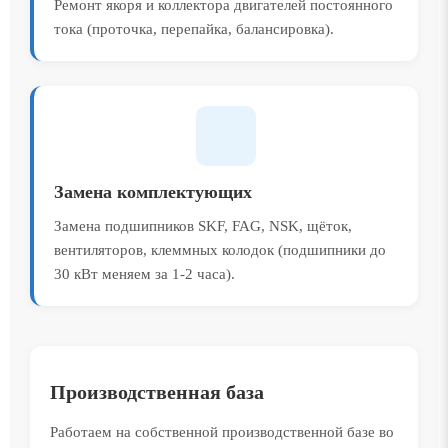
Ремонт якоря и коллектора двигателей постоянного
тока (проточка, перепайка, балансировка).
Замена комплектующих
Замена подшипников SKF, FAG, NSK, щёток,
вентиляторов, клеммных колодок (подшипники до
30 кВт меняем за 1-2 часа).
Производственная база
Работаем на собственной производственной базе во