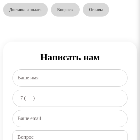
Доставка и оплата
Вопросы
Отзывы
Написать нам