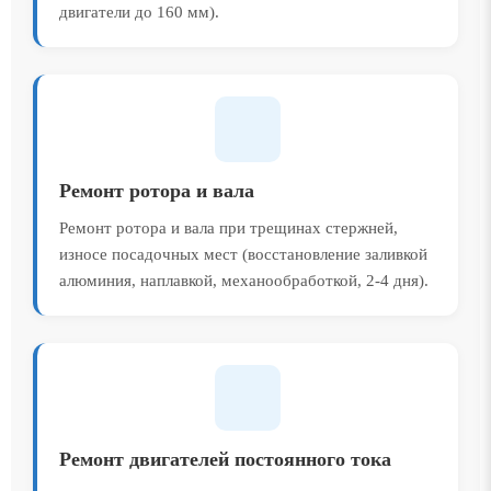
двигатели до 160 мм).
Ремонт ротора и вала
Ремонт ротора и вала при трещинах стержней,
износе посадочных мест (восстановление заливкой
алюминия, наплавкой, механообработкой, 2-4 дня).
Ремонт двигателей постоянного тока