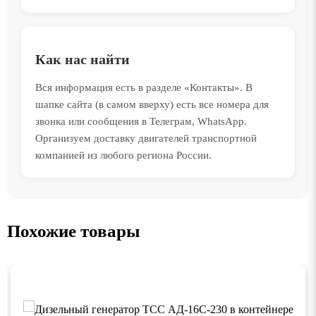
Как нас найти
Вся информация есть в разделе «Контакты». В
шапке сайта (в самом вверху) есть все номера для
звонка или сообщения в Телеграм, WhatsApp.
Организуем доставку двигателей транспортной
компанией из любого региона России.
Похожие товары