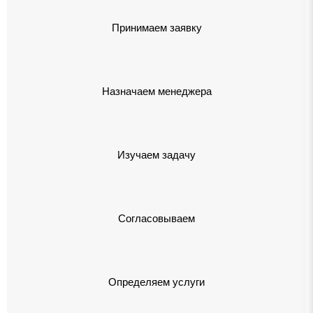
Принимаем заявку
Назначаем менеджера
Изучаем задачу
Согласовываем
Определяем услуги