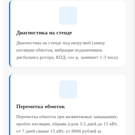
Диагностика на стенде
Диагностика на стенде под нагрузкой (замер
изоляции обмоток, вибрации подшипников,
дисбаланса ротора, КПД, cos φ, занимает 1-3 часа).
Перемотка обмоток
Перемотка обмоток при межвитковых замыканиях,
пробое изоляции, обрыве (срок 3-5 дней до 15 кВт,
от 7 дней свыше 15 кВт, от 8000 рублей за