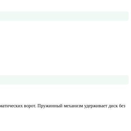
оматических ворот. Пружинный механизм удерживает диск без