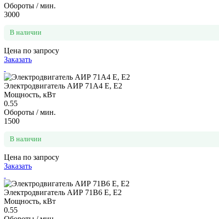
Обороты / мин.
3000
В наличии
Цена по запросу
Заказать
Электродвигатель АИР 71А4 Е, Е2
Мощность, кВт
0.55
Обороты / мин.
1500
В наличии
Цена по запросу
Заказать
Электродвигатель АИР 71В6 Е, Е2
Мощность, кВт
0.55
Обороты / мин.