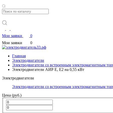
Мои заявки
0
Мои заявки
0
Главная
Электродвигатели
Электродвигатели со встроенным электромагнитным тор
Электродвигатели АИР Е, Е2 на 0,55 кВт
Электродвигатели
Электродвигатели со встроенным электромагнитным тор
Цена (руб.)