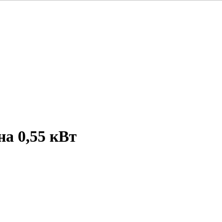
а 0,55 кВт