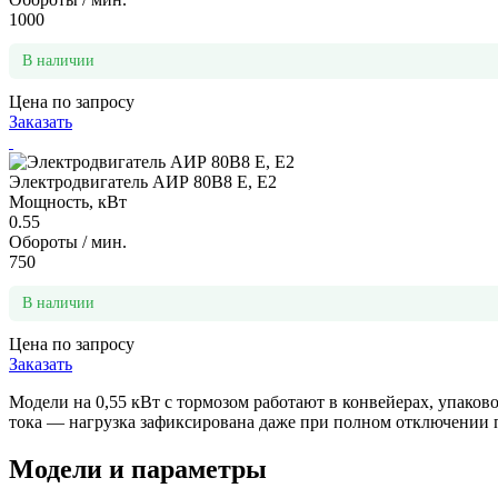
1000
В наличии
Цена по запросу
Заказать
Электродвигатель АИР 80В8 Е, Е2
Мощность, кВт
0.55
Обороты / мин.
750
В наличии
Цена по запросу
Заказать
Модели на 0,55 кВт с тормозом работают в конвейерах, упако
тока — нагрузка зафиксирована даже при полном отключении 
Модели и параметры