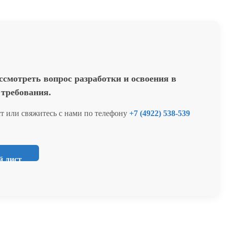
мотреть вопрос разработки и освоения в
 требования.
т или свяжитесь с нами по телефону
+7 (4922) 538-539
й лист