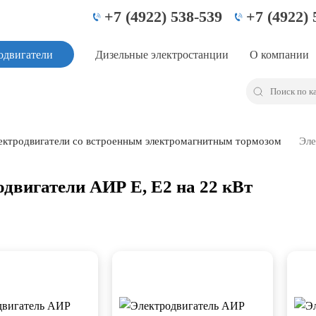
+7 (4922) 538-539
+7 (4922) 
одвигатели
Дизельные электростанции
О компании
ектродвигатели со встроенным электромагнитным тормозом
Эле
двигатели АИР Е, Е2 на 22 кВт