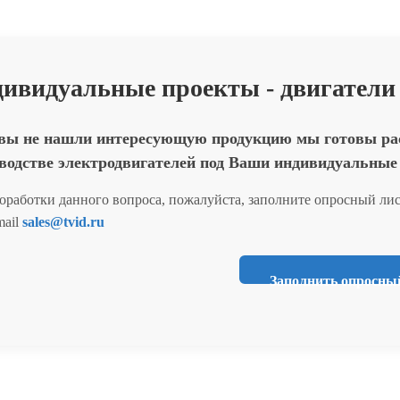
ивидуальные проекты - двигатели
вы не нашли интересующую продукцию мы готовы расс
водстве электродвигателей под Ваши индивидуальные
оработки данного вопроса, пожалуйста, заполните опросный лис
mail
sales@tvid.ru
Заполнить опросны