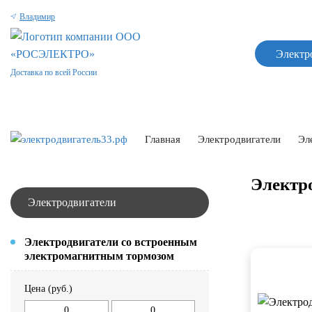
Владимир
Электр
Доставка по всей России
Главная
Электродвигатели
Эл
Электро
Электродвигатели
Электродвигатели со встроенным
электромагнитным тормозом
Цена (руб.)