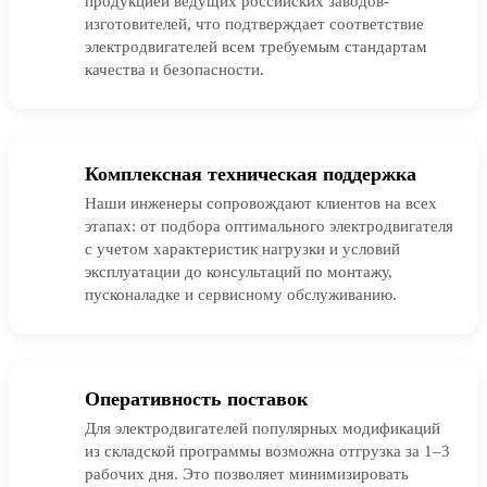
продукцией ведущих российских заводов-
изготовителей, что подтверждает соответствие
электродвигателей всем требуемым стандартам
качества и безопасности.
Комплексная техническая поддержка
Наши инженеры сопровождают клиентов на всех
этапах: от подбора оптимального электродвигателя
с учетом характеристик нагрузки и условий
эксплуатации до консультаций по монтажу,
пусконаладке и сервисному обслуживанию.
Оперативность поставок
Для электродвигателей популярных модификаций
из складской программы возможна отгрузка за 1–3
рабочих дня. Это позволяет минимизировать