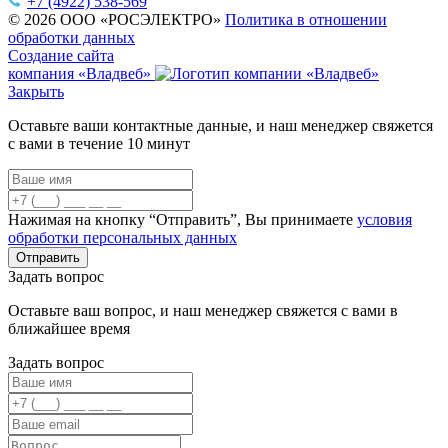
+7 (4922) 538-569
© 2026 ООО «РОСЭЛЕКТРО»
Политика в отношении
обработки данных
Создание сайта
компания «Владвеб»
Закрыть
Оставьте ваши контактные данные, и наш менеджер свяжется
с вами в течение 10 минут
Нажимая на кнопку “Отправить”, Вы принимаете
условия
обработки персональных данных
Задать вопрос
Оставьте ваш вопрос, и наш менеджер свяжется с вами в
ближайшее время
Задать вопрос