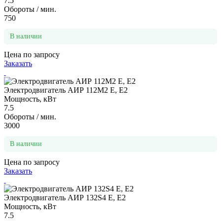
7.5
Обороты / мин.
750
В наличии
Цена по запросу
Заказать
Электродвигатель АИР 112М2 Е, Е2
Мощность, кВт
7.5
Обороты / мин.
3000
В наличии
Цена по запросу
Заказать
Электродвигатель АИР 132S4 Е, Е2
Мощность, кВт
7.5