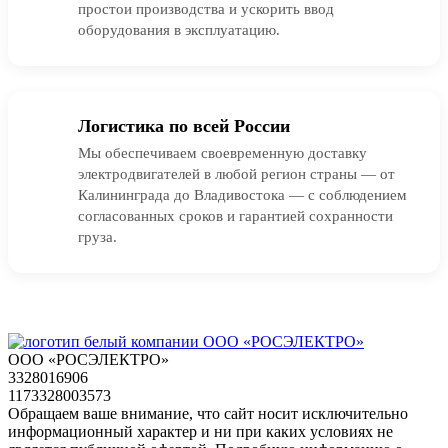
простои производства и ускорить ввод
оборудования в эксплуатацию.
Логистика по всей России
Мы обеспечиваем своевременную доставку
электродвигателей в любой регион страны — от
Калининграда до Владивостока — с соблюдением
согласованных сроков и гарантией сохранности
груза.
ООО «РОСЭЛЕКТРО»
3328016906
1173328003573
Обращаем ваше внимание, что сайт носит исключительно
информационный характер и ни при каких условиях не