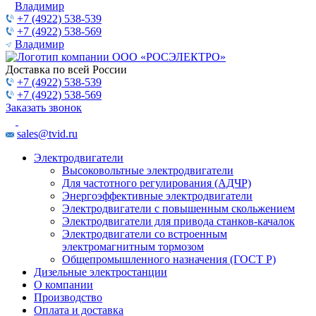
Владимир
+7 (4922) 538-539
+7 (4922) 538-569
Владимир
Доставка по всей России
+7 (4922) 538-539
+7 (4922) 538-569
Заказать звонок
sales@tvid.ru
Электродвигатели
Высоковольтные электродвигатели
Для частотного регулирования (АДЧР)
Энергоэффективные электродвигатели
Электродвигатели с повышенным скольжением
Электродвигатели для привода станков-качалок
Электродвигатели со встроенным
электромагнитным тормозом
Общепромышленного назначения (ГОСТ Р)
Дизельные электростанции
О компании
Производство
Оплата и доставка