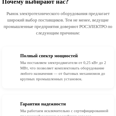
Почему выбирают нас?
Рынок электротехнического оборудования предлагает
широкий выбор поставщиков. Тем не менее, ведущие
промышленные предприятия доверяют РОСЭЛЕКТРО по
следующим причинам:
Полный спектр мощностей
Мы поставляем электродвигатели от 0,25 кВт до 2
МВт, что позволяет комплектовать оборудование
любого назначения — от бытовых механизмов до
крупных промышленных установок.
Гарантия надежности
Мы работаем исключительно с сертифицированной