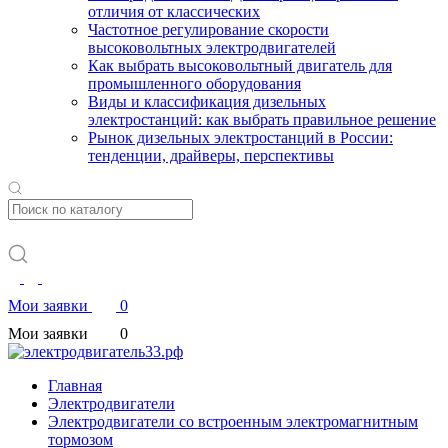
отличия от классических
Частотное регулирование скорости
высоковольтных электродвигателей
Как выбрать высоковольтный двигатель для
промышленного оборудования
Виды и классификация дизельных
электростанций: как выбрать правильное решение
Рынок дизельных электростанций в России:
тенденции, драйверы, перспективы
Мои заявки
0
Мои заявки
0
Главная
Электродвигатели
Электродвигатели со встроенным электромагнитным
тормозом