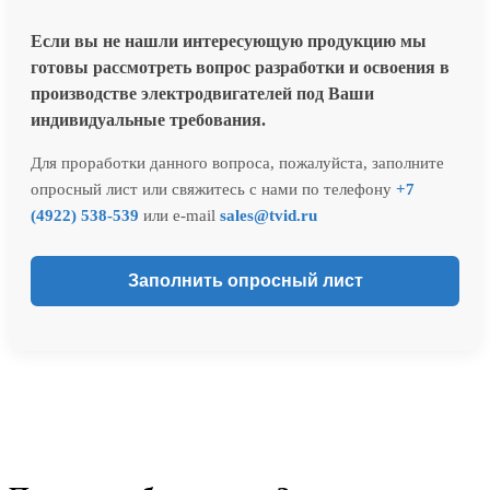
Если вы не нашли интересующую продукцию мы
готовы рассмотреть вопрос разработки и освоения в
производстве электродвигателей под Ваши
индивидуальные требования.
Для проработки данного вопроса, пожалуйста, заполните
опросный лист или свяжитесь с нами по телефону
+7
(4922) 538-539
или e-mail
sales@tvid.ru
Заполнить опросный лист