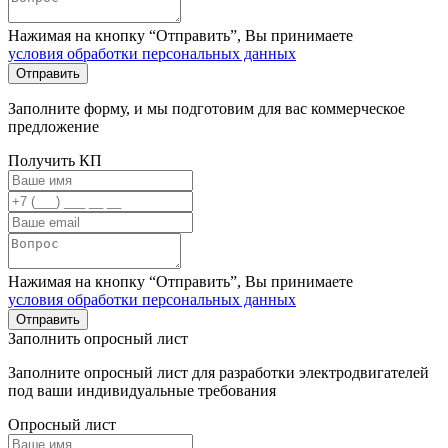
Нажимая на кнопку “Отправить”, Вы принимаете
условия обработки персональных данных
Заполните форму, и мы подготовим для вас коммерческое
предложение
Получить КП
Нажимая на кнопку “Отправить”, Вы принимаете
условия обработки персональных данных
Заполнить опросный лист
Заполните опросный лист для разработки электродвигателей
под ваши индивидуальные требования
Опросный лист