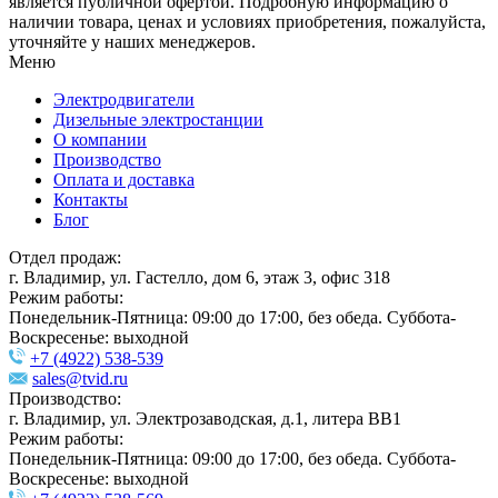
является публичной офертой. Подробную информацию о
наличии товара, ценах и условиях приобретения, пожалуйста,
уточняйте у наших менеджеров.
Меню
Электродвигатели
Дизельные электростанции
О компании
Производство
Оплата и доставка
Контакты
Блог
Отдел продаж:
г. Владимир, ул. Гастелло, дом 6, этаж 3, офис 318
Режим работы:
Понедельник-Пятница: 09:00 до 17:00, без обеда. Суббота-
Воскресенье: выходной
+7 (4922) 538-539
sales@tvid.ru
Производство:
г. Владимир, ул. Электрозаводская, д.1, литера ВВ1
Режим работы:
Понедельник-Пятница: 09:00 до 17:00, без обеда. Суббота-
Воскресенье: выходной