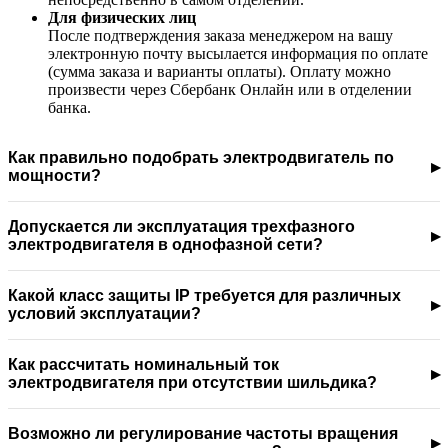
Для физических лиц
После подтверждения заказа менеджером на вашу
электронную почту высылается информация по оплате
(сумма заказа и варианты оплаты). Оплату можно
произвести через Сбербанк Онлайн или в отделении
банка.
Как правильно подобрать электродвигатель по
мощности?
Допускается ли эксплуатация трехфазного
электродвигателя в однофазной сети?
Какой класс защиты IP требуется для различных
условий эксплуатации?
Как рассчитать номинальный ток
электродвигателя при отсутствии шильдика?
Возможно ли регулирование частоты вращения