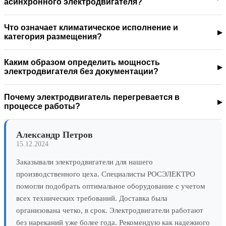
асинхронного электродвигателя?
Что означает климатическое исполнение и
категория размещения?
Каким образом определить мощность
электродвигателя без документации?
Почему электродвигатель перегревается в
процессе работы?
Александр Петров
15.12.2024
Заказывали электродвигатели для нашего
производственного цеха. Специалисты РОСЭЛЕКТРО
помогли подобрать оптимальное оборудование с учетом
всех технических требований. Доставка была
организована четко, в срок. Электродвигатели работают
без нареканий уже более года. Рекомендую как надежного