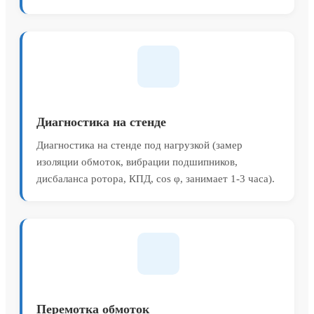
Диагностика на стенде
Диагностика на стенде под нагрузкой (замер
изоляции обмоток, вибрации подшипников,
дисбаланса ротора, КПД, cos φ, занимает 1-3 часа).
Перемотка обмоток