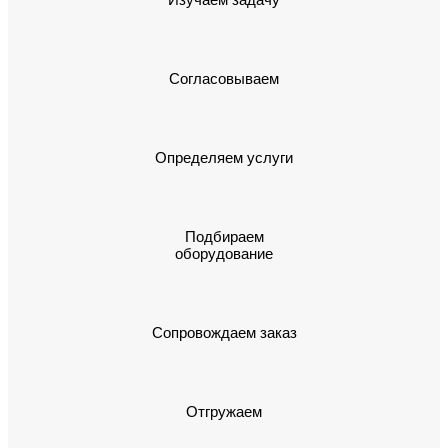
Согласовываем
Определяем услуги
Подбираем
оборудование
Сопровождаем заказ
Отгружаем