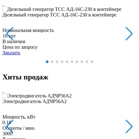
Дизельный генератор ТСС АД-16С-230 в контейнере
Номинальная мощность
16 квт
В наличии
Цена по запросу
Заказать
Хиты продаж
Электродвигатель АДЧР56А2
Мощность, кВт
0.18
Обороты / мин.
3000