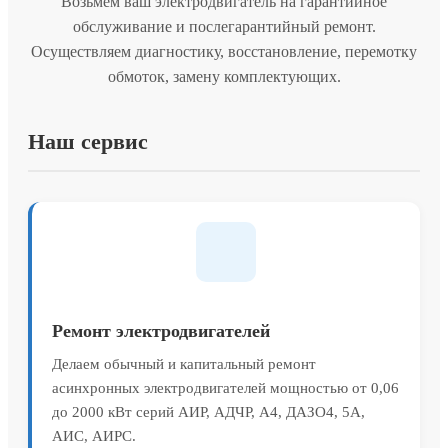
Возьмём ваш электродвигатель на гарантийное
обслуживание и послегарантийный ремонт.
Осуществляем диагностику, восстановление, перемотку
обмоток, замену комплектующих.
Наш сервис
Ремонт электродвигателей
Делаем обычный и капитальный ремонт
асинхронных электродвигателей мощностью от 0,06
до 2000 кВт серий АИР, АДЧР, А4, ДАЗО4, 5А,
АИС, АИРС.