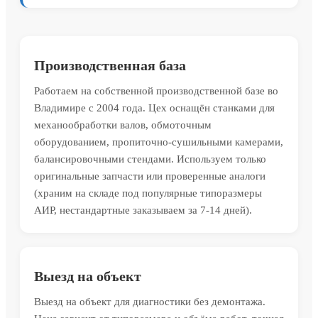
Производственная база
Работаем на собственной производственной базе во
Владимире с 2004 года. Цех оснащён станками для
механообработки валов, обмоточным
оборудованием, пропиточно-сушильными камерами,
балансировочными стендами. Используем только
оригинальные запчасти или проверенные аналоги
(храним на складе под популярные типоразмеры
АИР, нестандартные заказываем за 7-14 дней).
Выезд на объект
Выезд на объект для диагностики без демонтажа.