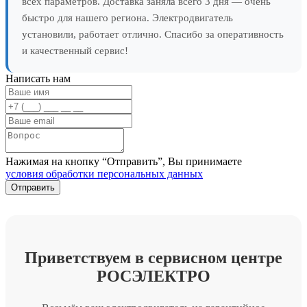
всех параметров. Доставка заняла всего 3 дня — очень
быстро для нашего региона. Электродвигатель
установили, работает отлично. Спасибо за оперативность
и качественный сервис!
Написать нам
Нажимая на кнопку “Отправить”, Вы принимаете
условия обработки персональных данных
Приветствуем в сервисном центре
РОСЭЛЕКТРО