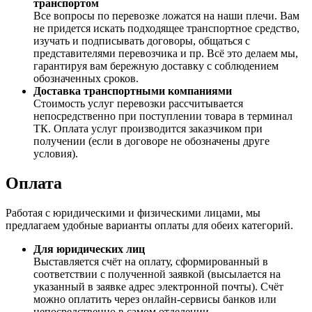
транспортом
Все вопросы по перевозке ложатся на наши плечи. Вам
не придется искать подходящее транспортное средство,
изучать и подписывать договоры, общаться с
представителями перевозчика и пр. Всё это делаем мы,
гарантируя вам бережную доставку с соблюдением
обозначенных сроков.
Доставка транспортными компаниями
Стоимость услуг перевозки рассчитывается
непосредственно при поступлении товара в терминал
ТК. Оплата услуг производится заказчиком при
получении (если в договоре не обозначены друге
условия).
Оплата
Работая с юридическими и физическими лицами, мы
предлагаем удобные варианты оплаты для обеих категорий.
Для юридических лиц
Выставляется счёт на оплату, сформированный в
соответствии с полученной заявкой (высылается на
указанный в заявке адрес электронной почты). Счёт
можно оплатить через онлайн-сервисы банков или
непосредственно в самом отделении.