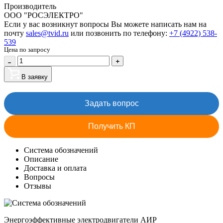
Производитель
ООО "РОСЭЛЕКТРО"
Если у вас возникнут вопросы Вы можете написать нам на
почту
sales@tvid.ru
или позвонить по телефону:
+7 (4922) 538-
539
Цена по запросу
В заявку
Задать вопрос
Получить КП
Система обозначений
Описание
Доставка и оплата
Вопросы
Отзывы
Энергоэффективные электродвигатели АИР