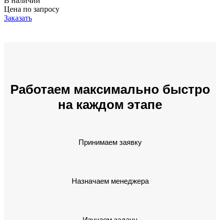
В наличии
Цена по запросу
Заказать
Работаем максимально быстро
на каждом этапе
Принимаем заявку
Назначаем менеджера
Изучаем задачу