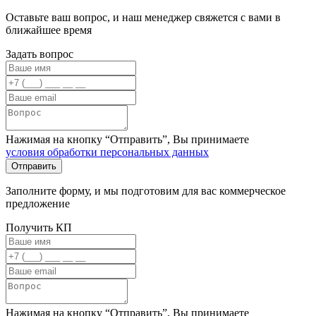
Оставьте ваш вопрос, и наш менеджер свяжется с вами в
ближайшее время
Задать вопрос
Нажимая на кнопку “Отправить”, Вы принимаете
условия обработки персональных данных
Заполните форму, и мы подготовим для вас коммерческое
предложение
Получить КП
Нажимая на кнопку “Отправить”, Вы принимаете