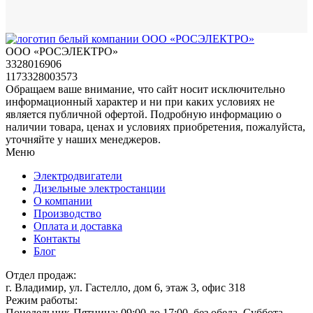
ООО «РОСЭЛЕКТРО»
3328016906
1173328003573
Обращаем ваше внимание, что сайт носит исключительно
информационный характер и ни при каких условиях не
является публичной офертой. Подробную информацию о
наличии товара, ценах и условиях приобретения, пожалуйста,
уточняйте у наших менеджеров.
Меню
Электродвигатели
Дизельные электростанции
О компании
Производство
Оплата и доставка
Контакты
Блог
Отдел продаж:
г. Владимир, ул. Гастелло, дом 6, этаж 3, офис 318
Режим работы:
Понедельник-Пятница: 09:00 до 17:00, без обеда. Суббота-