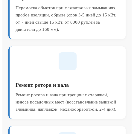
Перемотка обмоток при межвитковых замыканиях,
пробое изоляции, обрыве (срок 3-5 дней до 15 кВт,
от 7 дней свыше 15 кВт, от 8000 рублей за
двигатели до 160 мм).
Ремонт ротора и вала
Ремонт ротора и вала при трещинах стержней,
износе посадочных мест (восстановление заливкой
алюминия, наплавкой, механообработкой, 2-4 дня).