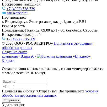
Воскресенье: выходной
+7 (4922) 538-539
sales@tvid.ru
Производство:
г. Владимир, ул. Электрозаводская, д.1, литера ВВ1
Режим работы:
Понедельник-Пятница: 09:00 до 17:00, без обеда. Суббота-
Воскресенье: выходной
+7 (4922) 538-569
© 2026 ООО «РОСЭЛЕКТРО»
Политика в отношении
обработки данных
Создание сайта
компания «Владвеб»
Закрыть
Оставьте ваши контактные данные, и наш менеджер свяжется
с вами в течение 10 минут
Нажимая на кнопку “Отправить”, Вы принимаете
условия
обработки персональных данных
Задать вопрос