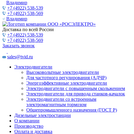
Владимир
+7 (4922) 538-539
+7 (4922) 538-569
Владимир
Доставка по всей России
+7 (4922) 538-539
+7 (4922) 538-569
Заказать звонок
sales@tvid.ru
Электродвигатели
Высоковольтные электродвигатели
Для частотного регулирования (АДЧР)
Энергоэффективные электродвигатели
Электродвигатели с повышенным скольжением
Электродвигатели для привода станков-качалок
Электродвигатели со встроенным
электромагнитным тормозом
Общепромышленного назначения (ГОСТ Р)
Дизельные электростанции
О компании
Производство
Оплата и доставка