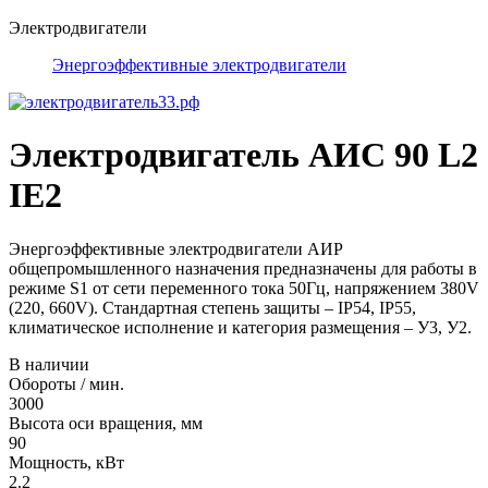
Электродвигатели
Энергоэффективные электродвигатели
Электродвигатель АИС 90 L2
IE2
Энергоэффективные электродвигатели АИР
общепромышленного назначения предназначены для работы в
режиме S1 от сети переменного тока 50Гц, напряжением 380V
(220, 660V). Стандартная степень защиты – IP54, IP55,
климатическое исполнение и категория размещения – У3, У2.
В наличии
Обороты / мин.
3000
Высота оси вращения, мм
90
Мощность, кВт
2.2