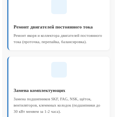
Ремонт двигателей постоянного тока
Ремонт якоря и коллектора двигателей постоянного
тока (проточка, перепайка, балансировка).
Замена комплектующих
Замена подшипников SKF, FAG, NSK, щёток,
вентиляторов, клеммных колодок (подшипники до
30 кВт меняем за 1-2 часа).