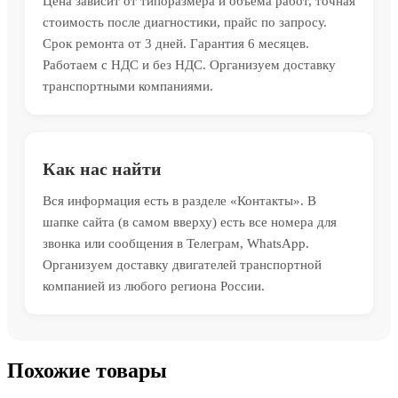
Цена зависит от типоразмера и объёма работ, точная
стоимость после диагностики, прайс по запросу.
Срок ремонта от 3 дней. Гарантия 6 месяцев.
Работаем с НДС и без НДС. Организуем доставку
транспортными компаниями.
Как нас найти
Вся информация есть в разделе «Контакты». В
шапке сайта (в самом вверху) есть все номера для
звонка или сообщения в Телеграм, WhatsApp.
Организуем доставку двигателей транспортной
компанией из любого региона России.
Похожие товары