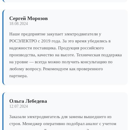
Сергей Морозов
18.08.2024
Наше предприятие закупает электродвигатели у
РОСЭЛЕКТРО с 2019 года. За это время убедились в
надежности поставщика. Продукция российского
производства, качество на высоте. Техническая поддержка
на уровне — всегда можно получить консультацию по
любому вопросу. Рекомендуем как проверенного
партнера.
Ольга Лебедева
12.07.2024
Заказали электродвигатель для замены вышедшего из
строя. Менеджер оперативно подобрал аналог с учетом