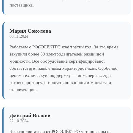
поставщика.
Мария Соколова
08.11.2024
Работаем с РОСЭЛЕКТРО уже третий год. За это время
закупили более 50 электродвигателей различной
мощности. Все оборудование сертифицировано,
соответствует заявленным характеристикам. Особенно
ценим техническую поддержку — инженеры всегда
готовы проконсультировать по вопросам монтажа и
эксплуатации.
Дмитрий Волков
22.10.2024
Электродвигатели от РОСЭЛЕКТРО установлены на