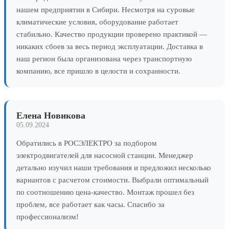
нашем предприятии в Сибири. Несмотря на суровые
климатические условия, оборудование работает
стабильно. Качество продукции проверено практикой —
никаких сбоев за весь период эксплуатации. Доставка в
наш регион была организована через транспортную
компанию, все пришло в целости и сохранности.
Елена Новикова
05.09.2024
Обратились в РОСЭЛЕКТРО за подбором
электродвигателей для насосной станции. Менеджер
детально изучил наши требования и предложил несколько
вариантов с расчетом стоимости. Выбрали оптимальный
по соотношению цена-качество. Монтаж прошел без
проблем, все работает как часы. Спасибо за
профессионализм!