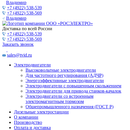
Владимир
+7 (4922) 538-539
+7 (4922) 538-569
Владимир
Доставка по всей России
+7 (4922) 538-539
+7 (4922) 538-569
Заказать звонок
sales@tvid.ru
Электродвигатели
Высоковольтные электродвигатели
Для частотного регулирования (АДЧР)
Энергоэффективные электродвигатели
Электродвигатели с повышенным скольжением
Электродвигатели для привода станков-качалок
Электродвигатели со встроенным
электромагнитным тормозом
Общепромышленного назначения (ГОСТ Р)
Дизельные электростанции
О компании
Производство
Оплата и доставка