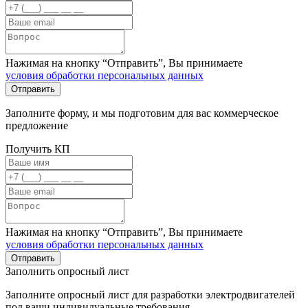
Нажимая на кнопку “Отправить”, Вы принимаете
условия обработки персональных данных
Заполните форму, и мы подготовим для вас коммерческое
предложение
Получить КП
Нажимая на кнопку “Отправить”, Вы принимаете
условия обработки персональных данных
Заполнить опросный лист
Заполните опросный лист для разработки электродвигателей
под ваши индивидуальные требования