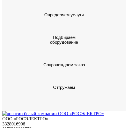
Определяем услуги
Подбираем
оборудование
Сопровождаем заказ
Отгружаем
ООО «РОСЭЛЕКТРО»
3328016906