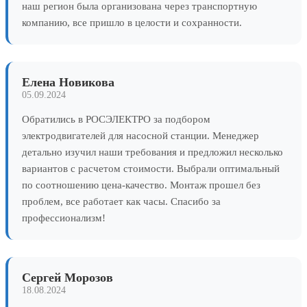
наш регион была организована через транспортную
компанию, все пришло в целости и сохранности.
Елена Новикова
05.09.2024
Обратились в РОСЭЛЕКТРО за подбором
электродвигателей для насосной станции. Менеджер
детально изучил наши требования и предложил несколько
вариантов с расчетом стоимости. Выбрали оптимальный
по соотношению цена-качество. Монтаж прошел без
проблем, все работает как часы. Спасибо за
профессионализм!
Сергей Морозов
18.08.2024