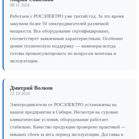
08.11.2024
Работаем с РОСЭЛЕКТРО уже третий год. За это время
закупили более 50 электродвигателей различной
мощности. Все оборудование сертифицировано,
соответствует заявленным характеристикам. Особенно
ценим техническую поддержку — инженеры всегда
готовы проконсультировать по вопросам монтажа и
эксплуатации.
Дмитрий Волков
22.10.2024
Электродвигатели от РОСЭЛЕКТРО установлены на
нашем предприятии в Сибири. Несмотря на суровые
климатические условия, оборудование работает
стабильно. Качество продукции проверено практикой —
никаких сбоев за весь период эксплуатации. Доставка в