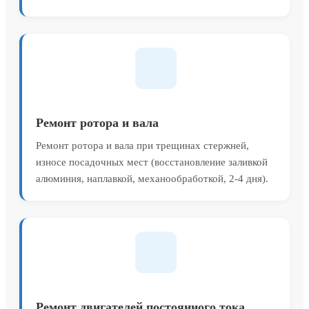
Ремонт ротора и вала
Ремонт ротора и вала при трещинах стержней,
износе посадочных мест (восстановление заливкой
алюминия, наплавкой, механообработкой, 2-4 дня).
Ремонт двигателей постоянного тока