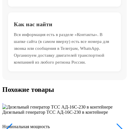
Как нас найти
Вся информация есть в разделе «Контакты». В
шапке сайта (в самом вверху) есть все номера для
звонка или сообщения в Телеграм, WhatsApp.
Организуем доставку двигателей транспортной
компанией из любого региона России.
Похожие товары
Дизельный генератор ТСС АД-16С-230 в контейнере
Номинальная мощность