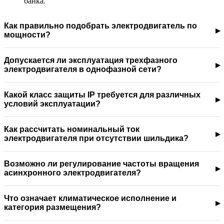
банка.
Как правильно подобрать электродвигатель по
мощности?
Допускается ли эксплуатация трехфазного
электродвигателя в однофазной сети?
Какой класс защиты IP требуется для различных
условий эксплуатации?
Как рассчитать номинальный ток
электродвигателя при отсутствии шильдика?
Возможно ли регулирование частоты вращения
асинхронного электродвигателя?
Что означает климатическое исполнение и
категория размещения?