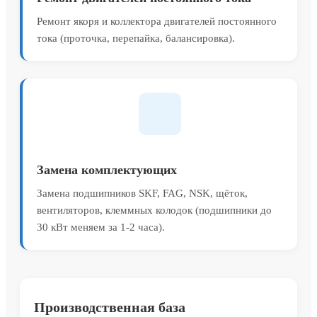
Ремонт якоря и коллектора двигателей постоянного
тока (проточка, перепайка, балансировка).
Замена комплектующих
Замена подшипников SKF, FAG, NSK, щёток,
вентиляторов, клеммных колодок (подшипники до
30 кВт меняем за 1-2 часа).
Производственная база