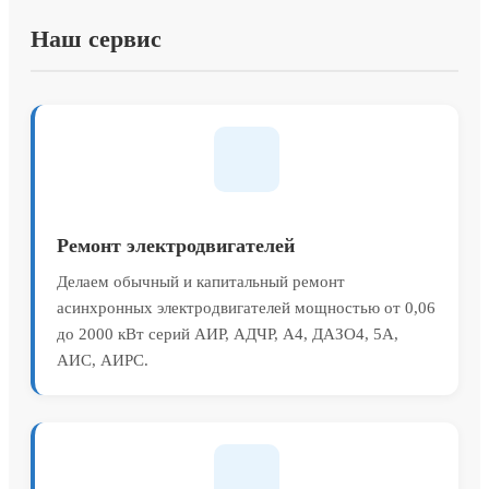
Наш сервис
Ремонт электродвигателей
Делаем обычный и капитальный ремонт
асинхронных электродвигателей мощностью от 0,06
до 2000 кВт серий АИР, АДЧР, А4, ДАЗО4, 5А,
АИС, АИРС.