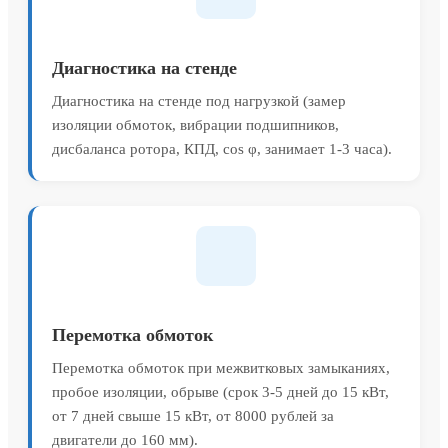
Диагностика на стенде
Диагностика на стенде под нагрузкой (замер
изоляции обмоток, вибрации подшипников,
дисбаланса ротора, КПД, cos φ, занимает 1-3 часа).
Перемотка обмоток
Перемотка обмоток при межвитковых замыканиях,
пробое изоляции, обрыве (срок 3-5 дней до 15 кВт,
от 7 дней свыше 15 кВт, от 8000 рублей за
двигатели до 160 мм).