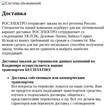
Доставка
РОСЭЛЕКТРО отправляет заказы во все регионы России.
Специалисты нашей компании подберут для вас оптимальный
вариант доставки, РОСЭЛЕКТРО сотрудничает со
следующими ТК:ПЭК, Деловые Линии, Байкал Сервис.
Исходя из ваших требований по срокам и стоимости. Мы
можем сделать для вас расчет нескольких способов получения
заказа, чтобы вы могли сравнить и выбрать наиболее
подходящий.
Доставка заказов до терминалов данных компаний во
Владимире осуществляется нашим
транспортом БЕСПЛАТНО!
Доставка собственным или коммерческим
транспортом
Все вопросы по перевозке ложатся на наши плечи. Вам
не придется искать подходящее транспортное средство,
изучать и подписывать договоры, общаться с
представителями перевозчика и пр. Всё это делаем мы,
гарантируя вам бережную доставку с соблюдением