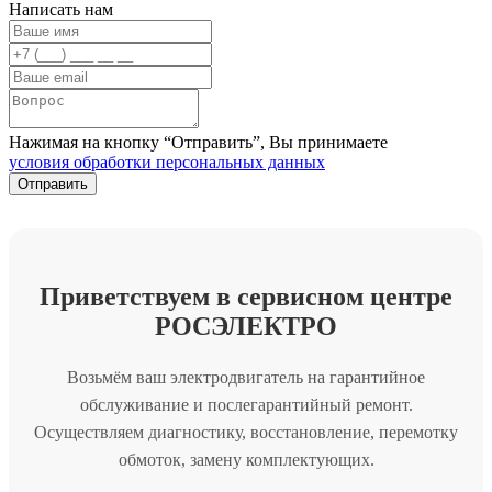
Написать нам
Нажимая на кнопку “Отправить”, Вы принимаете
условия обработки персональных данных
Приветствуем в сервисном центре
РОСЭЛЕКТРО
Возьмём ваш электродвигатель на гарантийное
обслуживание и послегарантийный ремонт.
Осуществляем диагностику, восстановление, перемотку
обмоток, замену комплектующих.