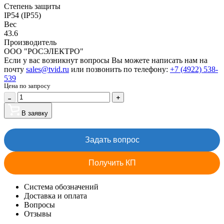
Степень защиты
IP54 (IP55)
Вес
43.6
Производитель
ООО "РОСЭЛЕКТРО"
Если у вас возникнут вопросы Вы можете написать нам на
почту
sales@tvid.ru
или позвонить по телефону:
+7 (4922) 538-
539
Цена по запросу
В заявку
Задать вопрос
Получить КП
Система обозначений
Доставка и оплата
Вопросы
Отзывы