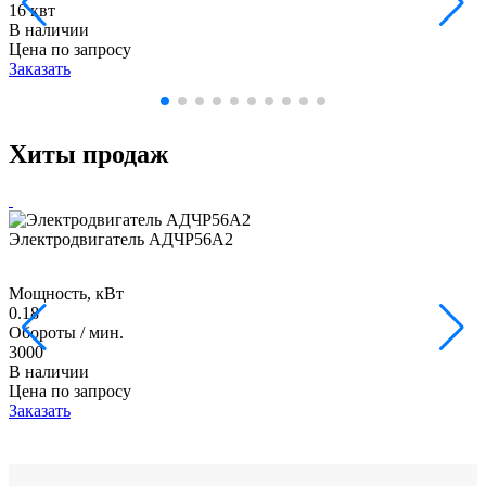
16 квт
В наличии
Цена по запросу
Заказать
Хиты продаж
Электродвигатель АДЧР56А2
Мощность, кВт
0.18
Обороты / мин.
3000
В наличии
Цена по запросу
Заказать