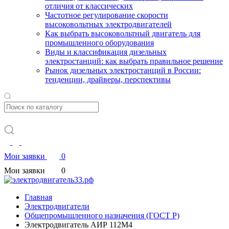
отличия от классических
Частотное регулирование скорости
высоковольтных электродвигателей
Как выбрать высоковольтный двигатель для
промышленного оборудования
Виды и классификация дизельных
электростанций: как выбрать правильное решение
Рынок дизельных электростанций в России:
тенденции, драйверы, перспективы
Мои заявки
0
Мои заявки
0
Главная
Электродвигатели
Общепромышленного назначения (ГОСТ Р)
Электродвигатель АИР 112М4