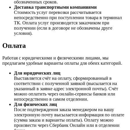
обозначенных сроков.
Доставка транспортными компаниями
Стоимость услуг перевозки рассчитывается
непосредственно при поступлении товара в терминал
ТК. Оплата услуг производится заказчиком при
получении (если в договоре не обозначены друге
условия).
Оплата
Работая с юридическими и физическими лицами, мы
предлагаем удобные варианты оплаты для обеих категорий.
Для юридических лиц
Выставляется счёт на оплату, сформированный в
соответствии с полученной заявкой (высылается на
указанный в заявке адрес электронной почты). Счёт
можно оплатить через онлайн-сервисы банков или
непосредственно в самом отделении.
Для физических лиц
После подтверждения заказа менеджером на вашу
электронную почту высылается информация по оплате
(сумма заказа и варианты оплаты). Оплату можно
произвести через Сбербанк Онлайн или в отделении