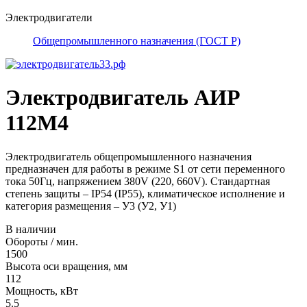
Электродвигатели
Общепромышленного назначения (ГОСТ Р)
Электродвигатель АИР
112М4
Электродвигатель общепромышленного назначения
предназначен для работы в режиме S1 от сети переменного
тока 50Гц, напряжением 380V (220, 660V). Стандартная
степень защиты – IP54 (IP55), климатическое исполнение и
категория размещения – У3 (У2, У1)
В наличии
Обороты / мин.
1500
Высота оси вращения, мм
112
Мощность, кВт
5.5