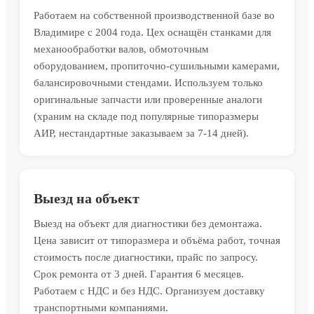
Работаем на собственной производственной базе во
Владимире с 2004 года. Цех оснащён станками для
механообработки валов, обмоточным
оборудованием, пропиточно-сушильными камерами,
балансировочными стендами. Используем только
оригинальные запчасти или проверенные аналоги
(храним на складе под популярные типоразмеры
АИР, нестандартные заказываем за 7-14 дней).
Выезд на объект
Выезд на объект для диагностики без демонтажа.
Цена зависит от типоразмера и объёма работ, точная
стоимость после диагностики, прайс по запросу.
Срок ремонта от 3 дней. Гарантия 6 месяцев.
Работаем с НДС и без НДС. Организуем доставку
транспортными компаниями.