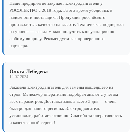
Наше предприятие закупает электродвигатели у
РОСЭЛЕКТРО с 2019 года. За это время убедились в
надежности поставщика. Продукция российского
производства, качество на высоте. Техническая поддержка
на уровне — всегда можно получить консультацию по
любому вопросу. Рекомендуем как проверенного
партнера.
Ольга Лебедева
12.07.2024
Заказали электродвигатель для замены вышедшего из
строя. Менеджер оперативно подобрал аналог с учетом
всех параметров. Доставка заняла всего 3 дня — очень
быстро для нашего региона. Электродвигатель
установили, работает отлично. Спасибо за оперативность
и качественный сервис!