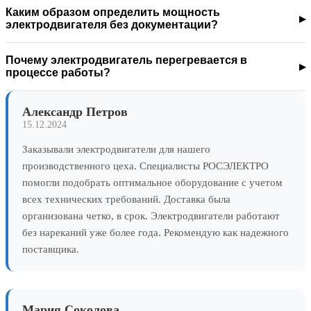
Каким образом определить мощность
электродвигателя без документации?
Почему электродвигатель перегревается в
процессе работы?
Александр Петров
15.12.2024
Заказывали электродвигатели для нашего
производственного цеха. Специалисты РОСЭЛЕКТРО
помогли подобрать оптимальное оборудование с учетом
всех технических требований. Доставка была
организована четко, в срок. Электродвигатели работают
без нареканий уже более года. Рекомендую как надежного
поставщика.
Мария Соколова