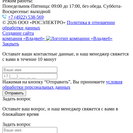
Режим работы:
Понедельник-Пятница: 09:00 до 17:00, без обеда. Суббота-
Воскресенье: выходной
+7 (4922) 538-569
© 2026 ООО «РОСЭЛЕКТРО»
Политика в отношении
обработки данных
Создание сайта
компания «Владвеб»
Закрыть
Оставьте ваши контактные данные, и наш менеджер свяжется
с вами в течение 10 минут
Нажимая на кнопку “Отправить”, Вы принимаете
условия
обработки персональных данных
Задать вопрос
Оставьте ваш вопрос, и наш менеджер свяжется с вами в
ближайшее время
Задать вопрос