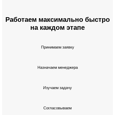
Работаем максимально быстро
на каждом этапе
Принимаем заявку
Назначаем менеджера
Изучаем задачу
Согласовываем