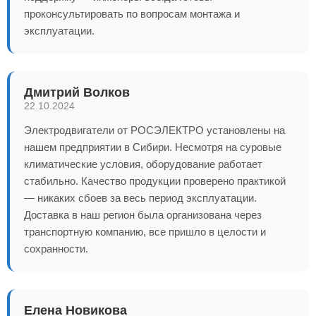
проконсультировать по вопросам монтажа и
эксплуатации.
Дмитрий Волков
22.10.2024
Электродвигатели от РОСЭЛЕКТРО установлены на
нашем предприятии в Сибири. Несмотря на суровые
климатические условия, оборудование работает
стабильно. Качество продукции проверено практикой
— никаких сбоев за весь период эксплуатации.
Доставка в наш регион была организована через
транспортную компанию, все пришло в целости и
сохранности.
Елена Новикова