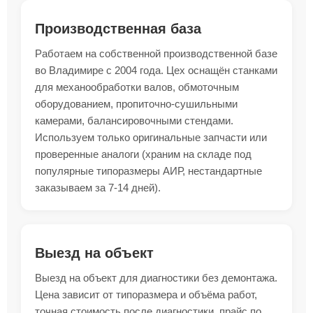
Производственная база
Работаем на собственной производственной базе
во Владимире с 2004 года. Цех оснащён станками
для механообработки валов, обмоточным
оборудованием, пропиточно-сушильными
камерами, балансировочными стендами.
Используем только оригинальные запчасти или
проверенные аналоги (храним на складе под
популярные типоразмеры АИР, нестандартные
заказываем за 7-14 дней).
Выезд на объект
Выезд на объект для диагностики без демонтажа.
Цена зависит от типоразмера и объёма работ,
точная стоимость после диагностики, прайс по