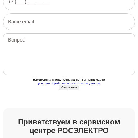
Нажимая на кнопку “Отправить”, Вы принимаете
условия обработки персональных данных
Приветствуем в сервисном
центре РОСЭЛЕКТРО