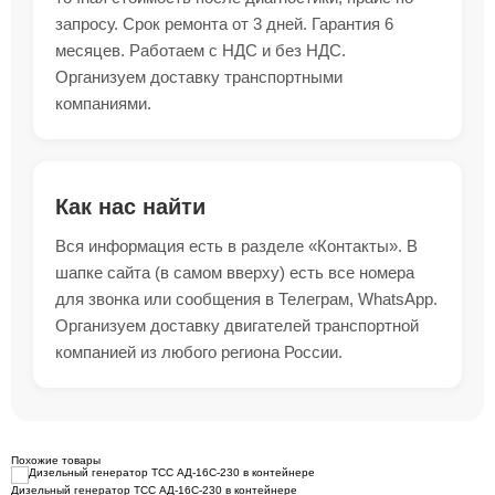
запросу. Срок ремонта от 3 дней. Гарантия 6
месяцев. Работаем с НДС и без НДС.
Организуем доставку транспортными
компаниями.
Как нас найти
Вся информация есть в разделе «Контакты». В
шапке сайта (в самом вверху) есть все номера
для звонка или сообщения в Телеграм, WhatsApp.
Организуем доставку двигателей транспортной
компанией из любого региона России.
Похожие товары
Дизельный генератор ТСС АД-16С-230 в контейнере