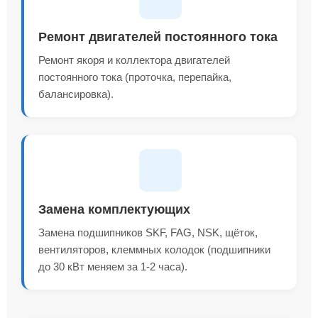
Ремонт двигателей постоянного тока
Ремонт якоря и коллектора двигателей
постоянного тока (проточка, перепайка,
балансировка).
Замена комплектующих
Замена подшипников SKF, FAG, NSK, щёток,
вентиляторов, клеммных колодок (подшипники
до 30 кВт меняем за 1-2 часа).