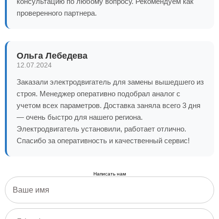
консультацию по любому вопросу. Рекомендуем как
проверенного партнера.
Ольга Лебедева
12.07.2024
Заказали электродвигатель для замены вышедшего из
строя. Менеджер оперативно подобрал аналог с
учетом всех параметров. Доставка заняла всего 3 дня
— очень быстро для нашего региона.
Электродвигатель установили, работает отлично.
Спасибо за оперативность и качественный сервис!
Написать нам