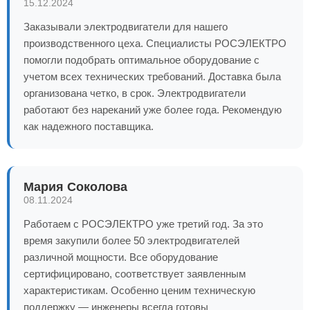
15.12.2024
Заказывали электродвигатели для нашего
производственного цеха. Специалисты РОСЭЛЕКТРО
помогли подобрать оптимальное оборудование с
учетом всех технических требований. Доставка была
организована четко, в срок. Электродвигатели
работают без нареканий уже более года. Рекомендую
как надежного поставщика.
Мария Соколова
08.11.2024
Работаем с РОСЭЛЕКТРО уже третий год. За это
время закупили более 50 электродвигателей
различной мощности. Все оборудование
сертифицировано, соответствует заявленным
характеристикам. Особенно ценим техническую
поддержку — инженеры всегда готовы