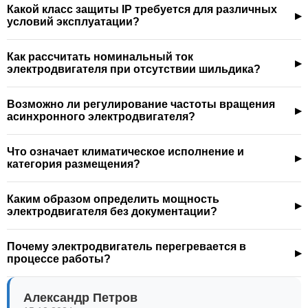
Какой класс защиты IP требуется для различных
условий эксплуатации?
Как рассчитать номинальный ток
электродвигателя при отсутствии шильдика?
Возможно ли регулирование частоты вращения
асинхронного электродвигателя?
Что означает климатическое исполнение и
категория размещения?
Каким образом определить мощность
электродвигателя без документации?
Почему электродвигатель перегревается в
процессе работы?
Александр Петров