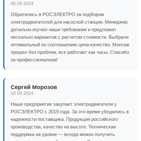
05.09.2024
Обратились в РОСЭЛЕКТРО за подбором
электродвигателей для насосной станции. Менеджер
детально изучил наши требования и предложил
несколько вариантов с расчетом стоимости. Выбрали
оптимальный по соотношению цена-качество. Монтаж
прошел без проблем, все работает как часы. Спасибо
за профессионализм!
Сергей Морозов
18.08.2024
Наше предприятие закупает электродвигатели у
РОСЭЛЕКТРО с 2019 года. За это время убедились в
надежности поставщика. Продукция российского
производства, качество на высоте. Техническая
поддержка на уровне — всегда можно получить