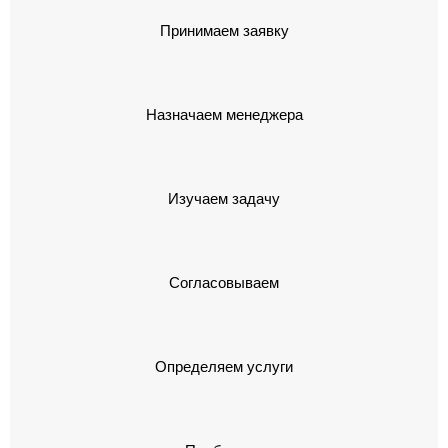
Принимаем заявку
Назначаем менеджера
Изучаем задачу
Согласовываем
Определяем услуги