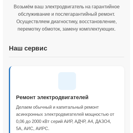
Возьмём ваш электродвигатель на гарантийное
обслуживание и послегарантийный ремонт.
Осуществляем диагностику, восстановление,
перемотку обмоток, замену комплектующих.
Наш сервис
Ремонт электродвигателей
Делаем обычный и капитальный ремонт
асинхронных электродвигателей мощностью от
0,06 до 2000 кВт серий АИР, АДЧР, А4, ДАЗО4,
5А, АИС, АИРС.