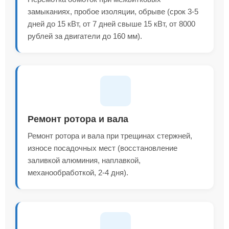
замыканиях, пробое изоляции, обрыве (срок 3-5
дней до 15 кВт, от 7 дней свыше 15 кВт, от 8000
рублей за двигатели до 160 мм).
Ремонт ротора и вала
Ремонт ротора и вала при трещинах стержней,
износе посадочных мест (восстановление
заливкой алюминия, наплавкой,
механообработкой, 2-4 дня).