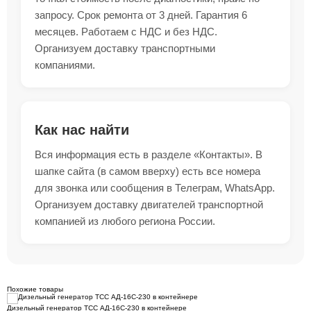
запросу. Срок ремонта от 3 дней. Гарантия 6
месяцев. Работаем с НДС и без НДС.
Организуем доставку транспортными
компаниями.
Как нас найти
Вся информация есть в разделе «Контакты». В
шапке сайта (в самом вверху) есть все номера
для звонка или сообщения в Телеграм, WhatsApp.
Организуем доставку двигателей транспортной
компанией из любого региона России.
Похожие товары
Дизельный генератор ТСС АД-16С-230 в контейнере