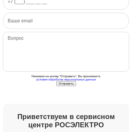
Нажимая на кнопку “Отправить”, Вы принимаете
условия обработки персональных данных
Приветствуем в сервисном
центре РОСЭЛЕКТРО