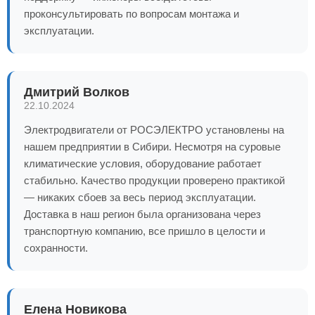
проконсультировать по вопросам монтажа и
эксплуатации.
Дмитрий Волков
22.10.2024
Электродвигатели от РОСЭЛЕКТРО установлены на
нашем предприятии в Сибири. Несмотря на суровые
климатические условия, оборудование работает
стабильно. Качество продукции проверено практикой
— никаких сбоев за весь период эксплуатации.
Доставка в наш регион была организована через
транспортную компанию, все пришло в целости и
сохранности.
Елена Новикова