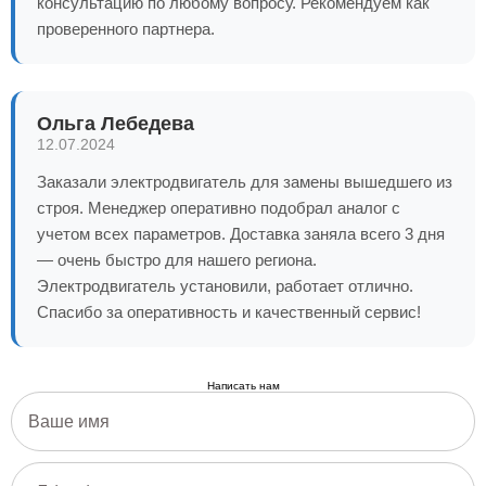
консультацию по любому вопросу. Рекомендуем как
проверенного партнера.
Ольга Лебедева
12.07.2024
Заказали электродвигатель для замены вышедшего из
строя. Менеджер оперативно подобрал аналог с
учетом всех параметров. Доставка заняла всего 3 дня
— очень быстро для нашего региона.
Электродвигатель установили, работает отлично.
Спасибо за оперативность и качественный сервис!
Написать нам