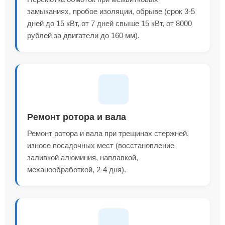
замыканиях, пробое изоляции, обрыве (срок 3-5
дней до 15 кВт, от 7 дней свыше 15 кВт, от 8000
рублей за двигатели до 160 мм).
Ремонт ротора и вала
Ремонт ротора и вала при трещинах стержней,
износе посадочных мест (восстановление
заливкой алюминия, наплавкой,
механообработкой, 2-4 дня).