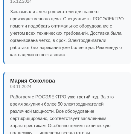
15.12.2024
Заказывали электродвигатели для нашего
производственного цеха. Специалисты РОСЭЛЕКТРО
помогли подобрать оптимальное оборудование с
учетом всех технических требований. Доставка была
организована четко, в срок. Электродвигатели
работают без нареканий уже более года. Рекомендую
как надежного поставщика.
Мария Соколова
08.11.2024
Работаем с РОСЭЛЕКТРО уже третий год. За это
время закупили более 50 электродвигателей
различной мощности. Все оборудование
сертифицировано, соответствует заявленным
характеристикам. Особенно ценим техническую
поддержку — инженеры всегда готовы