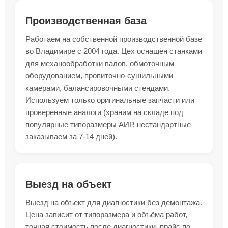
Производственная база
Работаем на собственной производственной базе
во Владимире с 2004 года. Цех оснащён станками
для механообработки валов, обмоточным
оборудованием, пропиточно-сушильными
камерами, балансировочными стендами.
Используем только оригинальные запчасти или
проверенные аналоги (храним на складе под
популярные типоразмеры АИР, нестандартные
заказываем за 7-14 дней).
Выезд на объект
Выезд на объект для диагностики без демонтажа.
Цена зависит от типоразмера и объёма работ,
точная стоимость после диагностики, прайс по