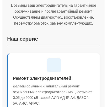
Возьмём ваш электродвигатель на гарантийное
обслуживание и послегарантийный ремонт.
Осуществляем диагностику, восстановление,
перемотку обмоток, замену комплектующих.
Наш сервис
Ремонт электродвигателей
Делаем обычный и капитальный ремонт
асинхронных электродвигателей мощностью от
0,06 до 2000 кВт серий АИР, АДЧР, А4, ДАЗО4,
5А, АИС, АИРС.