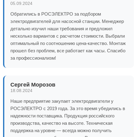
05.09.2024
Обратились в РОСЭЛЕКТРО за подбором
электродвигателей для насосной станции. Менеджер
детально изучил наши требования и предложил
несколько вариантов с расчетом стоимости. Выбрали
оптимальный по соотношению цена-качество. Монтаж
прошел без проблем, все работает как часы. Спасибо
за профессионализм!
Сергей Морозов
18.08.2024
Наше предприятие закупает электродвигатели у
РОСЭЛЕКТРО с 2019 года. За это время убедились в
надежности поставщика. Продукция российского
производства, качество на высоте. Техническая
поддержка на уровне — всегда можно получить