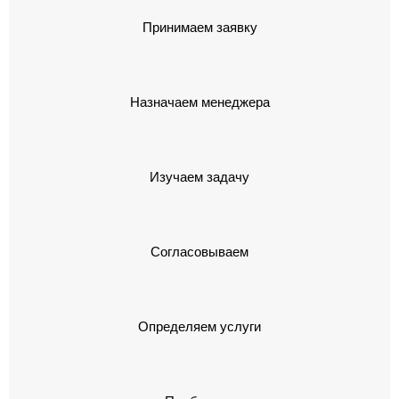
Принимаем заявку
Назначаем менеджера
Изучаем задачу
Согласовываем
Определяем услуги