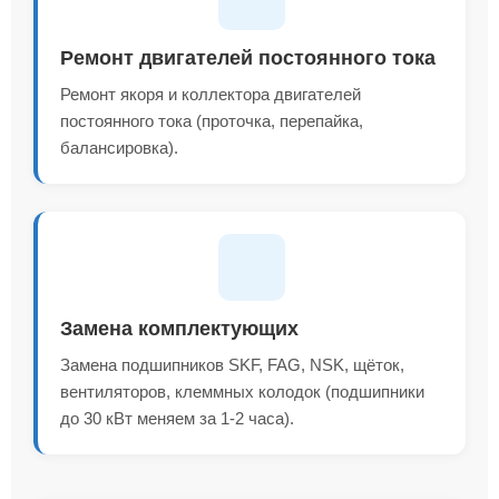
Ремонт двигателей постоянного тока
Ремонт якоря и коллектора двигателей
постоянного тока (проточка, перепайка,
балансировка).
Замена комплектующих
Замена подшипников SKF, FAG, NSK, щёток,
вентиляторов, клеммных колодок (подшипники
до 30 кВт меняем за 1-2 часа).