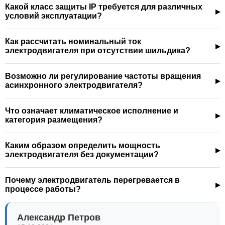
Какой класс защиты IP требуется для различных
условий эксплуатации?
Как рассчитать номинальный ток
электродвигателя при отсутствии шильдика?
Возможно ли регулирование частоты вращения
асинхронного электродвигателя?
Что означает климатическое исполнение и
категория размещения?
Каким образом определить мощность
электродвигателя без документации?
Почему электродвигатель перегревается в
процессе работы?
Александр Петров