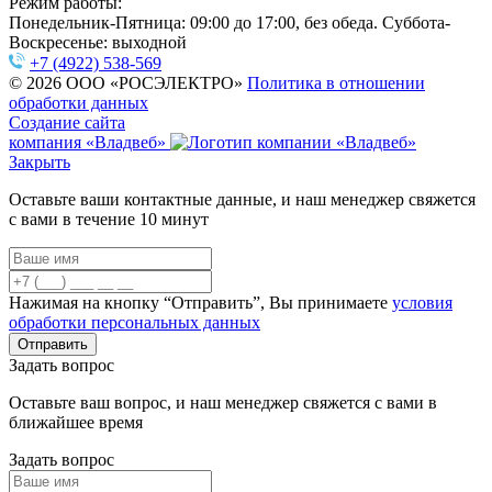
Режим работы:
Понедельник-Пятница: 09:00 до 17:00, без обеда. Суббота-
Воскресенье: выходной
+7 (4922) 538-569
© 2026 ООО «РОСЭЛЕКТРО»
Политика в отношении
обработки данных
Создание сайта
компания «Владвеб»
Закрыть
Оставьте ваши контактные данные, и наш менеджер свяжется
с вами в течение 10 минут
Нажимая на кнопку “Отправить”, Вы принимаете
условия
обработки персональных данных
Задать вопрос
Оставьте ваш вопрос, и наш менеджер свяжется с вами в
ближайшее время
Задать вопрос