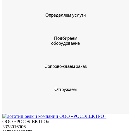
Определяем услуги
Подбираем
оборудование
Сопровождаем заказ
Отгружаем
ООО «РОСЭЛЕКТРО»
3328016906