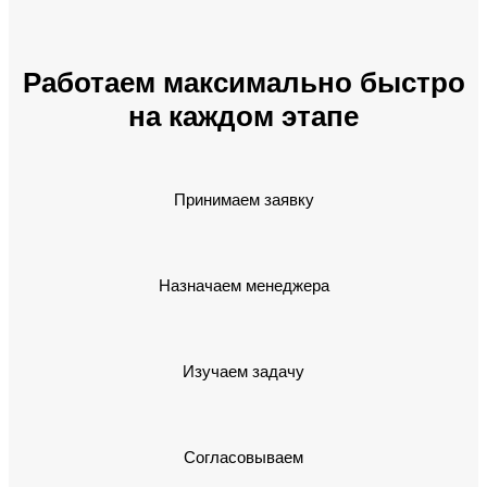
Работаем максимально быстро
на каждом этапе
Принимаем заявку
Назначаем менеджера
Изучаем задачу
Согласовываем