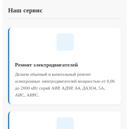
Наш сервис
Ремонт электродвигателей
Делаем обычный и капитальный ремонт
асинхронных электродвигателей мощностью от 0,06
до 2000 кВт серий АИР, АДЧР, А4, ДАЗО4, 5А,
АИС, АИРС.