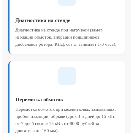
Диагностика на стенде
Диагностика на стенде под нагрузкой (замер
изоляции обмоток, вибрации подшипников,
дисбаланса ротора, КПД, cos φ, занимает 1-3 часа).
Перемотка обмоток
Перемотка обмоток при межвитковых замыканиях,
пробое изоляции, обрыве (срок 3-5 дней до 15 кВт,
от 7 дней свыше 15 кВт, от 8000 рублей за
двигатели до 160 мм).