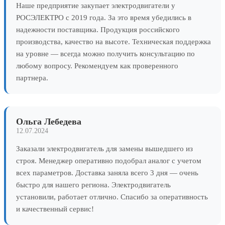
Наше предприятие закупает электродвигатели у
РОСЭЛЕКТРО с 2019 года. За это время убедились в
надежности поставщика. Продукция российского
производства, качество на высоте. Техническая поддержка
на уровне — всегда можно получить консультацию по
любому вопросу. Рекомендуем как проверенного
партнера.
Ольга Лебедева
12.07.2024
Заказали электродвигатель для замены вышедшего из
строя. Менеджер оперативно подобрал аналог с учетом
всех параметров. Доставка заняла всего 3 дня — очень
быстро для нашего региона. Электродвигатель
установили, работает отлично. Спасибо за оперативность
и качественный сервис!