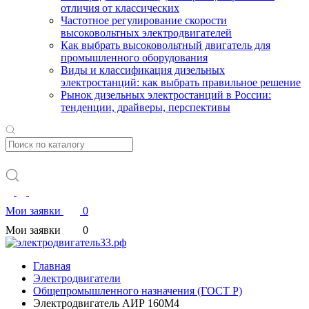
отличия от классических
Частотное регулирование скорости
высоковольтных электродвигателей
Как выбрать высоковольтный двигатель для
промышленного оборудования
Виды и классификация дизельных
электростанций: как выбрать правильное решение
Рынок дизельных электростанций в России:
тенденции, драйверы, перспективы
Мои заявки
0
Мои заявки
0
Главная
Электродвигатели
Общепромышленного назначения (ГОСТ Р)
Электродвигатель АИР 160М4