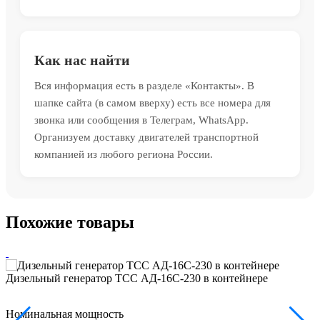
Как нас найти
Вся информация есть в разделе «Контакты». В
шапке сайта (в самом вверху) есть все номера для
звонка или сообщения в Телеграм, WhatsApp.
Организуем доставку двигателей транспортной
компанией из любого региона России.
Похожие товары
Дизельный генератор ТСС АД-16С-230 в контейнере
Номинальная мощность