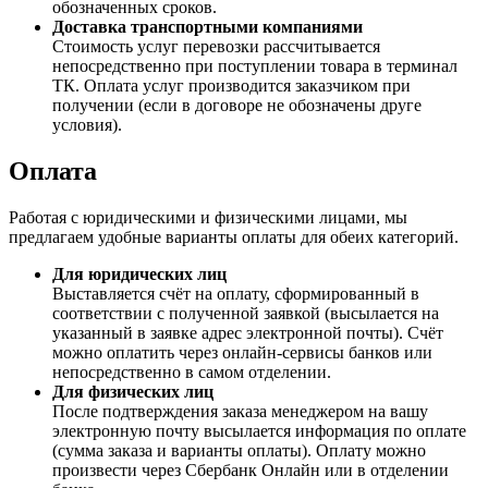
обозначенных сроков.
Доставка транспортными компаниями
Стоимость услуг перевозки рассчитывается
непосредственно при поступлении товара в терминал
ТК. Оплата услуг производится заказчиком при
получении (если в договоре не обозначены друге
условия).
Оплата
Работая с юридическими и физическими лицами, мы
предлагаем удобные варианты оплаты для обеих категорий.
Для юридических лиц
Выставляется счёт на оплату, сформированный в
соответствии с полученной заявкой (высылается на
указанный в заявке адрес электронной почты). Счёт
можно оплатить через онлайн-сервисы банков или
непосредственно в самом отделении.
Для физических лиц
После подтверждения заказа менеджером на вашу
электронную почту высылается информация по оплате
(сумма заказа и варианты оплаты). Оплату можно
произвести через Сбербанк Онлайн или в отделении