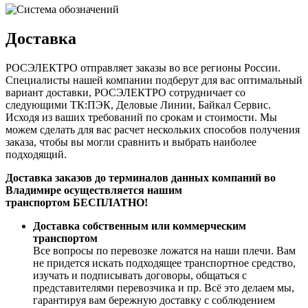
Доставка
РОСЭЛЕКТРО отправляет заказы во все регионы России.
Специалисты нашей компании подберут для вас оптимальный
вариант доставки, РОСЭЛЕКТРО сотрудничает со
следующими ТК:ПЭК, Деловые Линии, Байкал Сервис.
Исходя из ваших требований по срокам и стоимости. Мы
можем сделать для вас расчет нескольких способов получения
заказа, чтобы вы могли сравнить и выбрать наиболее
подходящий.
Доставка заказов до терминалов данных компаний во
Владимире осуществляется нашим
транспортом БЕСПЛАТНО!
Доставка собственным или коммерческим
транспортом
Все вопросы по перевозке ложатся на наши плечи. Вам
не придется искать подходящее транспортное средство,
изучать и подписывать договоры, общаться с
представителями перевозчика и пр. Всё это делаем мы,
гарантируя вам бережную доставку с соблюдением