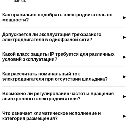
банка.
Как правильно подобрать электродвигатель по
мощности?
Допускается ли эксплуатация трехфазного
электродвигателя в однофазной сети?
Какой класс защиты IP требуется для различных
условий эксплуатации?
Как рассчитать номинальный ток
электродвигателя при отсутствии шильдика?
Возможно ли регулирование частоты вращения
асинхронного электродвигателя?
Что означает климатическое исполнение и
категория размещения?