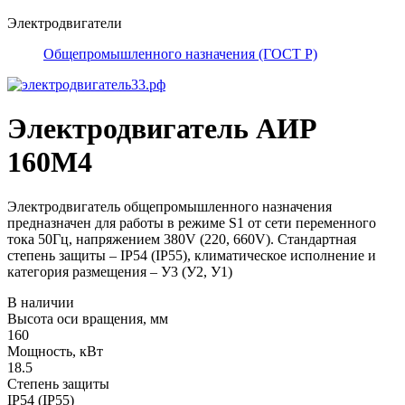
Электродвигатели
Общепромышленного назначения (ГОСТ Р)
Электродвигатель АИР
160М4
Электродвигатель общепромышленного назначения
предназначен для работы в режиме S1 от сети переменного
тока 50Гц, напряжением 380V (220, 660V). Стандартная
степень защиты – IP54 (IP55), климатическое исполнение и
категория размещения – У3 (У2, У1)
В наличии
Высота оси вращения, мм
160
Мощность, кВт
18.5
Степень защиты
IP54 (IP55)