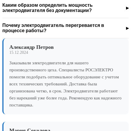
Каким образом определить мощность
электродвигателя без документации?
Почему электродвигатель перегревается в
процессе работы?
Александр Петров
15.12.2024
Заказывали электродвигатели для нашего
производственного цеха. Специалисты РОСЭЛЕКТРО
помогли подобрать оптимальное оборудование с учетом
всех технических требований. Доставка была
организована четко, в срок. Электродвигатели работают
без нареканий уже более года. Рекомендую как надежного
поставщика.
Мария Соколова