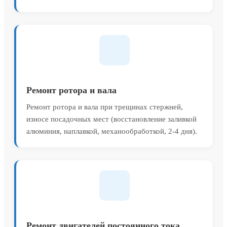
Ремонт ротора и вала
Ремонт ротора и вала при трещинах стержней,
износе посадочных мест (восстановление заливкой
алюминия, наплавкой, механообработкой, 2-4 дня).
Ремонт двигателей постоянного тока