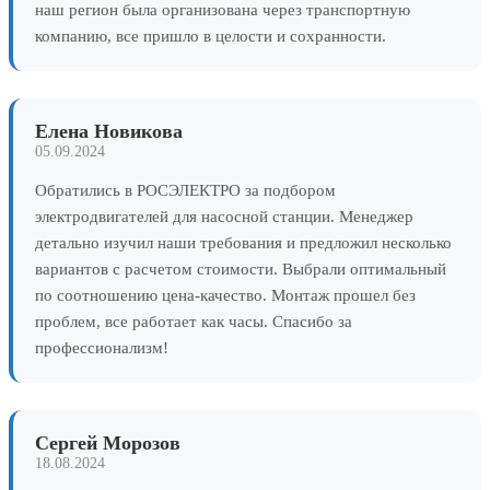
наш регион была организована через транспортную
компанию, все пришло в целости и сохранности.
Елена Новикова
05.09.2024
Обратились в РОСЭЛЕКТРО за подбором
электродвигателей для насосной станции. Менеджер
детально изучил наши требования и предложил несколько
вариантов с расчетом стоимости. Выбрали оптимальный
по соотношению цена-качество. Монтаж прошел без
проблем, все работает как часы. Спасибо за
профессионализм!
Сергей Морозов
18.08.2024