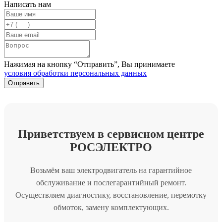
Написать нам
Нажимая на кнопку “Отправить”, Вы принимаете
условия обработки персональных данных
Приветствуем в сервисном центре
РОСЭЛЕКТРО
Возьмём ваш электродвигатель на гарантийное
обслуживание и послегарантийный ремонт.
Осуществляем диагностику, восстановление, перемотку
обмоток, замену комплектующих.