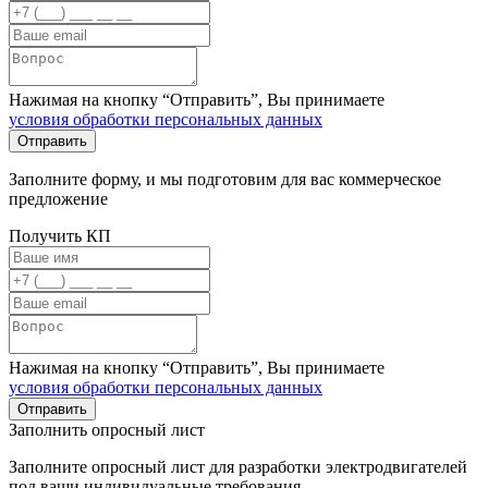
Нажимая на кнопку “Отправить”, Вы принимаете
условия обработки персональных данных
Заполните форму, и мы подготовим для вас коммерческое
предложение
Получить КП
Нажимая на кнопку “Отправить”, Вы принимаете
условия обработки персональных данных
Заполнить опросный лист
Заполните опросный лист для разработки электродвигателей
под ваши индивидуальные требования