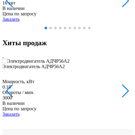
16 квт
В наличии
Цена по запросу
Заказать
Хиты продаж
Электродвигатель АДЧР56А2
Мощность, кВт
0.18
Обороты / мин.
3000
В наличии
Цена по запросу
Заказать