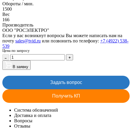
Обороты / мин.
1500
Вес
166
Производитель
ООО "РОСЭЛЕКТРО"
Если у вас возникнут вопросы Вы можете написать нам на
почту
sales@tvid.ru
или позвонить по телефону:
+7 (4922) 538-
539
Цена по запросу
В заявку
Задать вопрос
Получить КП
Система обозначений
Доставка и оплата
Вопросы
Отзывы