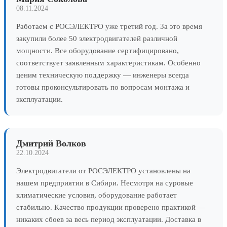
08.11.2024
Работаем с РОСЭЛЕКТРО уже третий год. За это время
закупили более 50 электродвигателей различной
мощности. Все оборудование сертифицировано,
соответствует заявленным характеристикам. Особенно
ценим техническую поддержку — инженеры всегда
готовы проконсультировать по вопросам монтажа и
эксплуатации.
Дмитрий Волков
22.10.2024
Электродвигатели от РОСЭЛЕКТРО установлены на
нашем предприятии в Сибири. Несмотря на суровые
климатические условия, оборудование работает
стабильно. Качество продукции проверено практикой —
никаких сбоев за весь период эксплуатации. Доставка в