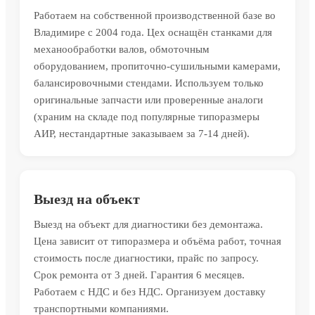
Работаем на собственной производственной базе во
Владимире с 2004 года. Цех оснащён станками для
механообработки валов, обмоточным
оборудованием, пропиточно-сушильными камерами,
балансировочными стендами. Используем только
оригинальные запчасти или проверенные аналоги
(храним на складе под популярные типоразмеры
АИР, нестандартные заказываем за 7-14 дней).
Выезд на объект
Выезд на объект для диагностики без демонтажа.
Цена зависит от типоразмера и объёма работ, точная
стоимость после диагностики, прайс по запросу.
Срок ремонта от 3 дней. Гарантия 6 месяцев.
Работаем с НДС и без НДС. Организуем доставку
транспортными компаниями.