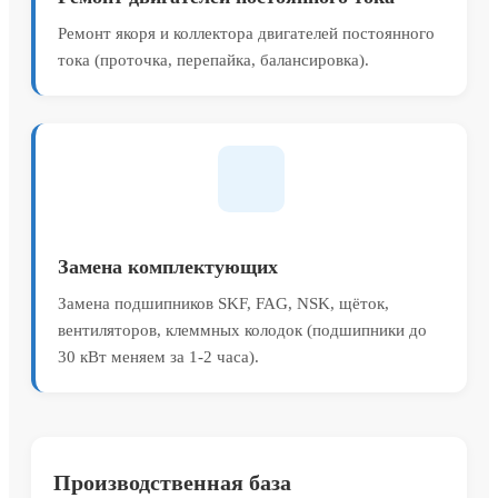
Ремонт якоря и коллектора двигателей постоянного
тока (проточка, перепайка, балансировка).
Замена комплектующих
Замена подшипников SKF, FAG, NSK, щёток,
вентиляторов, клеммных колодок (подшипники до
30 кВт меняем за 1-2 часа).
Производственная база