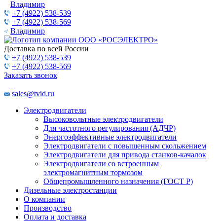
Владимир
+7 (4922) 538-539
+7 (4922) 538-569
Владимир
Доставка по всей России
+7 (4922) 538-539
+7 (4922) 538-569
Заказать звонок
sales@tvid.ru
Электродвигатели
Высоковольтные электродвигатели
Для частотного регулирования (АДЧР)
Энергоэффективные электродвигатели
Электродвигатели с повышенным скольжением
Электродвигатели для привода станков-качалок
Электродвигатели со встроенным
электромагнитным тормозом
Общепромышленного назначения (ГОСТ Р)
Дизельные электростанции
О компании
Производство
Оплата и доставка