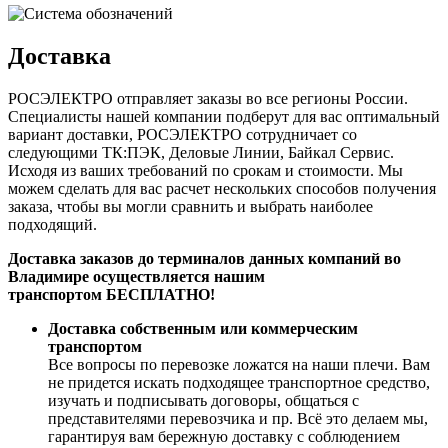
Доставка
РОСЭЛЕКТРО отправляет заказы во все регионы России.
Специалисты нашей компании подберут для вас оптимальный
вариант доставки, РОСЭЛЕКТРО сотрудничает со
следующими ТК:ПЭК, Деловые Линии, Байкал Сервис.
Исходя из ваших требований по срокам и стоимости. Мы
можем сделать для вас расчет нескольких способов получения
заказа, чтобы вы могли сравнить и выбрать наиболее
подходящий.
Доставка заказов до терминалов данных компаний во
Владимире осуществляется нашим
транспортом БЕСПЛАТНО!
Доставка собственным или коммерческим
транспортом
Все вопросы по перевозке ложатся на наши плечи. Вам
не придется искать подходящее транспортное средство,
изучать и подписывать договоры, общаться с
представителями перевозчика и пр. Всё это делаем мы,
гарантируя вам бережную доставку с соблюдением