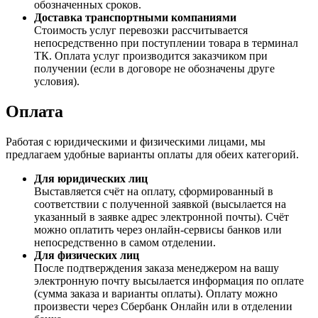
обозначенных сроков.
Доставка транспортными компаниями
Стоимость услуг перевозки рассчитывается
непосредственно при поступлении товара в терминал
ТК. Оплата услуг производится заказчиком при
получении (если в договоре не обозначены друге
условия).
Оплата
Работая с юридическими и физическими лицами, мы
предлагаем удобные варианты оплаты для обеих категорий.
Для юридических лиц
Выставляется счёт на оплату, сформированный в
соответствии с полученной заявкой (высылается на
указанный в заявке адрес электронной почты). Счёт
можно оплатить через онлайн-сервисы банков или
непосредственно в самом отделении.
Для физических лиц
После подтверждения заказа менеджером на вашу
электронную почту высылается информация по оплате
(сумма заказа и варианты оплаты). Оплату можно
произвести через Сбербанк Онлайн или в отделении