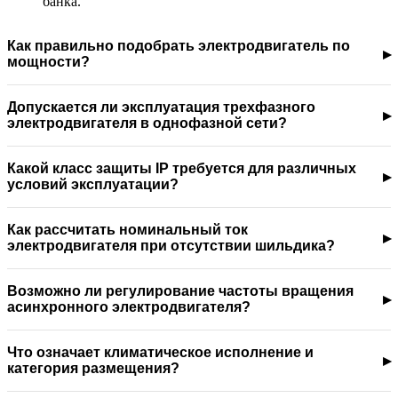
банка.
Как правильно подобрать электродвигатель по
мощности?
Допускается ли эксплуатация трехфазного
электродвигателя в однофазной сети?
Какой класс защиты IP требуется для различных
условий эксплуатации?
Как рассчитать номинальный ток
электродвигателя при отсутствии шильдика?
Возможно ли регулирование частоты вращения
асинхронного электродвигателя?
Что означает климатическое исполнение и
категория размещения?