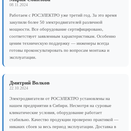
08.11.2024
Работаем с РОСЭЛЕКТРО уже третий год. За это время
закупили более 50 электродвигателей различной
мощности. Все оборудование сертифицировано,
соответствует заявленным характеристикам. Особенно
ценим техническую поддержку — инженеры всегда
готовы проконсультировать по вопросам монтажа и
эксплуатации.
Дмитрий Волков
22.10.2024
Электродвигатели от РОСЭЛЕКТРО установлены на
нашем предприятии в Сибири. Несмотря на суровые
климатические условия, оборудование работает
стабильно. Качество продукции проверено практикой —
никаких сбоев за весь период эксплуатации. Доставка в