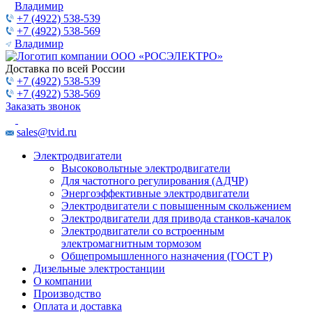
Владимир
+7 (4922) 538-539
+7 (4922) 538-569
Владимир
Доставка по всей России
+7 (4922) 538-539
+7 (4922) 538-569
Заказать звонок
sales@tvid.ru
Электродвигатели
Высоковольтные электродвигатели
Для частотного регулирования (АДЧР)
Энергоэффективные электродвигатели
Электродвигатели с повышенным скольжением
Электродвигатели для привода станков-качалок
Электродвигатели со встроенным
электромагнитным тормозом
Общепромышленного назначения (ГОСТ Р)
Дизельные электростанции
О компании
Производство
Оплата и доставка