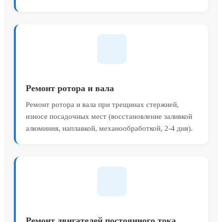
Ремонт ротора и вала
Ремонт ротора и вала при трещинах стержней,
износе посадочных мест (восстановление заливкой
алюминия, наплавкой, механообработкой, 2-4 дня).
Ремонт двигателей постоянного тока