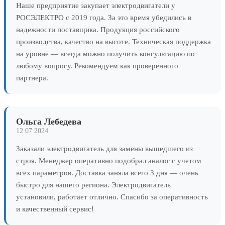
Наше предприятие закупает электродвигатели у
РОСЭЛЕКТРО с 2019 года. За это время убедились в
надежности поставщика. Продукция российского
производства, качество на высоте. Техническая поддержка
на уровне — всегда можно получить консультацию по
любому вопросу. Рекомендуем как проверенного
партнера.
Ольга Лебедева
12.07.2024
Заказали электродвигатель для замены вышедшего из
строя. Менеджер оперативно подобрал аналог с учетом
всех параметров. Доставка заняла всего 3 дня — очень
быстро для нашего региона. Электродвигатель
установили, работает отлично. Спасибо за оперативность
и качественный сервис!