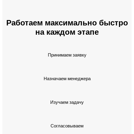
Работаем максимально быстро
на каждом этапе
Принимаем заявку
Назначаем менеджера
Изучаем задачу
Согласовываем