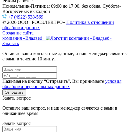
Режим работы:
Понедельник-Пятница: 09:00 до 17:00, без обеда. Суббота-
Воскресенье: выходной
+7 (4922) 538-569
© 2026 ООО «РОСЭЛЕКТРО»
Политика в отношении
обработки данных
Создание сайта
компания «Владвеб»
Закрыть
Оставьте ваши контактные данные, и наш менеджер свяжется
с вами в течение 10 минут
Нажимая на кнопку “Отправить”, Вы принимаете
условия
обработки персональных данных
Задать вопрос
Оставьте ваш вопрос, и наш менеджер свяжется с вами в
ближайшее время
Задать вопрос