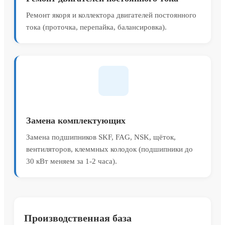
Ремонт якоря и коллектора двигателей постоянного
тока (проточка, перепайка, балансировка).
Замена комплектующих
Замена подшипников SKF, FAG, NSK, щёток,
вентиляторов, клеммных колодок (подшипники до
30 кВт меняем за 1-2 часа).
Производственная база