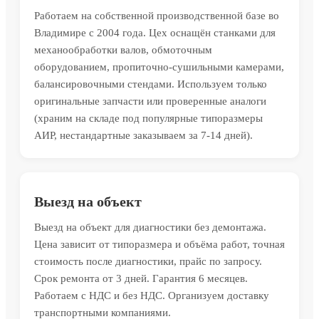
Работаем на собственной производственной базе во
Владимире с 2004 года. Цех оснащён станками для
механообработки валов, обмоточным
оборудованием, пропиточно-сушильными камерами,
балансировочными стендами. Используем только
оригинальные запчасти или проверенные аналоги
(храним на складе под популярные типоразмеры
АИР, нестандартные заказываем за 7-14 дней).
Выезд на объект
Выезд на объект для диагностики без демонтажа.
Цена зависит от типоразмера и объёма работ, точная
стоимость после диагностики, прайс по запросу.
Срок ремонта от 3 дней. Гарантия 6 месяцев.
Работаем с НДС и без НДС. Организуем доставку
транспортными компаниями.