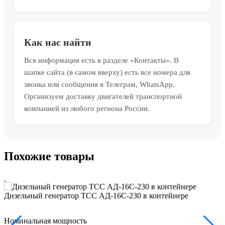
Как нас найти
Вся информация есть в разделе «Контакты». В
шапке сайта (в самом вверху) есть все номера для
звонка или сообщения в Телеграм, WhatsApp.
Организуем доставку двигателей транспортной
компанией из любого региона России.
Похожие товары
Дизельный генератор ТСС АД-16С-230 в контейнере
Номинальная мощность