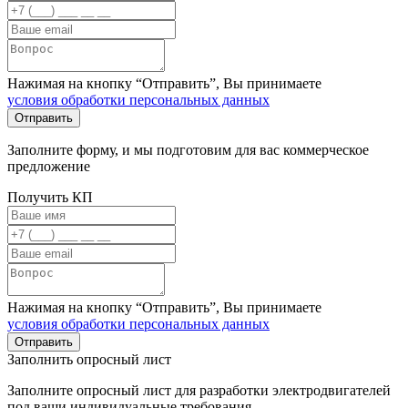
Нажимая на кнопку “Отправить”, Вы принимаете
условия обработки персональных данных
Заполните форму, и мы подготовим для вас коммерческое
предложение
Получить КП
Нажимая на кнопку “Отправить”, Вы принимаете
условия обработки персональных данных
Заполнить опросный лист
Заполните опросный лист для разработки электродвигателей
под ваши индивидуальные требования