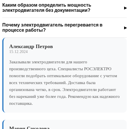
Каким образом определить мощность
электродвигателя без документации?
Почему электродвигатель перегревается в
процессе работы?
Александр Петров
15.12.2024
Заказывали электродвигатели для нашего
производственного цеха. Специалисты РОСЭЛЕКТРО
помогли подобрать оптимальное оборудование с учетом
всех технических требований. Доставка была
организована четко, в срок. Электродвигатели работают
без нареканий уже более года. Рекомендую как надежного
поставщика.
Мария Соколова