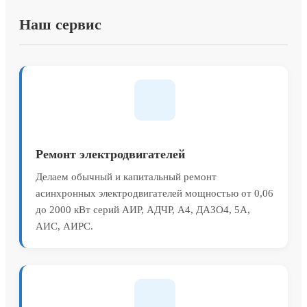
Наш сервис
Ремонт электродвигателей
Делаем обычный и капитальный ремонт
асинхронных электродвигателей мощностью от 0,06
до 2000 кВт серий АИР, АДЧР, А4, ДАЗО4, 5А,
АИС, АИРС.