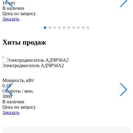
16 квт
В наличии
Цена по запросу
Заказать
Хиты продаж
Электродвигатель АДЧР56А2
Мощность, кВт
0.18
Обороты / мин.
3000
В наличии
Цена по запросу
Заказать