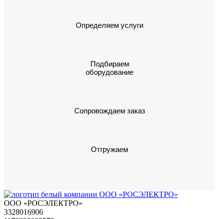
Определяем услуги
Подбираем
оборудование
Сопровождаем заказ
Отгружаем
ООО «РОСЭЛЕКТРО»
3328016906