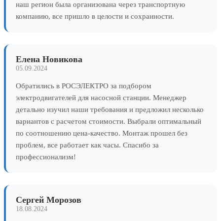
наш регион была организована через транспортную
компанию, все пришло в целости и сохранности.
Елена Новикова
05.09.2024
Обратились в РОСЭЛЕКТРО за подбором
электродвигателей для насосной станции. Менеджер
детально изучил наши требования и предложил несколько
вариантов с расчетом стоимости. Выбрали оптимальный
по соотношению цена-качество. Монтаж прошел без
проблем, все работает как часы. Спасибо за
профессионализм!
Сергей Морозов
18.08.2024