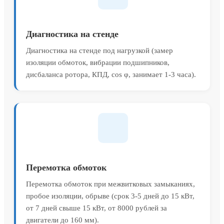
Диагностика на стенде
Диагностика на стенде под нагрузкой (замер
изоляции обмоток, вибрации подшипников,
дисбаланса ротора, КПД, cos φ, занимает 1-3 часа).
Перемотка обмоток
Перемотка обмоток при межвитковых замыканиях,
пробое изоляции, обрыве (срок 3-5 дней до 15 кВт,
от 7 дней свыше 15 кВт, от 8000 рублей за
двигатели до 160 мм).