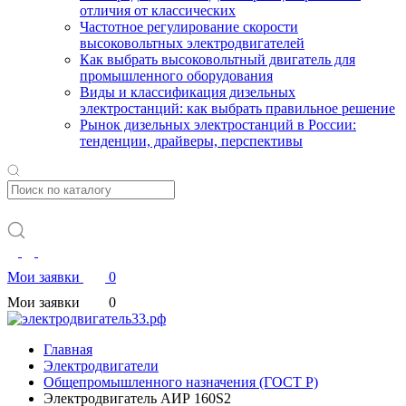
отличия от классических
Частотное регулирование скорости
высоковольтных электродвигателей
Как выбрать высоковольтный двигатель для
промышленного оборудования
Виды и классификация дизельных
электростанций: как выбрать правильное решение
Рынок дизельных электростанций в России:
тенденции, драйверы, перспективы
Мои заявки
0
Мои заявки
0
Главная
Электродвигатели
Общепромышленного назначения (ГОСТ Р)
Электродвигатель АИР 160S2