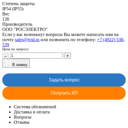
Степень защиты
IP54 (IP55)
Вес
126
Производитель
ООО "РОСЭЛЕКТРО"
Если у вас возникнут вопросы Вы можете написать нам на
почту
sales@tvid.ru
или позвонить по телефону:
+7 (4922) 538-
539
Цена по запросу
В заявку
Задать вопрос
Получить КП
Система обозначений
Доставка и оплата
Вопросы
Отзывы