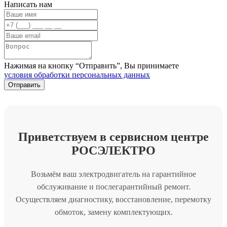
Написать нам
Нажимая на кнопку “Отправить”, Вы принимаете
условия обработки персональных данных
Приветствуем в сервисном центре
РОСЭЛЕКТРО
Возьмём ваш электродвигатель на гарантийное
обслуживание и послегарантийный ремонт.
Осуществляем диагностику, восстановление, перемотку
обмоток, замену комплектующих.