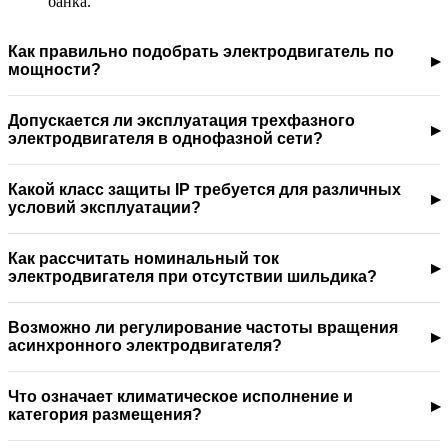
банка.
Как правильно подобрать электродвигатель по
мощности?
Допускается ли эксплуатация трехфазного
электродвигателя в однофазной сети?
Какой класс защиты IP требуется для различных
условий эксплуатации?
Как рассчитать номинальный ток
электродвигателя при отсутствии шильдика?
Возможно ли регулирование частоты вращения
асинхронного электродвигателя?
Что означает климатическое исполнение и
категория размещения?