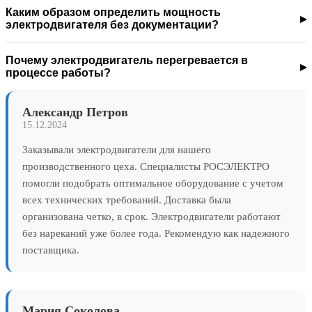
Каким образом определить мощность
электродвигателя без документации?
Почему электродвигатель перегревается в
процессе работы?
Александр Петров
15.12.2024
Заказывали электродвигатели для нашего
производственного цеха. Специалисты РОСЭЛЕКТРО
помогли подобрать оптимальное оборудование с учетом
всех технических требований. Доставка была
организована четко, в срок. Электродвигатели работают
без нареканий уже более года. Рекомендую как надежного
поставщика.
Мария Соколова