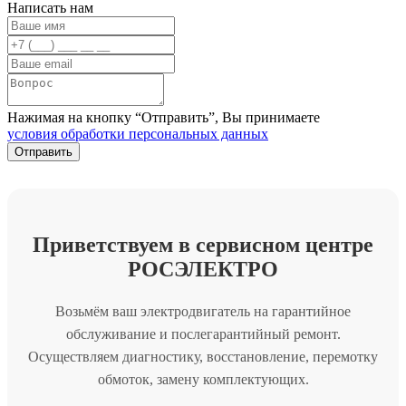
Написать нам
Нажимая на кнопку “Отправить”, Вы принимаете
условия обработки персональных данных
Приветствуем в сервисном центре
РОСЭЛЕКТРО
Возьмём ваш электродвигатель на гарантийное
обслуживание и послегарантийный ремонт.
Осуществляем диагностику, восстановление, перемотку
обмоток, замену комплектующих.