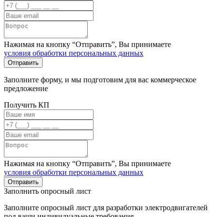
Нажимая на кнопку “Отправить”, Вы принимаете
условия обработки персональных данных
Заполните форму, и мы подготовим для вас коммерческое
предложение
Получить КП
Нажимая на кнопку “Отправить”, Вы принимаете
условия обработки персональных данных
Заполнить опросный лист
Заполните опросный лист для разработки электродвигателей
под ваши индивидуальные требования