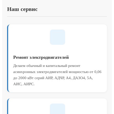
Наш сервис
Ремонт электродвигателей
Делаем обычный и капитальный ремонт
асинхронных электродвигателей мощностью от 0,06
до 2000 кВт серий АИР, АДЧР, А4, ДАЗО4, 5А,
АИС, АИРС.