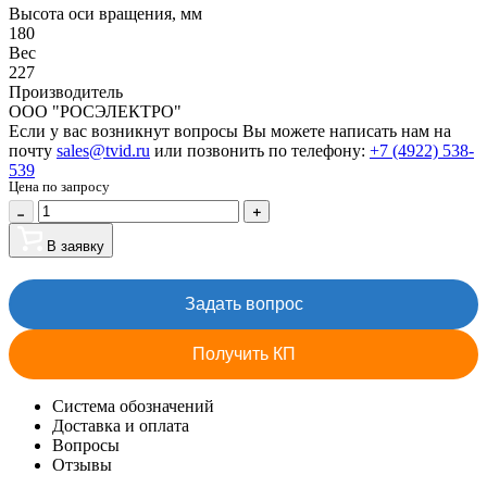
Высота оси вращения, мм
180
Вес
227
Производитель
ООО "РОСЭЛЕКТРО"
Если у вас возникнут вопросы Вы можете написать нам на
почту
sales@tvid.ru
или позвонить по телефону:
+7 (4922) 538-
539
Цена по запросу
В заявку
Задать вопрос
Получить КП
Система обозначений
Доставка и оплата
Вопросы
Отзывы