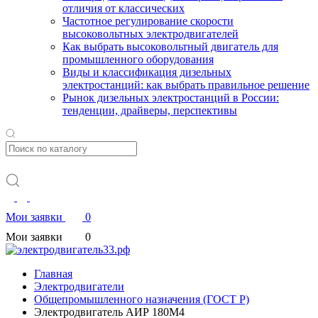
отличия от классических
Частотное регулирование скорости
высоковольтных электродвигателей
Как выбрать высоковольтный двигатель для
промышленного оборудования
Виды и классификация дизельных
электростанций: как выбрать правильное решение
Рынок дизельных электростанций в России:
тенденции, драйверы, перспективы
Мои заявки
0
Мои заявки
0
Главная
Электродвигатели
Общепромышленного назначения (ГОСТ Р)
Электродвигатель АИР 180М4