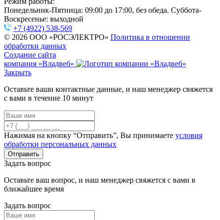
Режим работы:
Понедельник-Пятница: 09:00 до 17:00, без обеда. Суббота-
Воскресенье: выходной
+7 (4922) 538-569
© 2026 ООО «РОСЭЛЕКТРО»
Политика в отношении
обработки данных
Создание сайта
компания «Владвеб»
Закрыть
Оставьте ваши контактные данные, и наш менеджер свяжется
с вами в течение 10 минут
Нажимая на кнопку “Отправить”, Вы принимаете
условия
обработки персональных данных
Задать вопрос
Оставьте ваш вопрос, и наш менеджер свяжется с вами в
ближайшее время
Задать вопрос