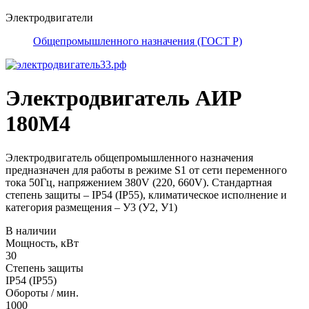
Электродвигатели
Общепромышленного назначения (ГОСТ Р)
Электродвигатель АИР
180М4
Электродвигатель общепромышленного назначения
предназначен для работы в режиме S1 от сети переменного
тока 50Гц, напряжением 380V (220, 660V). Стандартная
степень защиты – IP54 (IP55), климатическое исполнение и
категория размещения – У3 (У2, У1)
В наличии
Мощность, кВт
30
Степень защиты
IP54 (IP55)
Обороты / мин.
1000