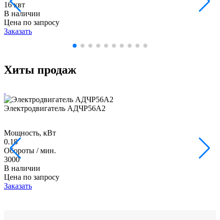
16 квт
В наличии
Цена по запросу
Заказать
Хиты продаж
Электродвигатель АДЧР56А2
Мощность, кВт
0.18
Обороты / мин.
3000
В наличии
Цена по запросу
Заказать