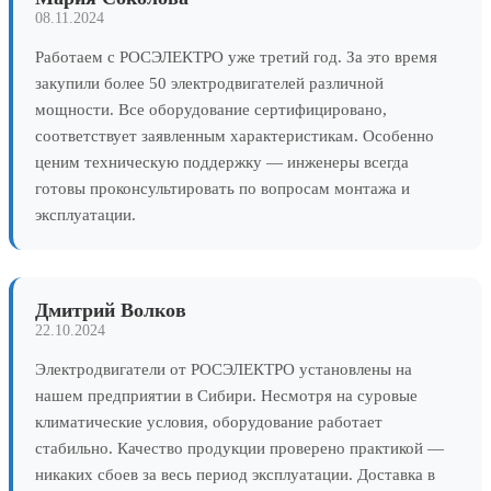
08.11.2024
Работаем с РОСЭЛЕКТРО уже третий год. За это время
закупили более 50 электродвигателей различной
мощности. Все оборудование сертифицировано,
соответствует заявленным характеристикам. Особенно
ценим техническую поддержку — инженеры всегда
готовы проконсультировать по вопросам монтажа и
эксплуатации.
Дмитрий Волков
22.10.2024
Электродвигатели от РОСЭЛЕКТРО установлены на
нашем предприятии в Сибири. Несмотря на суровые
климатические условия, оборудование работает
стабильно. Качество продукции проверено практикой —
никаких сбоев за весь период эксплуатации. Доставка в