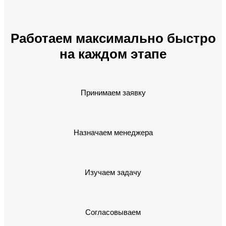
Работаем максимально быстро
на каждом этапе
Принимаем заявку
Назначаем менеджера
Изучаем задачу
Согласовываем