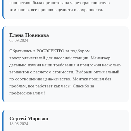
наш регион была организована через транспортную
компанию, все пришло в целости и сохранности.
Елена Новикова
05.09.2024
Обратились в РОСЭЛЕКТРО за подбором
электродвигателей для насосной станции. Менеджер
детально изучил наши требования и предложил несколько
вариантов с расчетом стоимости. Выбрали оптимальный
по соотношению цена-качество. Монтаж прошел без
проблем, все работает как часы. Спасибо за
профессионализм!
Сергей Морозов
18.08.2024