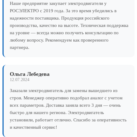
Наше предприятие закупает электродвигатели у
РОСЭЛЕКТРО с 2019 года. За это время убедились в
надежности поставщика. Продукция российского
производства, качество на высоте. Техническая поддержка
на уровне — всегда можно получить консультацию по
любому вопросу. Рекомендуем как проверенного
партнера.
Ольга Лебедева
12.07.2024
Заказали электродвигатель для замены вышедшего из
строя. Менеджер оперативно подобрал аналог с учетом
всех параметров. Доставка заняла всего 3 дня — очень
быстро для нашего региона. Электродвигатель
установили, работает отлично. Спасибо за оперативность
и качественный сервис!