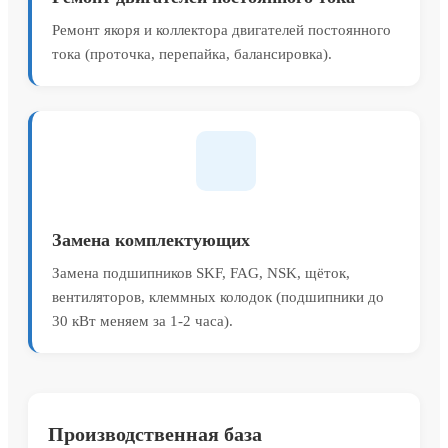
Ремонт якоря и коллектора двигателей постоянного
тока (проточка, перепайка, балансировка).
Замена комплектующих
Замена подшипников SKF, FAG, NSK, щёток,
вентиляторов, клеммных колодок (подшипники до
30 кВт меняем за 1-2 часа).
Производственная база