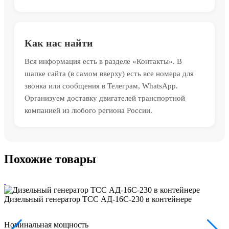
Как нас найти
Вся информация есть в разделе «Контакты». В
шапке сайта (в самом вверху) есть все номера для
звонка или сообщения в Телеграм, WhatsApp.
Организуем доставку двигателей транспортной
компанией из любого региона России.
Похожие товары
Дизельный генератор ТСС АД-16С-230 в контейнере
Номинальная мощность