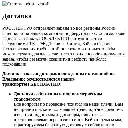
Доставка
РОСЭЛЕКТРО отправляет заказы во все регионы России.
Специалисты нашей компании подберут для вас оптимальный
вариант доставки, РОСЭЛЕКТРО сотрудничает со
следующими ТК:ПЭК, Деловые Линии, Байкал Сервис.
Исходя из ваших требований по срокам и стоимости. Мы
можем сделать для вас расчет нескольких способов получения
заказа, чтобы вы могли сравнить и выбрать наиболее
подходящий.
Доставка заказов до терминалов данных компаний во
Владимире осуществляется нашим
транспортом БЕСПЛАТНО!
Доставка собственным или коммерческим
транспортом
Все вопросы по перевозке ложатся на наши плечи. Вам
не придется искать подходящее транспортное средство,
изучать и подписывать договоры, общаться с
представителями перевозчика и пр. Всё это делаем мы,
гарантируя вам бережную доставку с соблюдением