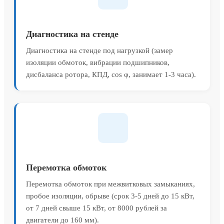
Диагностика на стенде
Диагностика на стенде под нагрузкой (замер
изоляции обмоток, вибрации подшипников,
дисбаланса ротора, КПД, cos φ, занимает 1-3 часа).
Перемотка обмоток
Перемотка обмоток при межвитковых замыканиях,
пробое изоляции, обрыве (срок 3-5 дней до 15 кВт,
от 7 дней свыше 15 кВт, от 8000 рублей за
двигатели до 160 мм).