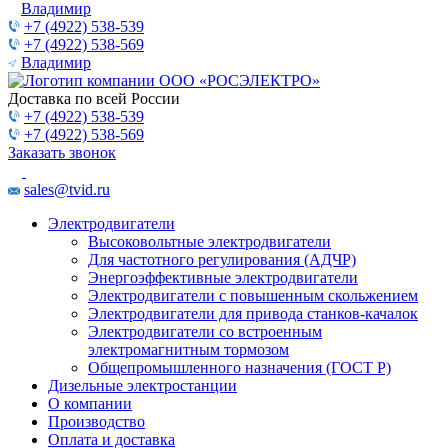
Владимир
+7 (4922) 538-539
+7 (4922) 538-569
Владимир
Доставка по всей России
+7 (4922) 538-539
+7 (4922) 538-569
Заказать звонок
sales@tvid.ru
Электродвигатели
Высоковольтные электродвигатели
Для частотного регулирования (АДЧР)
Энергоэффективные электродвигатели
Электродвигатели с повышенным скольжением
Электродвигатели для привода станков-качалок
Электродвигатели со встроенным
электромагнитным тормозом
Общепромышленного назначения (ГОСТ Р)
Дизельные электростанции
О компании
Производство
Оплата и доставка