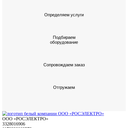
Определяем услуги
Подбираем
оборудование
Сопровождаем заказ
Отгружаем
ООО «РОСЭЛЕКТРО»
3328016906