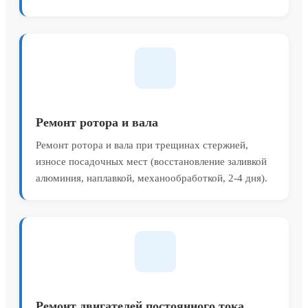
Ремонт ротора и вала
Ремонт ротора и вала при трещинах стержней,
износе посадочных мест (восстановление заливкой
алюминия, наплавкой, механообработкой, 2-4 дня).
Ремонт двигателей постоянного тока