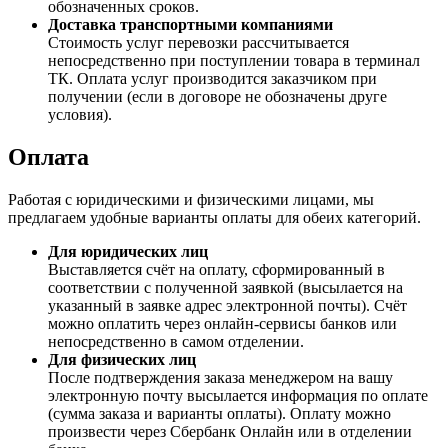
обозначенных сроков.
Доставка транспортными компаниями
Стоимость услуг перевозки рассчитывается
непосредственно при поступлении товара в терминал
ТК. Оплата услуг производится заказчиком при
получении (если в договоре не обозначены друге
условия).
Оплата
Работая с юридическими и физическими лицами, мы
предлагаем удобные варианты оплаты для обеих категорий.
Для юридических лиц
Выставляется счёт на оплату, сформированный в
соответствии с полученной заявкой (высылается на
указанный в заявке адрес электронной почты). Счёт
можно оплатить через онлайн-сервисы банков или
непосредственно в самом отделении.
Для физических лиц
После подтверждения заказа менеджером на вашу
электронную почту высылается информация по оплате
(сумма заказа и варианты оплаты). Оплату можно
произвести через Сбербанк Онлайн или в отделении