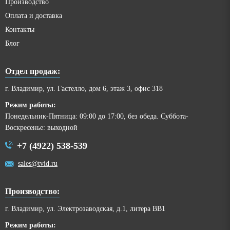
Производство
Оплата и доставка
Контакты
Блог
Отдел продаж:
г. Владимир, ул. Гастелло, дом 6, этаж 3, офис 318
Режим работы:
Понедельник-Пятница: 09:00 до 17:00, без обеда. Суббота-
Воскресенье: выходной
+7 (4922) 538-539
sales@tvid.ru
Производство:
г. Владимир, ул. Электрозаводская, д.1, литера ВВ1
Режим работы: