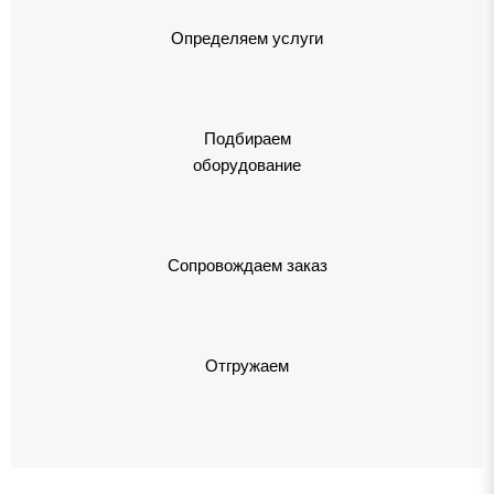
Определяем услуги
Подбираем
оборудование
Сопровождаем заказ
Отгружаем