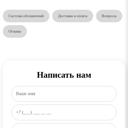
Система обозначений
Доставка и оплата
Вопросы
Отзывы
Написать нам