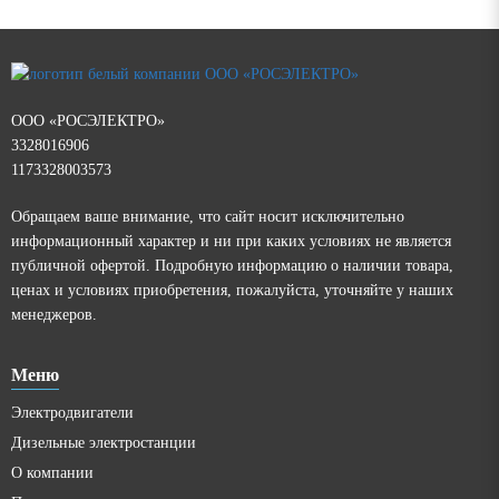
ООО «РОСЭЛЕКТРО»
3328016906
1173328003573
Обращаем ваше внимание, что сайт носит исключительно
информационный характер и ни при каких условиях не является
публичной офертой. Подробную информацию о наличии товара,
ценах и условиях приобретения, пожалуйста, уточняйте у наших
менеджеров.
Меню
Электродвигатели
Дизельные электростанции
О компании