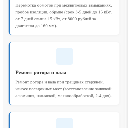
Перемотка обмоток при межвитковых замыканиях,
пробое изоляции, обрыве (срок 3-5 дней до 15 кВт,
от 7 дней свыше 15 кВт, от 8000 рублей за
двигатели до 160 мм).
Ремонт ротора и вала
Ремонт ротора и вала при трещинах стержней,
износе посадочных мест (восстановление заливкой
алюминия, наплавкой, механообработкой, 2-4 дня).