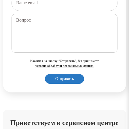
Нажимая на кнопку “Отправить”, Вы принимаете
условия обработки персональных данных
Приветствуем в сервисном центре