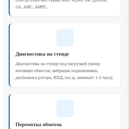
5А, АИС, АИРС.
Диагностика на стенде
Диагностика на стенде под нагрузкой (замер
изоляции обмоток, вибрации подшипников,
дисбаланса ротора, КПД, cos φ, занимает 1-3 часа).
Перемотка обмоток