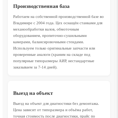
Производственная база
Работаем на собственной производственной базе во
Владимире с 2004 года. Цех оснащён станками для
механообработки валов, обмоточным
оборудованием, пропиточно-сушильными
камерами, балансировочными стендами.
Используем только оригинальные запчасти или
проверенные аналоги (храним на складе под
популярные типоразмеры АИР, нестандартные
заказываем за 7-14 дней).
Выезд на объект
Выезд на объект для диагностики без демонтажа.
Цена зависит от типоразмера и объёма работ,
точная стоимость после диагностики, прайс по