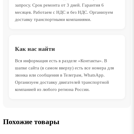
запросу. Срок ремонта от 3 дней. Гарантия 6
месяцев. Работаем с НДС и без НДС. Организуем
доставку транспортными компаниями.
Как нас найти
Вся информация есть в разделе «Контакты». В
шапке сайта (в самом вверху) есть все номера для
звонка или сообщения в Телеграм, WhatsApp.
Организуем доставку двигателей транспортной
компанией из любого региона России.
Похожие товары