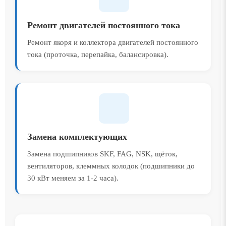
Ремонт двигателей постоянного тока
Ремонт якоря и коллектора двигателей постоянного
тока (проточка, перепайка, балансировка).
Замена комплектующих
Замена подшипников SKF, FAG, NSK, щёток,
вентиляторов, клеммных колодок (подшипники до
30 кВт меняем за 1-2 часа).