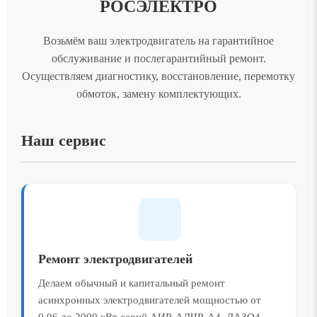
РОСЭЛЕКТРО
Возьмём ваш электродвигатель на гарантийное
обслуживание и послегарантийный ремонт.
Осуществляем диагностику, восстановление, перемотку
обмоток, замену комплектующих.
Наш сервис
Ремонт электродвигателей
Делаем обычный и капитальный ремонт
асинхронных электродвигателей мощностью от
0,06 до 2000 кВт серий АИР, АДЧР, А4, ДАЗО4,