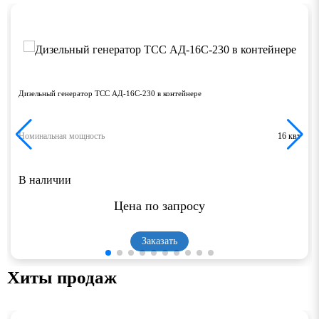
Дизельный генератор ТСС АД-16С-230 в контейнере
Номинальная мощность
16 квт
В наличии
Цена по запросу
Заказать
Хиты продаж