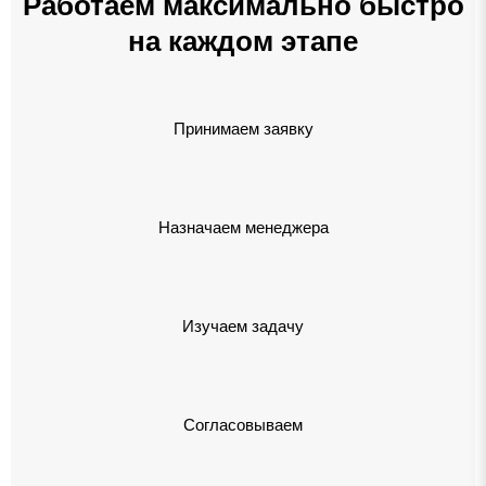
Работаем максимально быстро
на каждом этапе
Принимаем заявку
Назначаем менеджера
Изучаем задачу
Согласовываем