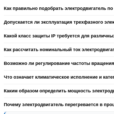
Как правильно подобрать электродвигатель п
Допускается ли эксплуатация трехфазного эле
Какой класс защиты IP требуется для различны
Как рассчитать номинальный ток электродвига
Возможно ли регулирование частоты вращения
Что означает климатическое исполнение и кат
Каким образом определить мощность электрод
Почему электродвигатель перегревается в про