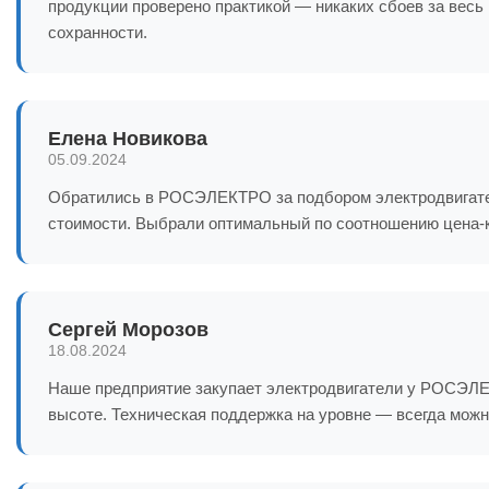
продукции проверено практикой — никаких сбоев за весь
сохранности.
Елена Новикова
05.09.2024
Обратились в РОСЭЛЕКТРО за подбором электродвигател
стоимости. Выбрали оптимальный по соотношению цена-к
Сергей Морозов
18.08.2024
Наше предприятие закупает электродвигатели у РОСЭЛЕКТ
высоте. Техническая поддержка на уровне — всегда можн