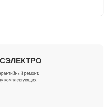
РОСЭЛЕКТРО
арантийный ремонт.
ну комплектующих.