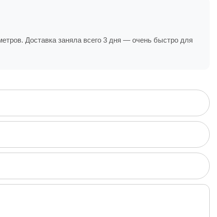
етров. Доставка заняла всего 3 дня — очень быстро для