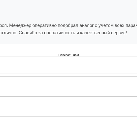
оя. Менеджер оперативно подобрал аналог с учетом всех парам
отлично. Спасибо за оперативность и качественный сервис!
Написать нам