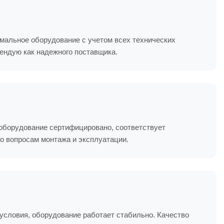
альное оборудование с учетом всех технических
мендую как надежного поставщика.
 оборудование сертифицировано, соответствует
о вопросам монтажа и эксплуатации.
словия, оборудование работает стабильно. Качество