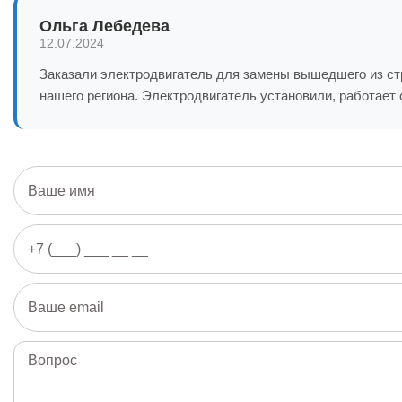
Ольга Лебедева
12.07.2024
Заказали электродвигатель для замены вышедшего из стр
нашего региона. Электродвигатель установили, работает 