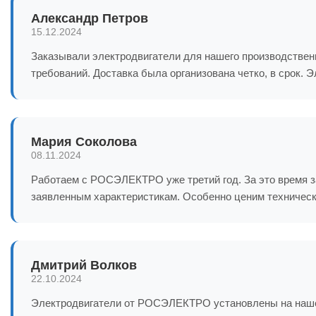
Александр Петров
15.12.2024
Заказывали электродвигатели для нашего производстве
требований. Доставка была организована четко, в срок. 
Мария Соколова
08.11.2024
Работаем с РОСЭЛЕКТРО уже третий год. За это время з
заявленным характеристикам. Особенно ценим техническ
Дмитрий Волков
22.10.2024
Электродвигатели от РОСЭЛЕКТРО установлены на нашем