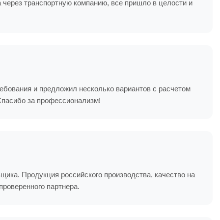
а через транспортную компанию, все пришло в целости и
бования и предложил несколько вариантов с расчетом
Спасибо за профессионализм!
щика. Продукция российского производства, качество на
проверенного партнера.