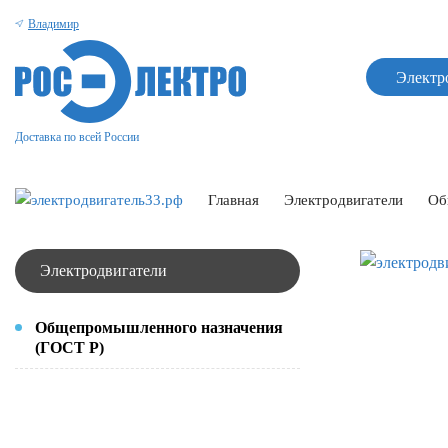
Владимир
Электр
Доставка по всей России
Главная
Электродвигатели
Об
Электродвигатели
Общепромышленного назначения
(ГОСТ Р)