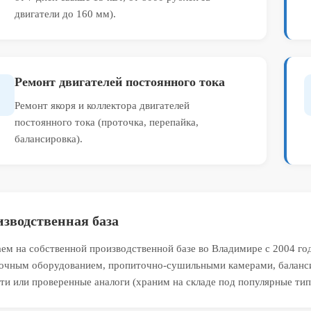
двигатели до 160 мм).
Ремонт двигателей постоянного тока
Ремонт якоря и коллектора двигателей
постоянного тока (проточка, перепайка,
балансировка).
зводственная база
ем на собственной производственной базе во Владимире с 2004 го
очным оборудованием, пропиточно-сушильными камерами, баланси
ти или проверенные аналоги (храним на складе под популярные тип