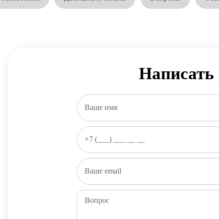
Написать