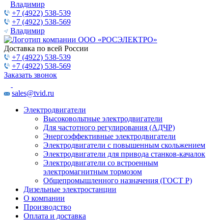
Владимир
+7 (4922) 538-539
+7 (4922) 538-569
Владимир
Доставка по всей России
+7 (4922) 538-539
+7 (4922) 538-569
Заказать звонок
sales@tvid.ru
Электродвигатели
Высоковольтные электродвигатели
Для частотного регулирования (АДЧР)
Энергоэффективные электродвигатели
Электродвигатели с повышенным скольжением
Электродвигатели для привода станков-качалок
Электродвигатели со встроенным
электромагнитным тормозом
Общепромышленного назначения (ГОСТ Р)
Дизельные электростанции
О компании
Производство
Оплата и доставка