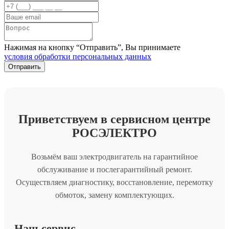
Нажимая на кнопку “Отправить”, Вы принимаете
условия обработки персональных данных
Приветствуем в сервисном центре
РОСЭЛЕКТРО
Возьмём ваш электродвигатель на гарантийное
обслуживание и послегарантийный ремонт.
Осуществляем диагностику, восстановление, перемотку
обмоток, замену комплектующих.
Наш сервис