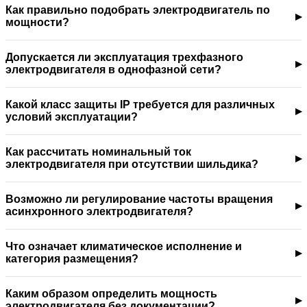
Как правильно подобрать электродвигатель по
мощности?
Допускается ли эксплуатация трехфазного
электродвигателя в однофазной сети?
Какой класс защиты IP требуется для различных
условий эксплуатации?
Как рассчитать номинальный ток
электродвигателя при отсутствии шильдика?
Возможно ли регулирование частоты вращения
асинхронного электродвигателя?
Что означает климатическое исполнение и
категория размещения?
Каким образом определить мощность
электродвигателя без документации?