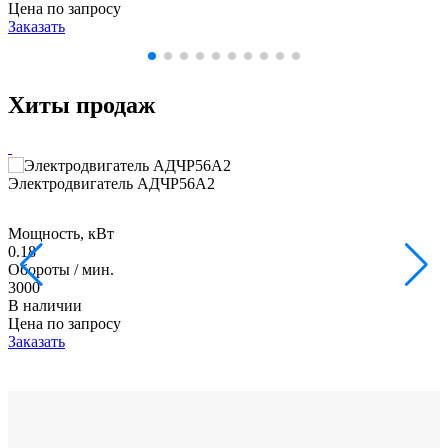
Цена по запросу
Заказать
Хиты продаж
Электродвигатель АДЧР56А2
Мощность, кВт
0.18
Обороты / мин.
3000
В наличии
Цена по запросу
Заказать