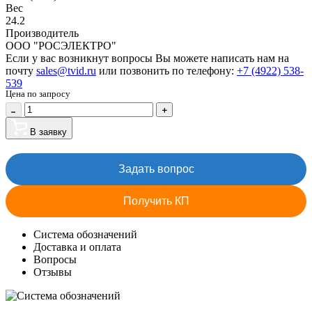
Вес
24.2
Производитель
ООО "РОСЭЛЕКТРО"
Если у вас возникнут вопросы Вы можете написать нам на
почту
sales@tvid.ru
или позвонить по телефону:
+7 (4922) 538-
539
Цена по запросу
В заявку
Задать вопрос
Получить КП
Система обозначений
Доставка и оплата
Вопросы
Отзывы