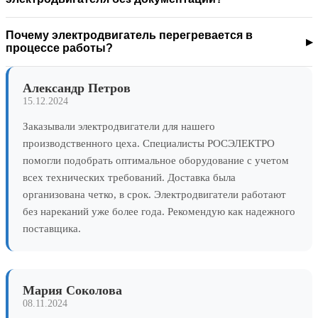
Почему электродвигатель перегревается в
процессе работы?
Александр Петров
15.12.2024
Заказывали электродвигатели для нашего
производственного цеха. Специалисты РОСЭЛЕКТРО
помогли подобрать оптимальное оборудование с учетом
всех технических требований. Доставка была
организована четко, в срок. Электродвигатели работают
без нареканий уже более года. Рекомендую как надежного
поставщика.
Мария Соколова
08.11.2024