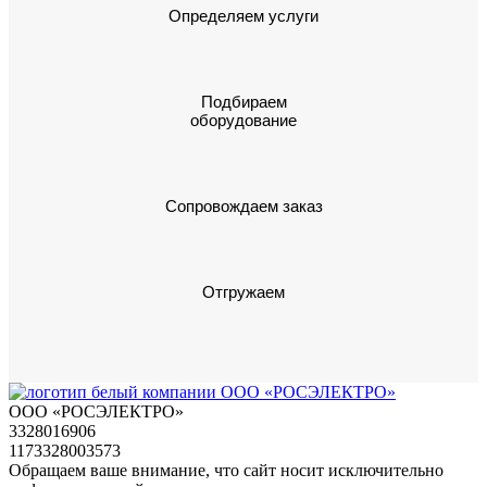
Определяем услуги
Подбираем
оборудование
Сопровождаем заказ
Отгружаем
ООО «РОСЭЛЕКТРО»
3328016906
1173328003573
Обращаем ваше внимание, что сайт носит исключительно