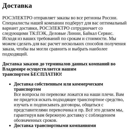
Доставка
РОСЭЛЕКТРО отправляет заказы во все регионы России.
Специалисты нашей компании подберут для вас оптимальный
вариант доставки, РОСЭЛЕКТРО сотрудничает со
следующими ТК:ПЭК, Деловые Линии, Байкал Сервис.
Исходя из ваших требований по срокам и стоимости. Мы
можем сделать для вас расчет нескольких способов получения
заказа, чтобы вы могли сравнить и выбрать наиболее
подходящий.
Доставка заказов до терминалов данных компаний во
Владимире осуществляется нашим
транспортом БЕСПЛАТНО!
Доставка собственным или коммерческим
транспортом
Все вопросы по перевозке ложатся на наши плечи. Вам
не придется искать подходящее транспортное средство,
изучать и подписывать договоры, общаться с
представителями перевозчика и пр. Всё это делаем мы,
гарантируя вам бережную доставку с соблюдением
обозначенных сроков.
Доставка транспортными компаниями