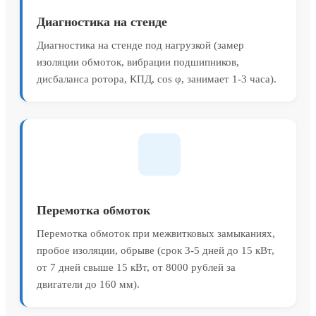
Диагностика на стенде
Диагностика на стенде под нагрузкой (замер
изоляции обмоток, вибрации подшипников,
дисбаланса ротора, КПД, cos φ, занимает 1-3 часа).
Перемотка обмоток
Перемотка обмоток при межвитковых замыканиях,
пробое изоляции, обрыве (срок 3-5 дней до 15 кВт,
от 7 дней свыше 15 кВт, от 8000 рублей за
двигатели до 160 мм).