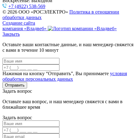
Воскресенье: выходной
+7 (4922) 538-569
© 2026 ООО «РОСЭЛЕКТРО»
Политика в отношении
обработки данных
Создание сайта
компания «Владвеб»
Закрыть
Оставьте ваши контактные данные, и наш менеджер свяжется
с вами в течение 10 минут
Нажимая на кнопку “Отправить”, Вы принимаете
условия
обработки персональных данных
Задать вопрос
Оставьте ваш вопрос, и наш менеджер свяжется с вами в
ближайшее время
Задать вопрос