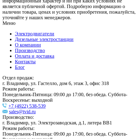
информационный характер и ни при каких условиях не
является публичной офертой. Подробную информацию о
наличии товара, ценах и условиях приобретения, пожалуйста,
уточняйте у наших менеджеров.
Меню
Электродвигатели
Дизельные электростанции
О компании
Производство
Оплата и доставка
Контакты
Блог
Отдел продаж:
г. Владимир, ул. Гастелло, дом 6, этаж 3, офис 318
Режим работы:
Понедельник-Пятница: 09:00 до 17:00, без обеда. Суббота-
Воскресенье: выходной
+7 (4922) 538-539
sales@tvid.ru
Производство:
г. Владимир, ул. Электрозаводская, д.1, литера ВВ1
Режим работы:
Понедельник-Пятница: 09:00 до 17:00, без обеда. Суббота-