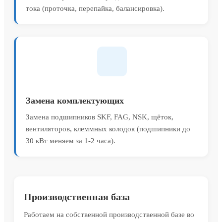
тока (проточка, перепайка, балансировка).
Замена комплектующих
Замена подшипников SKF, FAG, NSK, щёток,
вентиляторов, клеммных колодок (подшипники до
30 кВт меняем за 1-2 часа).
Производственная база
Работаем на собственной производственной базе во