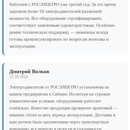
Работаем с РОСЭЛЕКТРО уже третий год. За это время
закупили более 50 электродвигателей различной
мощности. Все оборудование сертифицировано,
соответствует заявленным характеристикам. Особенно
ценим техническую поддержку — инженеры всегда
готовы проконсультировать по вопросам монтажа и
эксплуатации.
Дмитрий Волков
22.10.2024
Электродвигатели от РОСЭЛЕКТРО установлены на
нашем предприятии в Сибири. Несмотря на суровые
климатические условия, оборудование работает
стабильно. Качество продукции проверено практикой —
никаких сбоев за весь период эксплуатации. Доставка в
наш регион была организована через транспортную
компанию, все пришло в целости и сохранности.