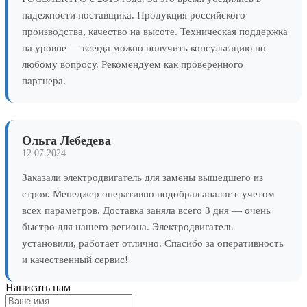
надежности поставщика. Продукция российского
производства, качество на высоте. Техническая поддержка
на уровне — всегда можно получить консультацию по
любому вопросу. Рекомендуем как проверенного
партнера.
Ольга Лебедева
12.07.2024
Заказали электродвигатель для замены вышедшего из
строя. Менеджер оперативно подобрал аналог с учетом
всех параметров. Доставка заняла всего 3 дня — очень
быстро для нашего региона. Электродвигатель
установили, работает отлично. Спасибо за оперативность
и качественный сервис!
Написать нам