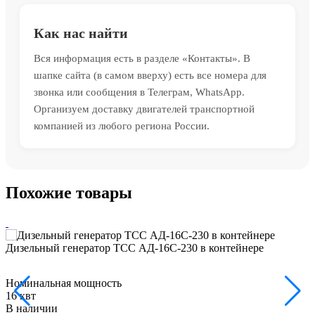
Как нас найти
Вся информация есть в разделе «Контакты». В
шапке сайта (в самом вверху) есть все номера для
звонка или сообщения в Телеграм, WhatsApp.
Организуем доставку двигателей транспортной
компанией из любого региона России.
Похожие товары
Дизельный генератор ТСС АД-16С-230 в контейнере
Номинальная мощность
16 квт
В наличии