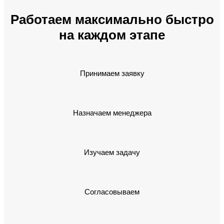
Работаем максимально быстро
на каждом этапе
Принимаем заявку
Назначаем менеджера
Изучаем задачу
Согласовываем