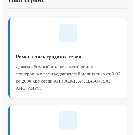
Ремонт электродвигателей
Делаем обычный и капитальный ремонт
асинхронных электродвигателей мощностью от 0,06
до 2000 кВт серий АИР, АДЧР, А4, ДАЗО4, 5А,
АИС, АИРС.