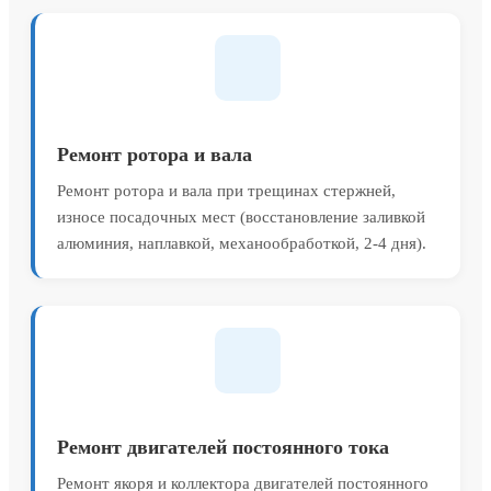
Ремонт ротора и вала
Ремонт ротора и вала при трещинах стержней,
износе посадочных мест (восстановление заливкой
алюминия, наплавкой, механообработкой, 2-4 дня).
Ремонт двигателей постоянного тока
Ремонт якоря и коллектора двигателей постоянного