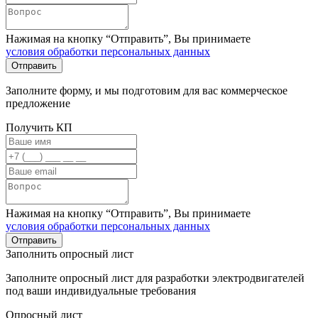
Нажимая на кнопку “Отправить”, Вы принимаете
условия обработки персональных данных
Заполните форму, и мы подготовим для вас коммерческое
предложение
Получить КП
Нажимая на кнопку “Отправить”, Вы принимаете
условия обработки персональных данных
Заполнить опросный лист
Заполните опросный лист для разработки электродвигателей
под ваши индивидуальные требования
Опросный лист