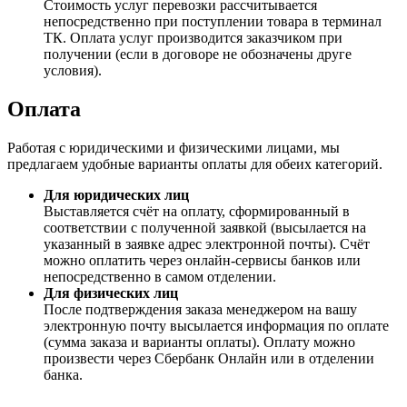
Стоимость услуг перевозки рассчитывается
непосредственно при поступлении товара в терминал
ТК. Оплата услуг производится заказчиком при
получении (если в договоре не обозначены друге
условия).
Оплата
Работая с юридическими и физическими лицами, мы
предлагаем удобные варианты оплаты для обеих категорий.
Для юридических лиц
Выставляется счёт на оплату, сформированный в
соответствии с полученной заявкой (высылается на
указанный в заявке адрес электронной почты). Счёт
можно оплатить через онлайн-сервисы банков или
непосредственно в самом отделении.
Для физических лиц
После подтверждения заказа менеджером на вашу
электронную почту высылается информация по оплате
(сумма заказа и варианты оплаты). Оплату можно
произвести через Сбербанк Онлайн или в отделении
банка.