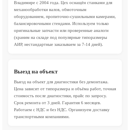
Владимире с 2004 года. Цех оснащён станками для
механообработки валов, обмоточным
оборудованием, пропиточно-сушильными камерами,
балансировочными стендами. Используем только
оригинальные запчасти или проверенные аналоги
(храним на складе под популярные типоразмеры
АИР, нестандартные заказываем за 7-14 дней).
Выезд на объект
Выезд на объект для диагностики без демонтажа.
Цена зависит от типоразмера и объёма работ, точная
стоимость после диагностики, прайс по запросу.
Срок ремонта от 3 дней. Гарантия 6 месяцев.
Работаем с НДС и без НДС. Организуем доставку
транспортными компаниями.