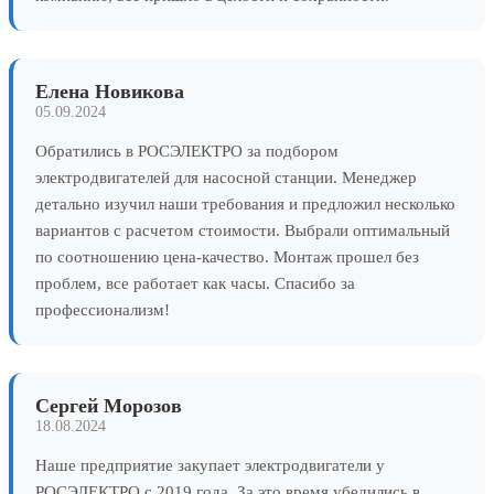
Елена Новикова
05.09.2024
Обратились в РОСЭЛЕКТРО за подбором
электродвигателей для насосной станции. Менеджер
детально изучил наши требования и предложил несколько
вариантов с расчетом стоимости. Выбрали оптимальный
по соотношению цена-качество. Монтаж прошел без
проблем, все работает как часы. Спасибо за
профессионализм!
Сергей Морозов
18.08.2024
Наше предприятие закупает электродвигатели у
РОСЭЛЕКТРО с 2019 года. За это время убедились в