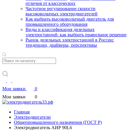
отличия от классических
Частотное регулирование скорости
высоковольтных электродвигателей
Как выбрать высоковольтный двигатель для
промышленного оборудования
Виды и классификация дизельных
электростанций: как выбрать правильное решение
Рынок дизельных электростанций в России:
тенденции, драйверы, перспективы
Мои заявки
0
Мои заявки
0
Главная
Электродвигатели
Общепромышленного назначения (ГОСТ Р)
Электродвигатель АИР 90L6