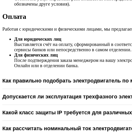
обозначены друге условия).
Оплата
Работая с юридическими и физическими лицами, мы предлагае
Для юридических лиц
Выставляется счёт на оплату, сформированный в соответс
сервисы банков или непосредственно в самом отделении.
Для физических лиц
После подтверждения заказа менеджером на вашу электр
Онлайн или в отделении банка.
Как правильно подобрать электродвигатель по
Допускается ли эксплуатация трехфазного элек
Какой класс защиты IP требуется для различны
Как рассчитать номинальный ток электродвигат