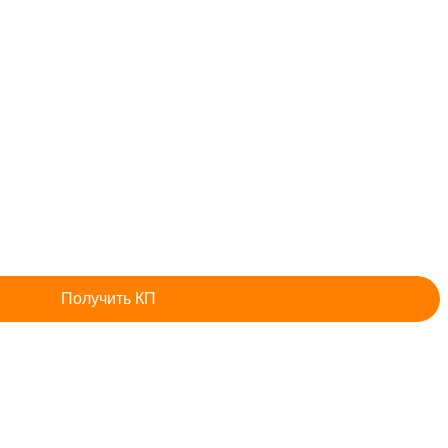
Получить КП