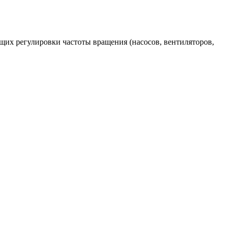
щих регулировки частоты вращения (насосов, вентиляторов,