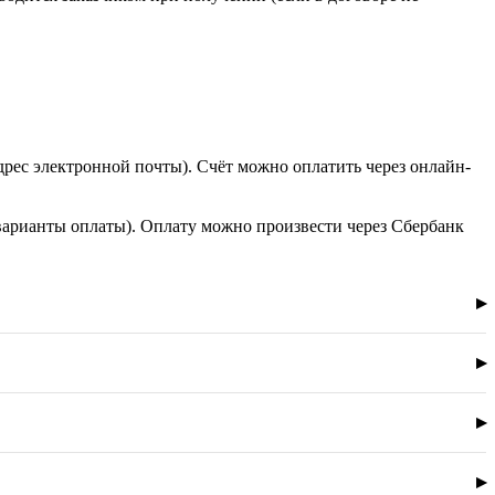
дрес электронной почты). Счёт можно оплатить через онлайн-
варианты оплаты). Оплату можно произвести через Сбербанк