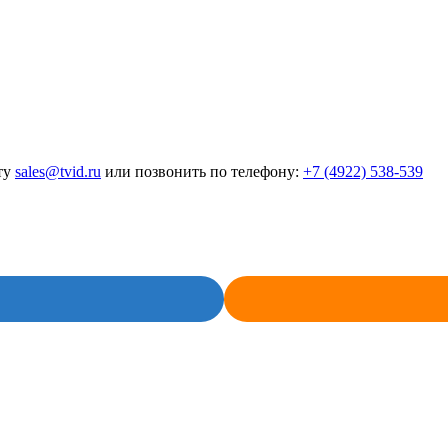
ту
sales@tvid.ru
или позвонить по телефону:
+7 (4922) 538-539