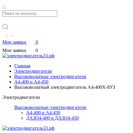
Мои заявки
0
Мои заявки
0
Главная
Электродвигатели
Высоковольтные электродвигатели
А4-400 и А4-450
Высоковольтный электродвигатель А4-400Х-8УЗ
Электродвигатели
Высоковольтные электродвигатели
А4-400 и А4-450
ДАЗО4-400 и ДАЗО4-450