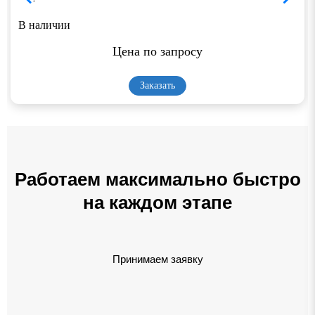
В наличии
Цена по запросу
Заказать
Работаем максимально быстро
на каждом этапе
Принимаем заявку