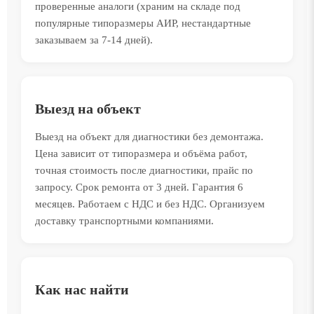
проверенные аналоги (храним на складе под
популярные типоразмеры АИР, нестандартные
заказываем за 7-14 дней).
Выезд на объект
Выезд на объект для диагностики без демонтажа.
Цена зависит от типоразмера и объёма работ,
точная стоимость после диагностики, прайс по
запросу. Срок ремонта от 3 дней. Гарантия 6
месяцев. Работаем с НДС и без НДС. Организуем
доставку транспортными компаниями.
Как нас найти