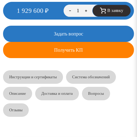
1 929 600
₽
В заявку
Задать вопрос
Получить КП
Инструкции и сертификаты
Система обозначений
Описание
Доставка и оплата
Вопросы
Отзывы