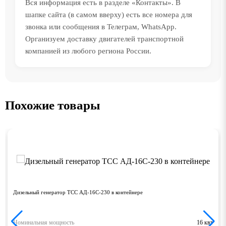
Вся информация есть в разделе «Контакты». В
шапке сайта (в самом вверху) есть все номера для
звонка или сообщения в Телеграм, WhatsApp.
Организуем доставку двигателей транспортной
компанией из любого региона России.
Похожие товары
Дизельный генератор ТСС АД-16С-230 в контейнере
Номинальная мощность
16 квт