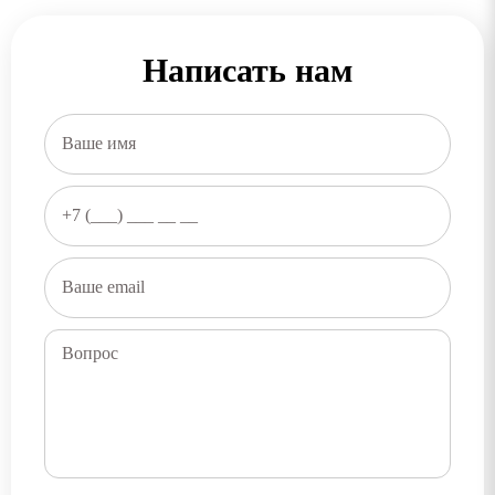
Написать нам