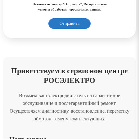
Нажимая на кнопку “Отправить”, Вы принимаете
условия обработки персональных данных
Приветствуем в сервисном центре
РОСЭЛЕКТРО
Возьмём ваш электродвигатель на гарантийное
обслуживание и послегарантийный ремонт.
Осуществляем диагностику, восстановление, перемотку
обмоток, замену комплектующих.