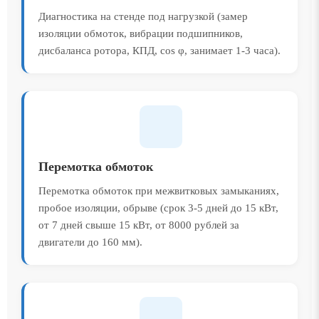
Диагностика на стенде под нагрузкой (замер
изоляции обмоток, вибрации подшипников,
дисбаланса ротора, КПД, cos φ, занимает 1-3 часа).
Перемотка обмоток
Перемотка обмоток при межвитковых замыканиях,
пробое изоляции, обрыве (срок 3-5 дней до 15 кВт,
от 7 дней свыше 15 кВт, от 8000 рублей за
двигатели до 160 мм).