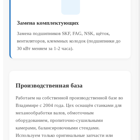
Замена комплектующих
Замена подшипников SKF, FAG, NSK, щёток,
вентиляторов, клеммных колодок (подшипники до
30 кВт меняем за 1-2 часа).
Производственная база
Работаем на собственной производственной базе во
Владимире с 2004 года. Цех оснащён станками для
механообработки валов, обмоточным
оборудованием, пропиточно-сушильными
камерами, балансировочными стендами.
Используем только оригинальные запчасти или