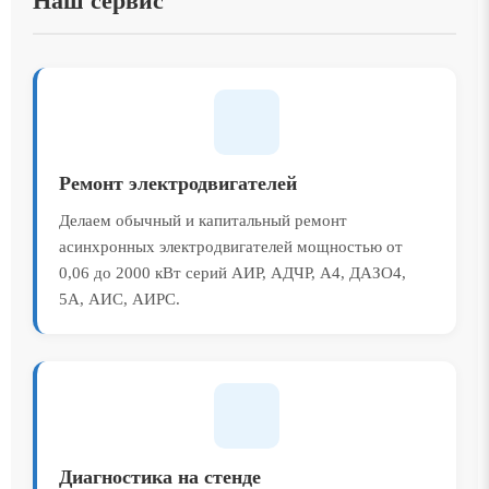
Наш сервис
Ремонт электродвигателей
Делаем обычный и капитальный ремонт
асинхронных электродвигателей мощностью от
0,06 до 2000 кВт серий АИР, АДЧР, А4, ДАЗО4,
5А, АИС, АИРС.
Диагностика на стенде