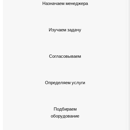
Назначаем менеджера
Изучаем задачу
Согласовываем
Определяем услуги
Подбираем
оборудование