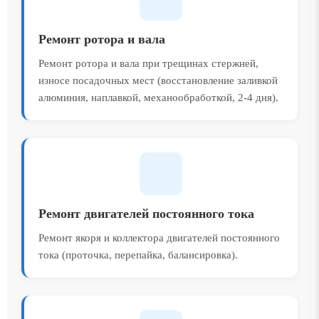
Ремонт ротора и вала
Ремонт ротора и вала при трещинах стержней,
износе посадочных мест (восстановление заливкой
алюминия, наплавкой, механообработкой, 2-4 дня).
Ремонт двигателей постоянного тока
Ремонт якоря и коллектора двигателей постоянного
тока (проточка, перепайка, балансировка).