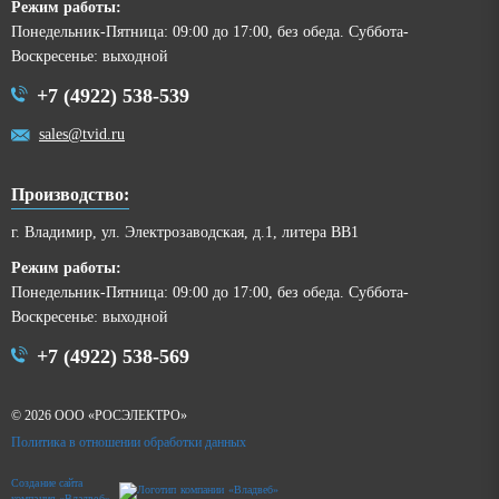
Режим работы:
Понедельник-Пятница: 09:00 до 17:00, без обеда. Суббота-
Воскресенье: выходной
+7 (4922) 538-539
sales@tvid.ru
Производство:
г. Владимир, ул. Электрозаводская, д.1, литера ВВ1
Режим работы:
Понедельник-Пятница: 09:00 до 17:00, без обеда. Суббота-
Воскресенье: выходной
+7 (4922) 538-569
© 2026 ООО «РОСЭЛЕКТРО»
Политика в отношении обработки данных
Создание сайта
компания «Владвеб»