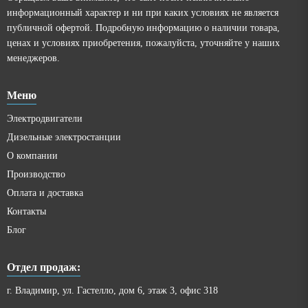
информационный характер и ни при каких условиях не является
публичной офертой. Подробную информацию о наличии товара,
ценах и условиях приобретения, пожалуйста, уточняйте у наших
менеджеров.
Меню
Электродвигатели
Дизельные электростанции
О компании
Производство
Оплата и доставка
Контакты
Блог
Отдел продаж:
г. Владимир, ул. Гастелло, дом 6, этаж 3, офис 318